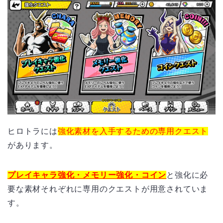
ヒロトラには
強化素材を入手するための専用クエスト
があります。
プレイキャラ強化・メモリー強化・コイン
と強化に必
要な素材それぞれに専用のクエストが用意されていま
す。