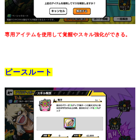
専用アイテムを使用して覚醒やスキル強化ができる。
ピースルート