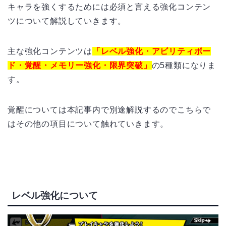
キャラを強くするためには必須と言える強化コンテン
ツについて解説していきます。
主な強化コンテンツは
「レベル強化・アビリティボー
ド・覚醒・メモリー強化・限界突破」
の5種類になりま
す。
覚醒については本記事内で別途解説するのでこちらで
はその他の項目について触れていきます。
レベル強化について