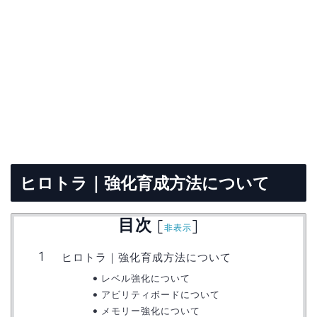
ヒロトラ｜強化育成方法について
目次
[
]
非表示
ヒロトラ｜強化育成方法について
レベル強化について
アビリティボードについて
メモリー強化について