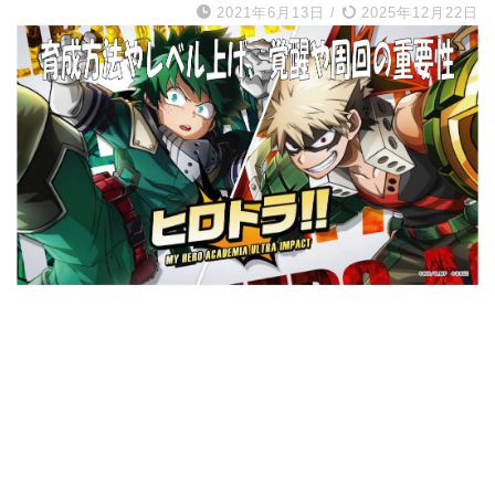
2021年6月13日
/
2025年12月22日