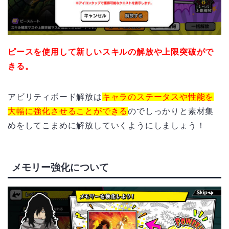
ピースを使用して新しいスキルの解放や上限突破がで
きる。
アビリティボード解放は
キャラのステータスや性能を
大幅に強化させることができる
のでしっかりと素材集
めをしてこまめに解放していくようにしましょう！
メモリー強化について