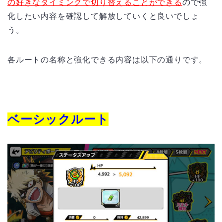
の好きなタイミングで切り替えることができる
ので強
化したい内容を確認して解放していくと良いでしょ
う。
各ルートの名称と強化できる内容は以下の通りです。
ベーシックルート