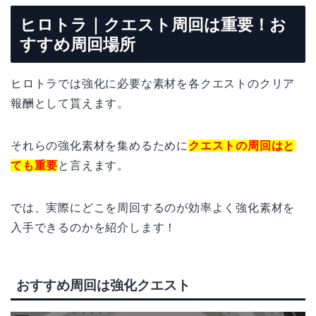
ヒロトラ｜クエスト周回は重要！お
すすめ周回場所
ヒロトラでは強化に必要な素材を各クエストのクリア
報酬として貰えます。
それらの強化素材を集めるために
クエストの周回はと
ても重要
と言えます。
では、実際にどこを周回するのが効率よく強化素材を
入手できるのかを紹介します！
おすすめ周回は強化クエスト