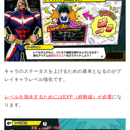
キャラのステータスを上げるための基本となるのがプ
レイキャラレベル強化です。
レベルを強化するためにはEXP（経験値）が必要
にな
ります。