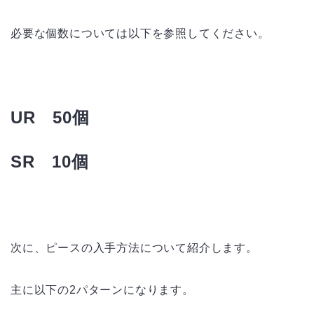
必要な個数については以下を参照してください。
UR 50個
SR 10個
次に、ピースの入手方法について紹介します。
主に以下の2パターンになります。