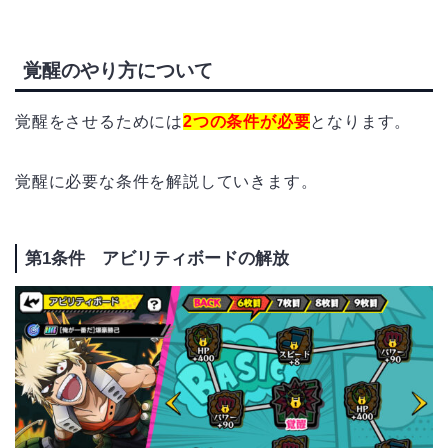
覚醒のやり方について
覚醒をさせるためには
2つの条件が必要
となります。
覚醒に必要な条件を解説していきます。
第1条件 アビリティボードの解放