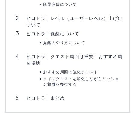
限界突破について
ヒロトラ｜レベル（ユーザーレベル）上げに
ついて
ヒロトラ｜覚醒について
覚醒のやり方について
ヒロトラ｜クエスト周回は重要！おすすめ周
回場所
おすすめ周回は強化クエスト
メインクエストを消化しながらミッショ
ン報酬を獲得する
ヒロトラ｜まとめ