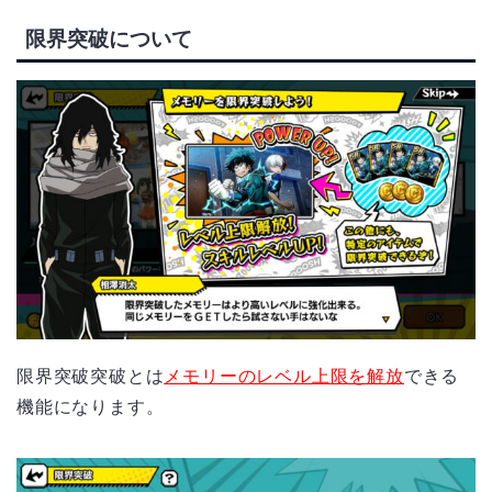
限界突破について
限界突破突破とは
メモリーのレベル上限を解放
できる
機能になります。