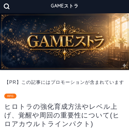
GAMEストラ
【PR】この記事にはプロモーションが含まれています
RPG
ヒロトラの強化育成方法やレベル上
げ、覚醒や周回の重要性について(ヒ
ロアカウルトラインパクト)