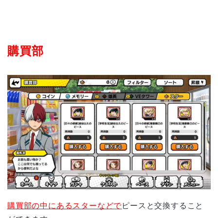
購買部
購買部の中にあるスターなどで
ピースと交換すること