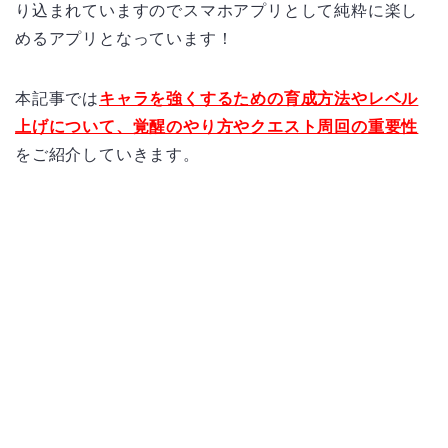
り込まれていますのでスマホアプリとして純粋に楽し
めるアプリとなっています！
本記事では
キャラを強くするための育成方法やレベル
上げについて、覚醒のやり方やクエスト周回の重要性
をご紹介していきます。