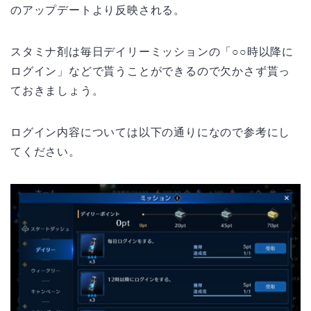
のアップデートより反映される。
スタミナ剤は毎日デイリーミッションの「○○時以降に
ログイン」などで貰うことができるので欠かさず貰っ
ておきましょう。
ログイン内容については以下の通りになので参考にし
てください。