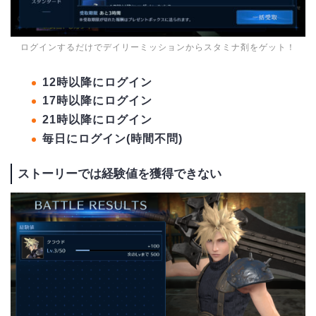
ログインするだけでデイリーミッションからスタミナ剤をゲット！
12時以降にログイン
17時以降にログイン
21時以降にログイン
毎日にログイン(時間不問)
ストーリーでは経験値を獲得できない