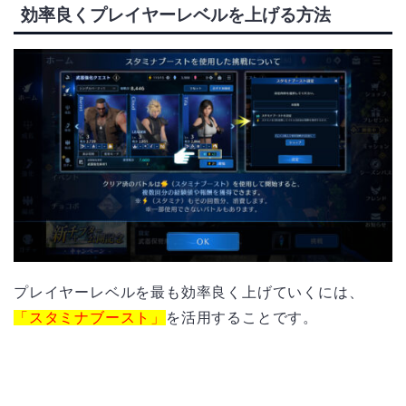
効率良くプレイヤーレベルを上げる方法
プレイヤーレベルを最も効率良く上げていくには、
「スタミナブースト」
を活用することです。