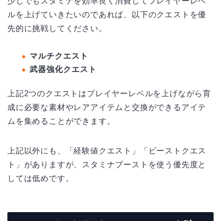
少しでもスタミナを効率良く消費してプレイヤーレベ
ルを上げていきたいのであれば、以下のクエストを優
先的に挑戦してください。
マルチクエスト
武器強化クエスト
上記
2
つのクエストはプレイヤーレベルを上げながら育
成に必要な素材やレアアイテムと交換ができるアイテ
ムを集めることができます。
上記以外にも、「経験値クエスト」「ビーストクエス
ト」がありますが、スタミナブーストを使う優先度と
しては低めです。