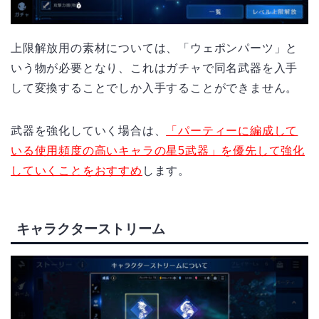
上限解放用の素材については、「ウェポンパーツ」と
いう物が必要となり、これはガチャで同名武器を入手
して変換することでしか入手することができません。
武器を強化していく場合は、
「パーティーに編成して
いる使用頻度の高いキャラの星5武器」を優先して強化
していくことをおすすめ
します。
キャラクターストリーム