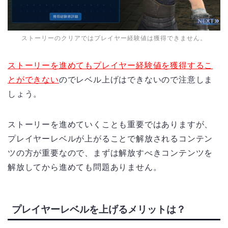
ストーリーのクリアではプレイヤー経験値は獲得できません。
ストーリーを進めてもプレイヤー経験値を獲得するこ
とができない
のでレベル上げはできないので注意しま
しょう。
ストーリーを進めていくことも重要ではありますが、
プレイヤーレベルが上がることで解放されるコンテン
ツの方が重要なので、まずは解放すべきコンテンツを
解放してから進めても問題ありません。
プレイヤーレベルを上げるメリットは？