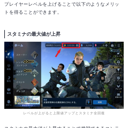
プレイヤーレベルを上げることで以下のようなメリッ
トを得ることができます。
スタミナの最大値が上昇
レベルが上がると上限値アップとスタミナ全回復