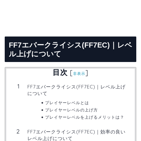
FF7
エバークライシス
(FF7EC)
｜レベ
ル上げについて
目次
[
]
非表示
FF7エバークライシス(FF7EC)｜レベル上げ
について
プレイヤーレベルとは
プレイヤーレベルの上げ方
プレイヤーレベルを上げるメリットは？
FF7エバークライシス(FF7EC)｜効率の良い
レベル上げについて