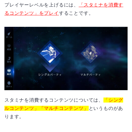
プレイヤーレベルを上げるには、
「スタミナを消費す
るコンテンツ」をプレイ
することです。
スタミナを消費するコンテンツについては、
「シング
ルコンテンツ」「マルチコンテンツ」
というものがあ
ります。