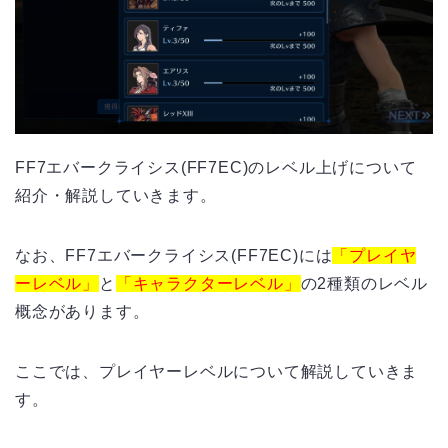
FF7エバークライシス(FF7EC)のレベル上げについて
紹介・解説していきます。
なお、FF7エバークライシス(FF7EC)には
「プレイヤ
ーレベル」
と
「キャラクターレベル」
の2種類のレベル
概念があります。
ここでは、プレイヤーレベルについて解説していきま
す。