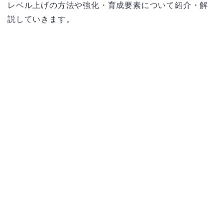
レベル上げの方法や強化・育成要素について紹介・解
説していきます。