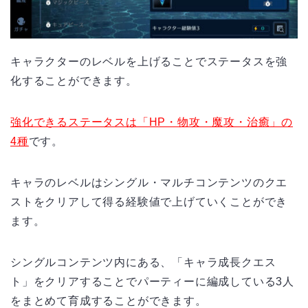
キャラクターのレベルを上げることでステータスを強
化することができます。
強化できるステータスは「HP・物攻・魔攻・治癒」の
4種
です。
キャラのレベルはシングル・マルチコンテンツのクエ
ストをクリアして得る経験値で上げていくことができ
ます。
シングルコンテンツ内にある、「キャラ成長クエス
ト」をクリアすることでパーティーに編成している
3
人
をまとめて育成することができます。