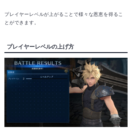
プレイヤーレベルが上がることで様々な恩恵を得るこ
とができます。
プレイヤーレベルの上げ方