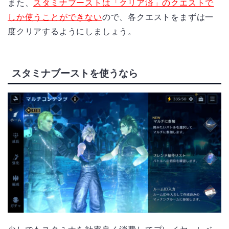
また、
スタミナブーストは「クリア済」のクエストで
しか使うことができない
ので、各クエストをまずは一
度クリアするようにしましょう。
スタミナブーストを使うなら