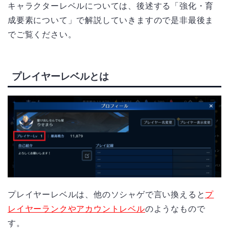
キャラクターレベルについては、後述する「強化・育
成要素について」で解説していきますので是非最後ま
でご覧ください。
プレイヤーレベルとは
プレイヤーレベルは、他のソシャゲで言い換えると
プ
レイヤーランクやアカウントレベル
のようなもので
す。