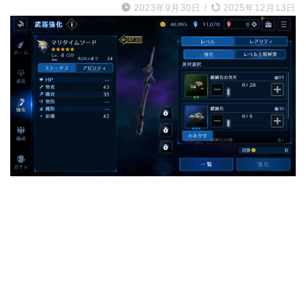
2023年9月30日
/
2025年12月13日