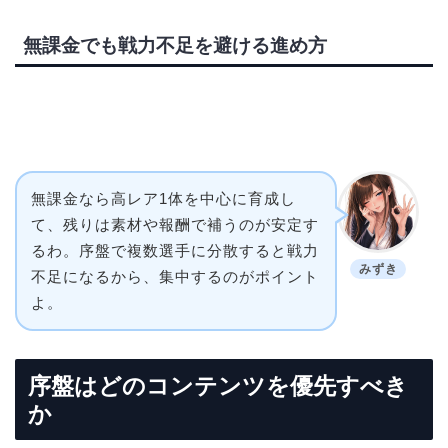
無課金でも戦力不足を避ける進め方
無課金なら高レア1体を中心に育成し
て、残りは素材や報酬で補うのが安定す
るわ。序盤で複数選手に分散すると戦力
みずき
不足になるから、集中するのがポイント
よ。
序盤はどのコンテンツを優先すべき
か