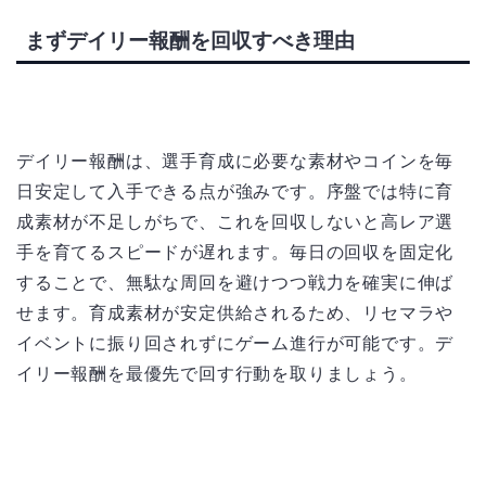
まずデイリー報酬を回収すべき理由
デイリー報酬は、選手育成に必要な素材やコインを毎
日安定して入手できる点が強みです。序盤では特に育
成素材が不足しがちで、これを回収しないと高レア選
手を育てるスピードが遅れます。毎日の回収を固定化
することで、無駄な周回を避けつつ戦力を確実に伸ば
せます。育成素材が安定供給されるため、リセマラや
イベントに振り回されずにゲーム進行が可能です。デ
イリー報酬を最優先で回す行動を取りましょう。