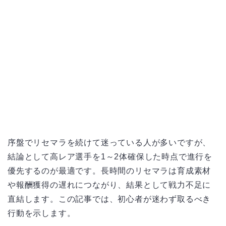
序盤でリセマラを続けて迷っている人が多いですが、
結論として高レア選手を1～2体確保した時点で進行を
優先するのが最適です。長時間のリセマラは育成素材
や報酬獲得の遅れにつながり、結果として戦力不足に
直結します。この記事では、初心者が迷わず取るべき
行動を示します。