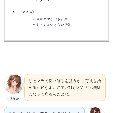
まとめ
今すぐやるべき行動
やってはいけない行動
リセマラで良い選手を狙うか、育成を始
めるか迷うよ。時間だけがどんどん無駄
になって焦るんだよね。
ひなた