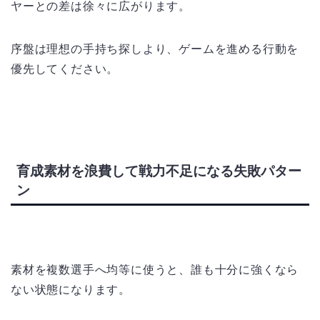
ヤーとの差は徐々に広がります。
序盤は理想の手持ち探しより、ゲームを進める行動を
優先してください。
育成素材を浪費して戦力不足になる失敗パター
ン
素材を複数選手へ均等に使うと、誰も十分に強くなら
ない状態になります。