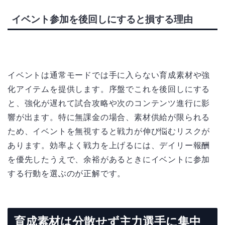
イベント参加を後回しにすると損する理由
イベントは通常モードでは手に入らない育成素材や強
化アイテムを提供します。序盤でこれを後回しにする
と、強化が遅れて試合攻略や次のコンテンツ進行に影
響が出ます。特に無課金の場合、素材供給が限られる
ため、イベントを無視すると戦力が伸び悩むリスクが
あります。効率よく戦力を上げるには、デイリー報酬
を優先したうえで、余裕があるときにイベントに参加
する行動を選ぶのが正解です。
育成素材は分散せず主力選手に集中