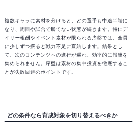
複数キャラに素材を分けると、どの選手も中途半端に
なり、周回や試合で勝てない状態が続きます。特にデ
イリー報酬やイベント素材が限られる序盤では、全員
に少しずつ振ると戦力不足に直結します。結果とし
て、次のコンテンツへの進行が遅れ、効率的に報酬を
集められません。序盤は素材の集中投資を徹底するこ
とが失敗回避のポイントです。
どの条件なら育成対象を切り替えるべきか