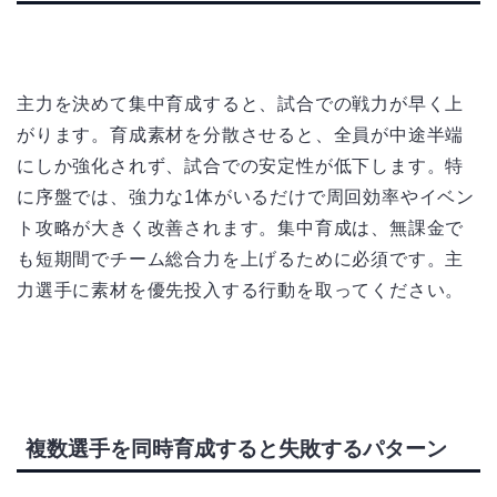
主力を決めて集中育成すると、試合での戦力が早く上
がります。育成素材を分散させると、全員が中途半端
にしか強化されず、試合での安定性が低下します。特
に序盤では、強力な1体がいるだけで周回効率やイベン
ト攻略が大きく改善されます。集中育成は、無課金で
も短期間でチーム総合力を上げるために必須です。主
力選手に素材を優先投入する行動を取ってください。
複数選手を同時育成すると失敗するパターン