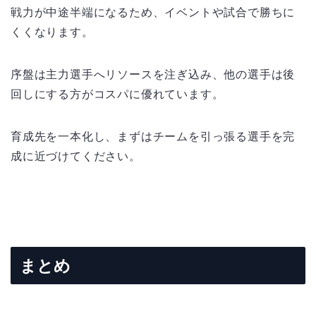
戦力が中途半端になるため、イベントや試合で勝ちに
くくなります。
序盤は主力選手へリソースを注ぎ込み、他の選手は後
回しにする方がコスパに優れています。
育成先を一本化し、まずはチームを引っ張る選手を完
成に近づけてください。
まとめ