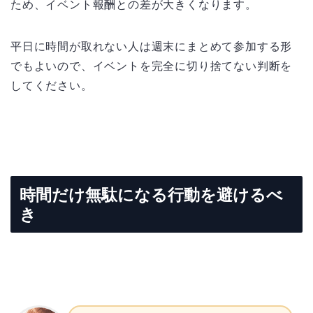
ため、イベント報酬との差が大きくなります。
平日に時間が取れない人は週末にまとめて参加する形
でもよいので、イベントを完全に切り捨てない判断を
してください。
時間だけ無駄になる行動を避けるべ
き