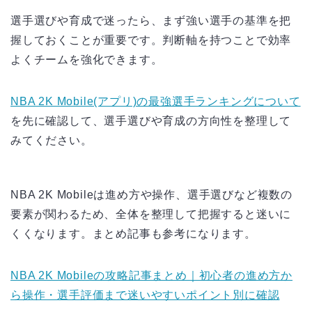
選手選びや育成で迷ったら、まず強い選手の基準を把
握しておくことが重要です。判断軸を持つことで効率
よくチームを強化できます。
NBA 2K Mobile(アプリ)の最強選手ランキングについて
を先に確認して、選手選びや育成の方向性を整理して
みてください。
NBA 2K Mobileは進め方や操作、選手選びなど複数の
要素が関わるため、全体を整理して把握すると迷いに
くくなります。まとめ記事も参考になります。
NBA 2K Mobileの攻略記事まとめ｜初心者の進め方か
ら操作・選手評価まで迷いやすいポイント別に確認