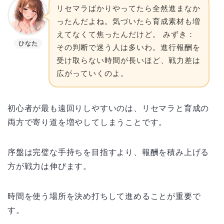
リセマラばかりやってたら全然進まなか
ったんだよね。気づいたら育成素材も増
えてなくて焦ったんだけど。 みずき：
ひなた
その判断で迷う人は多いわ。進行報酬を
受け取らない時間が長いほど、戦力差は
広がっていくのよ。
初心者が最も遠回りしやすいのは、リセマラと育成の
両方で寄り道を増やしてしまうことです。
序盤は完璧な手持ちを目指すより、報酬を積み上げる
方が戦力は伸びます。
時間を使う場所を決め打ちして進めることが重要で
す。