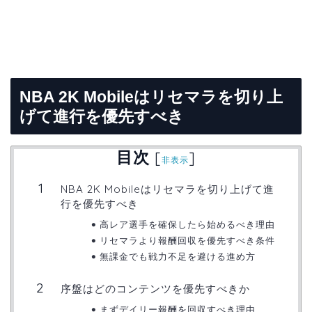
NBA 2K Mobileはリセマラを切り上
げて進行を優先すべき
目次
[
]
非表示
NBA 2K Mobileはリセマラを切り上げて進
行を優先すべき
高レア選手を確保したら始めるべき理由
リセマラより報酬回収を優先すべき条件
無課金でも戦力不足を避ける進め方
序盤はどのコンテンツを優先すべきか
まずデイリー報酬を回収すべき理由