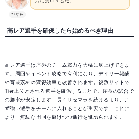
方に集中するね。
ひなた
高レア選手を確保したら始めるべき理由
高レア選手は序盤のチーム戦力を大幅に底上げできま
す。周回やイベント攻略で有利になり、デイリー報酬
や育成素材の獲得効率も改善されます。複数サイトで
Tier上位とされる選手を確保することで、序盤の試合で
の勝率が安定します。長くリセマラを続けるより、ま
ず強い選手をチームに入れることが重要です。これに
より、無駄な周回を避けつつ進行を進められます。