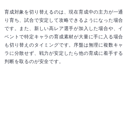
育成対象を切り替えるのは、現在育成中の主力が一通
り育ち、試合で安定して攻略できるようになった場合
です。また、新しい高レア選手が加入した場合や、イ
ベントで特定キャラの育成素材が大量に手に入る場合
も切り替えのタイミングです。序盤は無理に複数キャ
ラに分散せず、戦力が安定したら他の育成に着手する
判断を取るのが安全です。