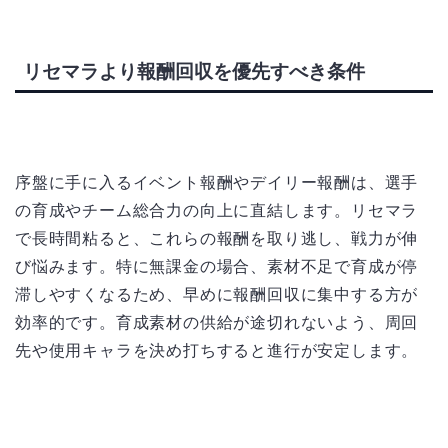
リセマラより報酬回収を優先すべき条件
序盤に手に入るイベント報酬やデイリー報酬は、選手
の育成やチーム総合力の向上に直結します。リセマラ
で長時間粘ると、これらの報酬を取り逃し、戦力が伸
び悩みます。特に無課金の場合、素材不足で育成が停
滞しやすくなるため、早めに報酬回収に集中する方が
効率的です。育成素材の供給が途切れないよう、周回
先や使用キャラを決め打ちすると進行が安定します。