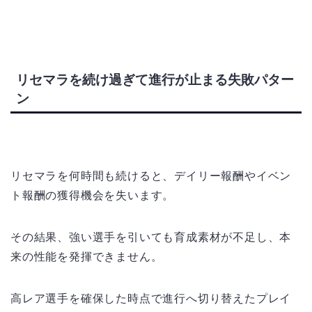
リセマラを続け過ぎて進行が止まる失敗パター
ン
リセマラを何時間も続けると、デイリー報酬やイベン
ト報酬の獲得機会を失います。
その結果、強い選手を引いても育成素材が不足し、本
来の性能を発揮できません。
高レア選手を確保した時点で進行へ切り替えたプレイ