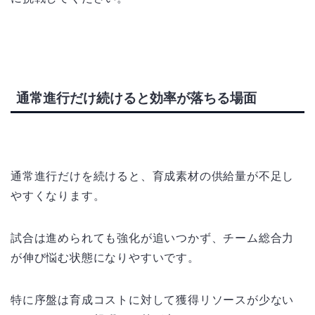
通常進行だけ続けると効率が落ちる場面
通常進行だけを続けると、育成素材の供給量が不足し
やすくなります。
試合は進められても強化が追いつかず、チーム総合力
が伸び悩む状態になりやすいです。
特に序盤は育成コストに対して獲得リソースが少ない