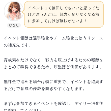
イベントって後回しでもいいと思ってた
けど違うんだね。戦力が足りなくなる前
に参加しておけば無駄がないよ！
ひなた
イベント報酬は選手強化やチーム強化に使うリソース
の補充先です。
育成素材だけでなく、戦力を底上げするための報酬を
まとめて獲得できるため、序盤ほど価値があります。
無課金で進める場合は特に重要で、イベントを継続す
るだけで育成の停滞を防ぎやすくなります。
まずは参加できるイベントを確認し、デイリー消化後
に挑戦してください。