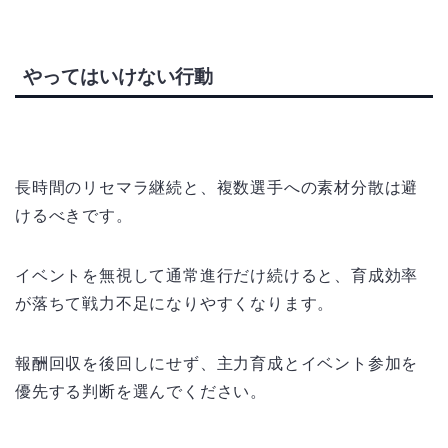
やってはいけない行動
長時間のリセマラ継続と、複数選手への素材分散は避
けるべきです。
イベントを無視して通常進行だけ続けると、育成効率
が落ちて戦力不足になりやすくなります。
報酬回収を後回しにせず、主力育成とイベント参加を
優先する判断を選んでください。