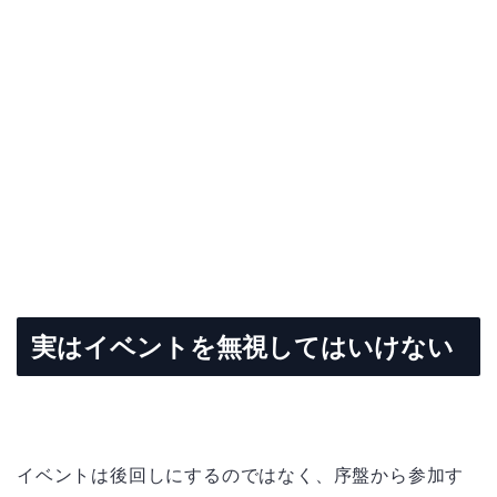
実はイベントを無視してはいけない
イベントは後回しにするのではなく、序盤から参加す