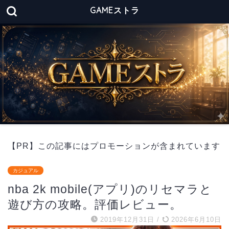
GAMEストラ
【PR】この記事にはプロモーションが含まれています
カジュアル
nba 2k mobile(アプリ)のリセマラと
遊び方の攻略。評価レビュー。
2019年12月31日
/
2026年6月10日