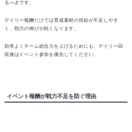
るべきです。
デイリー報酬だけでは育成素材の供給が不足しやす
く、戦力の伸びが鈍くなります。
効率よくチーム総合力を上げるためにも、デイリー回
収後はイベント参加を優先してください。
イベント報酬が戦力不足を防ぐ理由