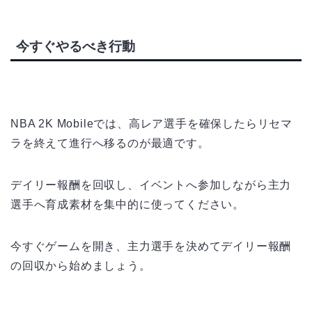
今すぐやるべき行動
NBA 2K Mobileでは、高レア選手を確保したらリセマ
ラを終えて進行へ移るのが最適です。
デイリー報酬を回収し、イベントへ参加しながら主力
選手へ育成素材を集中的に使ってください。
今すぐゲームを開き、主力選手を決めてデイリー報酬
の回収から始めましょう。