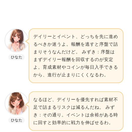
デイリーとイベント、どっちを先に進め
るべきか迷うよ。報酬を逃すと序盤で詰
まりそうなんだけど。 みずき：序盤は
ひなた
まずデイリー報酬を回収するのが安定
よ。育成素材やコインが毎日入手できる
から、進行が止まりにくくなるわ。
なるほど、デイリーを優先すれば素材不
足で詰まるリスクは減るんだね。 みず
き：その通り。イベントは余裕がある時
ひなた
に回すと効率的に戦力を伸ばせるわ。