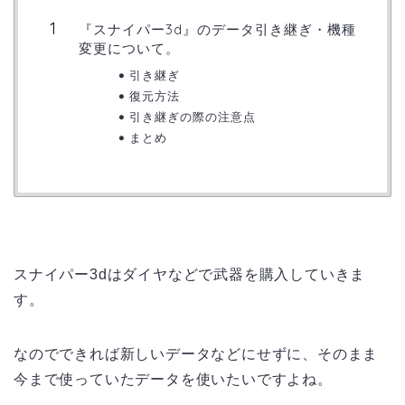
『スナイパー3d』のデータ引き継ぎ・機種
変更について。
引き継ぎ
復元方法
引き継ぎの際の注意点
まとめ
スナイパー3dはダイヤなどで武器を購入していきま
す。
なのでできれば新しいデータなどにせずに、そのまま
今まで使っていたデータを使いたいですよね。