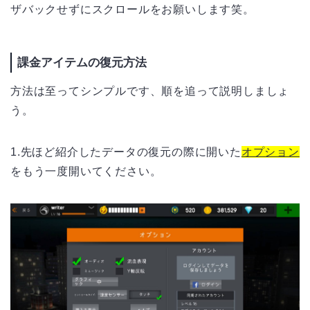
ザバックせずにスクロールをお願いします笑。
課金アイテムの復元方法
方法は至ってシンプルです、順を追って説明しましょ
う。
1.先ほど紹介したデータの復元の際に開いた
オプション
をもう一度開いてください。