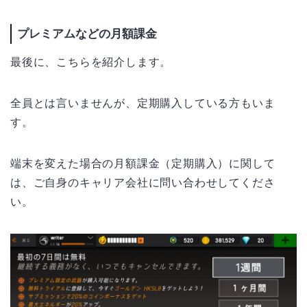
プレミアムなどの月額課金
最後に、こちらを紹介します。
全員とは言いませんが、定期購入している方もいま
す。
端末を変えた場合の月額課金（定期購入）に関して
は、ご自身のキャリア会社に問い合わせしてくださ
い。