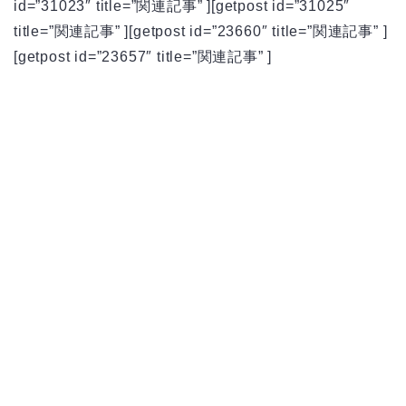
id=”31023″ title=”関連記事” ][getpost id=”31025″
title=”関連記事” ][getpost id=”23660″ title=”関連記事” ]
[getpost id=”23657″ title=”関連記事” ]