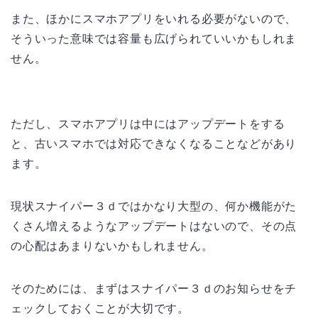
また、ほかにスマホアプリをいれる必要がないので、
そういった意味では容量も広げられていいかもしれま
せん。
ただし、スマホアプリは中にはアップデートをする
と、古いスマホでは対応できなくなることなどがあり
ます。
現状スナイパー３ｄではかなり大型の、何か機能がた
くさん増えるようなアップデートはないので、その点
の心配はあまりないかもしれません。
そのためには、まずはスナイパー３ｄのお知らせをチ
ェックしておくことが大切です。