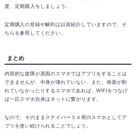
度、定期購入をしましょう。
定期購入の登録や解約は以前紹介していますので、そ
ちらを参照してください。
まとめ
内部的な故障が原因のスマホではアプリをすることは
できませんが、中身が壊れていない、また、画面が割
れていなかったりするスマホであれば、WIFIをつなげ
ば一応スマホ自体はネットに繋がります。
なので、そのままスナイパー３ｄ用のスマホとしてア
プリを使い続けられることでしょう。