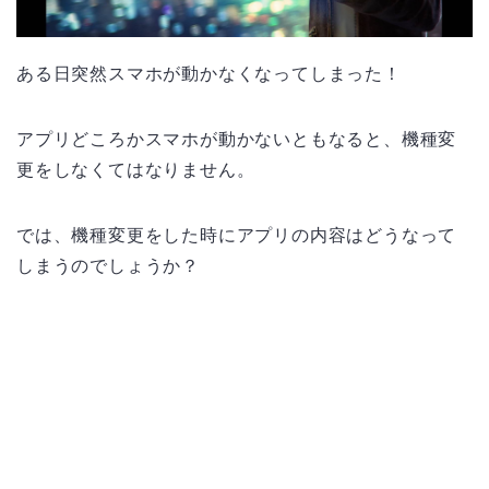
ある日突然スマホが動かなくなってしまった！
アプリどころかスマホが動かないともなると、機種変
更をしなくてはなりません。
では、機種変更をした時にアプリの内容はどうなって
しまうのでしょうか？