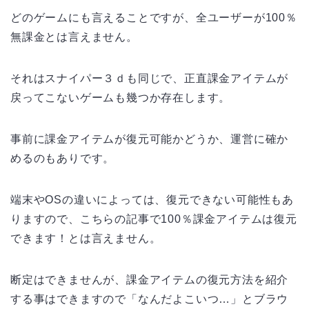
どのゲームにも言えることですが、全ユーザーが100％
無課金とは言えません。
それはスナイパー３ｄも同じで、正直課金アイテムが
戻ってこないゲームも幾つか存在します。
事前に課金アイテムが復元可能かどうか、運営に確か
めるのもありです。
端末やOSの違いによっては、復元できない可能性もあ
りますので、こちらの記事で100％課金アイテムは復元
できます！とは言えません。
断定はできませんが、課金アイテムの復元方法を紹介
する事はできますので「なんだよこいつ…」とブラウ