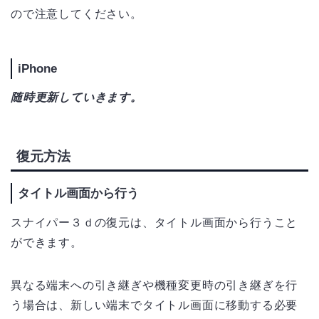
ので注意してください。
iPhone
随時更新していきます。
復元方法
タイトル画面から行う
スナイパー３ｄの復元は、タイトル画面から行うこと
ができます。
異なる端末への引き継ぎや機種変更時の引き継ぎを行
う場合は、新しい端末でタイトル画面に移動する必要