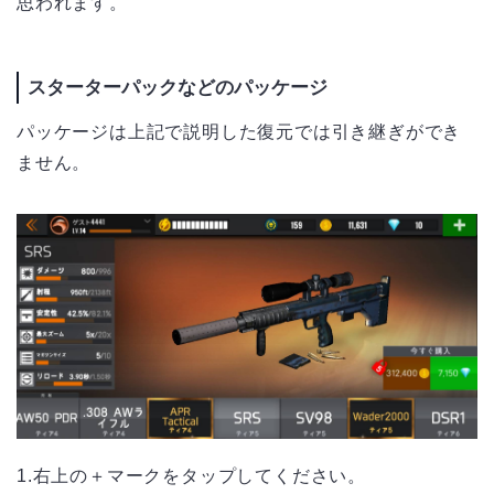
思われます。
スターターパックなどのパッケージ
パッケージは上記で説明した復元では引き継ぎができ
ません。
1.右上の＋マークをタップしてください。