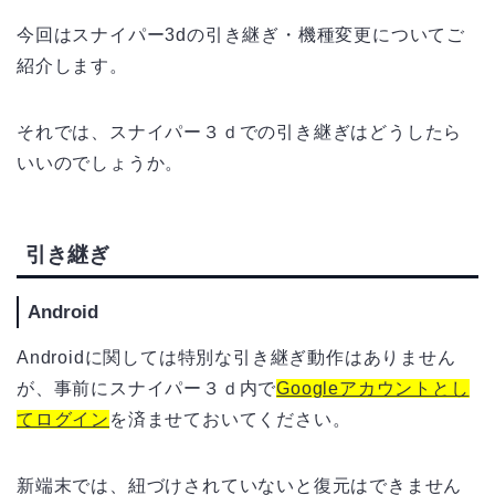
今回はスナイパー3dの引き継ぎ・機種変更についてご
紹介します。
それでは、スナイパー３ｄでの引き継ぎはどうしたら
いいのでしょうか。
引き継ぎ
Android
Androidに関しては特別な引き継ぎ動作はありません
が、事前にスナイパー３ｄ内で
Googleアカウントとし
てログイン
を済ませておいてください。
新端末では、紐づけされていないと復元はできません