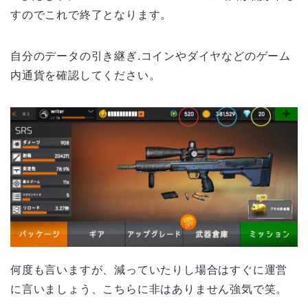
すのでこれで終了となります。
自分のデータの引き継ぎ.コインやダイヤなどのゲーム
内通貨を確認してください。
何度も言いますが、減っていたりし場合はすぐに運営
に言いましょう、こちらに非はありません強気で笑。