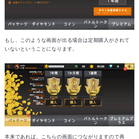
もし、このような画面が出る場合は定期購入がされて
いないということになります。
本来であれば、こちらの画面につながりますので再