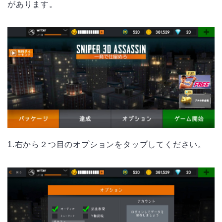
があります。
1.右から２つ目のオプションをタップしてください。