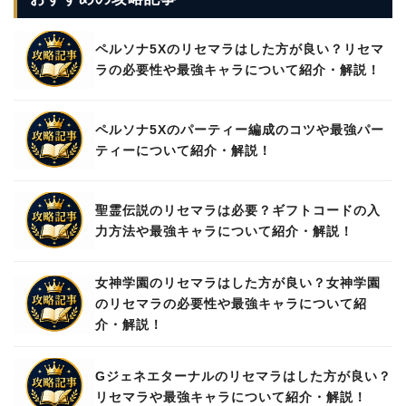
ペルソナ5Xのリセマラはした方が良い？リセマ
ラの必要性や最強キャラについて紹介・解説！
ペルソナ5Xのパーティー編成のコツや最強パー
ティーについて紹介・解説！
聖霊伝説のリセマラは必要？ギフトコードの入
力方法や最強キャラについて紹介・解説！
女神学園のリセマラはした方が良い？女神学園
のリセマラの必要性や最強キャラについて紹
介・解説！
Gジェネエターナルのリセマラはした方が良い？
リセマラや最強キャラについて紹介・解説！