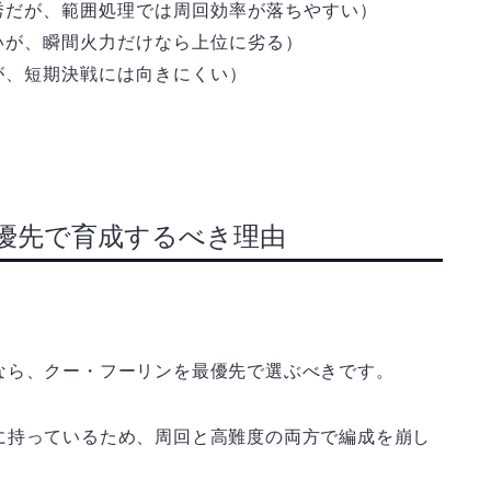
秀だが、範囲処理では周回効率が落ちやすい）
いが、瞬間火力だけなら上位に劣る）
が、短期決戦には向きにくい）
優先で育成するべき理由
なら、クー・フーリンを最優先で選ぶべきです。
に持っているため、周回と高難度の両方で編成を崩し