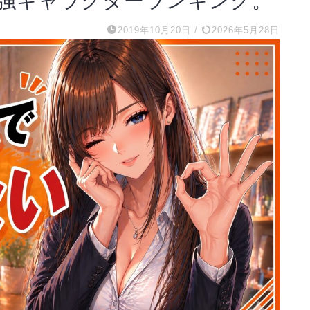
強キャラクターランキング。
2019年10月20日
/
2026年5月28日