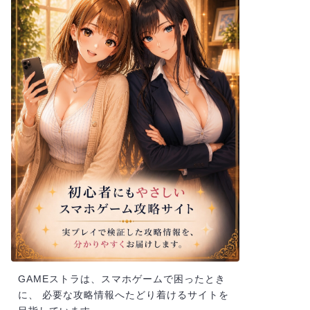
GAMEストラは、スマホゲームで困ったとき
に、 必要な攻略情報へたどり着けるサイトを