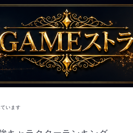
れています