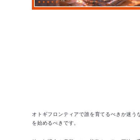
オトギフロンティアで誰を育てるべきか迷う
を始めるべきです。