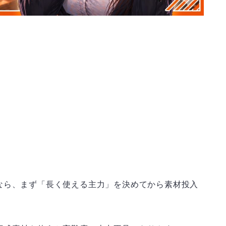
なら、まず「長く使える主力」を決めてから素材投入