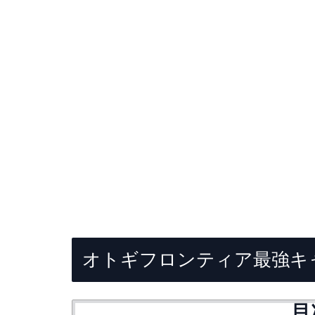
オトギフロンティア最強キ
目