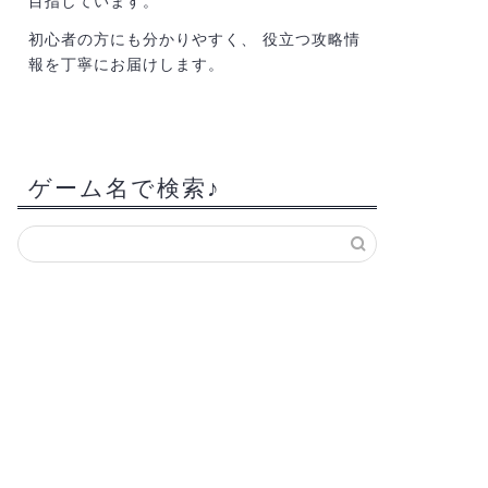
目指しています。
初心者の方にも分かりやすく、 役立つ攻略情
報を丁寧にお届けします。
ゲーム名で検索♪