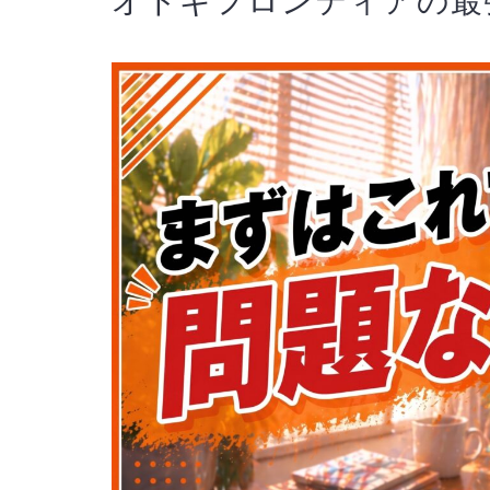
オトギフロンティアの最