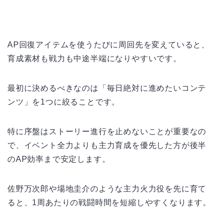
AP回復アイテムを使うたびに周回先を変えていると、
育成素材も戦力も中途半端になりやすいです。
最初に決めるべきなのは「毎日絶対に進めたいコンテ
ンツ」を1つに絞ることです。
特に序盤はストーリー進行を止めないことが重要なの
で、イベント全力よりも主力育成を優先した方が後半
のAP効率まで安定します。
佐野万次郎や場地圭介のような主力火力役を先に育て
ると、1周あたりの戦闘時間を短縮しやすくなります。