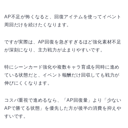
AP不足が怖くなると、回復アイテムを使ってイベント
周回だけを続けたくなります。
ですが実際は、AP回復を急ぎすぎるほど強化素材不足
が深刻になり、主力戦力が止まりやすいです。
特にシーンカード強化や複数キャラ育成を同時に進め
ている状態だと、イベント報酬だけ回収しても戦力が
伸びにくくなります。
コスパ重視で進めるなら、「AP回復量」より「少ない
APで勝てる状態」を優先した方が後半の消費を抑えや
すいです。