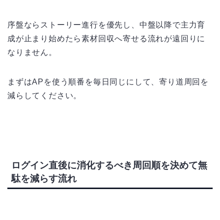
序盤ならストーリー進行を優先し、中盤以降で主力育
成が止まり始めたら素材回収へ寄せる流れが遠回りに
なりません。
まずはAPを使う順番を毎日同じにして、寄り道周回を
減らしてください。
ログイン直後に消化するべき周回順を決めて無
駄を減らす流れ