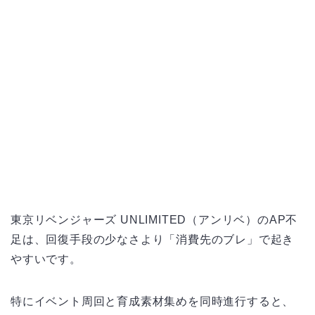
東京リベンジャーズ UNLIMITED（アンリベ）のAP不
足は、回復手段の少なさより「消費先のブレ」で起き
やすいです。
特にイベント周回と育成素材集めを同時進行すると、