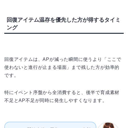
回復アイテム温存を優先した方が得するタイミ
ング
回復アイテムは、APが減った瞬間に使うより「ここで
使わないと進行が止まる場面」まで残した方が効率的
です。
特にイベント序盤から全消費すると、後半で育成素材
不足とAP不足が同時に発生しやすくなります。