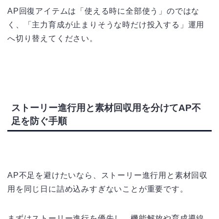
AP回復アイテムは「使える時に全部使う」のではな
く、「主力育成が止まりそうな時だけ投入する」運用
へ切り替えてください。
ストーリー進行用と素材回収用を分けてAP不
足を防ぐ手順
AP不足を避けたいなら、ストーリー進行用と素材回収
用を同じ日に詰め込みすぎないことが重要です。
まずはストーリー進行を優先し、機能解放や育成導線