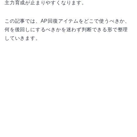
主力育成が止まりやすくなります。
この記事では、AP回復アイテムをどこで使うべきか、
何を後回しにするべきかを迷わず判断できる形で整理
していきます。