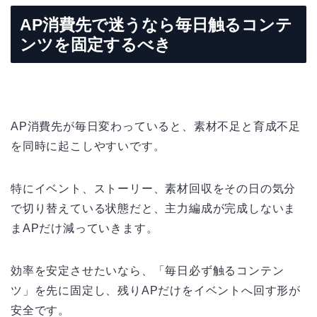
AP消費先で迷うなら毎日触るコンテ
ンツを固定するべき
AP消費先が毎日変わっていると、素材不足と育成不足
を同時に起こしやすいです。
特にイベント、ストーリー、素材回収をその日の気分
で切り替えている状態だと、主力編成が完成しないま
まAPだけ減っていきます。
効率を安定させたいなら、「毎日必ず触るコンテン
ツ」を先に固定し、残りAPだけをイベントへ回す形が
安全です。