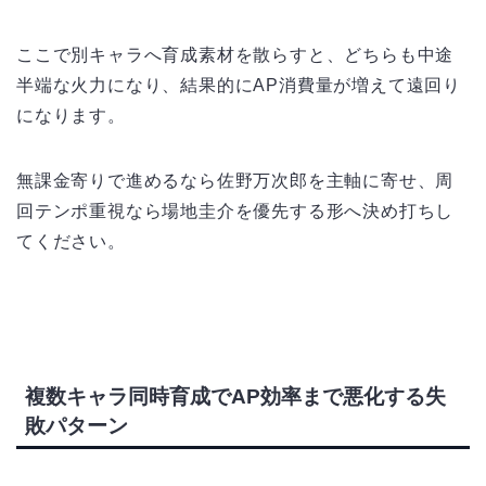
ここで別キャラへ育成素材を散らすと、どちらも中途
半端な火力になり、結果的にAP消費量が増えて遠回り
になります。
無課金寄りで進めるなら佐野万次郎を主軸に寄せ、周
回テンポ重視なら場地圭介を優先する形へ決め打ちし
てください。
複数キャラ同時育成でAP効率まで悪化する失
敗パターン