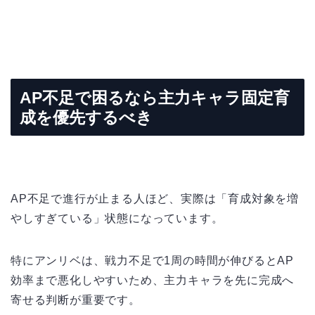
AP不足で困るなら主力キャラ固定育
成を優先するべき
AP不足で進行が止まる人ほど、実際は「育成対象を増
やしすぎている」状態になっています。
特にアンリベは、戦力不足で1周の時間が伸びるとAP
効率まで悪化しやすいため、主力キャラを先に完成へ
寄せる判断が重要です。