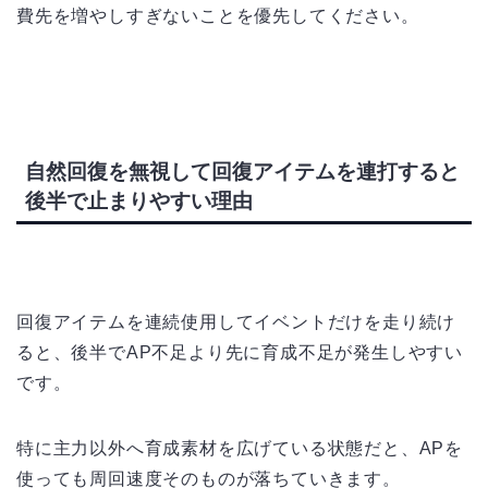
費先を増やしすぎないことを優先してください。
自然回復を無視して回復アイテムを連打すると
後半で止まりやすい理由
回復アイテムを連続使用してイベントだけを走り続け
ると、後半でAP不足より先に育成不足が発生しやすい
です。
特に主力以外へ育成素材を広げている状態だと、APを
使っても周回速度そのものが落ちていきます。