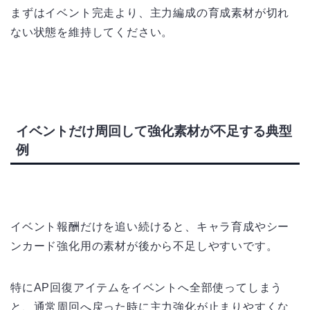
まずはイベント完走より、主力編成の育成素材が切れ
ない状態を維持してください。
イベントだけ周回して強化素材が不足する典型
例
イベント報酬だけを追い続けると、キャラ育成やシー
ンカード強化用の素材が後から不足しやすいです。
特にAP回復アイテムをイベントへ全部使ってしまう
と、通常周回へ戻った時に主力強化が止まりやすくな