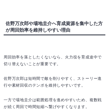
佐野万次郎や場地圭介へ育成資源を集中した方
が周回効率を維持しやすい理由
周回効率を落としたくないなら、火力役を育成途中で
切り替えないことが重要です。
佐野万次郎は短時間で敵を削りやすく、ストーリー進
行や素材回収のテンポを維持しやすいです。
一方で場地圭介は範囲処理を進めやすいため、複数戦
が続く周回で時間短縮へ繋げやすくなります。