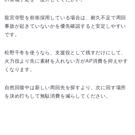
龍宮寺堅を前衛採用している場合は、耐久不足で周回
事故が起きていないかを優先確認すると安定しやすい
です。
松野千冬を使うなら、支援役として残すだけにして、
火力役より先に素材を入れない方がAP消費を抑えやす
くなります。
自然回復中は新しい周回先を探すより、次に回す場所
を決め打ちして無駄消費を減らしてください。