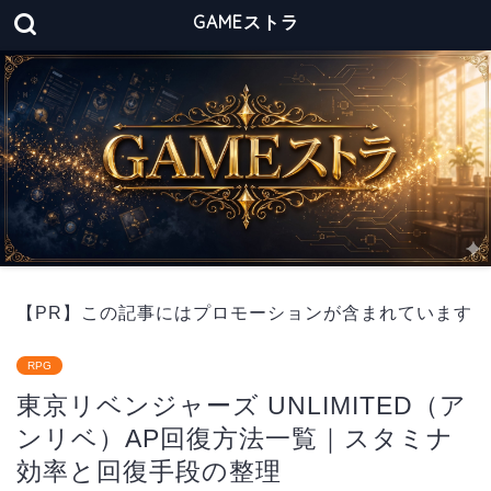
GAMEストラ
【PR】この記事にはプロモーションが含まれています
RPG
東京リベンジャーズ UNLIMITED（ア
ンリベ）AP回復方法一覧｜スタミナ
効率と回復手段の整理