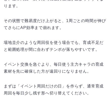
ります。
その状態で難易度だけ上がると、1周ごとの時間が伸び
てさらにAP効率まで崩れます。
場地圭介のような周回役を使う場合でも、育成不足だ
と範囲処理が間に合わずテンポが落ちやすいです。
イベント交換を急ぐより、毎日使う主力キャラの育成
素材を先に確保した方が遠回りになりません。
まずは「イベント周回だけの日」を作らず、通常育成
周回を毎日少し残す形へ切り替えてください。