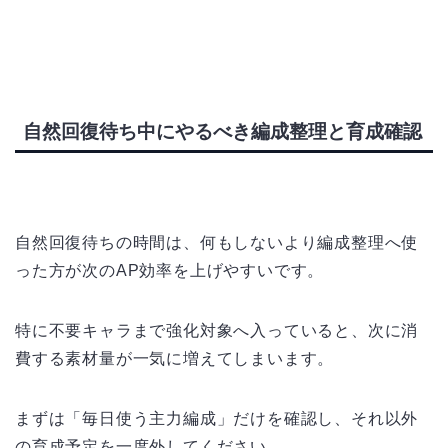
自然回復待ち中にやるべき編成整理と育成確認
自然回復待ちの時間は、何もしないより編成整理へ使
った方が次のAP効率を上げやすいです。
特に不要キャラまで強化対象へ入っていると、次に消
費する素材量が一気に増えてしまいます。
まずは「毎日使う主力編成」だけを確認し、それ以外
の育成予定を一度外してください。