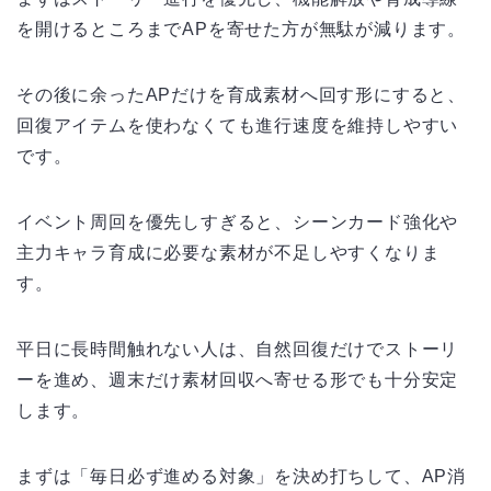
を開けるところまでAPを寄せた方が無駄が減ります。
その後に余ったAPだけを育成素材へ回す形にすると、
回復アイテムを使わなくても進行速度を維持しやすい
です。
イベント周回を優先しすぎると、シーンカード強化や
主力キャラ育成に必要な素材が不足しやすくなりま
す。
平日に長時間触れない人は、自然回復だけでストーリ
ーを進め、週末だけ素材回収へ寄せる形でも十分安定
します。
まずは「毎日必ず進める対象」を決め打ちして、AP消