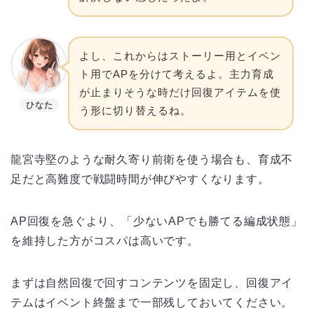
よし、これからはストーリー用とイベン
ト用でAPを分けて考えるよ。主力育成
が止まりそうな時だけ回復アイテムを使
ひなた
う形に切り替えるね。
龍宮寺堅のような耐久寄り前衛を使う場合も、育成不
足だと高難度で戦闘時間が伸びやすくなります。
AP回復を急ぐより、「少ないAPでも勝てる編成状態」
を維持した方がコスパは高いです。
まずは自然回復で回すコンテンツを固定し、回復アイ
テムはイベント終盤まで一部残しておいてください。