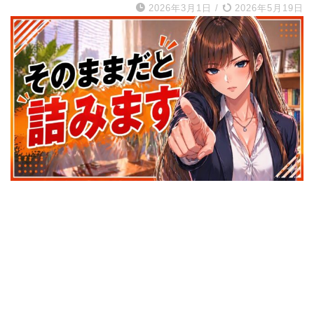
2026年3月1日
/
2026年5月19日