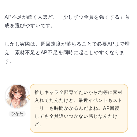
AP不足が続く人ほど、「少しずつ全員を強くする」育
成を選びやすいです。
しかし実際は、周回速度が落ちることで必要APまで増
え、素材不足とAP不足を同時に起こしやすくなりま
す。
推しキャラ全部育てたいから均等に素材
入れてたんだけど、最近イベントもスト
ーリーも時間かかるんだよね。AP回復
ひなた
しても全然追いつかない感じなんだけ
ど。