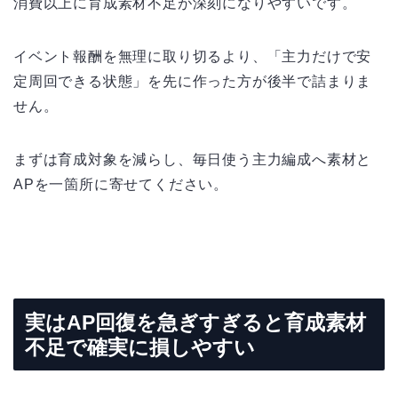
消費以上に育成素材不足が深刻になりやすいです。
イベント報酬を無理に取り切るより、「主力だけで安
定周回できる状態」を先に作った方が後半で詰まりま
せん。
まずは育成対象を減らし、毎日使う主力編成へ素材と
APを一箇所に寄せてください。
実はAP回復を急ぎすぎると育成素材
不足で確実に損しやすい