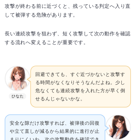
攻撃が終わる前に近づくと、残っている判定へ入り直
して被弾する危険があります。
長い連続攻撃を狙わず、短く攻撃して次の動作を確認
する流れへ変えることが重要です。
回避できても、すぐ近づかないと攻撃す
る時間がなくなりそうなんだよね。少し
危なくても連続攻撃を入れた方が早く倒
ひなた
せるんじゃないかな。
安全な隙だけ攻撃すれば、被弾後の回復
や立て直しが減るから結果的に進行が止
まりにくいわ。次の攻撃動作を確認でき