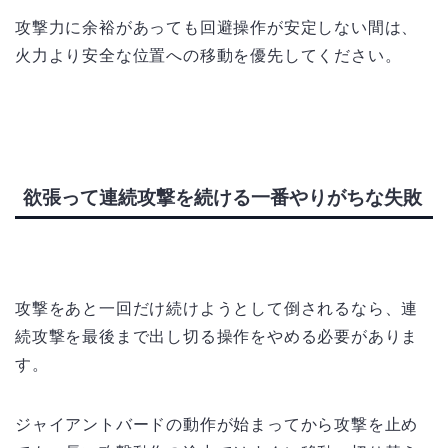
攻撃力に余裕があっても回避操作が安定しない間は、
火力より安全な位置への移動を優先してください。
欲張って連続攻撃を続ける一番やりがちな失敗
攻撃をあと一回だけ続けようとして倒されるなら、連
続攻撃を最後まで出し切る操作をやめる必要がありま
す。
ジャイアントバードの動作が始まってから攻撃を止め