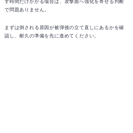
ず時間だけかかる場合は、攻撃面へ強化を寄せる判断
で問題ありません。
まずは倒される原因が被弾後の立て直しにあるかを確
認し、耐久の準備を先に進めてください。