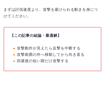
まずは討伐速度より、攻撃を避けられる動きを身につ
けてください。
【この記事の結論・最適解】
攻撃動作が見えたら反撃を中断する
攻撃範囲の外へ移動してから向き直る
回避後の短い隙だけ攻撃する