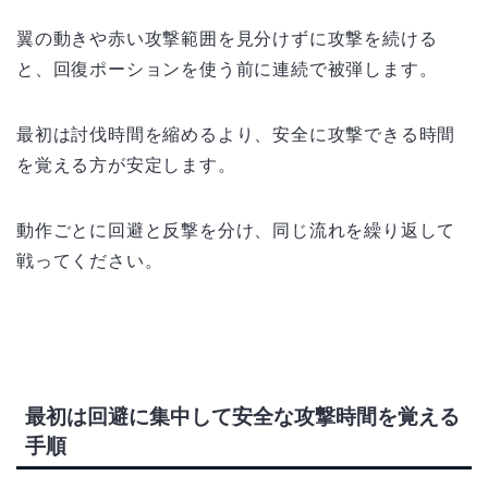
翼の動きや赤い攻撃範囲を見分けずに攻撃を続ける
と、回復ポーションを使う前に連続で被弾します。
最初は討伐時間を縮めるより、安全に攻撃できる時間
を覚える方が安定します。
動作ごとに回避と反撃を分け、同じ流れを繰り返して
戦ってください。
最初は回避に集中して安全な攻撃時間を覚える
手順