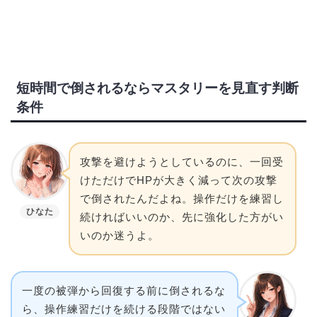
短時間で倒されるならマスタリーを見直す判断
条件
攻撃を避けようとしているのに、一回受
けただけでHPが大きく減って次の攻撃
で倒されたんだよね。操作だけを練習し
ひなた
続ければいいのか、先に強化した方がい
いのか迷うよ。
一度の被弾から回復する前に倒されるな
ら、操作練習だけを続ける段階ではない