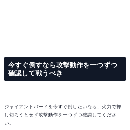
今すぐ倒すなら攻撃動作を一つずつ
確認して戦うべき
ジャイアントバードを今すぐ倒したいなら、火力で押
し切ろうとせず攻撃動作を一つずつ確認してくださ
い。