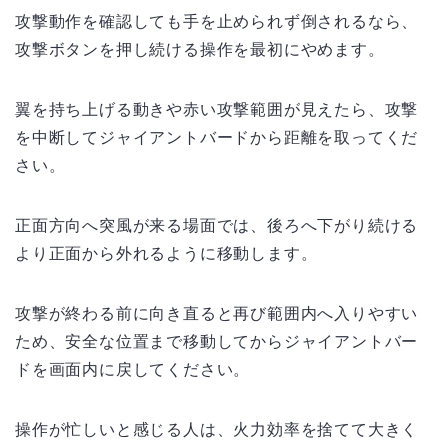
攻撃動作を確認しても手を止められず倒されるなら、
攻撃ボタンを押し続ける操作を最初にやめます。
翼を持ち上げる動きや赤い攻撃範囲が見えたら、攻撃
を中断してジャイアントバードから距離を取ってくだ
さい。
正面方向へ突風が来る場面では、後ろへ下がり続ける
より正面から外れるように移動します。
攻撃が終わる前に向き直ると再び範囲内へ入りやすい
ため、安全な位置まで移動してからジャイアントバー
ドを画面内に戻してください。
操作が忙しいと感じる人は、火力効率を捨てて大きく