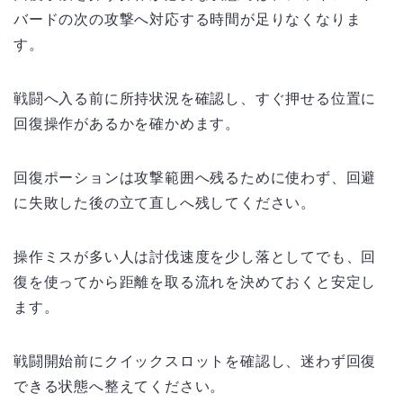
バードの次の攻撃へ対応する時間が足りなくなりま
す。
戦闘へ入る前に所持状況を確認し、すぐ押せる位置に
回復操作があるかを確かめます。
回復ポーションは攻撃範囲へ残るために使わず、回避
に失敗した後の立て直しへ残してください。
操作ミスが多い人は討伐速度を少し落としてでも、回
復を使ってから距離を取る流れを決めておくと安定し
ます。
戦闘開始前にクイックスロットを確認し、迷わず回復
できる状態へ整えてください。