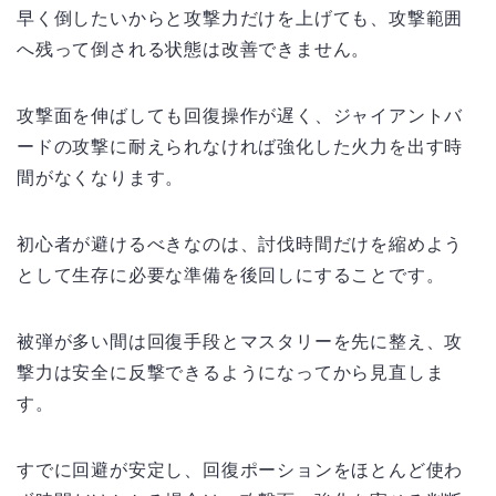
早く倒したいからと攻撃力だけを上げても、攻撃範囲
へ残って倒される状態は改善できません。
攻撃面を伸ばしても回復操作が遅く、ジャイアントバ
ードの攻撃に耐えられなければ強化した火力を出す時
間がなくなります。
初心者が避けるべきなのは、討伐時間だけを縮めよう
として生存に必要な準備を後回しにすることです。
被弾が多い間は回復手段とマスタリーを先に整え、攻
撃力は安全に反撃できるようになってから見直しま
す。
すでに回避が安定し、回復ポーションをほとんど使わ