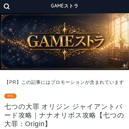
GAMEストラ
【PR】この記事にはプロモーションが含まれています
RPG
七つの大罪 オリジン ジャイアントバ
ード攻略｜ナナオリボス攻略【七つの
大罪：Origin】