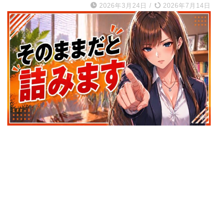
2026年3月24日
/
2026年7月14日