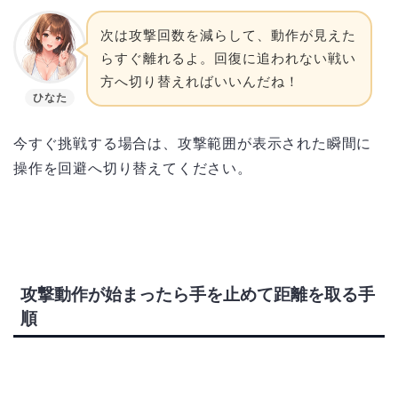
次は攻撃回数を減らして、動作が見えた
らすぐ離れるよ。回復に追われない戦い
方へ切り替えればいいんだね！
ひなた
今すぐ挑戦する場合は、攻撃範囲が表示された瞬間に
操作を回避へ切り替えてください。
攻撃動作が始まったら手を止めて距離を取る手
順