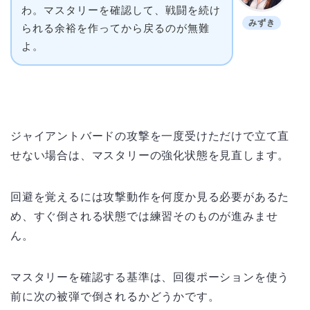
わ。マスタリーを確認して、戦闘を続け
みずき
られる余裕を作ってから戻るのが無難
よ。
ジャイアントバードの攻撃を一度受けただけで立て直
せない場合は、マスタリーの強化状態を見直します。
回避を覚えるには攻撃動作を何度か見る必要があるた
め、すぐ倒される状態では練習そのものが進みませ
ん。
マスタリーを確認する基準は、回復ポーションを使う
前に次の被弾で倒されるかどうかです。