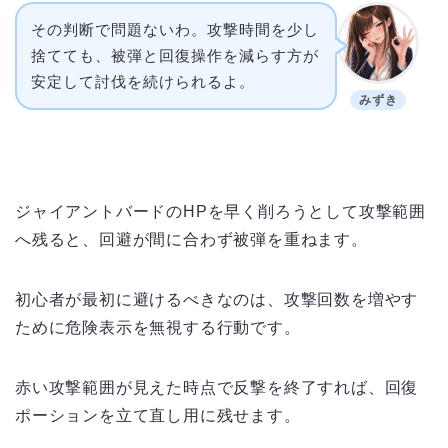
その判断で問題ないわ。攻撃時間を少し
捨てても、被弾と回復操作を減らす方が
安定して討伐を続けられるよ。
みずき
ジャイアントバードのHPを早く削ろうとして攻撃範囲
へ残ると、回避が間に合わず被弾を重ねます。
初心者が最初に避けるべきなのは、攻撃回数を増やす
ために危険表示を無視する行動です。
赤い攻撃範囲が見えた時点で反撃を終了すれば、回復
ポーションを立て直し用に残せます。