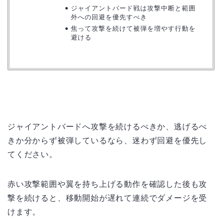
ジャイアントバード戦は攻撃中断と範囲
外への回避を優先すべき
焦って攻撃を続けて被弾を増やす行動を
避ける
ジャイアントバードへ攻撃を続けるべきか、逃げるべ
きか分からず被弾しているなら、迷わず回避を優先し
てください。
赤い攻撃範囲や翼を持ち上げる動作を確認した後も攻
撃を続けると、移動開始が遅れて連続でダメージを受
けます。