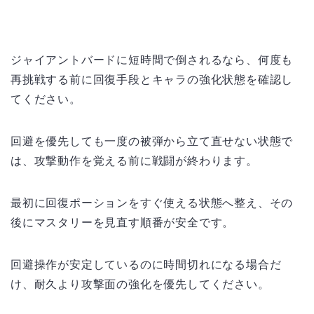
ジャイアントバードに短時間で倒されるなら、何度も
再挑戦する前に回復手段とキャラの強化状態を確認し
てください。
回避を優先しても一度の被弾から立て直せない状態で
は、攻撃動作を覚える前に戦闘が終わります。
最初に回復ポーションをすぐ使える状態へ整え、その
後にマスタリーを見直す順番が安全です。
回避操作が安定しているのに時間切れになる場合だ
け、耐久より攻撃面の強化を優先してください。