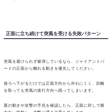
正面に立ち続けて突風を受ける失敗パターン
突風を避けられず被弾しているなら、ジャイアントバ
ードの正面から離れる動きを優先してください。
後ろへ下がるだけでは正面方向から外れにくく、距離
を取っても突風の進行方向へ残ってしまいます。
翼の動きや攻撃の予兆を確認したら、正面に対して横