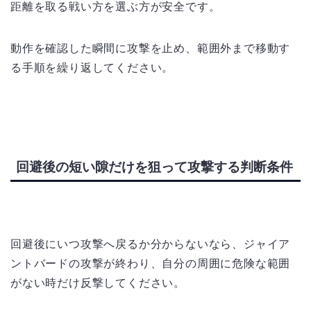
距離を取る戦い方を選ぶ方が安全です。
動作を確認した瞬間に攻撃を止め、範囲外まで移動す
る手順を繰り返してください。
回避後の短い隙だけを狙って攻撃する判断条件
回避後にいつ攻撃へ戻るか分からないなら、ジャイア
ントバードの攻撃が終わり、自分の周囲に危険な範囲
がない時だけ反撃してください。