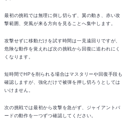
最初の挑戦では無理に倒し切らず、翼の動き、赤い攻
撃範囲、突風が来る方向を見ることへ集中します。
攻撃せずに移動だけを試す時間は一見遠回りですが、
危険な動作を覚えれば次の挑戦から回復に追われにく
くなります。
短時間でHPを削られる場合はマスタリーや回復手段も
確認しますが、強化だけで被弾を押し切ろうとしては
いけません。
次の挑戦では最初から攻撃を急がず、ジャイアントバ
ードの動作を一つずつ確認してください。