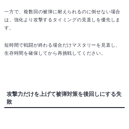
一方で、複数回の被弾に耐えられるのに倒せない場合
は、強化より攻撃するタイミングの見直しを優先しま
す。
短時間で戦闘が終わる場合だけマスタリーを見直し、
生存時間を確保してから再挑戦してください。
攻撃力だけを上げて被弾対策を後回しにする失
敗