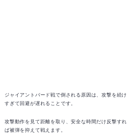
ジャイアントバード戦で倒される原因は、攻撃を続け
すぎて回避が遅れることです。
攻撃動作を見て距離を取り、安全な時間だけ反撃すれ
ば被弾を抑えて戦えます。