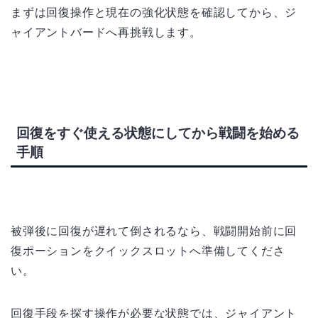
まずは回復操作と現在の強化状態を確認してから、ジ
ャイアントバードへ再挑戦します。
回復をすぐ使える状態にしてから戦闘を始める
手順
被弾後に回復が遅れて倒されるなら、戦闘開始前に回
復ポーションをクイックスロットへ準備してくださ
い。
回復手段を探す操作が必要な状態では、ジャイアント