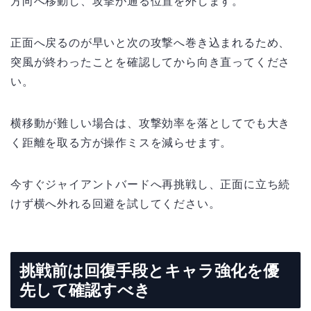
方向へ移動し、攻撃が通る位置を外します。
正面へ戻るのが早いと次の攻撃へ巻き込まれるため、
突風が終わったことを確認してから向き直ってくださ
い。
横移動が難しい場合は、攻撃効率を落としてでも大き
く距離を取る方が操作ミスを減らせます。
今すぐジャイアントバードへ再挑戦し、正面に立ち続
けず横へ外れる回避を試してください。
挑戦前は回復手段とキャラ強化を優
先して確認すべき