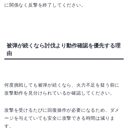
に関係なく反撃を終了してください。
被弾が続くなら討伐より動作確認を優先する理
由
何度挑戦しても被弾が続くなら、火力不足を疑う前に
攻撃動作を見分けられているか確認してください。
攻撃を受けるたびに回復操作が必要になるため、ダメ
ージを与えていても安全に攻撃できる時間は減りま
す。