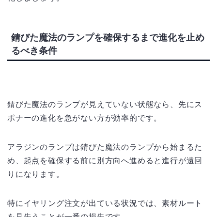
錆びた魔法のランプを確保するまで進化を止め
るべき条件
錆びた魔法のランプが見えていない状態なら、先にス
ポナーの進化を急がない方が効率的です。
アラジンのランプは錆びた魔法のランプから始まるた
め、起点を確保する前に別方向へ進めると進行が遠回
りになります。
特にイヤリング注文が出ている状況では、素材ルート
を見失うことが一番の損失です。