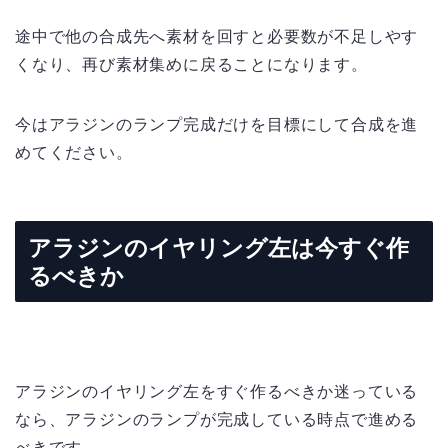
途中で他の合成先へ素材を回すと必要数が不足しやす
くなり、再び素材集めに戻ることになります。
今はアラジンのランプ完成だけを目標にして合成を進
めてください。
アラジンのイヤリング左は今すぐ作
るべきか
アラジンのイヤリング左をすぐ作るべきか迷っている
なら、アラジンのランプが完成している時点で進める
べきです。