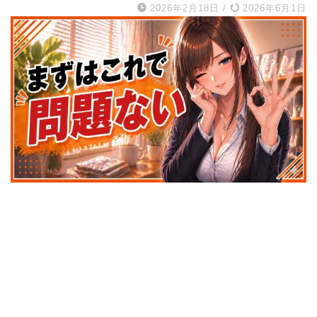
2026年2月18日
/
2026年6月1日