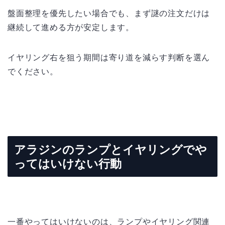
盤面整理を優先したい場合でも、まず謎の注文だけは
継続して進める方が安定します。
イヤリング右を狙う期間は寄り道を減らす判断を選ん
でください。
アラジンのランプとイヤリングでや
ってはいけない行動
一番やってはいけないのは、ランプやイヤリング関連