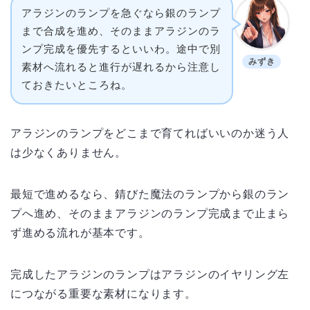
アラジンのランプを急ぐなら銀のランプ
まで合成を進め、そのままアラジンのラ
ンプ完成を優先するといいわ。途中で別
みずき
素材へ流れると進行が遅れるから注意し
ておきたいところね。
アラジンのランプをどこまで育てればいいのか迷う人
は少なくありません。
最短で進めるなら、錆びた魔法のランプから銀のラン
プへ進め、そのままアラジンのランプ完成まで止まら
ず進める流れが基本です。
完成したアラジンのランプはアラジンのイヤリング左
につながる重要な素材になります。