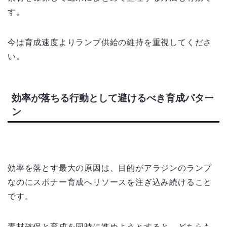
す。
今は育成速度よりランプ供給の維持を重視してくださ
い。
効率が落ちる行動として避けるべき育成パター
ン
効率を落とす最大の原因は、目的がアラジンのランプ
なのにスポナー育成へリソースを注ぎ込み続けること
です。
素材確保と育成を同時に進めようとすると、どちらも