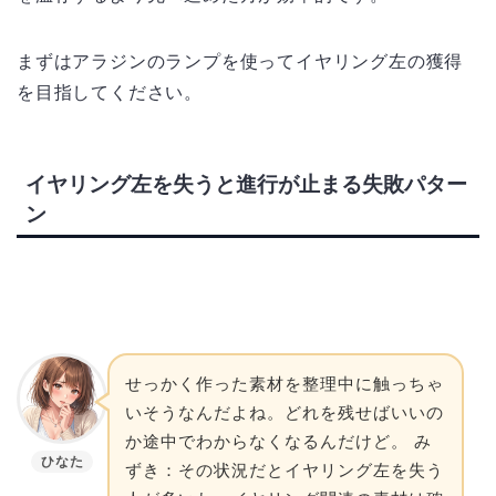
まずはアラジンのランプを使ってイヤリング左の獲得
を目指してください。
イヤリング左を失うと進行が止まる失敗パター
ン
せっかく作った素材を整理中に触っちゃ
いそうなんだよね。どれを残せばいいの
か途中でわからなくなるんだけど。 み
ひなた
ずき：その状況だとイヤリング左を失う