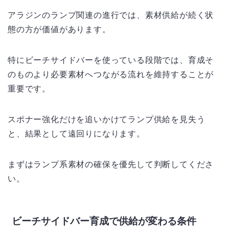
アラジンのランプ関連の進行では、素材供給が続く状
態の方が価値があります。
特にビーチサイドバーを使っている段階では、育成そ
のものより必要素材へつながる流れを維持することが
重要です。
スポナー強化だけを追いかけてランプ供給を見失う
と、結果として遠回りになります。
まずはランプ系素材の確保を優先して判断してくださ
い。
ビーチサイドバー育成で供給が変わる条件