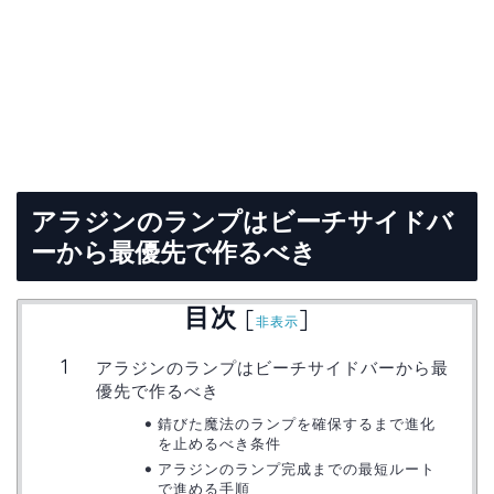
アラジンのランプはビーチサイドバ
ーから最優先で作るべき
目次
[
]
非表示
アラジンのランプはビーチサイドバーから最
優先で作るべき
錆びた魔法のランプを確保するまで進化
を止めるべき条件
アラジンのランプ完成までの最短ルート
で進める手順