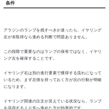
条件
アラジンのランプを残すべきか迷ったら、イヤリング
左が未取得なら進める判断で問題ありません。
この段階で重要なのはランプの保有ではなく、イヤリ
ング左を確保することです。
イヤリング右は別の進行要素で獲得する流れになって
いるため、まず左側を持っておく方が次の行動が明確
になります。
イヤリング関連の注文が見えている状況なら、ランプ
を温存するより先へ進めた方が効率的です。