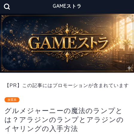
GAMEストラ
【PR】この記事にはプロモーションが含まれています
放置系
グルメジャーニーの魔法のランプと
は？アラジンのランプとアラジンの
イヤリングの入手方法