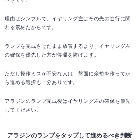
理由はシンプルで、イヤリング左はその先の進行に関
わる素材だからです。
ランプを完成させたまま放置するより、イヤリング左
の確保を優先した方が停滞を防げます。
ただし操作ミスが不安な人は、盤面に余裕を作ってか
ら進める選択も十分ありです。
アラジンのランプ完成後はイヤリング左の確保を優先
してください。
アラジンのランプをタップして進めるべき判断