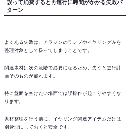
誤って消費すると再進行に時間がかかる失敗パ
ターン
よくある失敗は、アラジンのランプやイヤリング左を
整理対象として扱ってしまうことです。
関連素材は次の段階で必要になるため、失うと進行計
画そのものが崩れます。
特に盤面を空けたい場面では誤操作が起こりやすくな
ります。
素材整理を行う前に、イヤリング関連アイテムだけは
別管理にしておくと安全です。