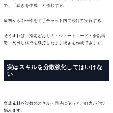
で、「続きを作成」と依頼する。
最初から①〜④を同じチャット内で続けて実行する。
そうすれば、指定どおりの・ショートコード・会話構
造・見出し構成を維持したまま続きを作成できます。
実はスキルを分散強化してはいけな
い
育成素材を複数のスキルへ同時に使うと、戦力が伸び
悩みます。