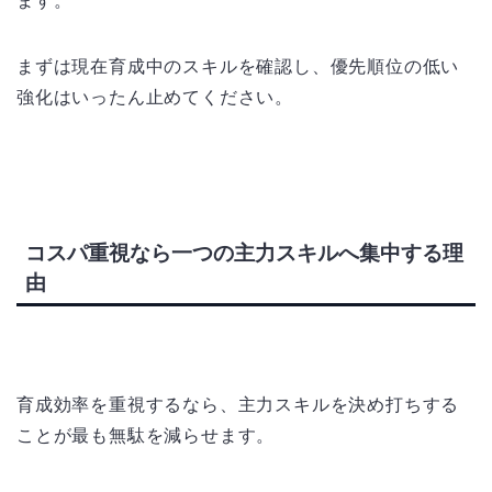
ます。
まずは現在育成中のスキルを確認し、優先順位の低い
強化はいったん止めてください。
コスパ重視なら一つの主力スキルへ集中する理
由
育成効率を重視するなら、主力スキルを決め打ちする
ことが最も無駄を減らせます。