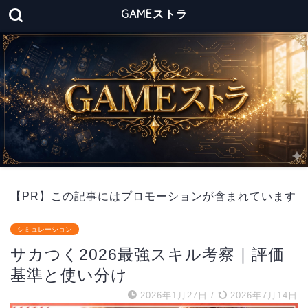
GAMEストラ
【PR】この記事にはプロモーションが含まれています
シミュレーション
サカつく2026最強スキル考察｜評価
基準と使い分け
2026年1月27日
/
2026年7月14日