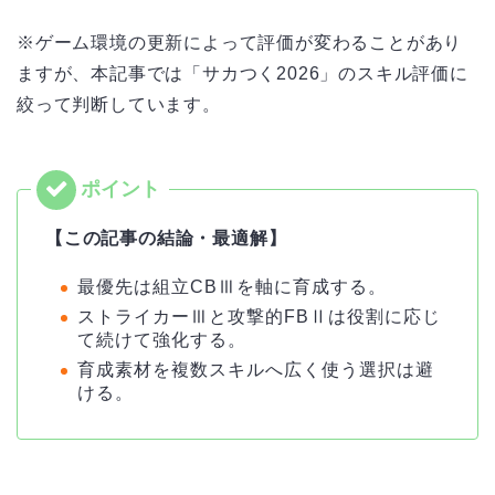
※ゲーム環境の更新によって評価が変わることがあり
ますが、本記事では「サカつく2026」のスキル評価に
絞って判断しています。
【この記事の結論・最適解】
最優先は組立CBⅢを軸に育成する。
ストライカーⅢと攻撃的FBⅡは役割に応じ
て続けて強化する。
育成素材を複数スキルへ広く使う選択は避
ける。