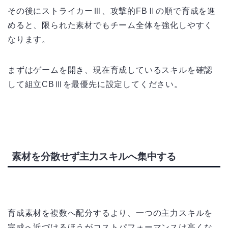
その後にストライカーⅢ、攻撃的FBⅡの順で育成を進
めると、限られた素材でもチーム全体を強化しやすく
なります。
まずはゲームを開き、現在育成しているスキルを確認
して組立CBⅢを最優先に設定してください。
素材を分散せず主力スキルへ集中する
育成素材を複数へ配分するより、一つの主力スキルを
完成へ近づけるほうがコストパフォーマンスは高くな