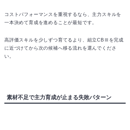
コストパフォーマンスを重視するなら、主力スキルを
一本決めて育成を進めることが最短です。
高評価スキルを少しずつ育てるより、組立CBⅢを完成
に近づけてから次の候補へ移る流れを選んでくださ
い。
素材不足で主力育成が止まる失敗パターン