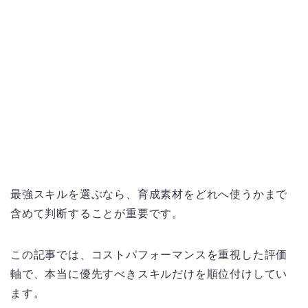
最強スキルを選ぶなら、育成素材をどれへ使うかまで
含めて判断することが重要です。
この記事では、コストパフォーマンスを重視した評価
軸で、本当に優先すべきスキルだけを順位付けしてい
ます。