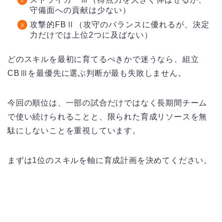
守備面への貢献は少ない）
攻撃的FBⅡ（攻守のバランスに優れるが、決定
力だけでは上位2つに及ばない）
どのスキルを最初に育てるべきかで迷うなら、組立
CBⅢを最優先に選ぶ判断が最も失敗しません。
今回の順位は、一部の試合だけではなく長期間チーム
で使い続けられることと、限られた育成リソースを無
駄にしないことを重視しています。
まずは1位のスキルを軸に育成計画を決めてください。