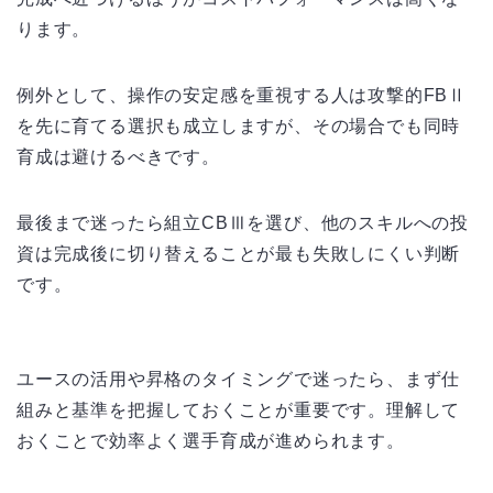
ります。
例外として、操作の安定感を重視する人は攻撃的FBⅡ
を先に育てる選択も成立しますが、その場合でも同時
育成は避けるべきです。
最後まで迷ったら組立CBⅢを選び、他のスキルへの投
資は完成後に切り替えることが最も失敗しにくい判断
です。
ユースの活用や昇格のタイミングで迷ったら、まず仕
組みと基準を把握しておくことが重要です。理解して
おくことで効率よく選手育成が進められます。