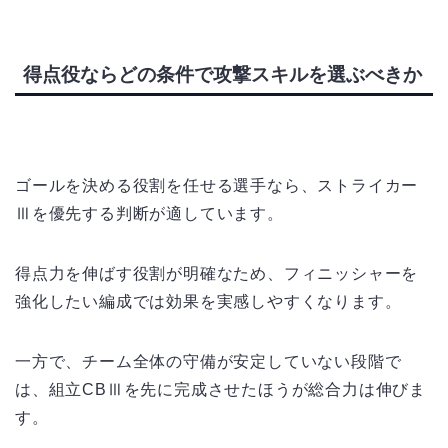
得点役ならどの条件で攻撃スキルを選ぶべきか
ゴールを決める役割を任せる選手なら、ストライカー
Ⅲを優先する判断が適しています。
得点力を伸ばす役割が明確なため、フィニッシャーを
強化したい編成では効果を実感しやすくなります。
一方で、チーム全体の守備が安定していない段階で
は、組立CBⅢを先に完成させたほうが総合力は伸びま
す。