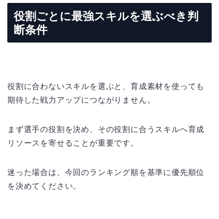
役割ごとに最強スキルを選ぶべき判
断条件
役割に合わないスキルを選ぶと、育成素材を使っても
期待した戦力アップにつながりません。
まず選手の役割を決め、その役割に合うスキルへ育成
リソースを寄せることが重要です。
迷った場合は、今回のランキング順を基準に優先順位
を決めてください。