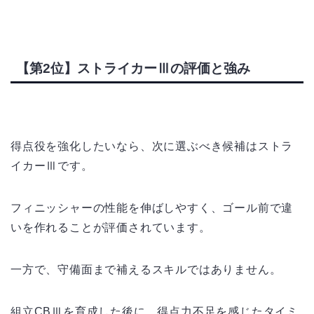
【第2位】ストライカーⅢの評価と強み
得点役を強化したいなら、次に選ぶべき候補はストラ
イカーⅢです。
フィニッシャーの性能を伸ばしやすく、ゴール前で違
いを作れることが評価されています。
一方で、守備面まで補えるスキルではありません。
組立CBⅢを育成した後に、得点力不足を感じたタイミ