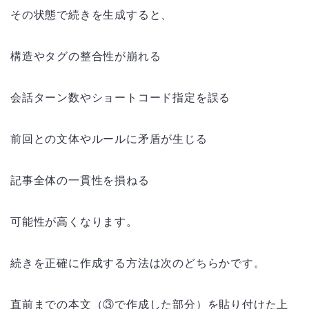
その状態で続きを生成すると、
構造やタグの整合性が崩れる
会話ターン数やショートコード指定を誤る
前回との文体やルールに矛盾が生じる
記事全体の一貫性を損ねる
可能性が高くなります。
続きを正確に作成する方法は次のどちらかです。
直前までの本文（③で作成した部分）を貼り付けた上