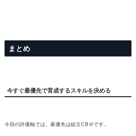
まとめ
今すぐ最優先で育成するスキルを決める
今回の評価軸では、最優先は組立CBⅢです。