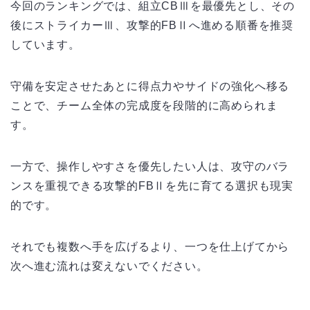
今回のランキングでは、組立CBⅢを最優先とし、その
後にストライカーⅢ、攻撃的FBⅡへ進める順番を推奨
しています。
守備を安定させたあとに得点力やサイドの強化へ移る
ことで、チーム全体の完成度を段階的に高められま
す。
一方で、操作しやすさを優先したい人は、攻守のバラ
ンスを重視できる攻撃的FBⅡを先に育てる選択も現実
的です。
それでも複数へ手を広げるより、一つを仕上げてから
次へ進む流れは変えないでください。