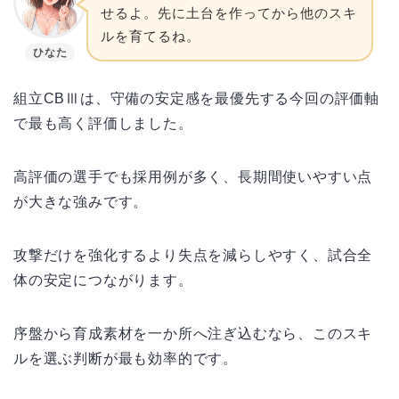
せるよ。先に土台を作ってから他のスキ
ルを育てるね。
ひなた
組立CBⅢは、守備の安定感を最優先する今回の評価軸
で最も高く評価しました。
高評価の選手でも採用例が多く、長期間使いやすい点
が大きな強みです。
攻撃だけを強化するより失点を減らしやすく、試合全
体の安定につながります。
序盤から育成素材を一か所へ注ぎ込むなら、このスキ
ルを選ぶ判断が最も効率的です。