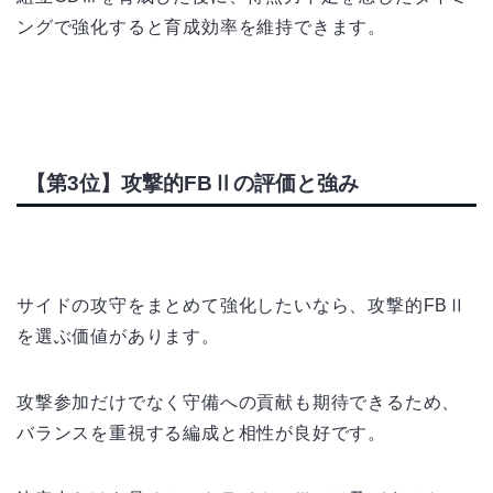
ングで強化すると育成効率を維持できます。
【第3位】攻撃的FBⅡの評価と強み
サイドの攻守をまとめて強化したいなら、攻撃的FBⅡ
を選ぶ価値があります。
攻撃参加だけでなく守備への貢献も期待できるため、
バランスを重視する編成と相性が良好です。