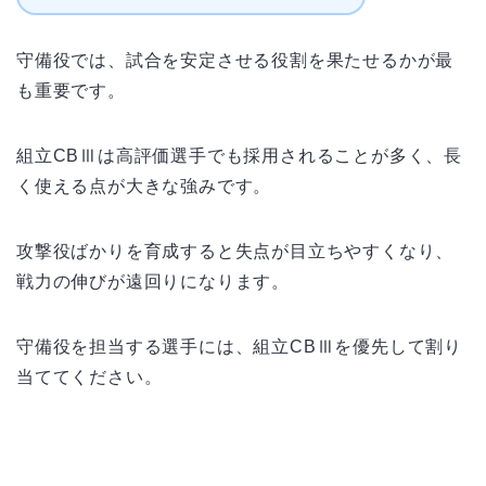
守備役では、試合を安定させる役割を果たせるかが最
も重要です。
組立CBⅢは高評価選手でも採用されることが多く、長
く使える点が大きな強みです。
攻撃役ばかりを育成すると失点が目立ちやすくなり、
戦力の伸びが遠回りになります。
守備役を担当する選手には、組立CBⅢを優先して割り
当ててください。