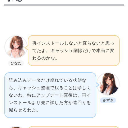
再インストールしないと直らないと思っ
てたよ。キャッシュ削除だけで本当に変
わるのかな。
ひなた
読み込みデータだけ崩れている状態な
ら、キャッシュ整理で戻ることは珍しく
ないわ。特にアップデート直後は、再イ
みずき
ンストールより先に試した方が遠回りを
減らせるわよ。