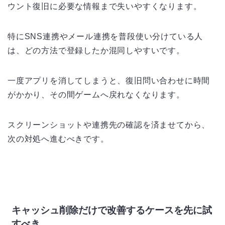
ウント復旧に必要な情報まで失いやすくなります。
特にSNS連携やメール連携を普段使い分けている人
は、どの方法で登録したか混同しやすいです。
一度アプリを消してしまうと、復旧問い合わせに時間
がかかり、その間ゲームへ戻れなくなります。
スクリーンショットや連携先の確認を済ませてから、
次の対処へ進むべきです。
キャッシュ削除だけで改善するケースを先に試
すべき