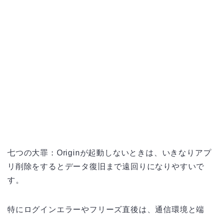
七つの大罪：Originが起動しないときは、いきなりアプ
リ削除をするとデータ復旧まで遠回りになりやすいで
す。
特にログインエラーやフリーズ直後は、通信環境と端