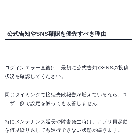
公式告知やSNS確認を優先すべき理由
ログインエラー直後は、最初に公式告知やSNSの投稿
状況を確認してください。
同じタイミングで接続失敗報告が増えているなら、ユ
ーザー側で設定を触っても改善しません。
特にメンテナンス延長や障害発生時は、アプリ再起動
を何度繰り返しても進行できない状態が続きます。