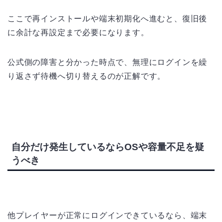
ここで再インストールや端末初期化へ進むと、復旧後
に余計な再設定まで必要になります。
公式側の障害と分かった時点で、無理にログインを繰
り返さず待機へ切り替えるのが正解です。
自分だけ発生しているならOSや容量不足を疑
うべき
他プレイヤーが正常にログインできているなら、端末