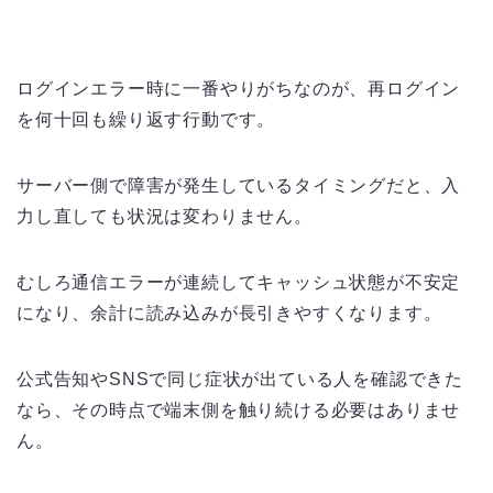
ログインエラー時に一番やりがちなのが、再ログイン
を何十回も繰り返す行動です。
サーバー側で障害が発生しているタイミングだと、入
力し直しても状況は変わりません。
むしろ通信エラーが連続してキャッシュ状態が不安定
になり、余計に読み込みが長引きやすくなります。
公式告知やSNSで同じ症状が出ている人を確認できた
なら、その時点で端末側を触り続ける必要はありませ
ん。