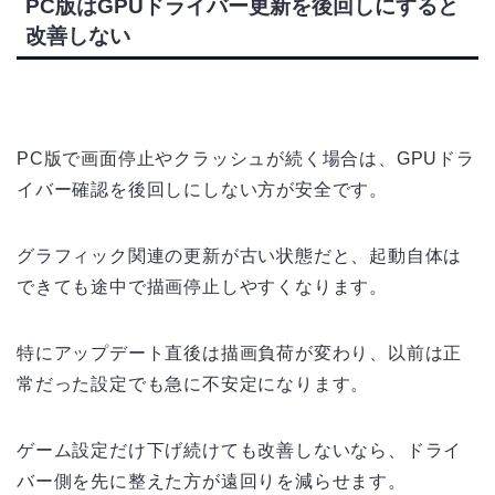
PC版はGPUドライバー更新を後回しにすると
改善しない
PC版で画面停止やクラッシュが続く場合は、GPUドラ
イバー確認を後回しにしない方が安全です。
グラフィック関連の更新が古い状態だと、起動自体は
できても途中で描画停止しやすくなります。
特にアップデート直後は描画負荷が変わり、以前は正
常だった設定でも急に不安定になります。
ゲーム設定だけ下げ続けても改善しないなら、ドライ
バー側を先に整えた方が遠回りを減らせます。