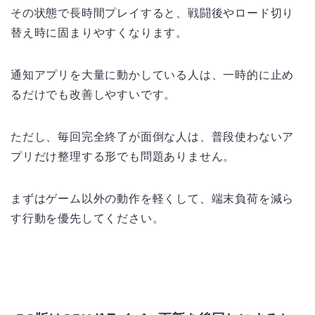
その状態で長時間プレイすると、戦闘後やロード切り
替え時に固まりやすくなります。
通知アプリを大量に動かしている人は、一時的に止め
るだけでも改善しやすいです。
ただし、毎回完全終了が面倒な人は、普段使わないア
プリだけ整理する形でも問題ありません。
まずはゲーム以外の動作を軽くして、端末負荷を減ら
す行動を優先してください。