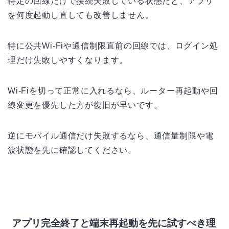
特定の回線だけで接続失敗している状態だと、アプリ
を何度起動し直しても改善しません。
特に公共Wi-Fiや通信制限直前の回線では、ログイン処
理だけ失敗しやすくなります。
Wi-Fiを切って正常に入れるなら、ルーター再起動や回
線変更を優先した方が復旧が早いです。
逆にモバイル通信だけ失敗するなら、通信量制限や電
波状態を先に確認してください。
アプリ完全終了と端末再起動を先に試すべき理