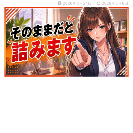
2026年3月24日
/
2026年5月6日