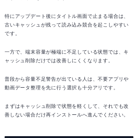
特にアップデート後にタイトル画面で止まる場合は、
古いキャッシュが残って読み込み競合を起こしやすい
です。
一方で、端末容量が極端に不足している状態では、キ
ャッシュ削除だけでは改善しにくくなります。
普段から容量不足警告が出ている人は、不要アプリや
動画データ整理を先に行う選択も十分アリです。
まずはキャッシュ削除で状態を軽くして、それでも改
善しない場合だけ再インストールへ進んでください。