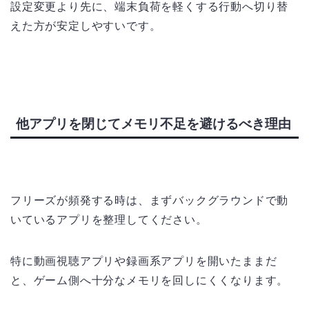
設定変更より先に、端末負荷を軽くする行動へ切り替
えた方が安定しやすいです。
他アプリを閉じてメモリ不足を避けるべき理由
フリーズが頻発する時は、まずバックグラウンドで動
いているアプリを整理してください。
特に動画視聴アプリや録画系アプリを開いたままだ
と、ゲーム側へ十分なメモリを回しにくくなります。