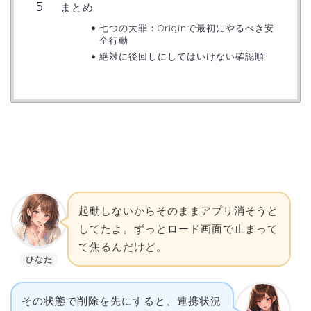
まとめ
七つの大罪：Originで最初にやるべき安
全行動
絶対に後回しにしてはいけない確認順
起動しないからそのままアプリ消そうと
してたよ。ずっとロード画面で止まって
て焦るんだけど。
ひなた
その状態で削除を先にすると、連携状況