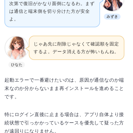
次第で復旧がかなり面倒になるわ。まず
は通信と端末側を切り分けた方が安全
みずき
よ。
じゃあ先に削除じゃなくて確認順を固定
するよ。データ消える方が怖いもんね。
ひなた
起動エラーで一番避けたいのは、原因が通信なのか端
末なのか分からないまま再インストールを進めること
です。
特にログイン直後に止まる場合は、アプリ自体より接
続状態で引っかかっているケースを優先して疑った方
が遠回りになりません。