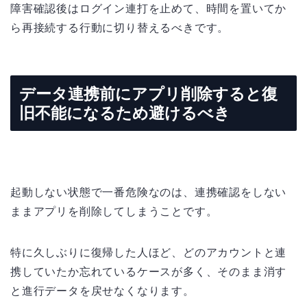
障害確認後はログイン連打を止めて、時間を置いてか
ら再接続する行動に切り替えるべきです。
データ連携前にアプリ削除すると復
旧不能になるため避けるべき
起動しない状態で一番危険なのは、連携確認をしない
ままアプリを削除してしまうことです。
特に久しぶりに復帰した人ほど、どのアカウントと連
携していたか忘れているケースが多く、そのまま消す
と進行データを戻せなくなります。