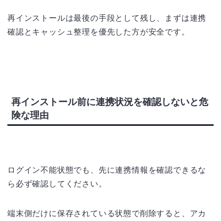
再インストールは最後の手段として残し、まずは連携
確認とキャッシュ整理を優先した方が安全です。
再インストール前に連携状況を確認しないと危
険な理由
ログイン不能状態でも、先に連携情報を確認できるな
ら必ず確認してください。
端末側だけに保存されている状態で削除すると、アカ