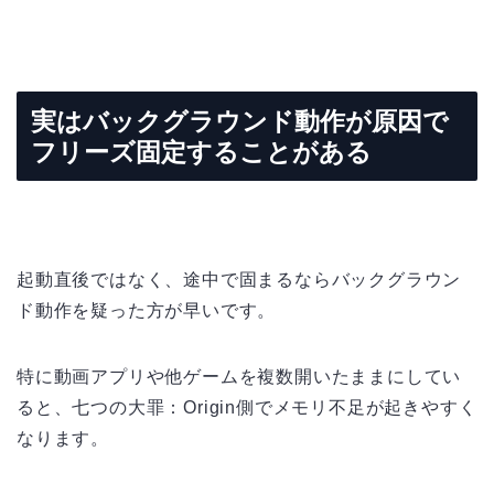
実はバックグラウンド動作が原因で
フリーズ固定することがある
起動直後ではなく、途中で固まるならバックグラウン
ド動作を疑った方が早いです。
特に動画アプリや他ゲームを複数開いたままにしてい
ると、七つの大罪：Origin側でメモリ不足が起きやすく
なります。