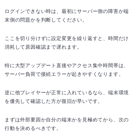
ログインできない時は、最初にサーバー側の障害か端
末側の問題かを判断してください。
ここを切り分けずに設定変更を繰り返すと、時間だけ
消耗して原因確認まで遅れます。
特に大型アップデート直後やアクセス集中時間帯は、
サーバー負荷で接続エラーが起きやすくなります。
逆に他プレイヤーが正常に入れているなら、端末環境
を優先して確認した方が復旧が早いです。
まずは外部要因か自分の端末かを見極めてから、次の
行動を決めるべきです。