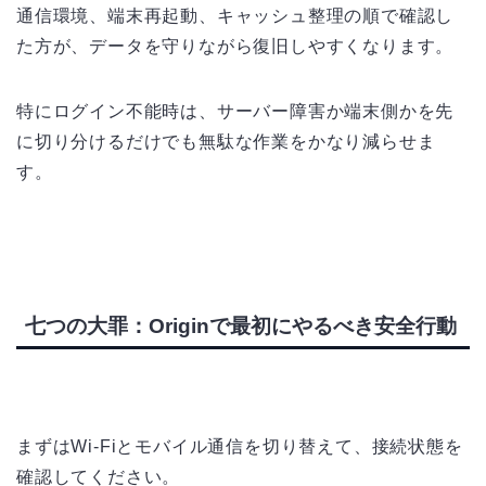
通信環境、端末再起動、キャッシュ整理の順で確認し
た方が、データを守りながら復旧しやすくなります。
特にログイン不能時は、サーバー障害か端末側かを先
に切り分けるだけでも無駄な作業をかなり減らせま
す。
七つの大罪：Originで最初にやるべき安全行動
まずはWi-Fiとモバイル通信を切り替えて、接続状態を
確認してください。