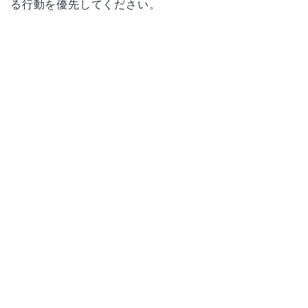
る行動を優先してください。