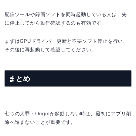
配信ツールや録画ソフトを同時起動している人は、先
に停止してから動作確認するのも有効です。
まずはGPUドライバー更新と不要ソフト停止を行い、
その後に再起動して確認してください。
まとめ
七つの大罪：Originが起動しない時は、最初にアプリ削
除へ進まないことが重要です。