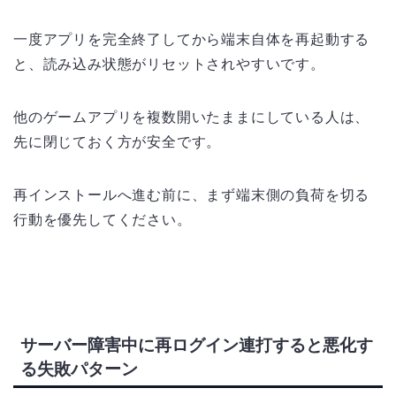
一度アプリを完全終了してから端末自体を再起動する
と、読み込み状態がリセットされやすいです。
他のゲームアプリを複数開いたままにしている人は、
先に閉じておく方が安全です。
再インストールへ進む前に、まず端末側の負荷を切る
行動を優先してください。
サーバー障害中に再ログイン連打すると悪化す
る失敗パターン