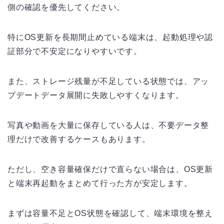
側の確認を優先してください。
特にOS更新を長期間止めている端末は、起動処理や認
証部分で不安定になりやすいです。
また、ストレージ残量が不足している状態では、アッ
プデートデータ展開に失敗しやすくなります。
写真や動画を大量に保存している人は、不要データ整
理だけで改善するケースもあります。
ただし、空き容量確保だけで直らない場合は、OS更新
と端末再起動をまとめて行った方が安定します。
まずは容量不足とOS状態を確認して、端末環境を整え