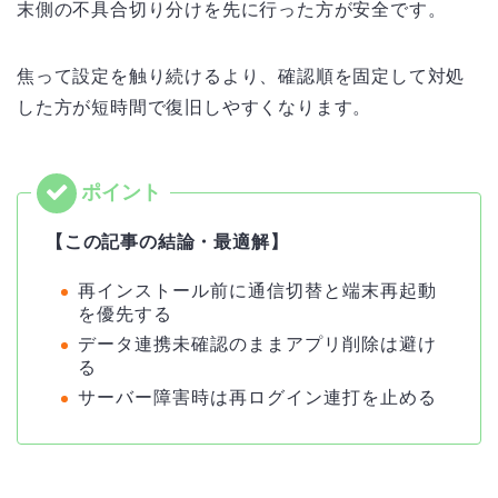
末側の不具合切り分けを先に行った方が安全です。
焦って設定を触り続けるより、確認順を固定して対処
した方が短時間で復旧しやすくなります。
【この記事の結論・最適解】
再インストール前に通信切替と端末再起動
を優先する
データ連携未確認のままアプリ削除は避け
る
サーバー障害時は再ログイン連打を止める