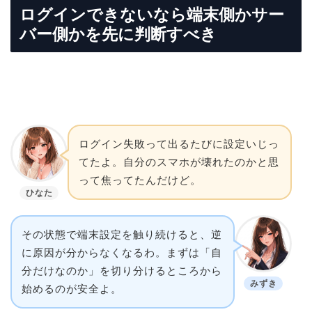
ログインできないなら端末側かサー
バー側かを先に判断すべき
ログイン失敗って出るたびに設定いじっ
てたよ。自分のスマホが壊れたのかと思
って焦ってたんだけど。
ひなた
その状態で端末設定を触り続けると、逆
に原因が分からなくなるわ。まずは「自
分だけなのか」を切り分けるところから
みずき
始めるのが安全よ。