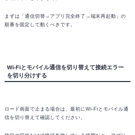
まずは「通信切替→アプリ完全終了→端末再起動」の
順番を固定して動くべきです。
Wi-Fiとモバイル通信を切り替えて接続エラー
を切り分けする
ロード画面で止まる場合は、最初にWi-Fiとモバイル通
信を切り替えて確認してください。