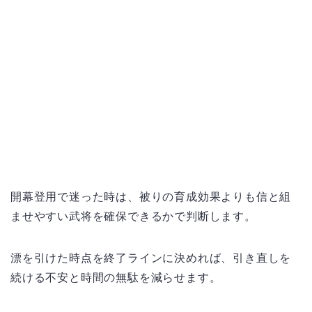
開幕登用で迷った時は、被りの育成効果よりも信と組
ませやすい武将を確保できるかで判断します。
漂を引けた時点を終了ラインに決めれば、引き直しを
続ける不安と時間の無駄を減らせます。