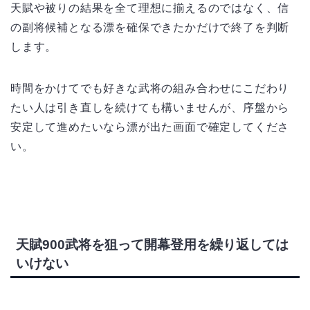
天賦や被りの結果を全て理想に揃えるのではなく、信
の副将候補となる漂を確保できたかだけで終了を判断
します。
時間をかけてでも好きな武将の組み合わせにこだわり
たい人は引き直しを続けても構いませんが、序盤から
安定して進めたいなら漂が出た画面で確定してくださ
い。
天賦900武将を狙って開幕登用を繰り返しては
いけない