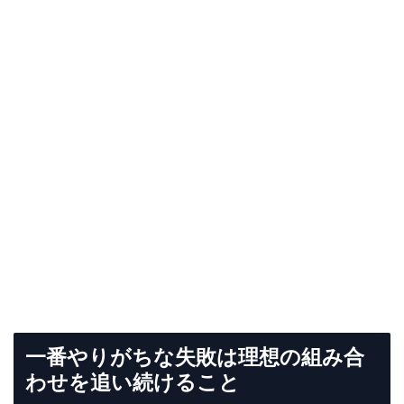
一番やりがちな失敗は理想の組み合
わせを追い続けること