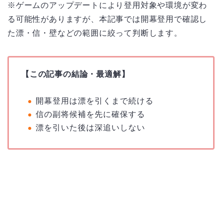
※ゲームのアップデートにより登用対象や環境が変わ
る可能性がありますが、本記事では開幕登用で確認し
た漂・信・壁などの範囲に絞って判断します。
【この記事の結論・最適解】
開幕登用は漂を引くまで続ける
信の副将候補を先に確保する
漂を引いた後は深追いしない