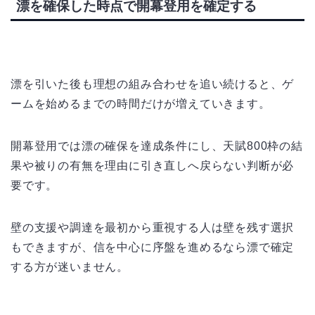
漂を確保した時点で開幕登用を確定する
漂を引いた後も理想の組み合わせを追い続けると、ゲ
ームを始めるまでの時間だけが増えていきます。
開幕登用では漂の確保を達成条件にし、天賦800枠の結
果や被りの有無を理由に引き直しへ戻らない判断が必
要です。
壁の支援や調達を最初から重視する人は壁を残す選択
もできますが、信を中心に序盤を進めるなら漂で確定
する方が迷いません。