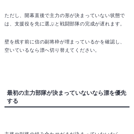
ただし、開幕直後で主力の形が決まっていない状態で
は、支援役を先に選ぶと戦闘部隊の完成が遅れます。
壁を残す前に信の副将枠が埋まっているかを確認し、
空いているなら漂へ切り替えてください。
最初の主力部隊が決まっていないなら漂を優先
する