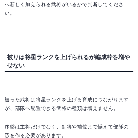
へ新しく加えられる武将がいるかで判断してくださ
い。
被りは将星ランクを上げられるが編成枠を増や
せない
被った武将は将星ランクを上げる育成につながります
が、部隊へ配置できる武将の種類は増えません。
序盤は主将だけでなく、副将や補佐まで揃えて部隊の
形を作る必要があります。