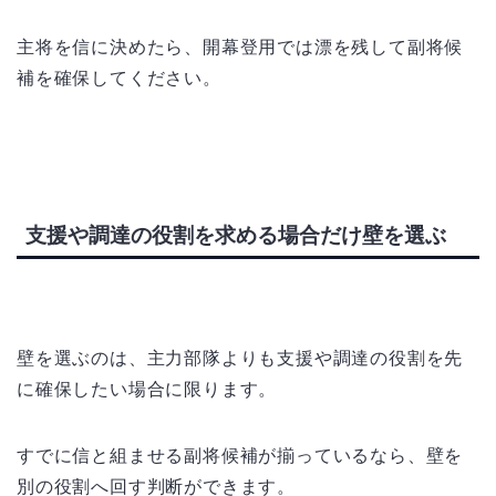
主将を信に決めたら、開幕登用では漂を残して副将候
補を確保してください。
支援や調達の役割を求める場合だけ壁を選ぶ
壁を選ぶのは、主力部隊よりも支援や調達の役割を先
に確保したい場合に限ります。
すでに信と組ませる副将候補が揃っているなら、壁を
別の役割へ回す判断ができます。