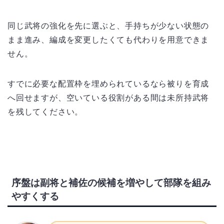
同じ武将の強化を先に選ぶと、手持ちが少ない状態の
まま進み、編成を変更したくても代わりを用意できま
せん。
すでに必要な配置枠を埋められているなら被りを育成
へ回せますが、空いている役割がある間は未所持武将
を残してください。
序盤は副将と補佐の候補を増やして部隊を組み
やすくする