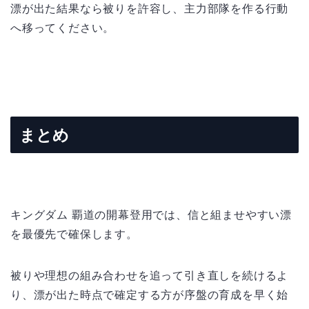
漂が出た結果なら被りを許容し、主力部隊を作る行動
へ移ってください。
まとめ
キングダム 覇道の開幕登用では、信と組ませやすい漂
を最優先で確保します。
被りや理想の組み合わせを追って引き直しを続けるよ
り、漂が出た時点で確定する方が序盤の育成を早く始