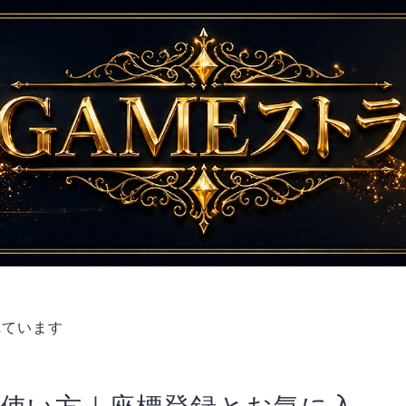
れています