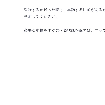
登録するか迷った時は、再訪する目的がある
判断してください。
必要な座標をすぐ選べる状態を保てば、マッ