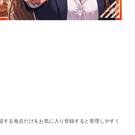
確認する地点だけをお気に入り登録すると管理しやすく