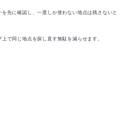
かを先に確認し、一度しか使わない地点は残さないと
プ上で同じ地点を探し直す無駄を減らせます。