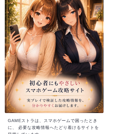
GAMEストラは、スマホゲームで困ったとき
に、 必要な攻略情報へたどり着けるサイトを