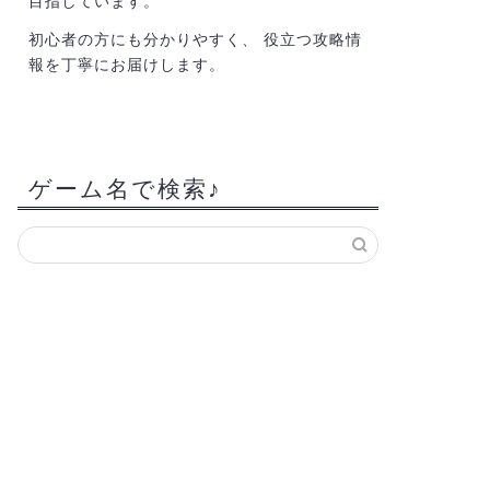
目指しています。
初心者の方にも分かりやすく、 役立つ攻略情
報を丁寧にお届けします。
ゲーム名で検索♪