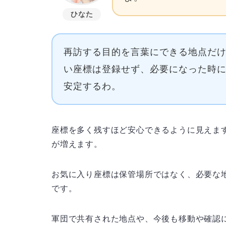
ひなた
再訪する目的を言葉にできる地点だ
い座標は登録せず、必要になった時
安定するわ。
座標を多く残すほど安心できるように見えま
が増えます。
お気に入り座標は保管場所ではなく、必要な
です。
軍団で共有された地点や、今後も移動や確認