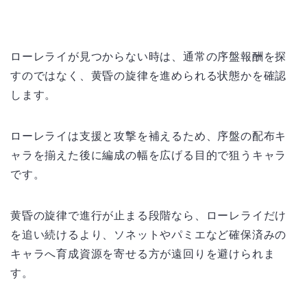
ローレライが見つからない時は、通常の序盤報酬を探
すのではなく、黄昏の旋律を進められる状態かを確認
します。
ローレライは支援と攻撃を補えるため、序盤の配布キ
ャラを揃えた後に編成の幅を広げる目的で狙うキャラ
です。
黄昏の旋律で進行が止まる段階なら、ローレライだけ
を追い続けるより、ソネットやパミエなど確保済みの
キャラへ育成資源を寄せる方が遠回りを避けられま
す。