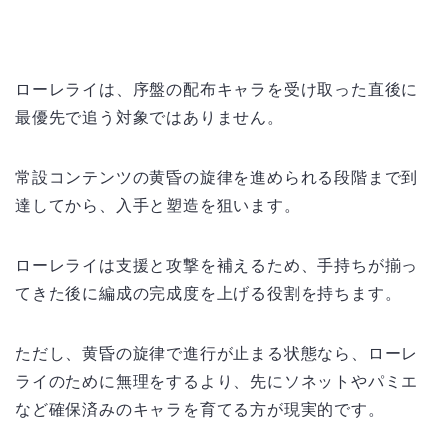
ローレライは、序盤の配布キャラを受け取った直後に
最優先で追う対象ではありません。
常設コンテンツの黄昏の旋律を進められる段階まで到
達してから、入手と塑造を狙います。
ローレライは支援と攻撃を補えるため、手持ちが揃っ
てきた後に編成の完成度を上げる役割を持ちます。
ただし、黄昏の旋律で進行が止まる状態なら、ローレ
ライのために無理をするより、先にソネットやパミエ
など確保済みのキャラを育てる方が現実的です。