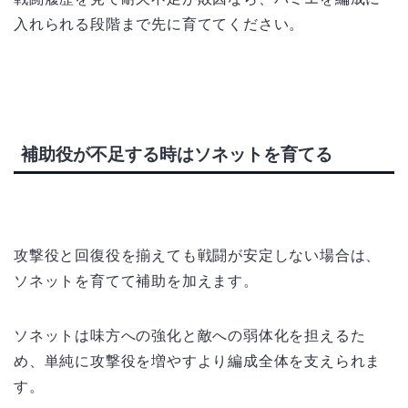
入れられる段階まで先に育ててください。
補助役が不足する時はソネットを育てる
攻撃役と回復役を揃えても戦闘が安定しない場合は、
ソネットを育てて補助を加えます。
ソネットは味方への強化と敵への弱体化を担えるた
め、単純に攻撃役を増やすより編成全体を支えられま
す。