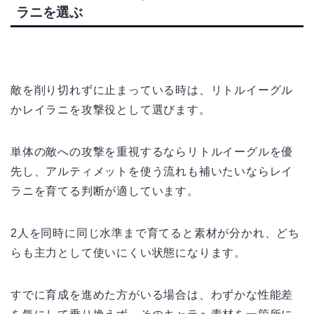
ラニを選ぶ
敵を削り切れずに止まっている時は、リトルイーグル
かレイラニを攻撃役として選びます。
単体の敵への攻撃を重視するならリトルイーグルを優
先し、アルティメットを使う流れも補いたいならレイ
ラニを育てる判断が適しています。
2人を同時に同じ水準まで育てると素材が分かれ、どち
らも主力として使いにくい状態になります。
すでに育成を進めた方がいる場合は、わずかな性能差