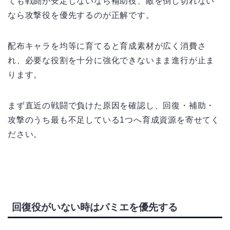
ても戦闘が安定しないなら補助役、敵を倒し切れない
なら攻撃役を優先するのが正解です。
配布キャラを均等に育てると育成素材が広く消費さ
れ、必要な役割を十分に強化できないまま進行が止ま
ります。
まず直近の戦闘で負けた原因を確認し、回復・補助・
攻撃のうち最も不足している1つへ育成資源を寄せてく
ださい。
回復役がいない時はパミエを優先する