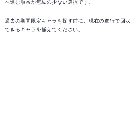
へ進む順番が無駄の少ない選択です。
過去の期間限定キャラを探す前に、現在の進行で回収
できるキャラを揃えてください。