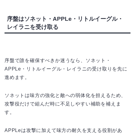
序盤はソネット・APPLe・リトルイーグル・
レイラニを受け取る
序盤で誰を確保すべきか迷うなら、ソネット・
APPLe・リトルイーグル・レイラニの受け取りを先に
進めます。
ソネットは味方の強化と敵への弱体化を担えるため、
攻撃役だけで組んだ時に不足しやすい補助を補えま
す。
APPLeは攻撃に加えて味方の耐久を支える役割があ