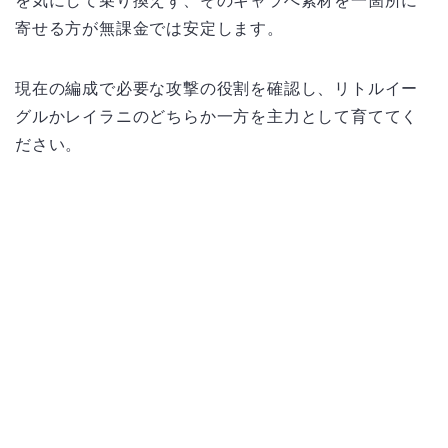
を気にして乗り換えず、そのキャラへ素材を一箇所に
寄せる方が無課金では安定します。
現在の編成で必要な攻撃の役割を確認し、リトルイー
グルかレイラニのどちらか一方を主力として育ててく
ださい。