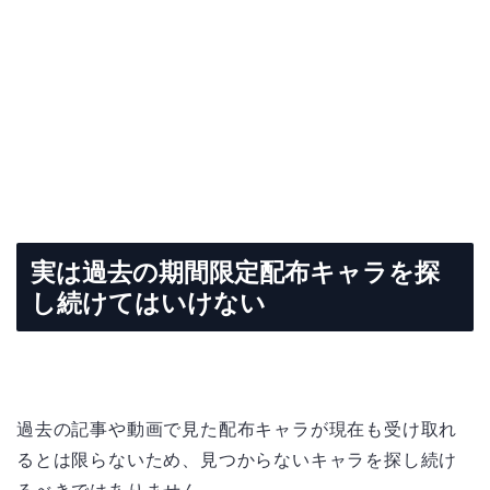
実は過去の期間限定配布キャラを探
し続けてはいけない
過去の記事や動画で見た配布キャラが現在も受け取れ
るとは限らないため、見つからないキャラを探し続け