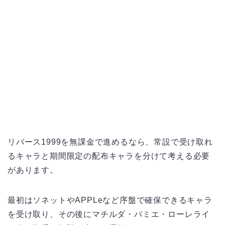
リバース1999を無課金で進めるなら、常設で受け取れ
るキャラと期間限定の配布キャラを分けて考える必要
があります。
最初はソネットやAPPLeなど序盤で確保できるキャラ
を受け取り、その後にマチルダ・パミエ・ローレライ