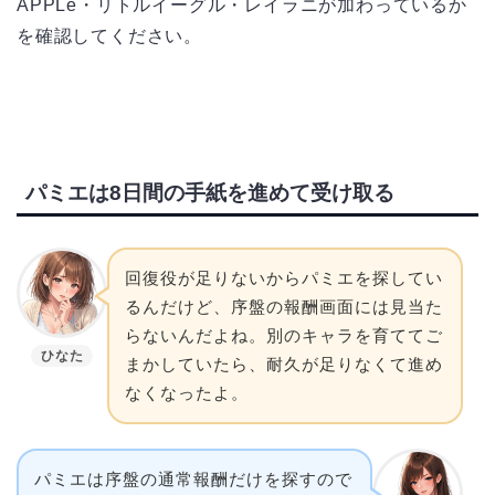
APPLe・リトルイーグル・レイラニが加わっているか
を確認してください。
パミエは8日間の手紙を進めて受け取る
回復役が足りないからパミエを探してい
るんだけど、序盤の報酬画面には見当た
らないんだよね。別のキャラを育ててご
ひなた
まかしていたら、耐久が足りなくて進め
なくなったよ。
パミエは序盤の通常報酬だけを探すので