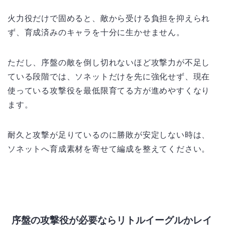
火力役だけで固めると、敵から受ける負担を抑えられ
ず、育成済みのキャラを十分に生かせません。
ただし、序盤の敵を倒し切れないほど攻撃力が不足し
ている段階では、ソネットだけを先に強化せず、現在
使っている攻撃役を最低限育てる方が進めやすくなり
ます。
耐久と攻撃が足りているのに勝敗が安定しない時は、
ソネットへ育成素材を寄せて編成を整えてください。
序盤の攻撃役が必要ならリトルイーグルかレイ