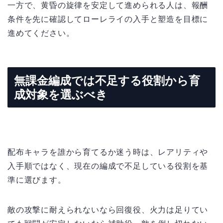
一方で、黄昏の旋律を安定して進められる人は、報酬
条件を先に確認してローレライの入手と塑造を目標に
進めてください。
無課金編成では不足する役割から育
成対象を選ぶべき
配布キャラを誰から育てるか迷う時は、レアリティや
入手順ではなく、現在の編成で不足している役割を基
準に選びます。
敵の攻撃に耐えられないなら回復役、火力は足りてい