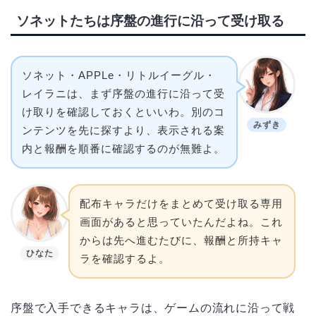
ソネットたちは序盤の進行に沿って受け取る
ソネット・APPLe・リトルイーグル・
レイラニは、まず序盤の進行に沿って受
け取りを確認しておくといいわ。別のコ
みずき
ンテンツを先に探すより、表示される案
内と報酬を順番に確認するのが無難よ。
配布キャラだけをまとめて受け取る専用
画面があると思っていたんだよね。これ
からは先へ進むたびに、報酬と所持キャ
ひなた
ラを確認するよ。
序盤で入手できるキャラは、ゲームの流れに沿って戦