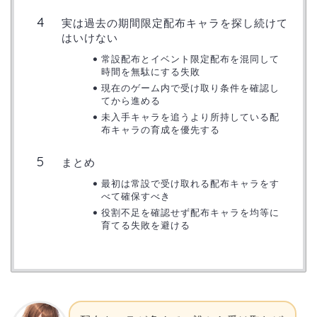
実は過去の期間限定配布キャラを探し続けて
はいけない
常設配布とイベント限定配布を混同して
時間を無駄にする失敗
現在のゲーム内で受け取り条件を確認し
てから進める
未入手キャラを追うより所持している配
布キャラの育成を優先する
まとめ
最初は常設で受け取れる配布キャラをす
べて確保すべき
役割不足を確認せず配布キャラを均等に
育てる失敗を避ける