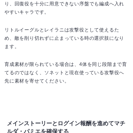
り、回復役を十分に用意できない序盤でも編成へ入れ
やすいキャラです。
リトルイーグルとレイラニは攻撃役として使えるた
め、敵を削り切れずに止まっている時の選択肢になり
ます。
育成素材が限られている場合は、4体を同じ段階まで育
てるのではなく、ソネットと現在使っている攻撃役へ
先に素材を寄せてください。
メインストーリーとログイン報酬を進めてマチ
ルダ・パミエを確保する