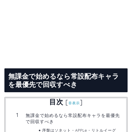
無課金で始めるなら常設配布キャラ
を最優先で回収すべき
目次
[
]
非表示
無課金で始めるなら常設配布キャラを最優先
で回収すべき
序盤はソネット・APPLe・リトルイーグ