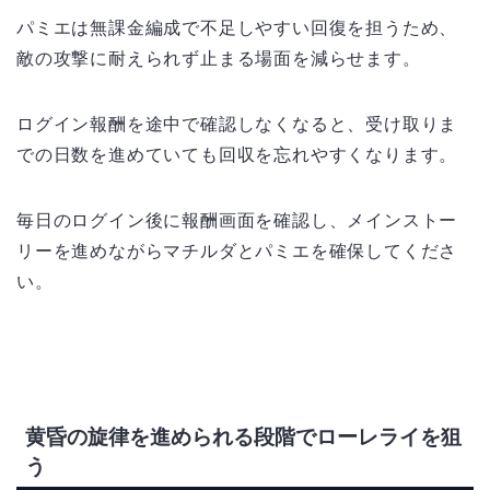
パミエは無課金編成で不足しやすい回復を担うため、
敵の攻撃に耐えられず止まる場面を減らせます。
ログイン報酬を途中で確認しなくなると、受け取りま
での日数を進めていても回収を忘れやすくなります。
毎日のログイン後に報酬画面を確認し、メインストー
リーを進めながらマチルダとパミエを確保してくださ
い。
黄昏の旋律を進められる段階でローレライを狙
う