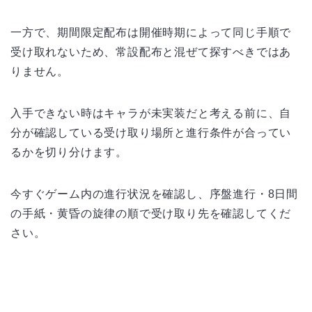
一方で、期間限定配布は開催時期によって同じ手順で
受け取れないため、常設配布と混ぜて探すべきではあ
りません。
入手できない時はキャラが未実装だと考える前に、自
分が確認している受け取り場所と進行条件が合ってい
るかを切り分けます。
今すぐゲーム内の進行状況を確認し、序盤進行・8日間
の手紙・黄昏の旋律の順で受け取り先を確認してくだ
さい。