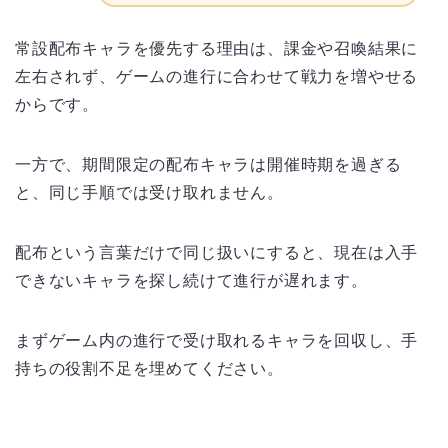
常設配布キャラを優先する理由は、課金や召喚結果に
左右されず、ゲームの進行に合わせて戦力を増やせる
からです。
一方で、期間限定の配布キャラは開催時期を過ぎる
と、同じ手順では受け取れません。
配布という言葉だけで同じ扱いにすると、現在は入手
できないキャラを探し続けて進行が遅れます。
まずゲーム内の進行で受け取れるキャラを回収し、手
持ちの役割不足を埋めてください。