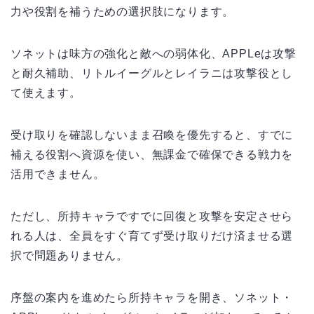
力や役割を補うための選択肢になります。
ソネットは味方の強化と敵への弱体化、APPLeは攻撃
と耐久補助、リトルイーグルとレイラニは攻撃役とし
て使えます。
受け取りを確認しないまま召喚を優先すると、すでに
補える役割へ資源を使い、無課金で確保できる戦力を
活用できません。
ただし、所持キャラですでに回復と攻撃を安定させら
れる人は、全員をすぐ育てず受け取りだけ済ませる選
択で問題ありません。
序盤の案内を進めたら所持キャラを開き、ソネット・