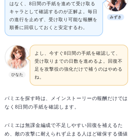
はなく、8日間の手紙を進めて受け取る
キャラとして確認するのが正解よ。毎日
みずき
の進行を止めず、受け取り可能な報酬を
順番に回収しておくと安定するわ。
よし、今すぐ8日間の手紙を確認して、
受け取りまでの日数を進めるよ。回復不
足を攻撃役の強化だけで補うのはやめる
ひなた
ね。
パミエを探す時は、メインストーリーの報酬だけでは
なく8日間の手紙を確認します。
パミエは無課金編成で不足しやすい回復を補えるた
め、敵の攻撃に耐えられず止まる人ほど確保する価値