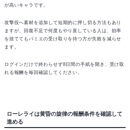
が高いキャラです。
攻撃役へ素材を追加して短期的に押し切る方法もあり
ますが、回復不足で何度もやり直している人は、効率
を捨ててもパミエの受け取りを待つ方が失敗を減らせ
ます。
ログインだけで終わらせず8日間の手紙を開き、受け取
れる報酬を毎回確認してください。
ローレライは黄昏の旋律の報酬条件を確認して
進める