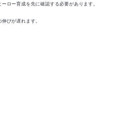
ヒーロー育成を先に確認する必要があります。
の伸びが遅れます。