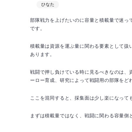
ひなた
部隊戦力を上げたいのに容量と積載量で迷っ
です。
積載量は資源を運ぶ量に関わる要素として扱
あります。
戦闘で押し負けている時に見るべきなのは、
ーロー育成、研究によって戦闘用の部隊をど
ここを混同すると、採集面は少し楽になって
まずは積載量ではなく、戦闘に関わる容量側