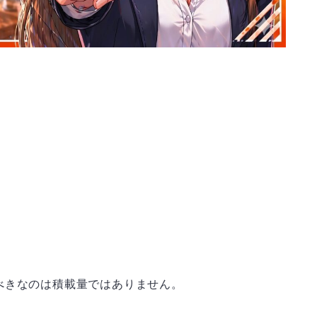
べきなのは積載量ではありません。