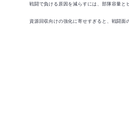
戦闘で負ける原因を減らすには、部隊容量と
資源回収向けの強化に寄せすぎると、戦闘面