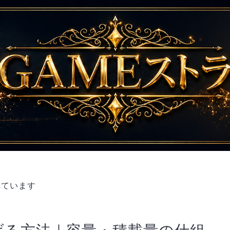
れています