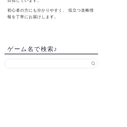
目指しています。
初心者の方にも分かりやすく、 役立つ攻略情
報を丁寧にお届けします。
ゲーム名で検索♪