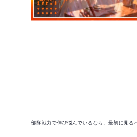
部隊戦力で伸び悩んでいるなら、最初に見る