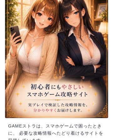
GAMEストラは、スマホゲームで困ったとき
に、 必要な攻略情報へたどり着けるサイトを