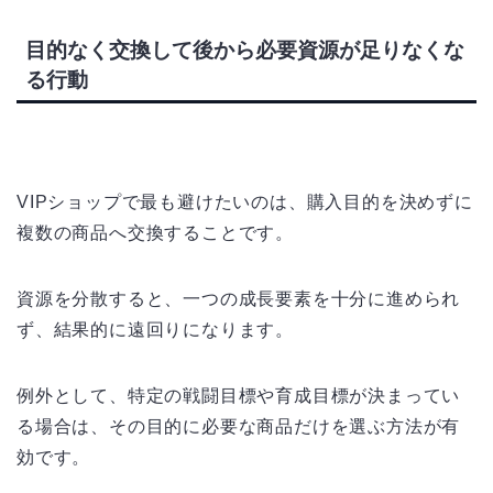
目的なく交換して後から必要資源が足りなくな
る行動
VIPショップで最も避けたいのは、購入目的を決めずに
複数の商品へ交換することです。
資源を分散すると、一つの成長要素を十分に進められ
ず、結果的に遠回りになります。
例外として、特定の戦闘目標や育成目標が決まってい
る場合は、その目的に必要な商品だけを選ぶ方法が有
効です。