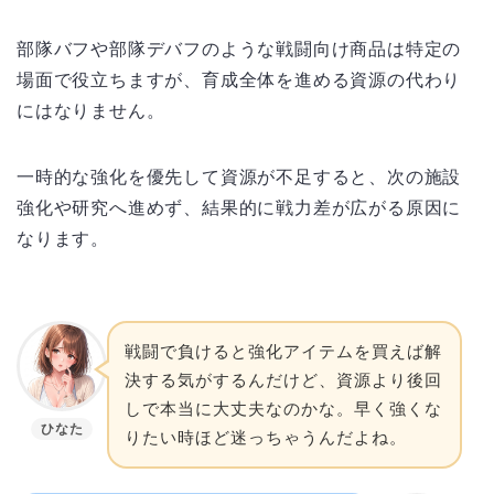
部隊バフや部隊デバフのような戦闘向け商品は特定の
場面で役立ちますが、育成全体を進める資源の代わり
にはなりません。
一時的な強化を優先して資源が不足すると、次の施設
強化や研究へ進めず、結果的に戦力差が広がる原因に
なります。
戦闘で負けると強化アイテムを買えば解
決する気がするんだけど、資源より後回
しで本当に大丈夫なのかな。早く強くな
ひなた
りたい時ほど迷っちゃうんだよね。