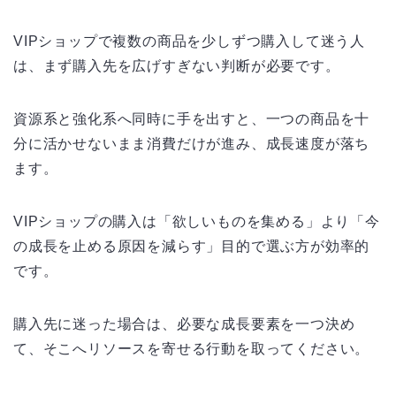
VIPショップで複数の商品を少しずつ購入して迷う人
は、まず購入先を広げすぎない判断が必要です。
資源系と強化系へ同時に手を出すと、一つの商品を十
分に活かせないまま消費だけが進み、成長速度が落ち
ます。
VIPショップの購入は「欲しいものを集める」より「今
の成長を止める原因を減らす」目的で選ぶ方が効率的
です。
購入先に迷った場合は、必要な成長要素を一つ決め
て、そこへリソースを寄せる行動を取ってください。