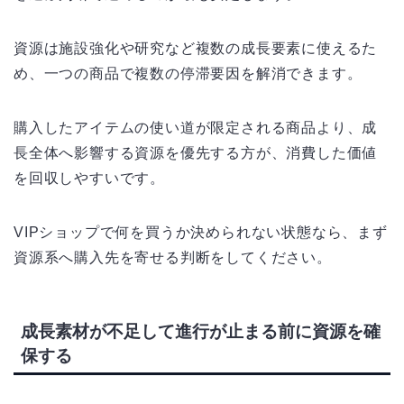
資源は施設強化や研究など複数の成長要素に使えるた
め、一つの商品で複数の停滞要因を解消できます。
購入したアイテムの使い道が限定される商品より、成
長全体へ影響する資源を優先する方が、消費した価値
を回収しやすいです。
VIPショップで何を買うか決められない状態なら、まず
資源系へ購入先を寄せる判断をしてください。
成長素材が不足して進行が止まる前に資源を確
保する