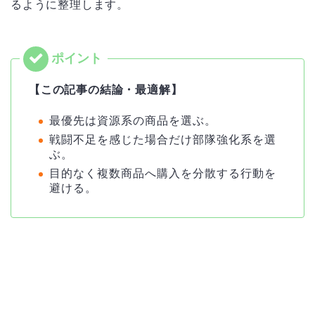
るように整理します。
【この記事の結論・最適解】
最優先は資源系の商品を選ぶ。
戦闘不足を感じた場合だけ部隊強化系を選
ぶ。
目的なく複数商品へ購入を分散する行動を
避ける。