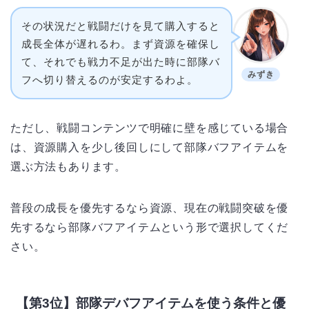
その状況だと戦闘だけを見て購入すると
成長全体が遅れるわ。まず資源を確保し
て、それでも戦力不足が出た時に部隊バ
みずき
フへ切り替えるのが安定するわよ。
ただし、戦闘コンテンツで明確に壁を感じている場合
は、資源購入を少し後回しにして部隊バフアイテムを
選ぶ方法もあります。
普段の成長を優先するなら資源、現在の戦闘突破を優
先するなら部隊バフアイテムという形で選択してくだ
さい。
【第3位】部隊デバフアイテムを使う条件と優