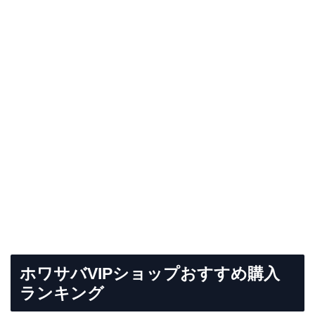
ホワサバVIPショップおすすめ購入
ランキング