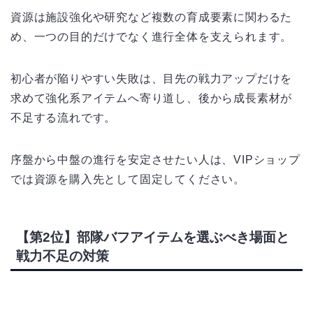
資源は施設強化や研究など複数の育成要素に関わるた
め、一つの目的だけでなく進行全体を支えられます。
初心者が陥りやすい失敗は、目先の戦力アップだけを
求めて強化系アイテムへ寄り道し、後から成長素材が
不足する流れです。
序盤から中盤の進行を安定させたい人は、VIPショップ
では資源を購入先として固定してください。
【第2位】部隊バフアイテムを選ぶべき場面と
戦力不足の対策