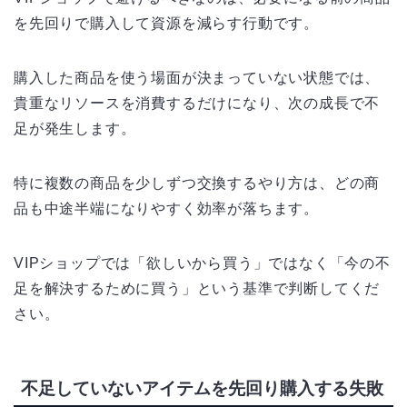
を先回りで購入して資源を減らす行動です。
購入した商品を使う場面が決まっていない状態では、
貴重なリソースを消費するだけになり、次の成長で不
足が発生します。
特に複数の商品を少しずつ交換するやり方は、どの商
品も中途半端になりやすく効率が落ちます。
VIPショップでは「欲しいから買う」ではなく「今の不
足を解決するために買う」という基準で判断してくだ
さい。
不足していないアイテムを先回り購入する失敗