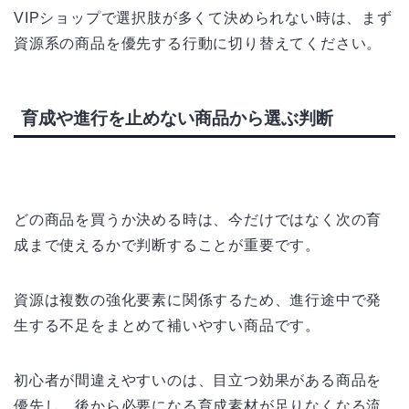
VIPショップで選択肢が多くて決められない時は、まず
資源系の商品を優先する行動に切り替えてください。
育成や進行を止めない商品から選ぶ判断
どの商品を買うか決める時は、今だけではなく次の育
成まで使えるかで判断することが重要です。
資源は複数の強化要素に関係するため、進行途中で発
生する不足をまとめて補いやすい商品です。
初心者が間違えやすいのは、目立つ効果がある商品を
優先し、後から必要になる育成素材が足りなくなる流