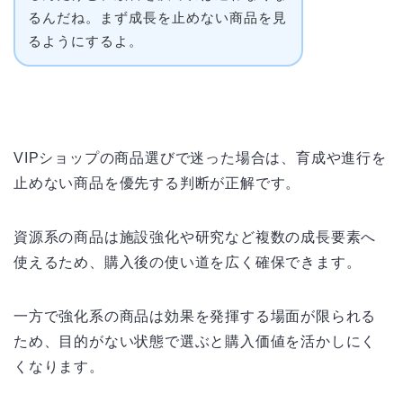
るんだね。まず成長を止めない商品を見
るようにするよ。
VIPショップの商品選びで迷った場合は、育成や進行を
止めない商品を優先する判断が正解です。
資源系の商品は施設強化や研究など複数の成長要素へ
使えるため、購入後の使い道を広く確保できます。
一方で強化系の商品は効果を発揮する場面が限られる
ため、目的がない状態で選ぶと購入価値を活かしにく
くなります。