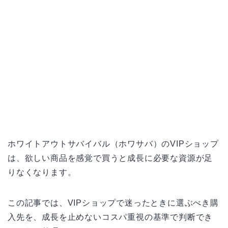
ホワイトアウトサバイバル（ホワサバ）のVIPショップ
は、欲しい商品を感覚で買うと成長に必要な資源が足
りなくなります。
この記事では、VIPショップで迷ったときに選ぶべき購
入先を、成長を止めないコスパ重視の基準で判断でき