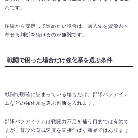
れです。
序盤から安定して進めたい場合は、購入先を資源系へ
寄せる判断を続けるのが無難です。
戦闘で困った場合だけ強化系を選ぶ条件
戦闘で明確に詰まっている場合だけ、部隊バフアイテ
ムなどの強化系を選ぶ判断を入れます。
部隊バフアイテムは戦闘力不足を補う目的では有効で
すが、普段の育成速度を直接伸ばす商品ではありませ