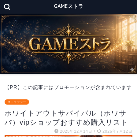
GAMEストラ
【PR】この記事にはプロモーションが含まれています
ストラテジー
ホワイトアウトサバイバル（ホワサ
バ）vipショップおすすめ購入リスト
2025年12月14日
/
2026年7月12日