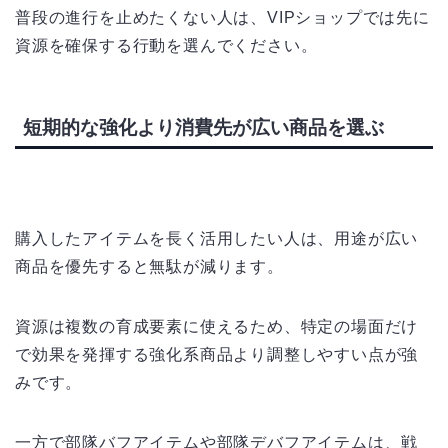
普段の進行を止めたくない人は、VIPショップでは先に
資源を確保する行動を選んでください。
短期的な強化より消費先が広い商品を選ぶ
購入したアイテムを長く活用したい人は、用途が広い
商品を優先すると無駄が減ります。
資源は複数の育成要素に使えるため、特定の場面だけ
で効果を発揮する強化系商品より調整しやすい点が強
みです。
一方で部隊バフアイテムや部隊デバフアイテムは、戦