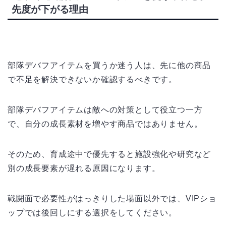
先度が下がる理由
部隊デバフアイテムを買うか迷う人は、先に他の商品
で不足を解決できないか確認するべきです。
部隊デバフアイテムは敵への対策として役立つ一方
で、自分の成長素材を増やす商品ではありません。
そのため、育成途中で優先すると施設強化や研究など
別の成長要素が遅れる原因になります。
戦闘面で必要性がはっきりした場面以外では、VIPショ
ップでは後回しにする選択をしてください。