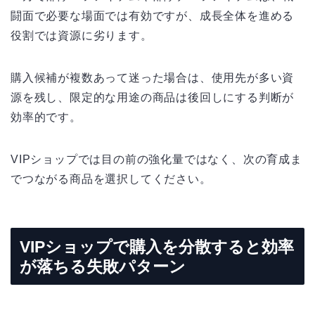
闘面で必要な場面では有効ですが、成長全体を進める
役割では資源に劣ります。
購入候補が複数あって迷った場合は、使用先が多い資
源を残し、限定的な用途の商品は後回しにする判断が
効率的です。
VIPショップでは目の前の強化量ではなく、次の育成ま
でつながる商品を選択してください。
VIPショップで購入を分散すると効率
が落ちる失敗パターン