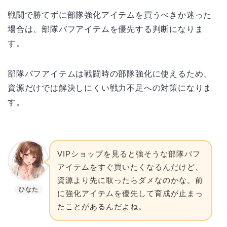
戦闘で勝てずに部隊強化アイテムを買うべきか迷った
場合は、部隊バフアイテムを優先する判断になりま
す。
部隊バフアイテムは戦闘時の部隊強化に使えるため、
資源だけでは解決しにくい戦力不足への対策になりま
す。
VIPショップを見ると強そうな部隊バフ
アイテムをすぐ買いたくなるんだけど、
資源より先に取ったらダメなのかな。前
ひなた
に強化アイテムを優先して育成が止まっ
たことがあるんだよね。