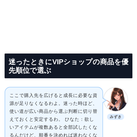
迷ったときにVIPショップの商品を優
先順位で選ぶ
ここで購入先を広げると成長に必要な資
源が足りなくなるわよ。迷った時ほど、
使い道が広い商品から選ぶ判断に切り替
みずき
えておくと安定するわ。 ひなた：欲し
いアイテムが複数あると全部試したくな
るんだけど、順番を決めれば迷わなくな