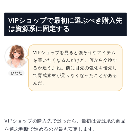
VIPショップで最初に選ぶべき購入先
は資源系に固定する
VIPショップを見ると強そうなアイテム
を買いたくなるんだけど、何から交換す
るか迷うよね。前に目先の強化を優先し
ひなた
て育成素材が足りなくなったことがある
んだ。
VIPショップの購入先で迷ったら、最初は資源系の商品
を選ぶ判断で進めるのが最も安定します。