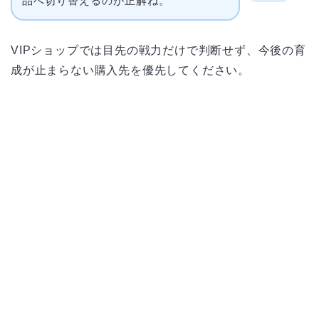
品へ切り替えるのが正解ね。
VIPショップでは目先の戦力だけで判断せず、今後の育
成が止まらない購入先を優先してください。