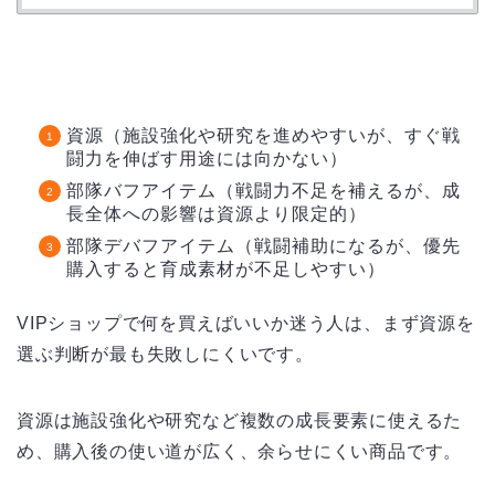
資源（施設強化や研究を進めやすいが、すぐ戦
闘力を伸ばす用途には向かない）
部隊バフアイテム（戦闘力不足を補えるが、成
長全体への影響は資源より限定的）
部隊デバフアイテム（戦闘補助になるが、優先
購入すると育成素材が不足しやすい）
VIPショップで何を買えばいいか迷う人は、まず資源を
選ぶ判断が最も失敗しにくいです。
資源は施設強化や研究など複数の成長要素に使えるた
め、購入後の使い道が広く、余らせにくい商品です。