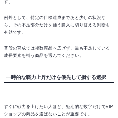
す。
例外として、特定の目標達成まであと少しの状況な
ら、その不足部分だけを補う購入に切り替える判断も
有効です。
普段の育成では複数商品へ広げず、最も不足している
成長要素を補う商品を選んでください。
一時的な戦力上昇だけを優先して損する選択
すぐに戦力を上げたい人ほど、短期的な数字だけでVIP
ショップの商品を選ばないことが重要です。