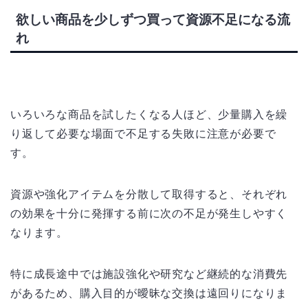
欲しい商品を少しずつ買って資源不足になる流
れ
いろいろな商品を試したくなる人ほど、少量購入を繰
り返して必要な場面で不足する失敗に注意が必要で
す。
資源や強化アイテムを分散して取得すると、それぞれ
の効果を十分に発揮する前に次の不足が発生しやすく
なります。
特に成長途中では施設強化や研究など継続的な消費先
があるため、購入目的が曖昧な交換は遠回りになりま