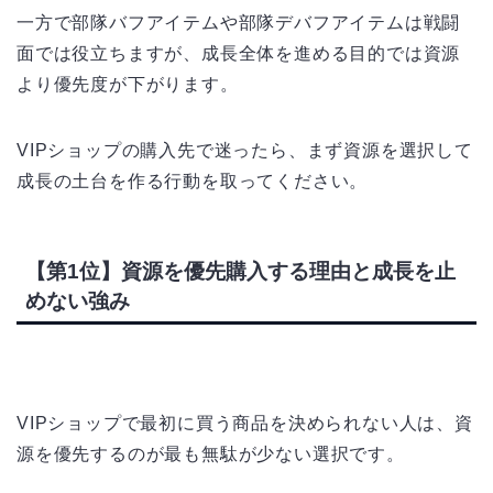
一方で部隊バフアイテムや部隊デバフアイテムは戦闘
面では役立ちますが、成長全体を進める目的では資源
より優先度が下がります。
VIPショップの購入先で迷ったら、まず資源を選択して
成長の土台を作る行動を取ってください。
【第1位】資源を優先購入する理由と成長を止
めない強み
VIPショップで最初に買う商品を決められない人は、資
源を優先するのが最も無駄が少ない選択です。