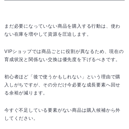
まだ必要になっていない商品を購入する行動は、使わ
ない在庫を増やして資源を圧迫します。
VIPショップでは商品ごとに役割が異なるため、現在の
育成状況と関係ない交換は優先度を下げるべきです。
初心者ほど「後で使うかもしれない」という理由で購
入しがちですが、その分だけ今必要な成長要素へ回せ
る余裕が減ります。
今すぐ不足している要素がない商品は購入候補から外
してください。