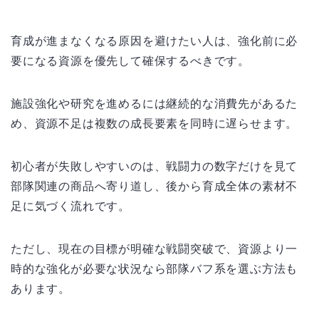
育成が進まなくなる原因を避けたい人は、強化前に必
要になる資源を優先して確保するべきです。
施設強化や研究を進めるには継続的な消費先があるた
め、資源不足は複数の成長要素を同時に遅らせます。
初心者が失敗しやすいのは、戦闘力の数字だけを見て
部隊関連の商品へ寄り道し、後から育成全体の素材不
足に気づく流れです。
ただし、現在の目標が明確な戦闘突破で、資源より一
時的な強化が必要な状況なら部隊バフ系を選ぶ方法も
あります。