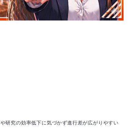
設や研究の効率低下に気づかず進行差が広がりやすい