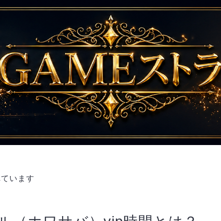
れています