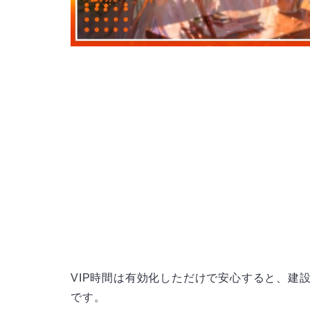
VIP時間は有効化しただけで安心すると、建
です。