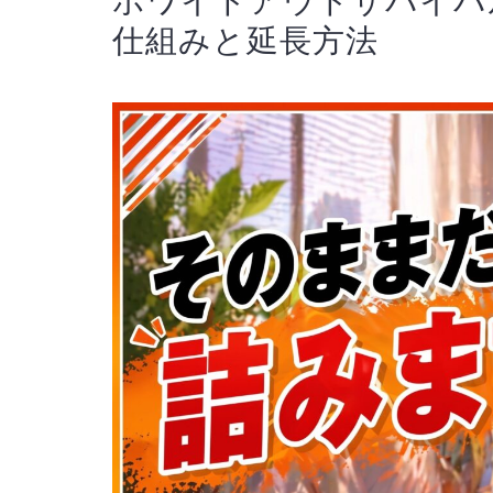
ホワイトアウトサバイバル
仕組みと延長方法