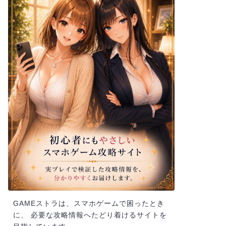
GAMEストラは、スマホゲームで困ったとき
に、 必要な攻略情報へたどり着けるサイトを