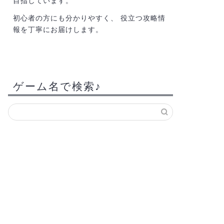
目指しています。
初心者の方にも分かりやすく、 役立つ攻略情
報を丁寧にお届けします。
ゲーム名で検索♪