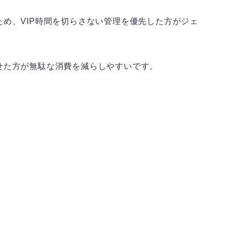
め、VIP時間を切らさない管理を優先した方がジェ
せた方が無駄な消費を減らしやすいです。