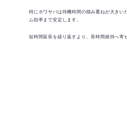
特にホワサバは待機時間の積み重ねが大きいた
ム効率まで安定します。
短時間延長を繰り返すより、長時間維持へ寄