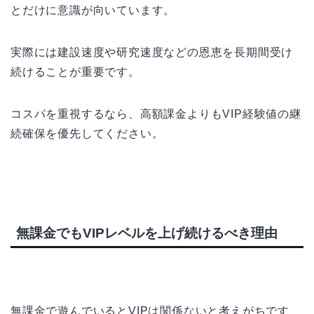
とだけに意識が向いています。
実際には建設速度や研究速度などの恩恵を長期間受け
続けることが重要です。
コスパを重視するなら、高額課金よりもVIP経験値の継
続確保を優先してください。
無課金でもVIPレベルを上げ続けるべき理由
無課金で遊んでいるとVIPは関係ないと考えがちです