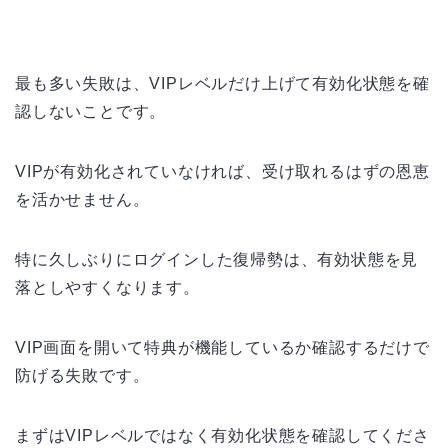
最も多い失敗は、VIPレベルだけ上げて有効化状態を確
認しないことです。
VIPが有効化されていなければ、受け取れるはずの恩恵
を活かせません。
特に久しぶりにログインした復帰勢は、有効状態を見
落としやすくなります。
VIP画面を開いて特典が機能しているか確認するだけで
防げる失敗です。
まずはVIPレベルではなく有効化状態を確認してくださ