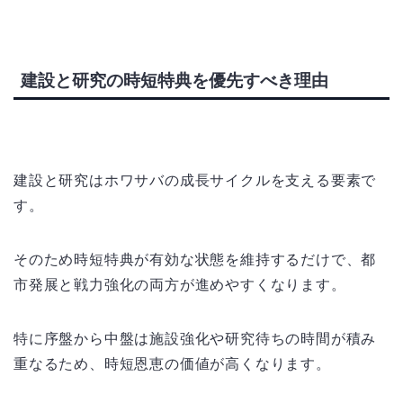
建設と研究の時短特典を優先すべき理由
建設と研究はホワサバの成長サイクルを支える要素で
す。
そのため時短特典が有効な状態を維持するだけで、都
市発展と戦力強化の両方が進めやすくなります。
特に序盤から中盤は施設強化や研究待ちの時間が積み
重なるため、時短恩恵の価値が高くなります。