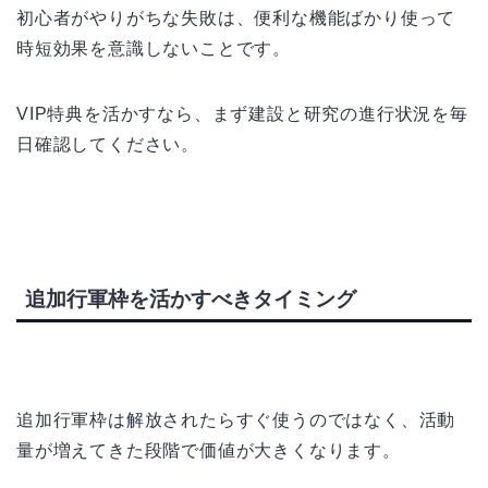
初心者がやりがちな失敗は、便利な機能ばかり使って
時短効果を意識しないことです。
VIP特典を活かすなら、まず建設と研究の進行状況を毎
日確認してください。
追加行軍枠を活かすべきタイミング
追加行軍枠は解放されたらすぐ使うのではなく、活動
量が増えてきた段階で価値が大きくなります。