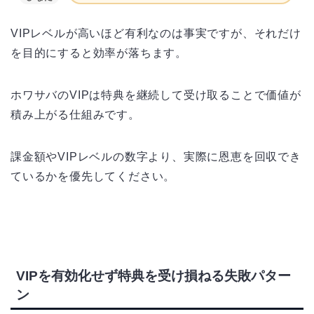
VIPレベルが高いほど有利なのは事実ですが、それだけ
を目的にすると効率が落ちます。
ホワサバのVIPは特典を継続して受け取ることで価値が
積み上がる仕組みです。
課金額やVIPレベルの数字より、実際に恩恵を回収でき
ているかを優先してください。
VIPを有効化せず特典を受け損ねる失敗パター
ン