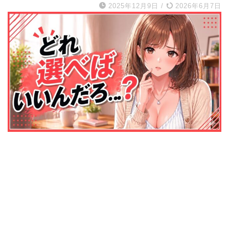
2025年12月9日
/
2026年6月7日