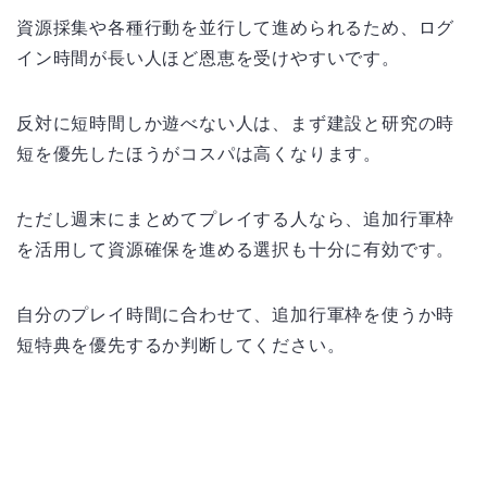
資源採集や各種行動を並行して進められるため、ログ
イン時間が長い人ほど恩恵を受けやすいです。
反対に短時間しか遊べない人は、まず建設と研究の時
短を優先したほうがコスパは高くなります。
ただし週末にまとめてプレイする人なら、追加行軍枠
を活用して資源確保を進める選択も十分に有効です。
自分のプレイ時間に合わせて、追加行軍枠を使うか時
短特典を優先するか判断してください。