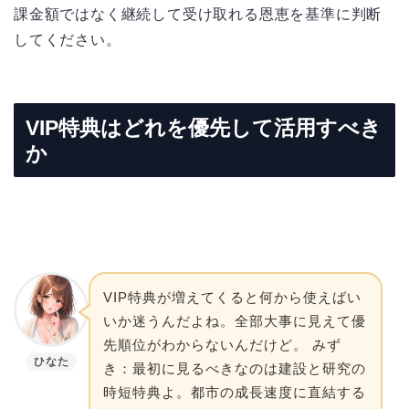
課金額ではなく継続して受け取れる恩恵を基準に判断
してください。
VIP特典はどれを優先して活用すべき
か
VIP特典が増えてくると何から使えばい
いか迷うんだよね。全部大事に見えて優
先順位がわからないんだけど。 みず
ひなた
き：最初に見るべきなのは建設と研究の
時短特典よ。都市の成長速度に直結する