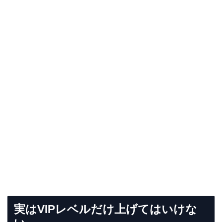
実はVIPレベルだけ上げてはいけな