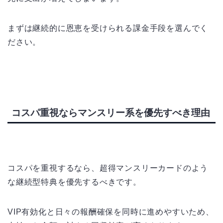
まずは継続的に恩恵を受けられる課金手段を選んでく
ださい。
コスパ重視ならマンスリー系を優先すべき理由
コスパを重視するなら、超得マンスリーカードのよう
な継続型特典を優先するべきです。
VIP有効化と日々の報酬確保を同時に進めやすいため、