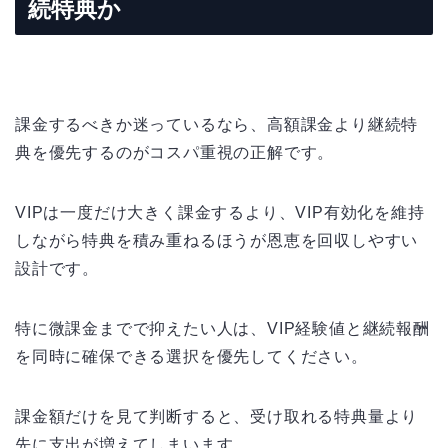
続特典か
課金するべきか迷っているなら、高額課金より継続特
典を優先するのがコスパ重視の正解です。
VIPは一度だけ大きく課金するより、VIP有効化を維持
しながら特典を積み重ねるほうが恩恵を回収しやすい
設計です。
特に微課金までで抑えたい人は、VIP経験値と継続報酬
を同時に確保できる選択を優先してください。
課金額だけを見て判断すると、受け取れる特典量より
先に支出が増えてしまいます。