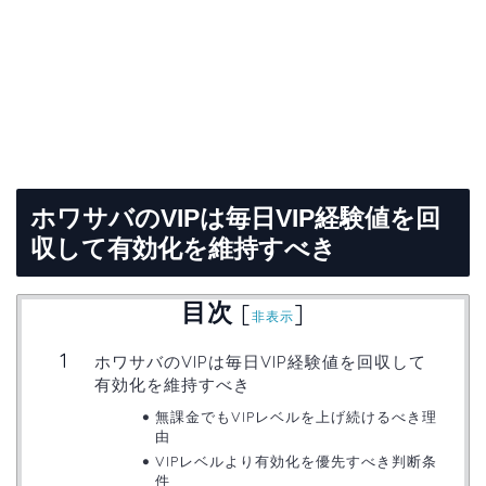
ホワサバのVIPは毎日VIP経験値を回
収して有効化を維持すべき
目次
[
]
非表示
ホワサバのVIPは毎日VIP経験値を回収して
有効化を維持すべき
無課金でもVIPレベルを上げ続けるべき理
由
VIPレベルより有効化を優先すべき判断条
件