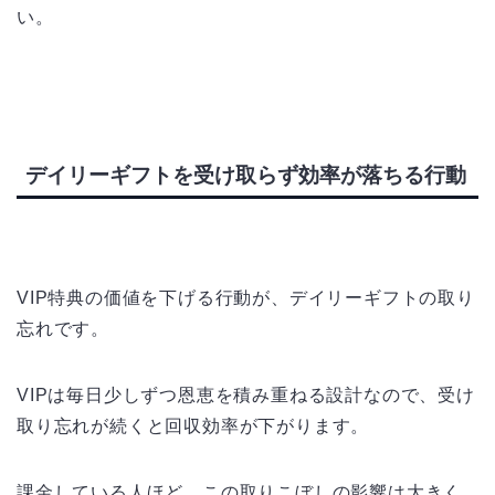
い。
デイリーギフトを受け取らず効率が落ちる行動
VIP特典の価値を下げる行動が、デイリーギフトの取り
忘れです。
VIPは毎日少しずつ恩恵を積み重ねる設計なので、受け
取り忘れが続くと回収効率が下がります。
課金している人ほど、この取りこぼしの影響は大きく