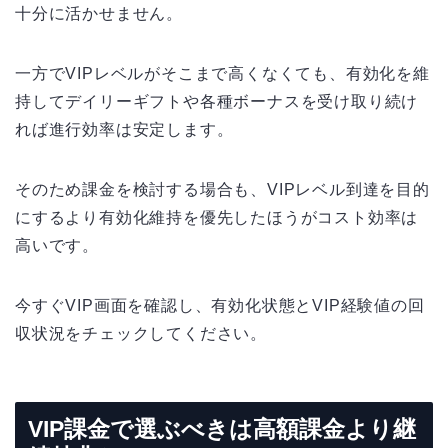
十分に活かせません。
一方でVIPレベルがそこまで高くなくても、有効化を維
持してデイリーギフトや各種ボーナスを受け取り続け
れば進行効率は安定します。
そのため課金を検討する場合も、VIPレベル到達を目的
にするより有効化維持を優先したほうがコスト効率は
高いです。
今すぐVIP画面を確認し、有効化状態とVIP経験値の回
収状況をチェックしてください。
VIP課金で選ぶべきは高額課金より継