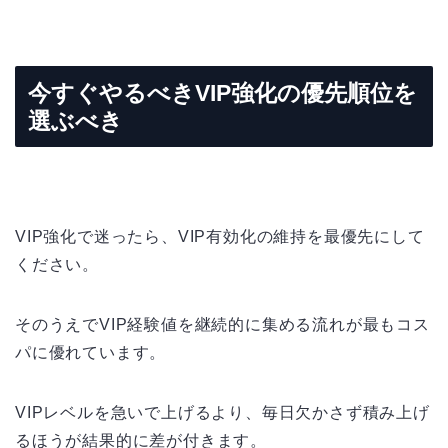
今すぐやるべきVIP強化の優先順位を
選ぶべき
VIP強化で迷ったら、VIP有効化の維持を最優先にして
ください。
そのうえでVIP経験値を継続的に集める流れが最もコス
パに優れています。
VIPレベルを急いで上げるより、毎日欠かさず積み上げ
るほうが結果的に差が付きます。