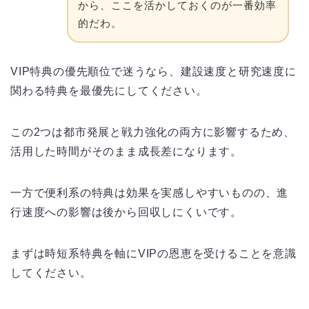
から、ここを活かしておくのが一番効率
的だわ。
VIP特典の優先順位で迷うなら、建設速度と研究速度に
関わる特典を最優先にしてください。
この2つは都市発展と戦力強化の両方に影響するため、
活用した時間がそのまま成長差になります。
一方で便利系の特典は効果を実感しやすいものの、進
行速度への影響は後から回収しにくいです。
まずは時短系特典を軸にVIPの恩恵を受けることを意識
してください。