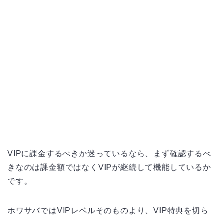
VIPに課金するべきか迷っているなら、まず確認するべ
きなのは課金額ではなくVIPが継続して機能しているか
です。
ホワサバではVIPレベルそのものより、VIP特典を切ら