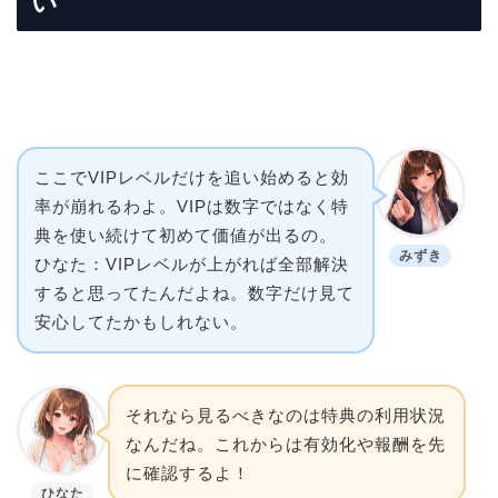
い
ここでVIPレベルだけを追い始めると効
率が崩れるわよ。VIPは数字ではなく特
典を使い続けて初めて価値が出るの。
みずき
ひなた：VIPレベルが上がれば全部解決
すると思ってたんだよね。数字だけ見て
安心してたかもしれない。
それなら見るべきなのは特典の利用状況
なんだね。これからは有効化や報酬を先
に確認するよ！
ひなた