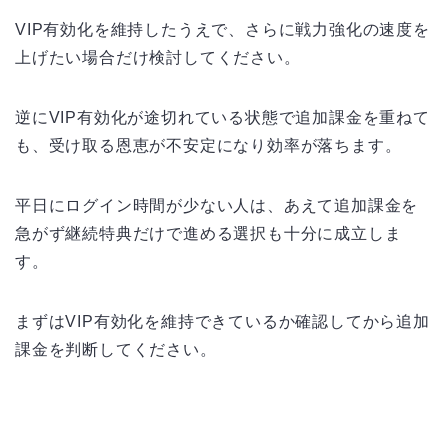
VIP有効化を維持したうえで、さらに戦力強化の速度を
上げたい場合だけ検討してください。
逆にVIP有効化が途切れている状態で追加課金を重ねて
も、受け取る恩恵が不安定になり効率が落ちます。
平日にログイン時間が少ない人は、あえて追加課金を
急がず継続特典だけで進める選択も十分に成立しま
す。
まずはVIP有効化を維持できているか確認してから追加
課金を判断してください。