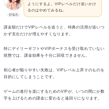
ようにするよ。VIPレベルだけ追いかけ
るのはやめてみるね。
ひなた
課金額だけでVIPレベルを追うと、特典の活用が追いつ
かず支出だけが増えやすくなります。
特にデイリーギフトやVIPボーナスを受け取れていない
状態では、課金効果を十分に回収できません。
初心者が陥りやすい失敗は、VIPレベル上昇そのものを
目的にしてしまうことです。
ゲームの進行を楽にするためのVIPが、いつの間にか数
字を上げるための課金に変わると遠回りになります。