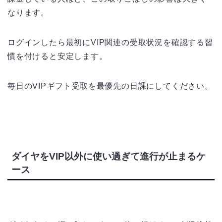
なります。
ログインしたら最初にVIP関連の受取状況を確認する習
慣を付けると安定します。
毎日のVIPギフト受取を最優先の日課にしてください。
ダイヤをVIP以外に使い過ぎて進行が止まるケ
ース