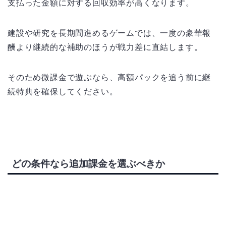
支払った金額に対する回収効率が高くなります。
建設や研究を長期間進めるゲームでは、一度の豪華報
酬より継続的な補助のほうが戦力差に直結します。
そのため微課金で遊ぶなら、高額パックを追う前に継
続特典を確保してください。
どの条件なら追加課金を選ぶべきか