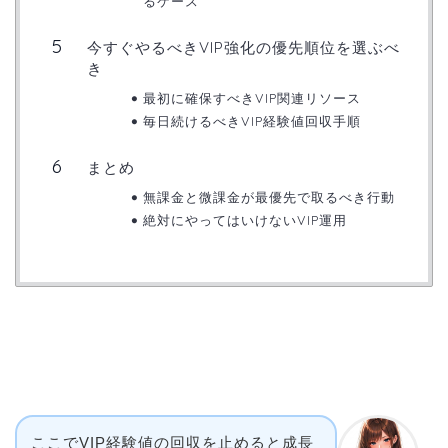
るケース
今すぐやるべきVIP強化の優先順位を選ぶべ
き
最初に確保すべきVIP関連リソース
毎日続けるべきVIP経験値回収手順
まとめ
無課金と微課金が最優先で取るべき行動
絶対にやってはいけないVIP運用
ここでVIP経験値の回収を止めると成長