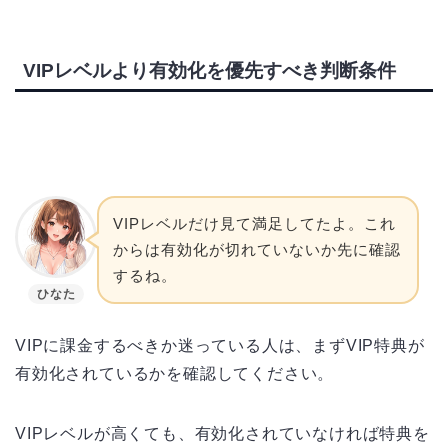
VIPレベルより有効化を優先すべき判断条件
VIPレベルだけ見て満足してたよ。これ
からは有効化が切れていないか先に確認
するね。
ひなた
VIPに課金するべきか迷っている人は、まずVIP特典が
有効化されているかを確認してください。
VIPレベルが高くても、有効化されていなければ特典を