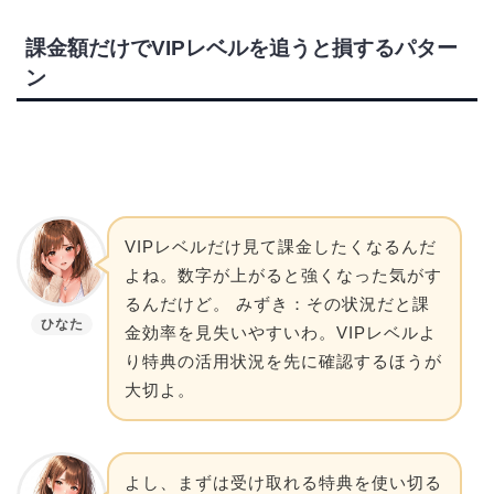
課金額だけでVIPレベルを追うと損するパター
ン
VIPレベルだけ見て課金したくなるんだ
よね。数字が上がると強くなった気がす
るんだけど。 みずき：その状況だと課
ひなた
金効率を見失いやすいわ。VIPレベルよ
り特典の活用状況を先に確認するほうが
大切よ。
よし、まずは受け取れる特典を使い切る