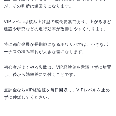
が、その判断は遠回りになります。
VIPレベルは積み上げ型の成長要素であり、上がるほど
建設や研究などの進行効率が改善しやすくなります。
特に都市発展が長期戦になるホワサバでは、小さなボ
ーナスの積み重ねが大きな差になります。
初心者がよくやる失敗は、VIP経験値を意識せずに放置
し、後から効率差に気付くことです。
無課金ならVIP経験値を毎日回収し、VIPレベルを止め
ずに伸ばしてください。