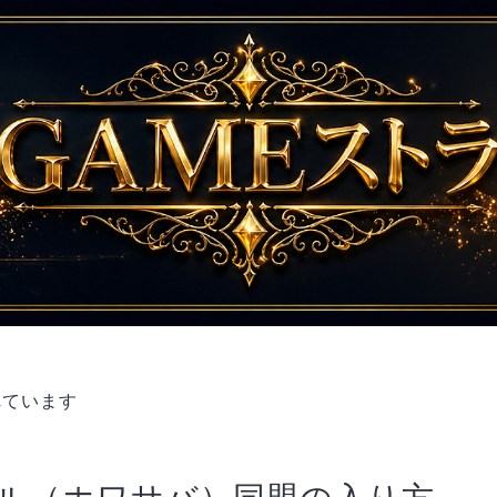
れています