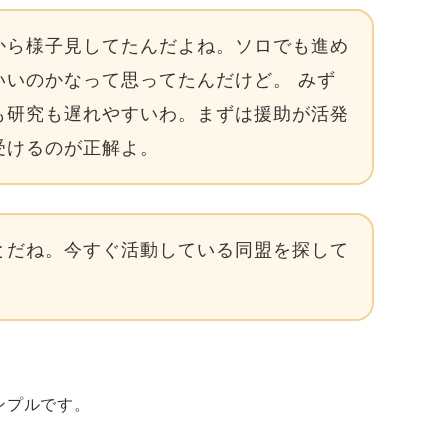
から様子見してたんだよね。ソロでも進め
いいのかなって思ってたんだけど。 みず
も研究も遅れやすいわ。まずは援助が活発
受けるのが正解よ。
とだね。今すぐ活動している同盟を探して
ンプルです。