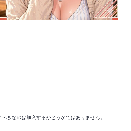
すべきなのは加入するかどうかではありません。