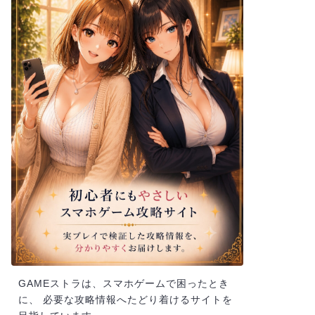
GAMEストラは、スマホゲームで困ったとき
に、 必要な攻略情報へたどり着けるサイトを