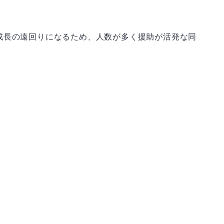
成長の遠回りになるため、人数が多く援助が活発な同