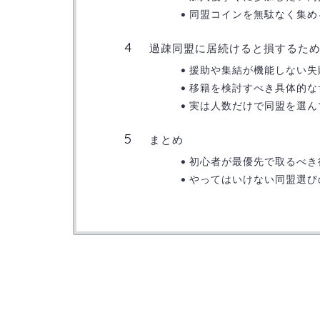
同盟コインを無駄なく集め
過疎同盟に居続けると損するた
援助や集結が機能しない失
移籍を検討すべき具体的な
実は人数だけで同盟を選ん
まとめ
初心者が最優先で取るべき
やってはいけない同盟選び