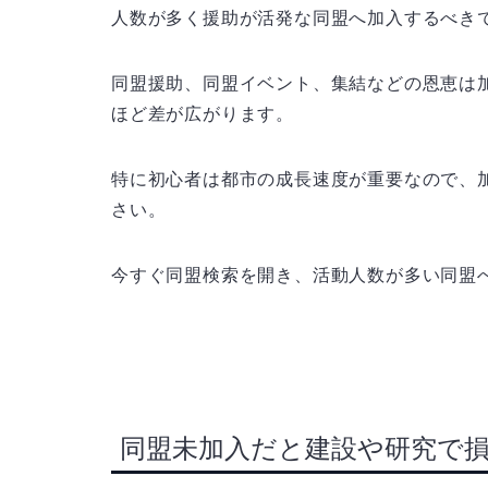
人数が多く援助が活発な同盟へ加入するべき
同盟援助、同盟イベント、集結などの恩恵は
ほど差が広がります。
特に初心者は都市の成長速度が重要なので、
さい。
今すぐ同盟検索を開き、活動人数が多い同盟
同盟未加入だと建設や研究で