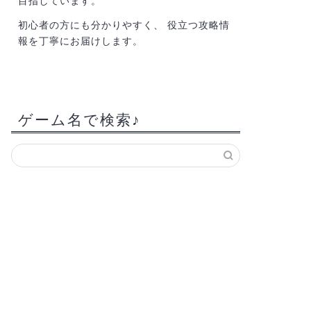
目指しています。
初心者の方にも分かりやすく、 役立つ攻略情
報を丁寧にお届けします。
ゲーム名で検索♪