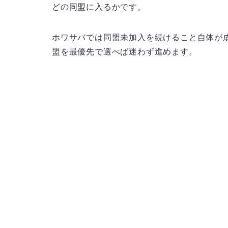
どの同盟に入るかです。
ホワサバでは同盟未加入を続けること自体が
盟を最優先で選べば迷わず進めます。