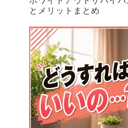
ホワイトアウトサバイバ
とメリットまとめ