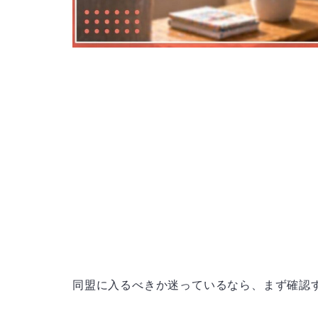
同盟に入るべきか迷っているなら、まず確認