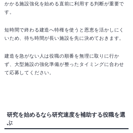
かかる施設強化を始める直前に利用する判断が重要で
す。
短時間で終わる建造へ特権を使うと恩恵を活かしにく
いため、待ち時間が長い施設を先に決めておきます。
建造を急がない人は役職の順番を無理に取りに行か
ず、大型施設の強化準備が整ったタイミングに合わせ
て応募してください。
研究を始めるなら研究速度を補助する役職を選
ぶ