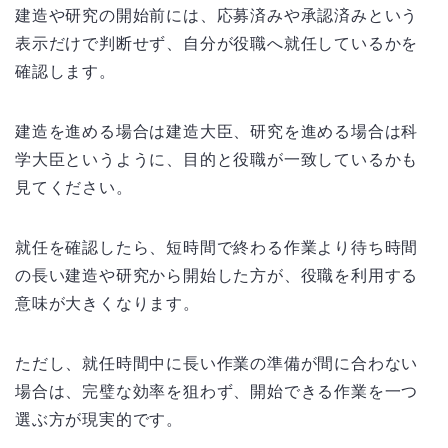
建造や研究の開始前には、応募済みや承認済みという
表示だけで判断せず、自分が役職へ就任しているかを
確認します。
建造を進める場合は建造大臣、研究を進める場合は科
学大臣というように、目的と役職が一致しているかも
見てください。
就任を確認したら、短時間で終わる作業より待ち時間
の長い建造や研究から開始した方が、役職を利用する
意味が大きくなります。
ただし、就任時間中に長い作業の準備が間に合わない
場合は、完璧な効率を狙わず、開始できる作業を一つ
選ぶ方が現実的です。