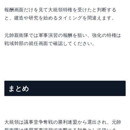
報酬画面だけを見て大統領特権を受けたと判断する
と、建造や研究を始めるタイミングを間違えます。
元帥親衛隊では軍事演習の報酬を狙い、強化の特権は
戦域幹部の就任画面で確認してください。
まとめ
大統領は議事堂争奪戦の勝利連盟から選出され、元帥