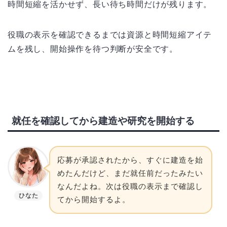
時間短縮を活かせず、長い待ち時間だけが残ります。
役職の表示を確認できるまでは資源と時間短縮アイテ
ムを残し、開始操作を待つ判断が安全です。
就任を確認してから建造や研究を開始する
応募が承認されたから、すぐに建造を始
めたんだけど、まだ就任前だったみたい
なんだよね。次は役職の表示まで確認し
ひなた
てから開始するよ。