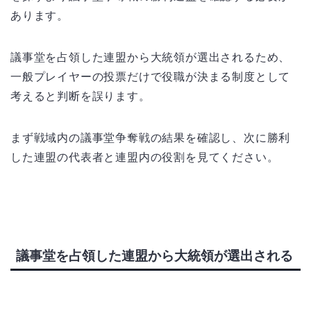
あります。
議事堂を占領した連盟から大統領が選出されるため、
一般プレイヤーの投票だけで役職が決まる制度として
考えると判断を誤ります。
まず戦域内の議事堂争奪戦の結果を確認し、次に勝利
した連盟の代表者と連盟内の役割を見てください。
議事堂を占領した連盟から大統領が選出される