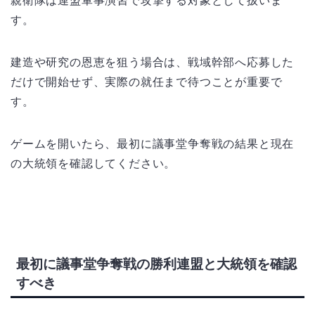
親衛隊は連盟軍事演習で攻撃する対象として扱いま
す。
建造や研究の恩恵を狙う場合は、戦域幹部へ応募した
だけで開始せず、実際の就任まで待つことが重要で
す。
ゲームを開いたら、最初に議事堂争奪戦の結果と現在
の大統領を確認してください。
最初に議事堂争奪戦の勝利連盟と大統領を確認
すべき