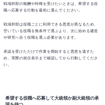
戦域幹部の報酬や特権を受けたいときは、希望する役
職へ応募する行動を最初に選んでください。
戦域幹部は役職ごとに利用できる恩恵が異なるため、
空いている役職を無条件で選ぶより、次に始める建造
や研究へ合う役職を選ぶ必要があります。
承認を受けただけで作業を開始すると恩恵を逃すた
め、実際の就任表示まで確認してから行動してくださ
い。
希望する役職へ応募して大統領か副大統領の承
認を待つ