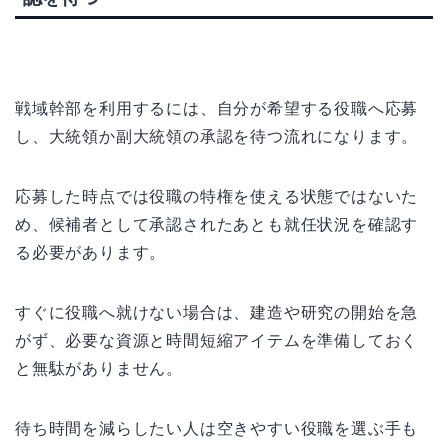
戦域幹部を利用するには、自分が希望する役職へ応募
し、大統領か副大統領の承認を待つ流れになります。
応募した時点では役職の特権を使える状態ではないた
め、候補者として承認されたあとも就任状況を確認す
る必要があります。
すぐに役職へ就けない場合は、建造や研究の開始を急
がず、必要な資源と時間短縮アイテムを準備しておく
と無駄がありません。
待ち時間を減らしたい人は空きやすい役職を選ぶ手も