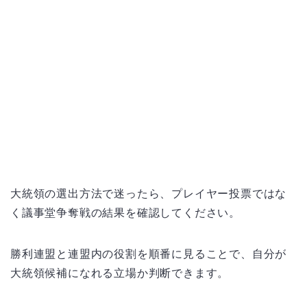
大統領の選出方法で迷ったら、プレイヤー投票ではな
く議事堂争奪戦の結果を確認してください。
勝利連盟と連盟内の役割を順番に見ることで、自分が
大統領候補になれる立場か判断できます。