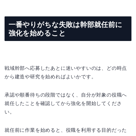
一番やりがちな失敗は幹部就任前に
強化を始めること
戦域幹部へ応募したあとに迷いやすいのは、どの時点
から建造や研究を始めればよいかです。
承認や順番待ちの段階ではなく、自分が対象の役職へ
就任したことを確認してから強化を開始してくださ
い。
就任前に作業を始めると、役職を利用する目的だった