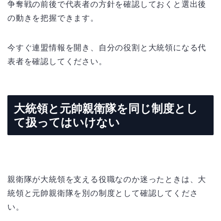
争奪戦の前後で代表者の方針を確認しておくと選出後
の動きを把握できます。
今すぐ連盟情報を開き、自分の役割と大統領になる代
表者を確認してください。
大統領と元帥親衛隊を同じ制度とし
て扱ってはいけない
親衛隊が大統領を支える役職なのか迷ったときは、大
統領と元帥親衛隊を別の制度として確認してくださ
い。