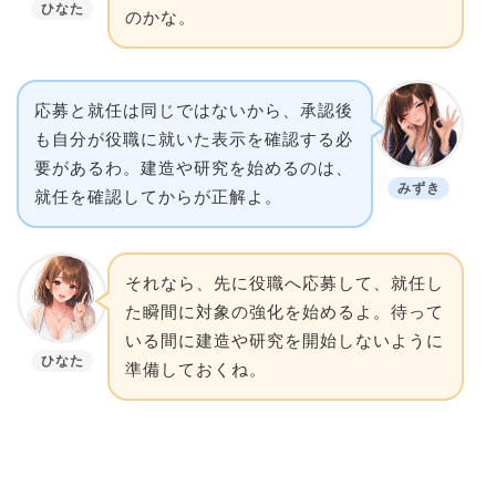
ひなた
のかな。
応募と就任は同じではないから、承認後
も自分が役職に就いた表示を確認する必
要があるわ。建造や研究を始めるのは、
みずき
就任を確認してからが正解よ。
それなら、先に役職へ応募して、就任し
た瞬間に対象の強化を始めるよ。待って
いる間に建造や研究を開始しないように
ひなた
準備しておくね。