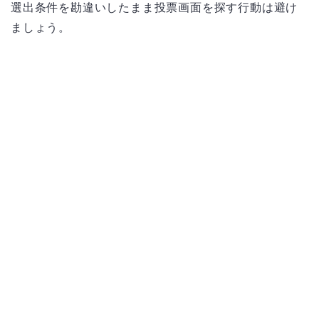
選出条件を勘違いしたまま投票画面を探す行動は避け
ましょう。