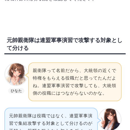
元帥親衛隊は連盟軍事演習で攻撃する対象とし
て分ける
親衛隊って名前だから、大統領の近くで
特権をもらえる役職だと思ってたんだよ
ね。連盟軍事演習で攻撃しても、大統領
ひなた
側の役職にはつながらないのかな。
元帥親衛隊は役職ではなく、連盟軍事演
習で集結攻撃する対象として分けるのが