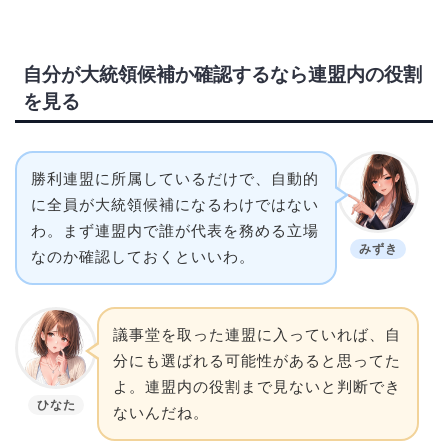
自分が大統領候補か確認するなら連盟内の役割
を見る
勝利連盟に所属しているだけで、自動的
に全員が大統領候補になるわけではない
わ。まず連盟内で誰が代表を務める立場
みずき
なのか確認しておくといいわ。
議事堂を取った連盟に入っていれば、自
分にも選ばれる可能性があると思ってた
よ。連盟内の役割まで見ないと判断でき
ひなた
ないんだね。