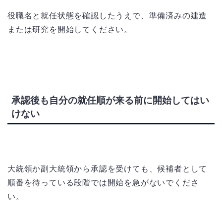
役職名と就任状態を確認したうえで、準備済みの建造
または研究を開始してください。
承認後も自分の就任順が来る前に開始してはい
けない
大統領か副大統領から承認を受けても、候補者として
順番を待っている段階では開始を急がないでくださ
い。