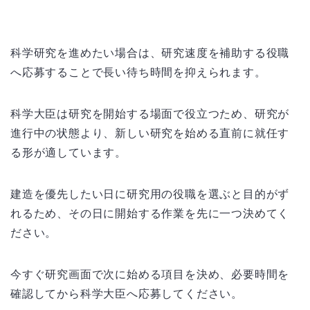
科学研究を進めたい場合は、研究速度を補助する役職
へ応募することで長い待ち時間を抑えられます。
科学大臣は研究を開始する場面で役立つため、研究が
進行中の状態より、新しい研究を始める直前に就任す
る形が適しています。
建造を優先したい日に研究用の役職を選ぶと目的がず
れるため、その日に開始する作業を先に一つ決めてく
ださい。
今すぐ研究画面で次に始める項目を決め、必要時間を
確認してから科学大臣へ応募してください。