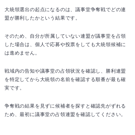
大統領選出の起点になるのは、議事堂争奪戦でどの連
盟が勝利したかという結果です。
そのため、自分が所属していない連盟が議事堂を占領
した場合は、個人で応募や投票をしても大統領候補に
は進めません。
戦域内の告知や議事堂の占領状況を確認し、勝利連盟
を特定してから大統領の名前を確認する順番が最も確
実です。
争奪戦の結果を見ずに候補者を探すと確認先がずれる
ため、最初に議事堂の占領連盟を確認してください。