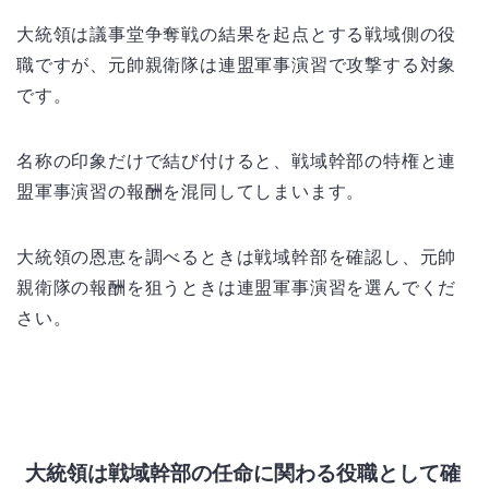
大統領は議事堂争奪戦の結果を起点とする戦域側の役
職ですが、元帥親衛隊は連盟軍事演習で攻撃する対象
です。
名称の印象だけで結び付けると、戦域幹部の特権と連
盟軍事演習の報酬を混同してしまいます。
大統領の恩恵を調べるときは戦域幹部を確認し、元帥
親衛隊の報酬を狙うときは連盟軍事演習を選んでくだ
さい。
大統領は戦域幹部の任命に関わる役職として確