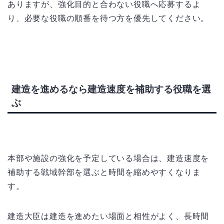
ありますが、強化目的と合わない役職へ応募するよ
り、必要な役職の順番を待つ方を優先してください。
建造を進めるなら建造速度を補助する役職を選
ぶ
本部や施設の強化を予定している場合は、建造速度を
補助する戦域幹部を選ぶと時間を縮めやすくなりま
す。
建造大臣は建造を進めたい場面と相性がよく、長時間