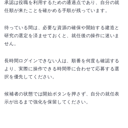
承認は役職を利用するための通過点であり、自分の就
任順が来たことを確かめる手順が残っています。
待っている間は、必要な資源の確保や開始する建造と
研究の選定を済ませておくと、就任後の操作に迷いま
せん。
長時間ログインできない人は、順番を何度も確認する
より、実際に操作できる時間帯に合わせて応募する選
択を優先してください。
候補者の状態では開始ボタンを押さず、自分の就任表
示が出るまで強化を保留してください。