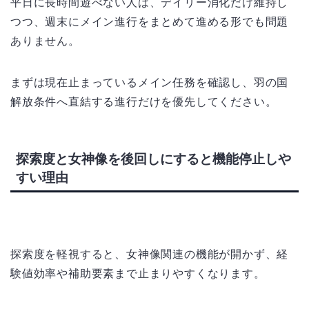
平日に長時間遊べない人は、デイリー消化だけ維持し
つつ、週末にメイン進行をまとめて進める形でも問題
ありません。
まずは現在止まっているメイン任務を確認し、羽の国
解放条件へ直結する進行だけを優先してください。
探索度と女神像を後回しにすると機能停止しや
すい理由
探索度を軽視すると、女神像関連の機能が開かず、経
験値効率や補助要素まで止まりやすくなります。