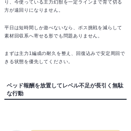
り、今使っている主力幻獣を一定ラインまで育て切る
方が遠回りになりません。
平日は短時間しか遊べないなら、ボス挑戦を減らして
素材回収系へ寄せる形でも問題ありません。
まずは主力1編成の耐久を整え、回復込みで安定周回で
きる状態を優先してください。
ベッド報酬を放置してレベル不足が長引く無駄
な行動