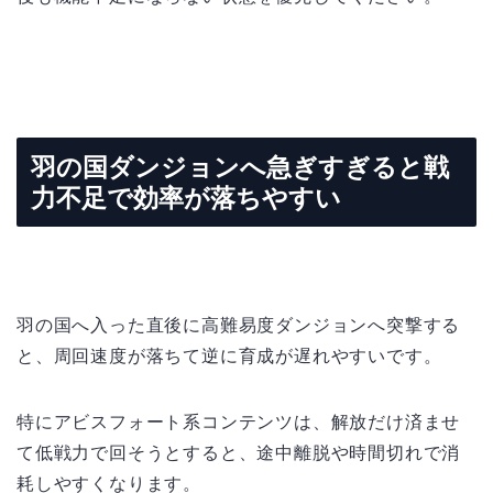
羽の国ダンジョンへ急ぎすぎると戦
力不足で効率が落ちやすい
羽の国へ入った直後に高難易度ダンジョンへ突撃する
と、周回速度が落ちて逆に育成が遅れやすいです。
特にアビスフォート系コンテンツは、解放だけ済ませ
て低戦力で回そうとすると、途中離脱や時間切れで消
耗しやすくなります。