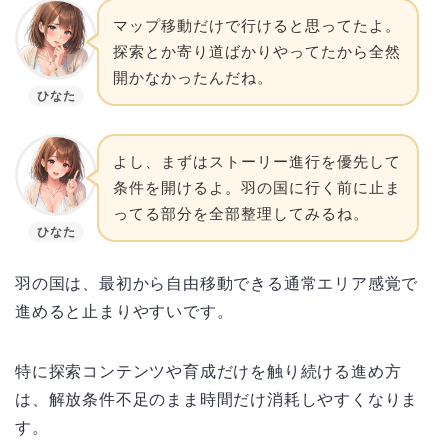
マップ移動だけで行けると思ってたよ。
探索とか寄り道ばかりやってたから全然
開かなかったんだね。
ひなた
よし、まずはストーリー進行を優先して
条件を開けるよ。羽の国に行く前に止ま
ってる部分を全部整理してみるね。
ひなた
羽の国は、最初から自由移動できる通常エリア感覚で
進めると止まりやすいです。
特に探索コンテンツや育成だけを触り続ける進め方
は、解放条件不足のまま時間だけ消耗しやすくなりま
す。