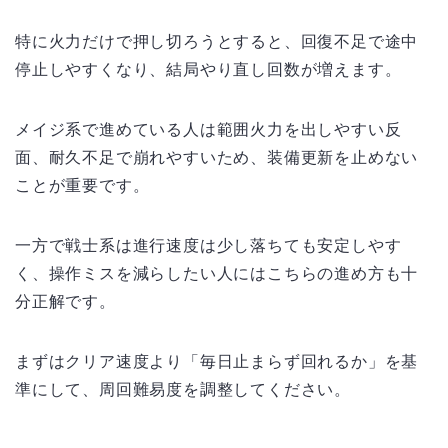
特に火力だけで押し切ろうとすると、回復不足で途中
停止しやすくなり、結局やり直し回数が増えます。
メイジ系で進めている人は範囲火力を出しやすい反
面、耐久不足で崩れやすいため、装備更新を止めない
ことが重要です。
一方で戦士系は進行速度は少し落ちても安定しやす
く、操作ミスを減らしたい人にはこちらの進め方も十
分正解です。
まずはクリア速度より「毎日止まらず回れるか」を基
準にして、周回難易度を調整してください。