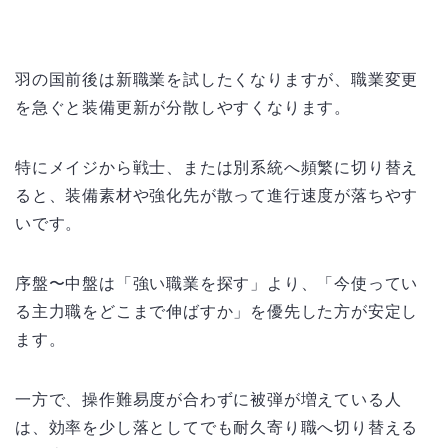
羽の国前後は新職業を試したくなりますが、職業変更
を急ぐと装備更新が分散しやすくなります。
特にメイジから戦士、または別系統へ頻繁に切り替え
ると、装備素材や強化先が散って進行速度が落ちやす
いです。
序盤〜中盤は「強い職業を探す」より、「今使ってい
る主力職をどこまで伸ばすか」を優先した方が安定し
ます。
一方で、操作難易度が合わずに被弾が増えている人
は、効率を少し落としてでも耐久寄り職へ切り替える