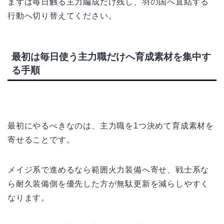
まずは毎日触る主力編成だけ残し、羽の国へ直結する
行動へ切り替えてください。
最初は毎日使う主力職だけへ育成素材を集中す
る手順
最初にやるべきなのは、主力職を1つ決めて育成素材を
寄せることです。
メイジ系で進めるなら範囲火力装備へ寄せ、戦士系な
ら耐久装備側を優先した方が無駄更新を減らしやすく
なります。