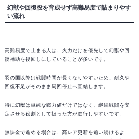
幻獣や回復役を育成せず高難易度で詰まりやす
い流れ
高難易度で止まる人は、火力だけを優先して幻獣や回
復補助を後回しにしていることが多いです。
羽の国以降は戦闘時間が長くなりやすいため、耐久や
回復不足がそのまま周回停止へ直結します。
特に幻獣は単純な戦力値だけではなく、継続戦闘を安
定させる役割として扱った方が進行しやすいです。
無課金で進める場合は、高レア更新を追い続けるよ