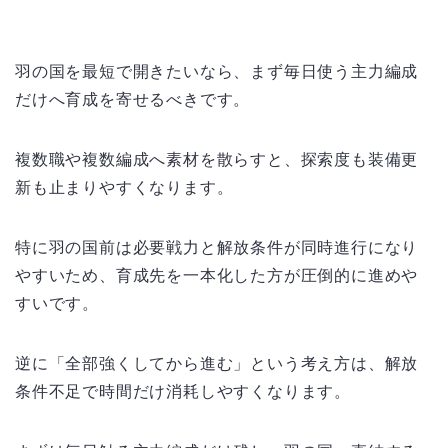
羽の国を最短で開きたいなら、まず毎日使う主力編成
だけへ育成を寄せるべきです。
複数職や複数編成へ素材を散らすと、探索度も装備更
新も止まりやすくなります。
特に羽の国前は必要戦力と解放条件が同時進行になり
やすいため、育成先を一本化した方が圧倒的に進めや
すいです。
逆に「全部強くしてから進む」という考え方は、解放
条件不足で時間だけ消耗しやすくなります。