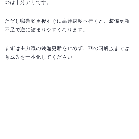
のは十分アリです。
ただし職業変更後すぐに高難易度へ行くと、装備更新
不足で逆に詰まりやすくなります。
まずは主力職の装備更新を止めず、羽の国解放までは
育成先を一本化してください。