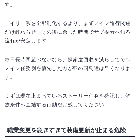
す。
デイリー系を全部消化するより、まずメイン進行関連
だけ終わらせ、その後に余った時間でサブ要素へ触る
流れが安定します。
毎日長時間遊べないなら、探索度回収を減らしてでも
メイン任務側を優先した方が羽の国到達は早くなりま
す。
まずは現在止まっているストーリー任務を確認し、解
放条件へ直結する行動だけ残してください。
職業変更を急ぎすぎて装備更新が止まる危険