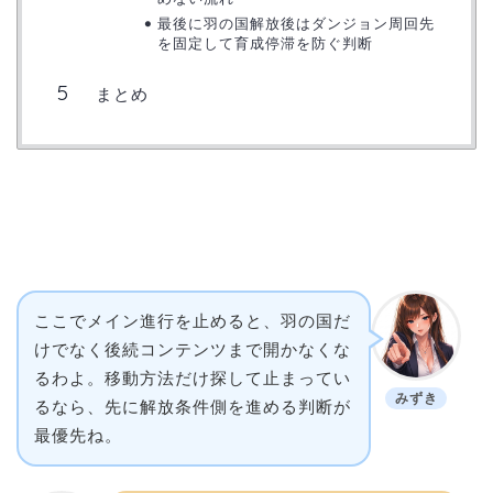
最後に羽の国解放後はダンジョン周回先
を固定して育成停滞を防ぐ判断
まとめ
ここでメイン進行を止めると、羽の国だ
けでなく後続コンテンツまで開かなくな
るわよ。移動方法だけ探して止まってい
みずき
るなら、先に解放条件側を進める判断が
最優先ね。