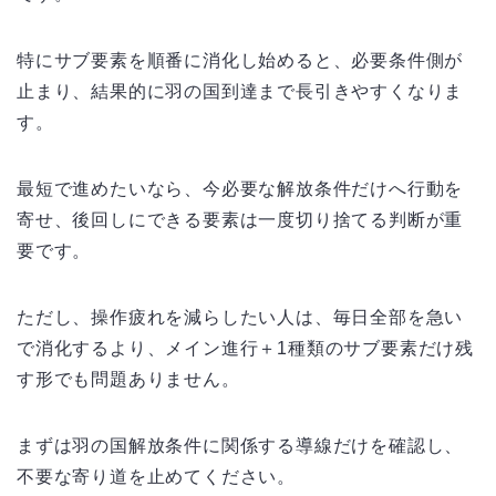
特にサブ要素を順番に消化し始めると、必要条件側が
止まり、結果的に羽の国到達まで長引きやすくなりま
す。
最短で進めたいなら、今必要な解放条件だけへ行動を
寄せ、後回しにできる要素は一度切り捨てる判断が重
要です。
ただし、操作疲れを減らしたい人は、毎日全部を急い
で消化するより、メイン進行＋1種類のサブ要素だけ残
す形でも問題ありません。
まずは羽の国解放条件に関係する導線だけを確認し、
不要な寄り道を止めてください。