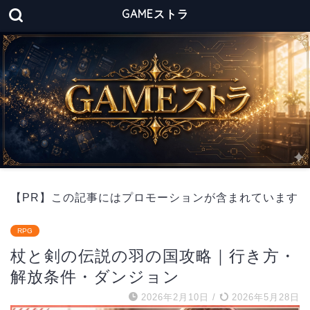
GAMEストラ
【PR】この記事にはプロモーションが含まれています
RPG
杖と剣の伝説の羽の国攻略｜行き方・
解放条件・ダンジョン
2026年2月10日
/
2026年5月28日