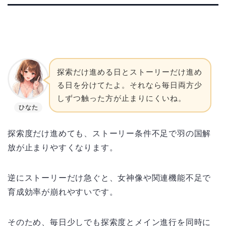
探索だけ進める日とストーリーだけ進め
る日を分けてたよ。それなら毎日両方少
しずつ触った方が止まりにくいね。
ひなた
探索度だけ進めても、ストーリー条件不足で羽の国解
放が止まりやすくなります。
逆にストーリーだけ急ぐと、女神像や関連機能不足で
育成効率が崩れやすいです。
そのため、毎日少しでも探索度とメイン進行を同時に