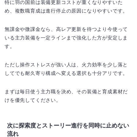
特に羽の国前は装備更新コストが重くなりやすいた
め、複数職育成は進行停止の原因になりやすいです。
無課金や微課金なら、高レア更新を待つより今使って
いる主力装備を一定ラインまで強化した方が安定しま
す。
ただし操作ストレスが強い人は、火力効率を少し落と
してでも耐久寄り構成へ変える選択も十分アリです。
まずは毎日使う主力職を決め、その装備と育成素材だ
けを優先してください。
次に探索度とストーリー進行を同時に止めない
流れ