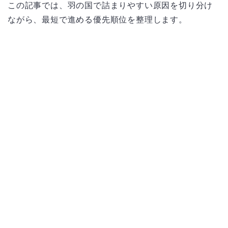
この記事では、羽の国で詰まりやすい原因を切り分け
ながら、最短で進める優先順位を整理します。