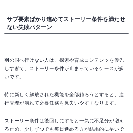
サブ要素ばかり進めてストーリー条件を満たせ
ない失敗パターン
羽の国へ行けない人は、探索や育成コンテンツを優先
しすぎて、ストーリー条件が止まっているケースが多
いです。
特に新しく解放された機能を全部触ろうとすると、進
行管理が崩れて必要任務を見失いやすくなります。
ストーリー条件は後回しにすると一気に不足分が増え
るため、少しずつでも毎日進める方が結果的に早いで