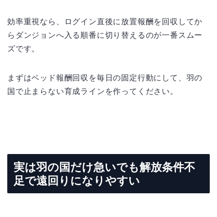
効率重視なら、ログイン直後に放置報酬を回収してか
らダンジョンへ入る順番に切り替えるのが一番スムー
ズです。
まずはベッド報酬回収を毎日の固定行動にして、羽の
国で止まらない育成ラインを作ってください。
実は羽の国だけ急いでも解放条件不
足で遠回りになりやすい