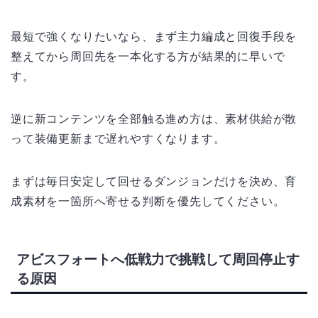
最短で強くなりたいなら、まず主力編成と回復手段を
整えてから周回先を一本化する方が結果的に早いで
す。
逆に新コンテンツを全部触る進め方は、素材供給が散
って装備更新まで遅れやすくなります。
まずは毎日安定して回せるダンジョンだけを決め、育
成素材を一箇所へ寄せる判断を優先してください。
アビスフォートへ低戦力で挑戦して周回停止す
る原因