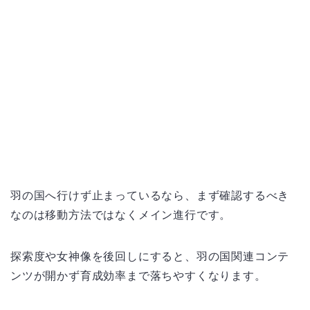
羽の国へ行けず止まっているなら、まず確認するべき
なのは移動方法ではなくメイン進行です。
探索度や女神像を後回しにすると、羽の国関連コンテ
ンツが開かず育成効率まで落ちやすくなります。