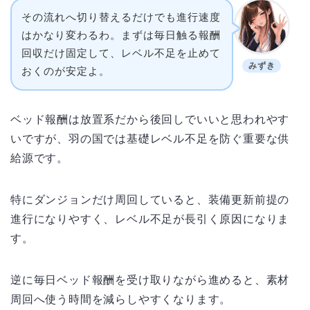
その流れへ切り替えるだけでも進行速度
はかなり変わるわ。まずは毎日触る報酬
回収だけ固定して、レベル不足を止めて
みずき
おくのが安定よ。
ベッド報酬は放置系だから後回しでいいと思われやす
いですが、羽の国では基礎レベル不足を防ぐ重要な供
給源です。
特にダンジョンだけ周回していると、装備更新前提の
進行になりやすく、レベル不足が長引く原因になりま
す。
逆に毎日ベッド報酬を受け取りながら進めると、素材
周回へ使う時間を減らしやすくなります。