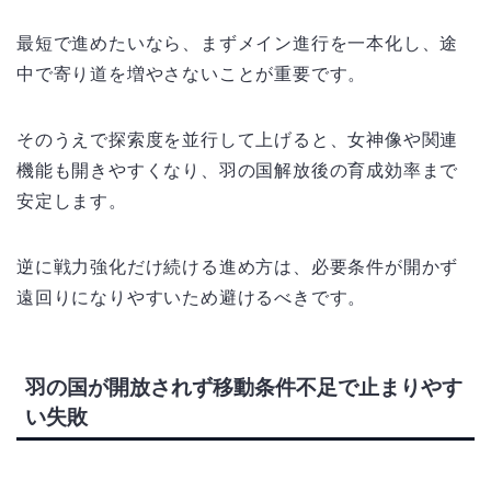
最短で進めたいなら、まずメイン進行を一本化し、途
中で寄り道を増やさないことが重要です。
そのうえで探索度を並行して上げると、女神像や関連
機能も開きやすくなり、羽の国解放後の育成効率まで
安定します。
逆に戦力強化だけ続ける進め方は、必要条件が開かず
遠回りになりやすいため避けるべきです。
羽の国が開放されず移動条件不足で止まりやす
い失敗