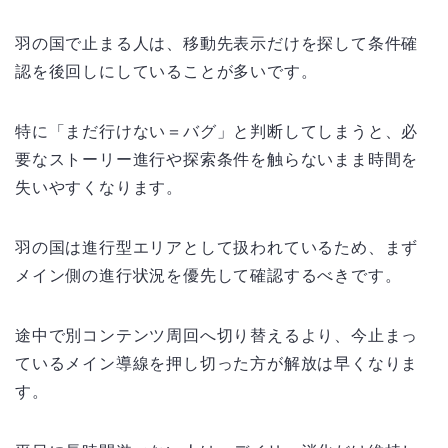
羽の国で止まる人は、移動先表示だけを探して条件確
認を後回しにしていることが多いです。
特に「まだ行けない＝バグ」と判断してしまうと、必
要なストーリー進行や探索条件を触らないまま時間を
失いやすくなります。
羽の国は進行型エリアとして扱われているため、まず
メイン側の進行状況を優先して確認するべきです。
途中で別コンテンツ周回へ切り替えるより、今止まっ
ているメイン導線を押し切った方が解放は早くなりま
す。