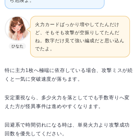
ら危険よ。
火力カードばっかり増やしてたんだけ
ど、そもそも攻撃が空振りしてたんだ
ね。数字だけ見て強い編成だと思い込ん
ひなた
でたよ。
特に主力1枚へ極端に依存している場合、攻撃ミスが続
くと一気に突破速度が落ちます。
安定重視なら、多少火力を落としてでも手数寄りへ変
えた方が怪異事件は進めやすくなります。
回避系で時間切れになる時は、単発火力より攻撃成功
回数を優先してください。