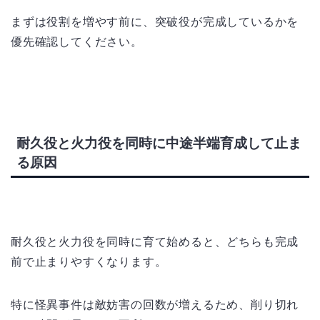
まずは役割を増やす前に、突破役が完成しているかを
優先確認してください。
耐久役と火力役を同時に中途半端育成して止ま
る原因
耐久役と火力役を同時に育て始めると、どちらも完成
前で止まりやすくなります。
特に怪異事件は敵妨害の回数が増えるため、削り切れ