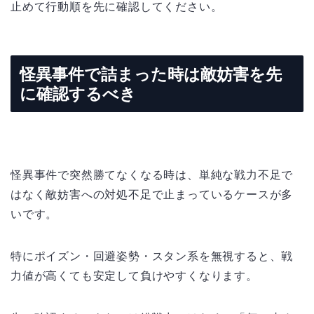
止めて行動順を先に確認してください。
怪異事件で詰まった時は敵妨害を先
に確認するべき
怪異事件で突然勝てなくなる時は、単純な戦力不足で
はなく敵妨害への対処不足で止まっているケースが多
いです。
特にポイズン・回避姿勢・スタン系を無視すると、戦
力値が高くても安定して負けやすくなります。