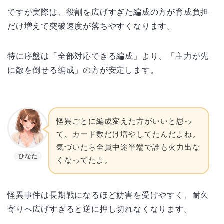
ですが実際は、役割を広げすぎた編成の方が育成負担
だけ増えて突破速度が落ちやすくなります。
特に序盤は「全部対応できる編成」より、「主力が先
に敵を倒せる編成」の方が安定します。
怪異ごとに編成変えた方がいいと思っ
て、カード数だけ増やしてたんだよね。
気づいたら全員中途半端で誰も火力出な
ひなた
くなってたよ。
怪異事件は長期戦になるほど妨害を受けやすく、耐久
寄りへ広げすぎると逆に押し切れなくなります。