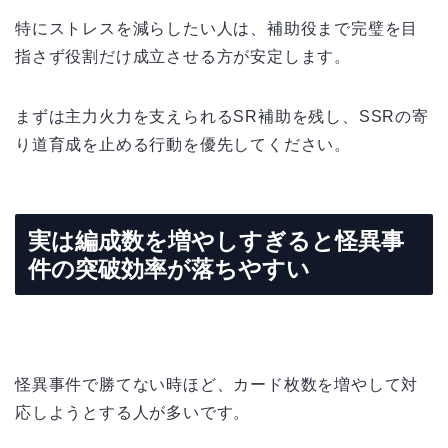
特にストレスを減らしたい人は、補助役まで完璧を目
指さず役割だけ成立させる方が安定します。
まずは主力火力を支えられるSR補助を残し、SSRの寄
り道育成を止める行動を優先してください。
実は編成数を増やしすぎると怪異事
件の突破効率が落ちやすい
怪異事件で勝てない時ほど、カード枚数を増やして対
応しようとする人が多いです。