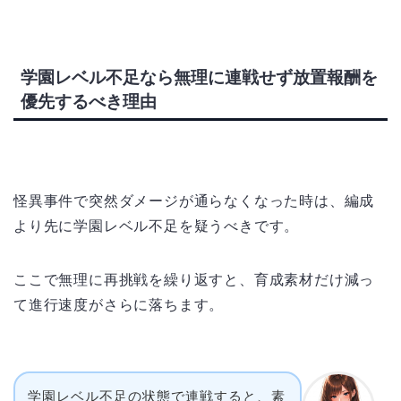
学園レベル不足なら無理に連戦せず放置報酬を
優先するべき理由
怪異事件で突然ダメージが通らなくなった時は、編成
より先に学園レベル不足を疑うべきです。
ここで無理に再挑戦を繰り返すと、育成素材だけ減っ
て進行速度がさらに落ちます。
学園レベル不足の状態で連戦すると、素