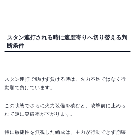
スタン連打される時に速度寄りへ切り替える判
断条件
スタン連打で動けず負ける時は、火力不足ではなく行
動順で負けています。
この状態でさらに火力装備を積むと、攻撃前に止めら
れて逆に突破率が下がります。
特に敏捷性を無視した編成は、主力が行動できず崩壊