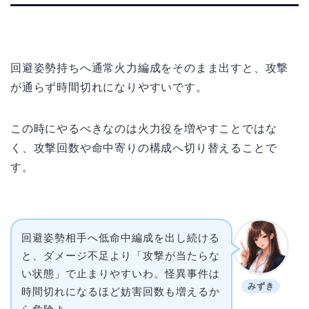
回避姿勢持ちへ通常火力編成をそのまま出すと、攻撃
が通らず時間切れになりやすいです。
この時にやるべきなのは火力役を増やすことではな
く、攻撃回数や命中寄りの構成へ切り替えることで
す。
回避姿勢相手へ低命中編成を出し続ける
と、ダメージ不足より「攻撃が当たらな
い状態」で止まりやすいわ。怪異事件は
みずき
時間切れになるほど妨害回数も増えるか