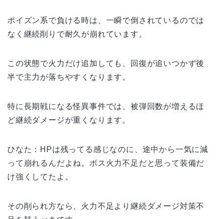
ポイズン系で負ける時は、一瞬で倒されているのでは
なく継続削りで耐久が崩れています。
この状態で火力だけ追加しても、回復が追いつかず後
半で主力が落ちやすくなります。
特に長期戦になる怪異事件では、被弾回数が増えるほ
ど継続ダメージが重くなります。
ひなた：HPは残ってる感じなのに、途中から一気に減
って崩れるんだよね。ボス火力不足だと思って装備だ
け強くしてたよ。
その削られ方なら、火力不足より継続ダメージ対策不