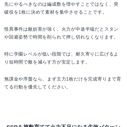
先にやるべきなのは編成数を増やすことではなく、突
破役を1枚に決めて素材を集中させることです。
怪異事件は敵妨害が強く、火力が中途半端だとスタン
や回避姿勢で時間を削られて押し切れなくなります。
特に学園レベルが低い段階では、耐久寄りに広げるよ
り短時間で敵を減らす方が安定します。
無課金や序盤なら、まず主力1枚だけを完成寄りまで育
てる行動を優先してください。