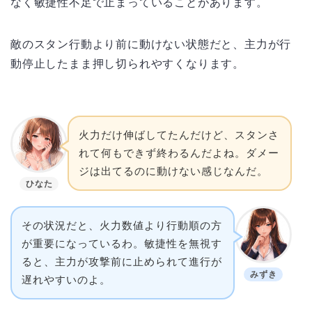
なく敏捷性不足で止まっていることがあります。
敵のスタン行動より前に動けない状態だと、主力が行
動停止したまま押し切られやすくなります。
火力だけ伸ばしてたんだけど、スタンさ
れて何もできず終わるんだよね。ダメー
ジは出てるのに動けない感じなんだ。
ひなた
その状況だと、火力数値より行動順の方
が重要になっているわ。敏捷性を無視す
ると、主力が攻撃前に止められて進行が
みずき
遅れやすいのよ。