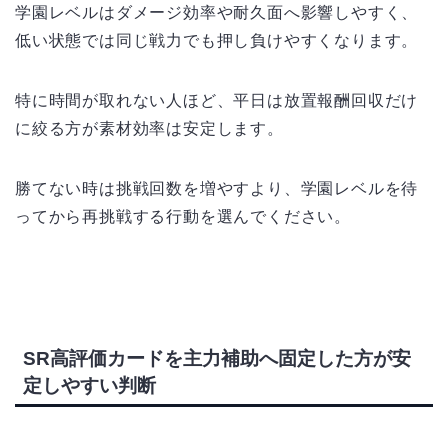
学園レベルはダメージ効率や耐久面へ影響しやすく、
低い状態では同じ戦力でも押し負けやすくなります。
特に時間が取れない人ほど、平日は放置報酬回収だけ
に絞る方が素材効率は安定します。
勝てない時は挑戦回数を増やすより、学園レベルを待
ってから再挑戦する行動を選んでください。
SR高評価カードを主力補助へ固定した方が安
定しやすい判断