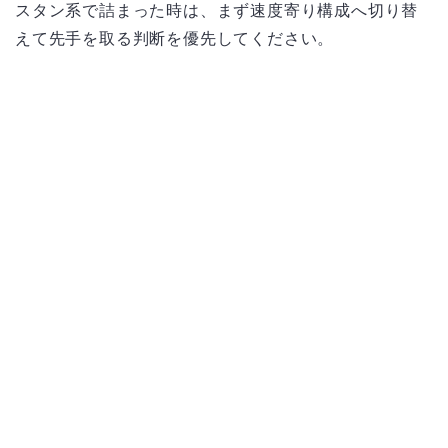
スタン系で詰まった時は、まず速度寄り構成へ切り替
えて先手を取る判断を優先してください。