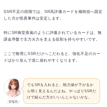
SSR不足の段階では、SR高評価カードを補助役へ固定
した方が怪異事件は安定します。
特にSR御堂亜嵐のように評価されているカードは、無
課金序盤で主力火力を支える役割を持ちやすいです。
ここで無理にSSRだけへこだわると、強化不足のカー
ドばかり並んで逆に崩れやすくなります。
でもSRを入れると、戦力値が下がるか
ら弱く見えるんだよね。やっぱりSSRだ
けで組んだ方がいいんじゃないかな。
ひなた