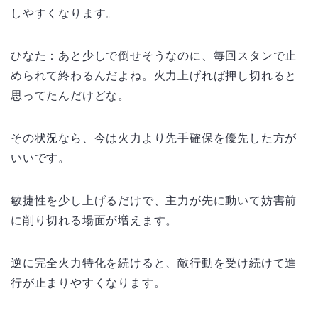
しやすくなります。
ひなた：あと少しで倒せそうなのに、毎回スタンで止
められて終わるんだよね。火力上げれば押し切れると
思ってたんだけどな。
その状況なら、今は火力より先手確保を優先した方が
いいです。
敏捷性を少し上げるだけで、主力が先に動いて妨害前
に削り切れる場面が増えます。
逆に完全火力特化を続けると、敵行動を受け続けて進
行が止まりやすくなります。