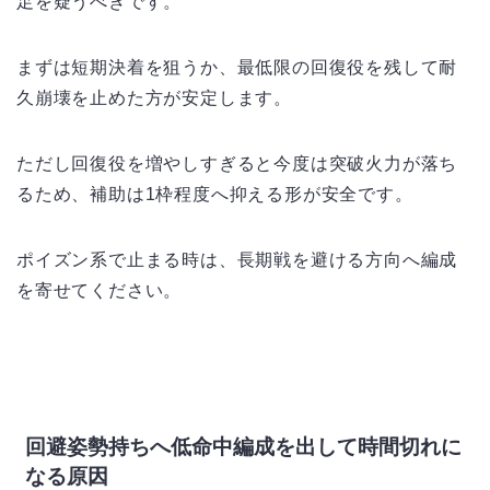
足を疑うべきです。
まずは短期決着を狙うか、最低限の回復役を残して耐
久崩壊を止めた方が安定します。
ただし回復役を増やしすぎると今度は突破火力が落ち
るため、補助は1枠程度へ抑える形が安全です。
ポイズン系で止まる時は、長期戦を避ける方向へ編成
を寄せてください。
回避姿勢持ちへ低命中編成を出して時間切れに
なる原因