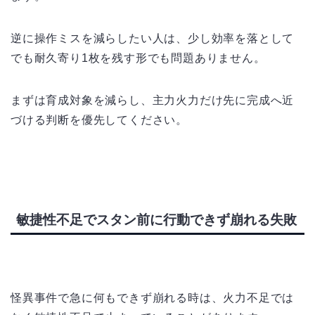
逆に操作ミスを減らしたい人は、少し効率を落として
でも耐久寄り1枚を残す形でも問題ありません。
まずは育成対象を減らし、主力火力だけ先に完成へ近
づける判断を優先してください。
敏捷性不足でスタン前に行動できず崩れる失敗
怪異事件で急に何もできず崩れる時は、火力不足では