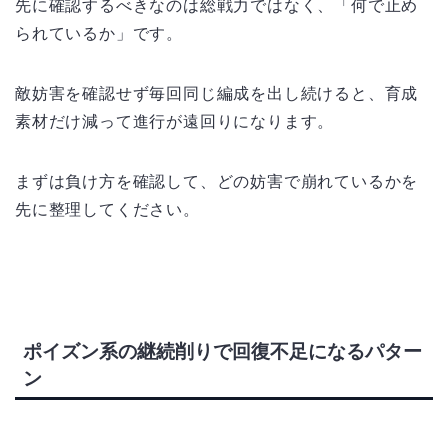
先に確認するべきなのは総戦力ではなく、「何で止め
られているか」です。
敵妨害を確認せず毎回同じ編成を出し続けると、育成
素材だけ減って進行が遠回りになります。
まずは負け方を確認して、どの妨害で崩れているかを
先に整理してください。
ポイズン系の継続削りで回復不足になるパター
ン