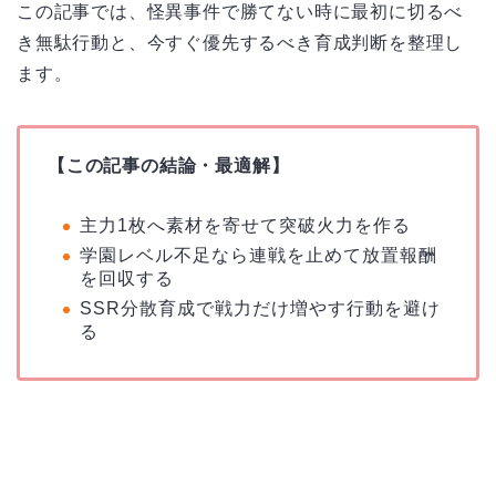
この記事では、怪異事件で勝てない時に最初に切るべ
き無駄行動と、今すぐ優先するべき育成判断を整理し
ます。
【この記事の結論・最適解】
主力1枚へ素材を寄せて突破火力を作る
学園レベル不足なら連戦を止めて放置報酬
を回収する
SSR分散育成で戦力だけ増やす行動を避け
る