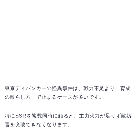
東京ディバンカーの怪異事件は、戦力不足より「育成
の散らし方」で止まるケースが多いです。
特にSSRを複数同時に触ると、主力火力が足りず敵妨
害を突破できなくなります。