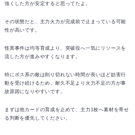
強くした方が安定すると思ってたよ。
その状態だと、主力火力が完成前で止まっている可能
性が高いです。
怪異事件は均等育成より、突破役へ一気にリソースを
流した方が進みやすくなります。
特にボス系の敵は削り切れない時間が長いほど妨害行
動を受け続けるため、耐久不足より火力不足の方が事
故原因になりやすいです。
まずは他カードの育成を止めて、主力1枚へ素材を寄せ
る判断を優先してください。