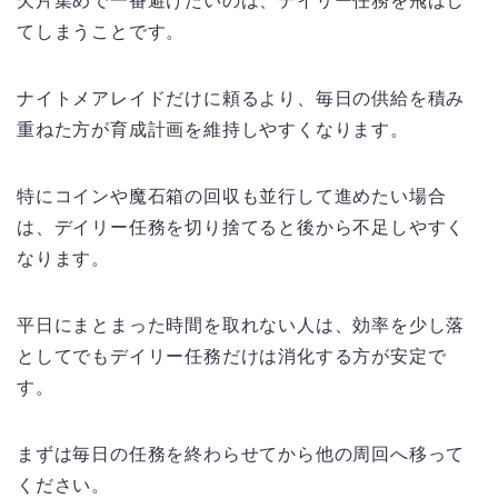
欠片集めで一番避けたいのは、デイリー任務を飛ばし
てしまうことです。
ナイトメアレイドだけに頼るより、毎日の供給を積み
重ねた方が育成計画を維持しやすくなります。
特にコインや魔石箱の回収も並行して進めたい場合
は、デイリー任務を切り捨てると後から不足しやすく
なります。
平日にまとまった時間を取れない人は、効率を少し落
としてでもデイリー任務だけは消化する方が安定で
す。
まずは毎日の任務を終わらせてから他の周回へ移って
ください。