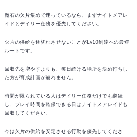
魔石の欠片集めで迷っているなら、まずナイトメアレ
イドとデイリー任務を優先してください。
欠片の供給を途切れさせないことがLv10到達への最短
ルートです。
回収先を増やすよりも、毎日続ける場所を決め打ちし
た方が育成計画が崩れません。
時間が限られている人はデイリー任務だけでも継続
し、プレイ時間を確保できる日はナイトメアレイドも
回収してください。
今は欠片の供給を安定させる行動を優先してくださ