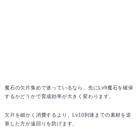
魔石の欠片集めで迷っているなら、先にLv9魔石を確保
するかどうかで育成効率が大きく変わります。
欠片を細かく消費するより、Lv10到達までの素材を逆
算した方が遠回りを防げます。