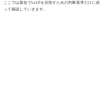
ここでは最短でLv10を目指すための判断基準だけに絞
って確認していきます。