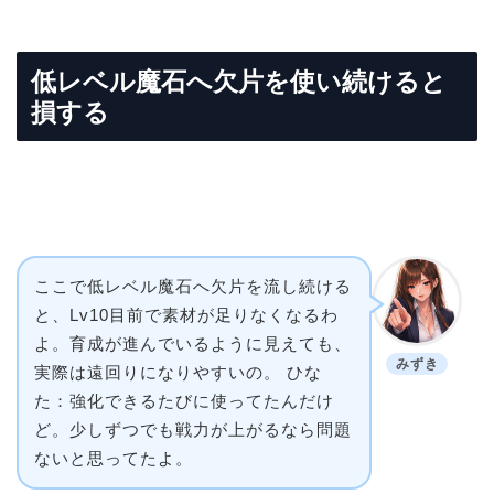
低レベル魔石へ欠片を使い続けると
損する
ここで低レベル魔石へ欠片を流し続ける
と、Lv10目前で素材が足りなくなるわ
よ。育成が進んでいるように見えても、
みずき
実際は遠回りになりやすいの。 ひな
た：強化できるたびに使ってたんだけ
ど。少しずつでも戦力が上がるなら問題
ないと思ってたよ。