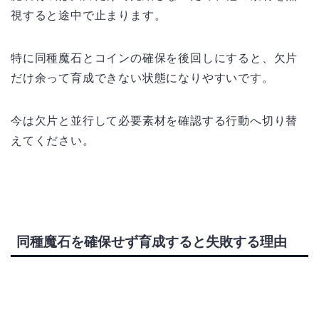
視すると途中で止まります。
特に同種魔石とコインの確保を後回しにすると、欠片
だけ余って育成できない状態になりやすいです。
今は欠片と並行して必要素材を確認する行動へ切り替
えてください。
同種魔石を確保せず育成すると失敗する理由