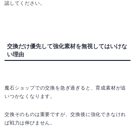
認してください。
交換だけ優先して強化素材を無視してはいけな
い理由
魔石ショップでの交換を急ぎ過ぎると、育成素材が追
いつかなくなります。
交換そのものは重要ですが、交換後に強化できなけれ
ば戦力は伸びません。