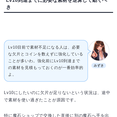
Lv10到達までに必要な素材を逆算して動くべ
き
Lv10目前で素材不足になる人は、必要
な欠片とコインを数えずに強化している
ことが多いわ。強化前にLv10到達まで
みずき
の素材を見積もっておくのが一番効率的
よ。
Lv10にしたいのに欠片が足りないという状況は、途中
で素材を使い過ぎたことが原因です。
特に魔石ショップで交換した直後に別の魔石へ手を出