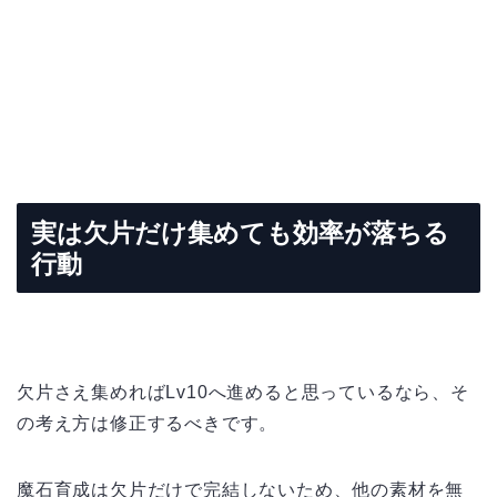
実は欠片だけ集めても効率が落ちる
行動
欠片さえ集めればLv10へ進めると思っているなら、そ
の考え方は修正するべきです。
魔石育成は欠片だけで完結しないため、他の素材を無