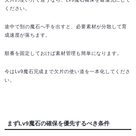
ください。
途中で別の魔石へ手を出すと、必要素材が分散して育
成速度が落ちます。
順番を固定しておけば素材管理も簡単になります。
今はLv9魔石完成まで欠片の使い道を一本化してくださ
い。
まずLv9魔石の確保を優先するべき条件