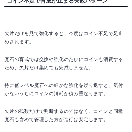
コイン不足で育成が止まる失敗パターン
欠片だけを見て強化すると、今度はコイン不足で足止
めされます。
魔石の育成では交換や強化のたびにコインも消費する
ため、欠片だけ集めても完成しません。
特に低レベル魔石への細かな強化を繰り返すと、気付
かないうちにコインの消耗が積み重なります。
欠片の残数だけで判断するのではなく、コインと同種
魔石も含めて管理した方が進行は安定します。