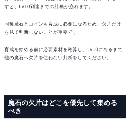
すと、Lv10到達までの計画が崩れます。
同種魔石とコインも育成に必要になるため、欠片だけ
を見て判断しないことが重要です。
育成を始める前に必要素材を逆算し、Lv10になるまで
他の魔石へ欠片を使わない判断をしてください。
魔石の欠片はどこを優先して集める
べき