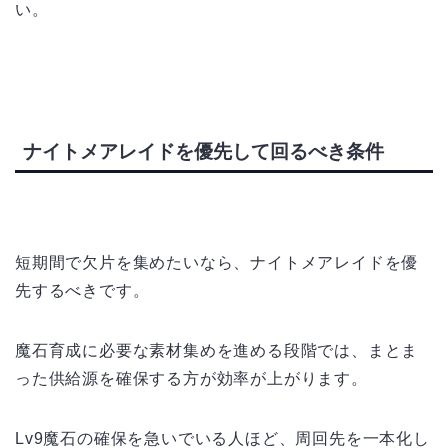
い。
ナイトメアレイドを優先して回るべき条件
短期間で欠片を集めたいなら、ナイトメアレイドを優
先するべきです。
魔石育成に必要な素材集めを進める段階では、まとま
った供給源を確保する方が効率が上がります。
Lv9魔石の確保を急いでいる人ほど、周回先を一本化し