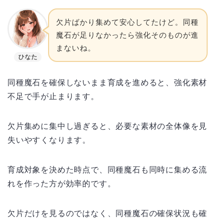
欠片ばかり集めて安心してたけど。同種
魔石が足りなかったら強化そのものが進
まないね。
ひなた
同種魔石を確保しないまま育成を進めると、強化素材
不足で手が止まります。
欠片集めに集中し過ぎると、必要な素材の全体像を見
失いやすくなります。
育成対象を決めた時点で、同種魔石も同時に集める流
れを作った方が効率的です。
欠片だけを見るのではなく、同種魔石の確保状況も確