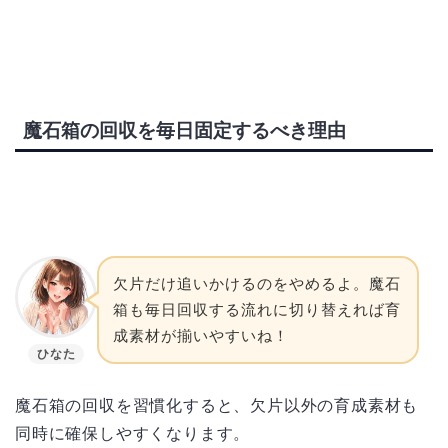
魔石箱の回収を毎日固定するべき理由
欠片だけ追いかけるのをやめるよ。魔石
箱も毎日回収する流れに切り替えれば育
成素材が揃いやすいね！
ひなた
魔石箱の回収を習慣化すると、欠片以外の育成素材も
同時に確保しやすくなります。