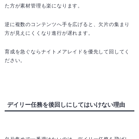
た方が素材管理も楽になります。
逆に複数のコンテンツへ手を広げると、欠片の集まり
方が見えにくくなり進行が遅れます。
育成を急ぐならナイトメアレイドを優先して回してく
ださい。
デイリー任務を後回しにしてはいけない理由