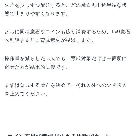
欠片を少しずつ配分すると、どの魔石も中途半端な状
態で止まりやすくなります。
さらに同種魔石やコインも広く消費するため、Lv9魔石
へ到達する前に育成素材が枯渇します。
操作量を減らしたい人でも、育成対象だけは一箇所に
寄せた方が結果的に楽です。
まずは育成する魔石を決めて、それ以外への欠片投入
を止めてください。