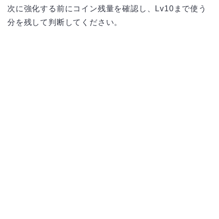
次に強化する前にコイン残量を確認し、Lv10まで使う
分を残して判断してください。