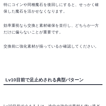
特にコインや同種魔石を後回しにすると、せっかく確
保した魔石を活かせなくなります。
効率重視なら交換と素材確保を並行し、どちらか一方
だけに偏らないことが重要です。
交換前に強化素材が揃っているか確認してください。
Lv10目前で足止めされる典型パターン