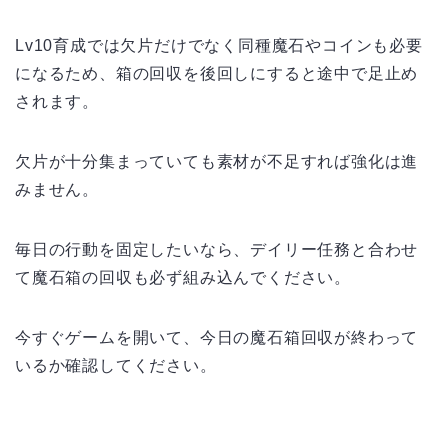
Lv10育成では欠片だけでなく同種魔石やコインも必要
になるため、箱の回収を後回しにすると途中で足止め
されます。
欠片が十分集まっていても素材が不足すれば強化は進
みません。
毎日の行動を固定したいなら、デイリー任務と合わせ
て魔石箱の回収も必ず組み込んでください。
今すぐゲームを開いて、今日の魔石箱回収が終わって
いるか確認してください。