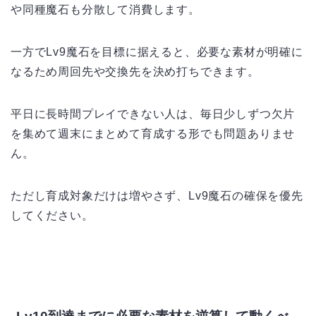
や同種魔石も分散して消費します。
一方でLv9魔石を目標に据えると、必要な素材が明確に
なるため周回先や交換先を決め打ちできます。
平日に長時間プレイできない人は、毎日少しずつ欠片
を集めて週末にまとめて育成する形でも問題ありませ
ん。
ただし育成対象だけは増やさず、Lv9魔石の確保を優先
してください。