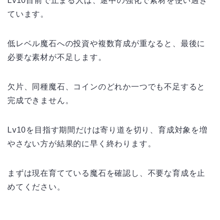
Lv10目前で止まる人は、途中の強化で素材を使い過ぎ
ています。
低レベル魔石への投資や複数育成が重なると、最後に
必要な素材が不足します。
欠片、同種魔石、コインのどれか一つでも不足すると
完成できません。
Lv10を目指す期間だけは寄り道を切り、育成対象を増
やさない方が結果的に早く終わります。
まずは現在育てている魔石を確認し、不要な育成を止
めてください。