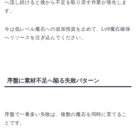
へ流し続けると後から不足を取り戻す作業が発生しま
す。
今は低レベル魔石への追加投資を止めて、Lv9魔石確保
へリソースを注ぎ込んでください。
序盤に素材不足へ陥る失敗パターン
序盤で一番多い失敗は、複数の魔石を同時に育てるこ
とです。