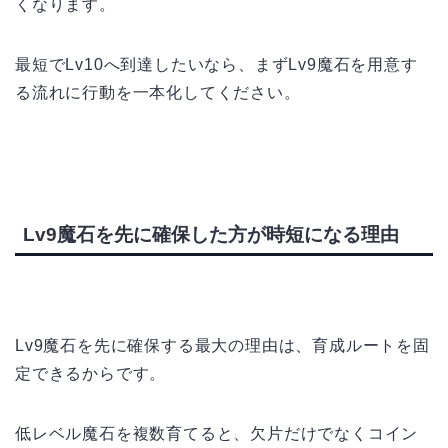
くなります。
最短でLv10へ到達したいなら、まずLv9魔石を用意す
る流れに行動を一本化してください。
Lv9魔石を先に確保した方が時短になる理由
Lv9魔石を先に確保する最大の理由は、育成ルートを固
定できるからです。
低レベル魔石を複数育てると、欠片だけでなくコイン