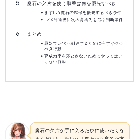
魔石の欠片を使う順番は何を優先すべき
まずLv9魔石の確保を優先するべき条件
Lv10到達後に次の育成先を選ぶ判断条件
まとめ
最短でLv10へ到達するために今すぐやる
べき行動
育成効率を落とさないためにやってはい
けない行動
魔石の欠片が手に入るたびに使いたくな
るんだけど。低レベル魔石から育てた方