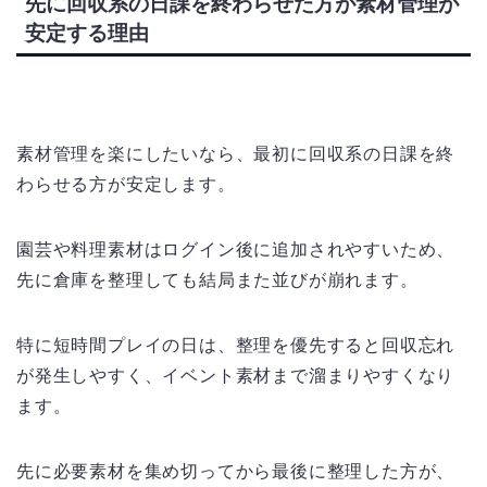
先に回収系の日課を終わらせた方が素材管理が
安定する理由
素材管理を楽にしたいなら、最初に回収系の日課を終
わらせる方が安定します。
園芸や料理素材はログイン後に追加されやすいため、
先に倉庫を整理しても結局また並びが崩れます。
特に短時間プレイの日は、整理を優先すると回収忘れ
が発生しやすく、イベント素材まで溜まりやすくなり
ます。
先に必要素材を集め切ってから最後に整理した方が、