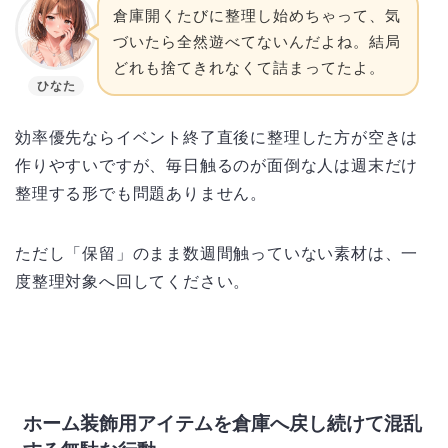
倉庫開くたびに整理し始めちゃって、気
づいたら全然遊べてないんだよね。結局
どれも捨てきれなくて詰まってたよ。
ひなた
効率優先ならイベント終了直後に整理した方が空きは
作りやすいですが、毎日触るのが面倒な人は週末だけ
整理する形でも問題ありません。
ただし「保留」のまま数週間触っていない素材は、一
度整理対象へ回してください。
ホーム装飾用アイテムを倉庫へ戻し続けて混乱