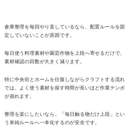
倉庫整理を毎回やり直しているなら、配置ルールを固
定していないことが原因です。
毎日使う料理素材や園芸作物を上段へ寄せるだけで、
素材確認の回数が大きく減ります。
特に中央街とホームを往復しながらクラフトする流れ
では、よく使う素材を探す時間が長いほど作業テンポ
が崩れます。
整理を楽にしたいなら、「毎日触る物だけ上段」とい
う単純ルールへ一本化するのが安全です。