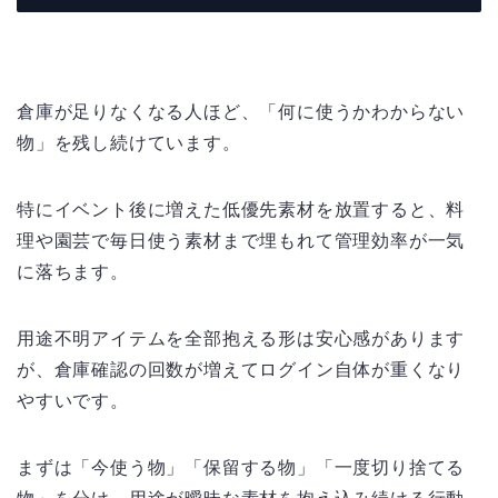
倉庫が足りなくなる人ほど、「何に使うかわからない
物」を残し続けています。
特にイベント後に増えた低優先素材を放置すると、料
理や園芸で毎日使う素材まで埋もれて管理効率が一気
に落ちます。
用途不明アイテムを全部抱える形は安心感があります
が、倉庫確認の回数が増えてログイン自体が重くなり
やすいです。
まずは「今使う物」「保留する物」「一度切り捨てる