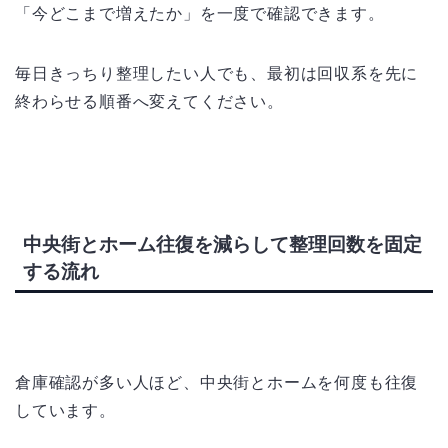
「今どこまで増えたか」を一度で確認できます。
毎日きっちり整理したい人でも、最初は回収系を先に
終わらせる順番へ変えてください。
中央街とホーム往復を減らして整理回数を固定
する流れ
倉庫確認が多い人ほど、中央街とホームを何度も往復
しています。