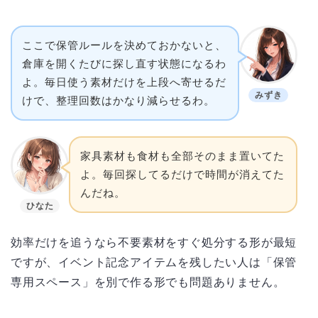
ここで保管ルールを決めておかないと、
倉庫を開くたびに探し直す状態になるわ
よ。毎日使う素材だけを上段へ寄せるだ
みずき
けで、整理回数はかなり減らせるわ。
家具素材も食材も全部そのまま置いてた
よ。毎回探してるだけで時間が消えてた
んだね。
ひなた
効率だけを追うなら不要素材をすぐ処分する形が最短
ですが、イベント記念アイテムを残したい人は「保管
専用スペース」を別で作る形でも問題ありません。