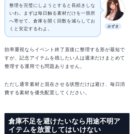
整理を完璧にしようとすると長続きしな
いわ。まずは毎日触る素材だけを一箇所
へ寄せて、倉庫を開く回数を減らしてお
みずき
くと安定するわよ。
効率重視ならイベント終了直後に整理する形が最短で
すが、記念アイテムを残したい人は週末だけまとめて
整理する運用でも問題ありません。
ただし通常素材と混在させる状態だけは避け、毎日消
費する素材を優先配置してください。
倉庫不足を避けたいなら用途不明ア
イテムを放置してはいけない