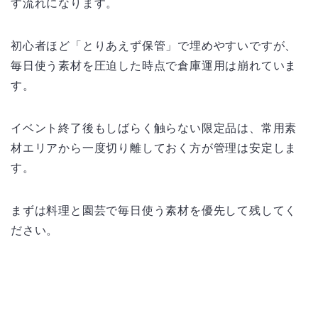
す流れになります。
初心者ほど「とりあえず保管」で埋めやすいですが、
毎日使う素材を圧迫した時点で倉庫運用は崩れていま
す。
イベント終了後もしばらく触らない限定品は、常用素
材エリアから一度切り離しておく方が管理は安定しま
す。
まずは料理と園芸で毎日使う素材を優先して残してく
ださい。