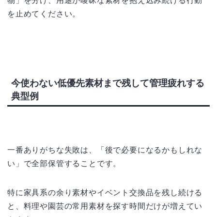
物」を分け、用途が曖昧な素材を抱え込み続ける行動
を止めてください。
今使わない低優先素材まで残して管理疲れする
典型例
一番ありがちな失敗は、「後で必要になるかもしれな
い」で全部保管することです。
特に家具系の余り素材やイベント交換品を残し続ける
と、料理や園芸の常用素材を探す時間だけが増えてい