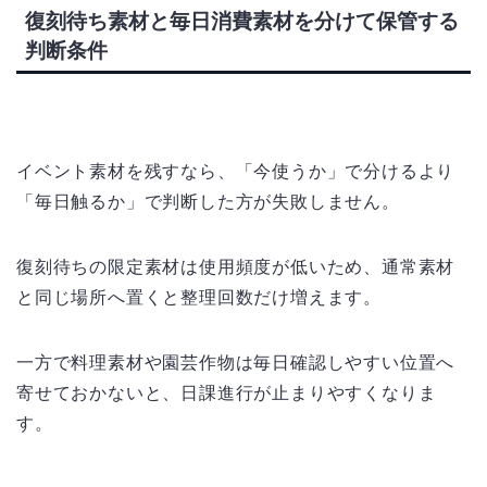
復刻待ち素材と毎日消費素材を分けて保管する
判断条件
イベント素材を残すなら、「今使うか」で分けるより
「毎日触るか」で判断した方が失敗しません。
復刻待ちの限定素材は使用頻度が低いため、通常素材
と同じ場所へ置くと整理回数だけ増えます。
一方で料理素材や園芸作物は毎日確認しやすい位置へ
寄せておかないと、日課進行が止まりやすくなりま
す。