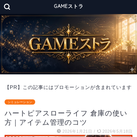
GAMEストラ
【PR】この記事にはプロモーションが含まれています
シミュレーション
ハートピアスローライフ 倉庫の使い
方｜アイテム管理のコツ
2026年1月21日
/
2026年5月18日