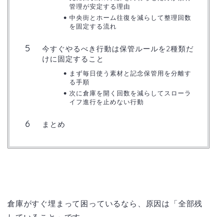
管理が安定する理由
中央街とホーム往復を減らして整理回数
を固定する流れ
今すぐやるべき行動は保管ルールを2種類だ
けに固定すること
まず毎日使う素材と記念保管用を分離す
る手順
次に倉庫を開く回数を減らしてスローラ
イフ進行を止めない行動
まとめ
倉庫がすぐ埋まって困っているなら、原因は「全部残