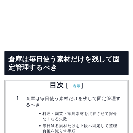
倉庫は毎日使う素材だけを残して固
定管理するべき
目次
[
]
非表示
倉庫は毎日使う素材だけを残して固定管理す
るべき
料理・園芸・家具素材を混在させて探せ
なくなる失敗
毎日触る素材だけを上段へ固定して整理
負担を減らす手順