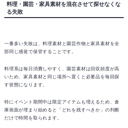
料理・園芸・家具素材を混在させて探せなくな
る失敗
一番多い失敗は、料理素材と園芸作物と家具素材を全
部同じ感覚で保管することです。
料理系は毎日消費しやすく、園芸素材は回収頻度が高
いため、家具素材と同じ場所へ置くと必要品を毎回探
す状態になります。
特にイベント期間中は限定アイテムも増えるため、倉
庫画面が埋まり始めると「どれを残すべきか」の判断
だけで時間を取られます。