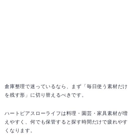
倉庫整理で迷っているなら、まず「毎日使う素材だけ
を残す形」に切り替えるべきです。
ハートピアスローライフは料理・園芸・家具素材が増
えやすく、何でも保管すると探す時間だけで疲れやす
くなります。