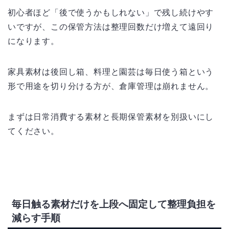
初心者ほど「後で使うかもしれない」で残し続けやす
いですが、この保管方法は整理回数だけ増えて遠回り
になります。
家具素材は後回し箱、料理と園芸は毎日使う箱という
形で用途を切り分ける方が、倉庫管理は崩れません。
まずは日常消費する素材と長期保管素材を別扱いにし
てください。
毎日触る素材だけを上段へ固定して整理負担を
減らす手順