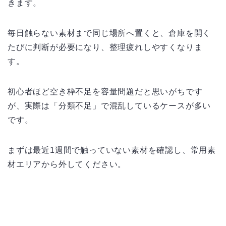
きます。
毎日触らない素材まで同じ場所へ置くと、倉庫を開く
たびに判断が必要になり、整理疲れしやすくなりま
す。
初心者ほど空き枠不足を容量問題だと思いがちです
が、実際は「分類不足」で混乱しているケースが多い
です。
まずは最近1週間で触っていない素材を確認し、常用素
材エリアから外してください。