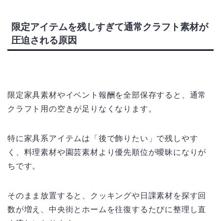
限定アイテムを残しすぎて通常クラフト素材が
圧迫される原因
限定家具素材やイベント報酬を全部保存すると、通常
クラフト用の空きが足りなくなります。
特に家具系アイテムは「後で飾りたい」で残しやす
く、料理素材や園芸素材より優先順位が曖昧になりが
ちです。
そのまま放置すると、クッキングや日課素材を探す回
数が増え、中央街とホームを往復するたびに整理し直