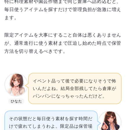
特に料理素材や園芸作物まで同じ倉庫へ詰め込むと、
毎日使うアイテムを探すだけで管理負担が急激に増え
ます。
限定アイテムを大事にすること自体は悪くありません
が、通常進行に使う素材まで圧迫し始めた時点で保管
方法を切り替えるべきです。
イベント品って後で必要になりそうで怖
いんだよね。結局全部残してたら倉庫が
パンパンになっちゃったんだけど。
ひなた
その状態だと毎日使う素材を探す時間だ
けで疲れてしまうわよ。限定品は保管場