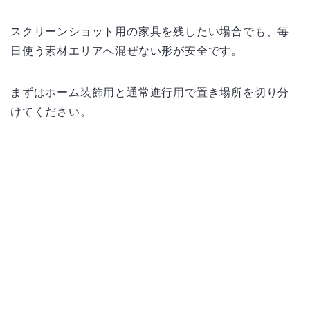
スクリーンショット用の家具を残したい場合でも、毎
日使う素材エリアへ混ぜない形が安全です。
まずはホーム装飾用と通常進行用で置き場所を切り分
けてください。