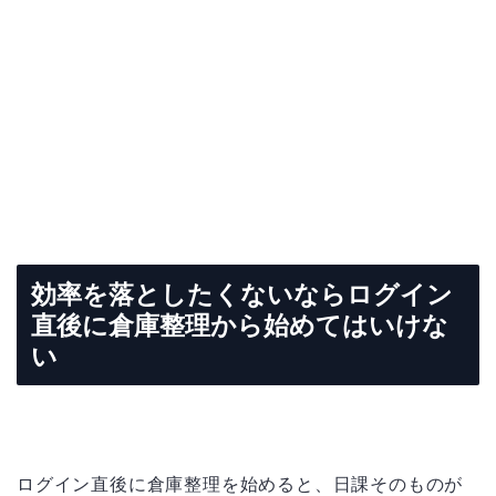
効率を落としたくないならログイン
直後に倉庫整理から始めてはいけな
い
ログイン直後に倉庫整理を始めると、日課そのものが