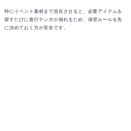
特にイベント素材まで混在させると、必要アイテムを
探すたびに進行テンポが崩れるため、保管ルールを先
に決めておく方が安全です。