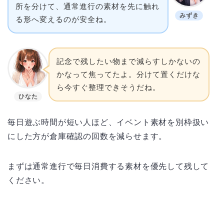
所を分けて、通常進行の素材を先に触れ
みずき
る形へ変えるのが安全ね。
記念で残したい物まで減らすしかないの
かなって焦ってたよ。分けて置くだけな
ら今すぐ整理できそうだね。
ひなた
毎日遊ぶ時間が短い人ほど、イベント素材を別枠扱い
にした方が倉庫確認の回数を減らせます。
まずは通常進行で毎日消費する素材を優先して残して
ください。