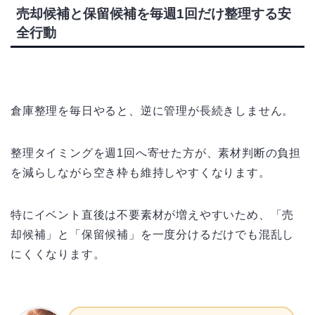
売却候補と保留候補を毎週1回だけ整理する安
全行動
倉庫整理を毎日やると、逆に管理が長続きしません。
整理タイミングを週1回へ寄せた方が、素材判断の負担
を減らしながら空き枠も維持しやすくなります。
特にイベント直後は不要素材が増えやすいため、「売
却候補」と「保留候補」を一度分けるだけでも混乱し
にくくなります。