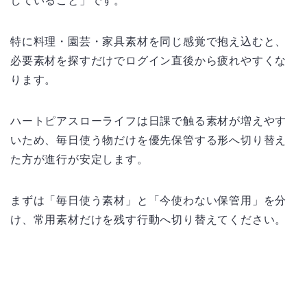
していること」です。
特に料理・園芸・家具素材を同じ感覚で抱え込むと、
必要素材を探すだけでログイン直後から疲れやすくな
ります。
ハートピアスローライフは日課で触る素材が増えやす
いため、毎日使う物だけを優先保管する形へ切り替え
た方が進行が安定します。
まずは「毎日使う素材」と「今使わない保管用」を分
け、常用素材だけを残す行動へ切り替えてください。