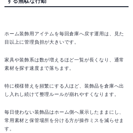
する無駄な行動
ホーム装飾用アイテムを毎回倉庫へ戻す運用は、見た
目以上に管理負担が大きいです。
家具や装飾系は数が増えるほど一覧が長くなり、通常
素材を探す速度まで落ちます。
特に模様替えを頻繁にする人ほど、装飾品を倉庫へ出
し入れし続けて整理ルールが崩れやすくなります。
毎日使わない装飾品はホーム側へ展示したままにし、
常用素材と保管場所を分ける方が操作ミスを減らせま
す。