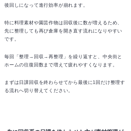
後回しになって進行効率が崩れます。
特に料理素材や園芸作物は回収後に数が増えるため、
先に整理しても再び倉庫を開き直す流れになりやすい
です。
毎回「整理→回収→再整理」を繰り返すと、中央街と
ホームの往復回数まで増えて疲れやすくなります。
まずは日課回収を終わらせてから最後に1回だけ整理す
る流れへ切り替えてください。