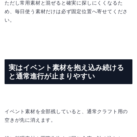
ただし常用素材と混ぜると確実に探しにくくなるた
め、毎日使う素材だけは必ず固定位置へ寄せてくださ
い。
実はイベント素材を抱え込み続ける
と通常進行が止まりやすい
イベント素材を全部残していると、通常クラフト用の
空きが先に消えます。