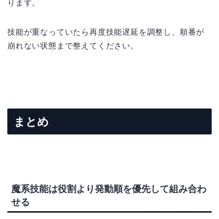
ります。
技能が重なっていたら再度技能遅延を調整し、順番が
崩れない状態まで整えてください。
まとめ
魔系技能は役割より発動順を優先して組み合わ
せる