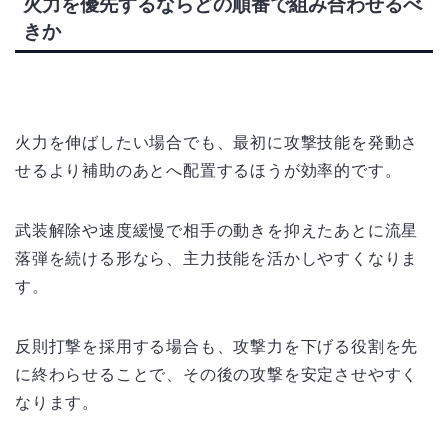
火力を優先するならどの順番で組み合わせるべ
きか
火力を伸ばしたい場合でも、最初に攻撃技能を発動さ
せるより補助のあとへ配置するほうが効率的です。
武装解除や速度緩慢で相手の動きを抑えたあとに流星
落弾を続ける形なら、主力技能を活かしやすくなりま
す。
反則打撃を採用する場合も、攻撃力を下げる役割を先
に終わらせることで、その後の攻撃を安定させやすく
なります。