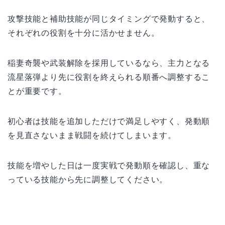
攻撃技能と補助技能が同じタイミングで発動すると、
それぞれの役割を十分に活かせません。
稲妻奇襲や武装解除を採用しているなら、主力となる
流星落弾より先に役割を終えられる順番へ調整するこ
とが重要です。
初心者は技能を追加しただけで満足しやすく、発動順
を見直さないまま戦闘を続けてしまいます。
技能を増やした日は一度実戦で発動順を確認し、重な
っている技能から先に調整してください。