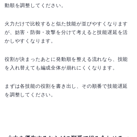
動順を調整してください。
火力だけで比較すると似た技能が並びやすくなります
が、妨害・防御・攻撃を分けて考えると技能遅延を活
かしやすくなります。
役割が決まったあとに発動順を整える流れなら、技能
を入れ替えても編成全体が崩れにくくなります。
まずは各技能の役割を書き出し、その順番で技能遅延
を調整してください。