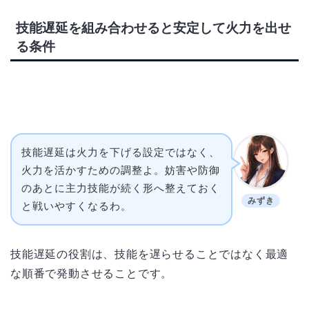
技能遅延を組み合わせると安定して火力を出せ
る条件
技能遅延は火力を下げる設定ではなく、
火力を活かすための調整よ。妨害や防御
のあとに主力技能が続く形へ整えておく
みずき
と戦いやすくなるわ。
技能遅延の役割は、技能を遅らせることではなく最適
な順番で発動させることです。