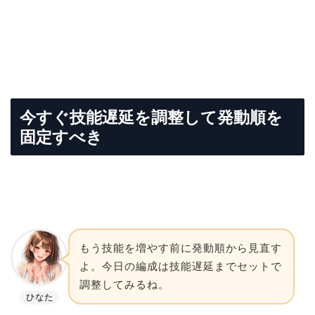
今すぐ技能遅延を調整して発動順を
固定すべき
もう技能を増やす前に発動順から見直す
よ。今日の編成は技能遅延までセットで
調整してみるね。
ひなた