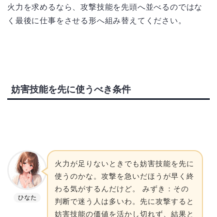
火力を求めるなら、攻撃技能を先頭へ並べるのではな
く最後に仕事をさせる形へ組み替えてください。
妨害技能を先に使うべき条件
火力が足りないときでも妨害技能を先に
使うのかな。攻撃を急いだほうが早く終
わる気がするんだけど。 みずき：その
ひなた
判断で迷う人は多いわ。先に攻撃すると
妨害技能の価値を活かし切れず、結果と