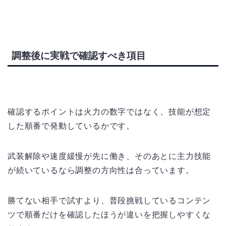
調整後に実戦で確認すべき項目
確認するポイントは火力の数字ではなく、技能が想定
した順番で発動しているかです。
武装解除や速度緩慢が先に働き、そのあとに主力技能
が続いているなら調整の方向性は合っています。
勝てない相手で試すより、普段挑戦しているコンテン
ツで順番だけを確認したほうが違いを把握しやすくな