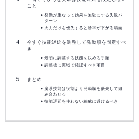
こと
発動が重なって効果を無駄にする失敗パ
ターン
火力だけを優先すると勝率が下がる場面
今すぐ技能遅延を調整して発動順を固定すべ
き
最初に調整する技能を決める手順
調整後に実戦で確認すべき項目
まとめ
魔系技能は役割より発動順を優先して組
み合わせる
技能遅延を使わない編成は避けるべき