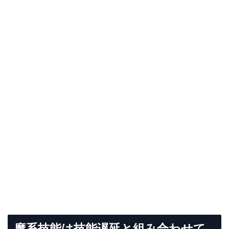
魔系技能は技能遅延と組み合わせて