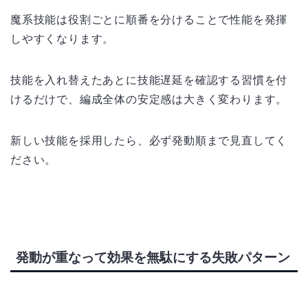
魔系技能は役割ごとに順番を分けることで性能を発揮
しやすくなります。
技能を入れ替えたあとに技能遅延を確認する習慣を付
けるだけで、編成全体の安定感は大きく変わります。
新しい技能を採用したら、必ず発動順まで見直してく
ださい。
発動が重なって効果を無駄にする失敗パターン