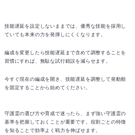
技能遅延を設定しないままでは、優秀な技能を採用し
ていても本来の力を発揮しにくくなります。
編成を変更したら技能遅延まで含めて調整することを
習慣にすれば、無駄な試行錯誤を減らせます。
今すぐ現在の編成を開き、技能遅延を調整して発動順
を固定することから始めてください。
守護霊の選び方や育成で迷ったら、まず強い守護霊の
基準を把握しておくことが重要です。役割ごとの特徴
を知ることで効率よく戦力を伸ばせます。