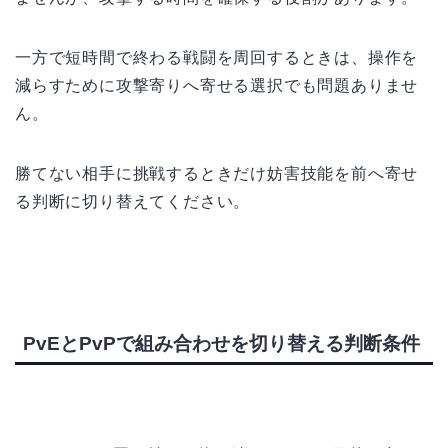
一方で短時間で終わる戦闘を周回するときは、操作を
減らすために攻撃寄りへ寄せる選択でも問題ありませ
ん。
勝てない相手に挑戦するときだけ妨害技能を前へ寄せ
る判断に切り替えてください。
PvEとPvPで組み合わせを切り替える判断条件