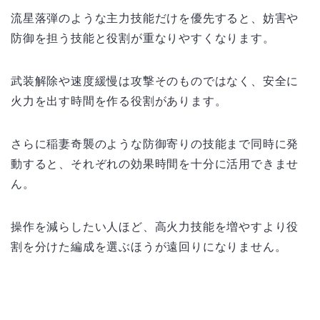
流星落弾のような主力技能だけを優先すると、妨害や
防御を担う技能と役割が重なりやすくなります。
武装解除や速度緩慢は攻撃そのものではなく、安全に
火力を出す時間を作る役割があります。
さらに稲妻奇襲のような防御寄りの技能まで同時に発
動すると、それぞれの効果時間を十分に活用できませ
ん。
操作を減らしたい人ほど、高火力技能を増やすより役
割を分けた編成を選ぶほうが遠回りになりません。