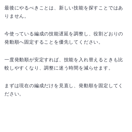
最後にやるべきことは、新しい技能を探すことではあ
りません。
今使っている編成の技能遅延を調整し、役割どおりの
発動順へ固定することを優先してください。
一度発動順が安定すれば、技能を入れ替えるときも比
較しやすくなり、調整に迷う時間を減らせます。
まずは現在の編成だけを見直し、発動順を固定してく
ださい。