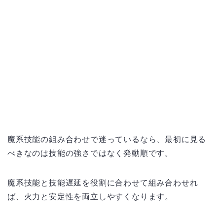
魔系技能の組み合わせで迷っているなら、最初に見る
べきなのは技能の強さではなく発動順です。
魔系技能と技能遅延を役割に合わせて組み合わせれ
ば、火力と安定性を両立しやすくなります。