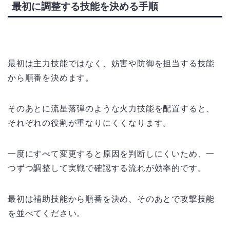
最初に調整する技能を決める手順
最初は主力技能ではなく、妨害や防御を担当する技能
から順番を決めます。
そのあとに流星落弾のような火力技能を配置すると、
それぞれの役割が重なりにくくなります。
一度にすべて変更すると原因を判断しにくいため、一
つずつ調整して実戦で確認する流れが効率的です。
最初は補助技能から順番を決め、そのあとで攻撃技能
を並べてください。