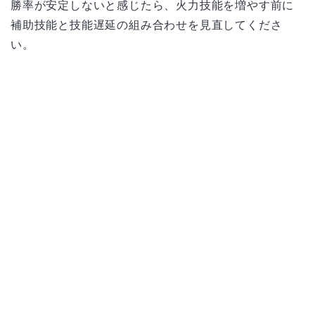
勝率が安定しないと感じたら、火力技能を増やす前に
補助技能と技能遅延の組み合わせを見直してくださ
い。