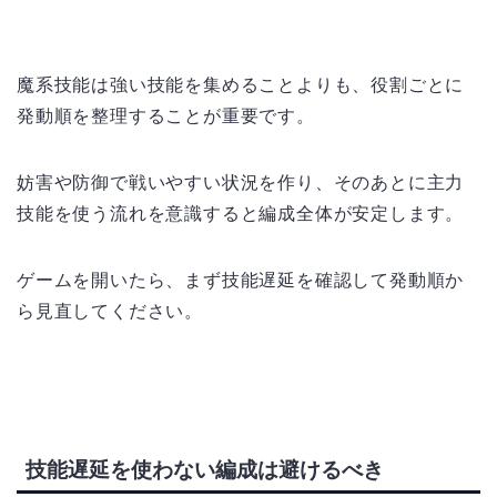
魔系技能は強い技能を集めることよりも、役割ごとに
発動順を整理することが重要です。
妨害や防御で戦いやすい状況を作り、そのあとに主力
技能を使う流れを意識すると編成全体が安定します。
ゲームを開いたら、まず技能遅延を確認して発動順か
ら見直してください。
技能遅延を使わない編成は避けるべき