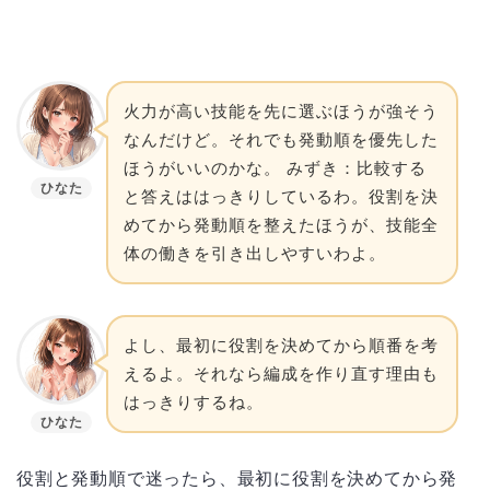
火力が高い技能を先に選ぶほうが強そう
なんだけど。それでも発動順を優先した
ほうがいいのかな。 みずき：比較する
ひなた
と答えははっきりしているわ。役割を決
めてから発動順を整えたほうが、技能全
体の働きを引き出しやすいわよ。
よし、最初に役割を決めてから順番を考
えるよ。それなら編成を作り直す理由も
はっきりするね。
ひなた
役割と発動順で迷ったら、最初に役割を決めてから発