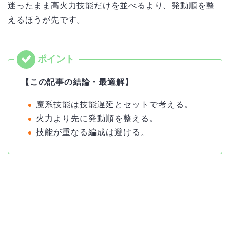
迷ったまま高火力技能だけを並べるより、発動順を整
えるほうが先です。
【この記事の結論・最適解】
魔系技能は技能遅延とセットで考える。
火力より先に発動順を整える。
技能が重なる編成は避ける。