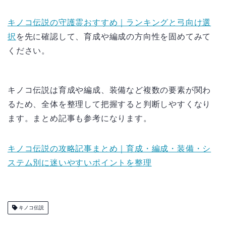
キノコ伝説の守護霊おすすめ｜ランキングと弓向け選
択
を先に確認して、育成や編成の方向性を固めてみて
ください。
キノコ伝説は育成や編成、装備など複数の要素が関わ
るため、全体を整理して把握すると判断しやすくなり
ます。まとめ記事も参考になります。
キノコ伝説の攻略記事まとめ｜育成・編成・装備・シ
ステム別に迷いやすいポイントを整理
キノコ伝説