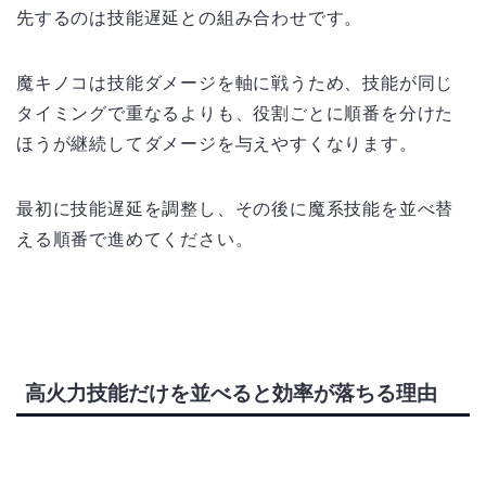
先するのは技能遅延との組み合わせです。
魔キノコは技能ダメージを軸に戦うため、技能が同じ
タイミングで重なるよりも、役割ごとに順番を分けた
ほうが継続してダメージを与えやすくなります。
最初に技能遅延を調整し、その後に魔系技能を並べ替
える順番で進めてください。
高火力技能だけを並べると効率が落ちる理由