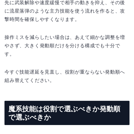
先に武装解除や速度緩慢で相手の動きを抑え、その後
に流星落弾のような主力技能を使う流れを作ると、攻
撃時間を確保しやすくなります。
操作ミスを減らしたい場合は、あえて細かな調整を増
やさず、大きく発動順だけを分ける構成でも十分で
す。
今すぐ技能遅延を見直し、役割が重ならない発動順へ
組み替えてください。
魔系技能は役割で選ぶべきか発動順
で選ぶべきか