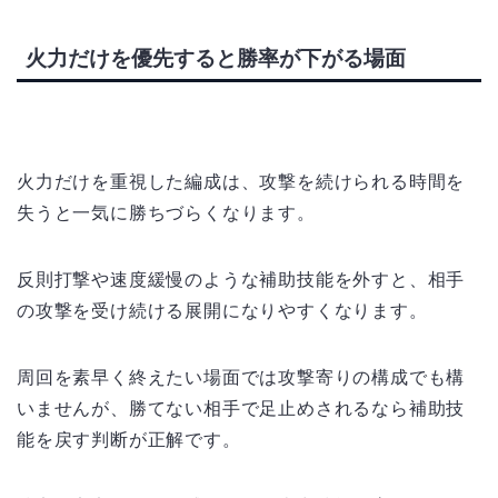
火力だけを優先すると勝率が下がる場面
火力だけを重視した編成は、攻撃を続けられる時間を
失うと一気に勝ちづらくなります。
反則打撃や速度緩慢のような補助技能を外すと、相手
の攻撃を受け続ける展開になりやすくなります。
周回を素早く終えたい場面では攻撃寄りの構成でも構
いませんが、勝てない相手で足止めされるなら補助技
能を戻す判断が正解です。