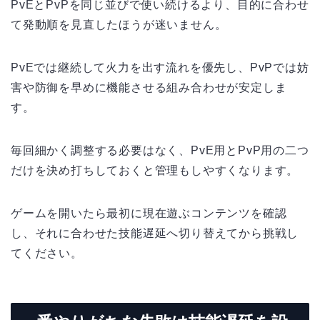
PvEとPvPを同じ並びで使い続けるより、目的に合わせ
て発動順を見直したほうが迷いません。
PvEでは継続して火力を出す流れを優先し、PvPでは妨
害や防御を早めに機能させる組み合わせが安定しま
す。
毎回細かく調整する必要はなく、PvE用とPvP用の二つ
だけを決め打ちしておくと管理もしやすくなります。
ゲームを開いたら最初に現在遊ぶコンテンツを確認
し、それに合わせた技能遅延へ切り替えてから挑戦し
てください。