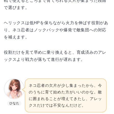
戦で使えるところまで育てられる欠片が集まった段階
で選びます。
ヘリックスは低HPを保ちながら火力を伸ばす役割があ
り、ネコ忍者はノックバックや爆発で敵集団への対応
を補えます。
役割だけを見て早めに乗り換えると、育成済みのアレ
ックスより戦力が落ちて進行が遅れます。
ネコ忍者の欠片が少し集まったから、今
のうちに育て始めた方がいいのかな。敵
に囲まれることが増えてきたし、アレッ
ひなた
クスだけでは不安なんだけど。