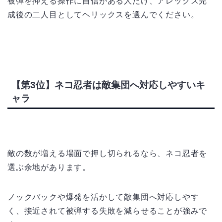
被弾を抑える操作に自信がある人だけ、アレックス完
成後の二人目としてヘリックスを選んでください。
【第3位】ネコ忍者は敵集団へ対応しやすいキ
ャラ
敵の数が増える場面で押し切られるなら、ネコ忍者を
選ぶ余地があります。
ノックバックや爆発を活かして敵集団へ対応しやす
く、接近されて被弾する失敗を減らせることが強みで