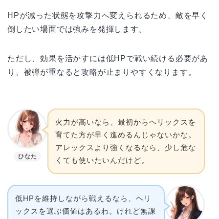
HPが減った状態を攻撃力へ変えられるため、敵を早く
倒したい場面では強みを発揮します。
ただし、効果を活かすには低HPで戦い続ける必要があ
り、被弾が重なると攻略が止まりやすくなります。
火力が高いなら、最初からヘリックスを
育てた方が早く進めるんじゃないかな。
アレックスより強くなるなら、少し危な
ひなた
くても使いたいんだけど。
低HPを維持しながら戦えるなら、ヘリ
ックスを選ぶ価値はあるわ。けれど無課