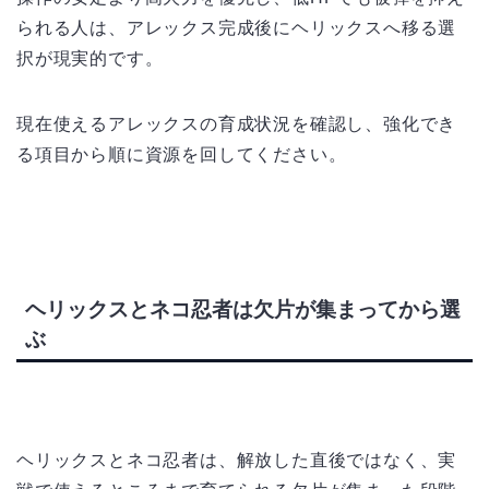
られる人は、アレックス完成後にヘリックスへ移る選
択が現実的です。
現在使えるアレックスの育成状況を確認し、強化でき
る項目から順に資源を回してください。
ヘリックスとネコ忍者は欠片が集まってから選
ぶ
ヘリックスとネコ忍者は、解放した直後ではなく、実