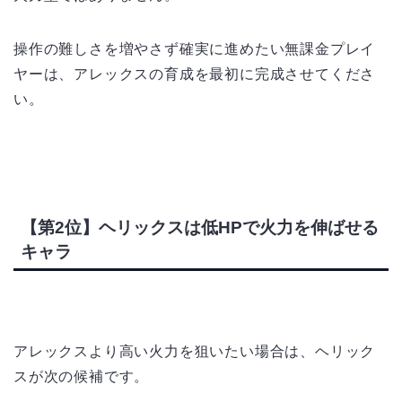
操作の難しさを増やさず確実に進めたい無課金プレイ
ヤーは、アレックスの育成を最初に完成させてくださ
い。
【第2位】ヘリックスは低HPで火力を伸ばせる
キャラ
アレックスより高い火力を狙いたい場合は、ヘリック
スが次の候補です。