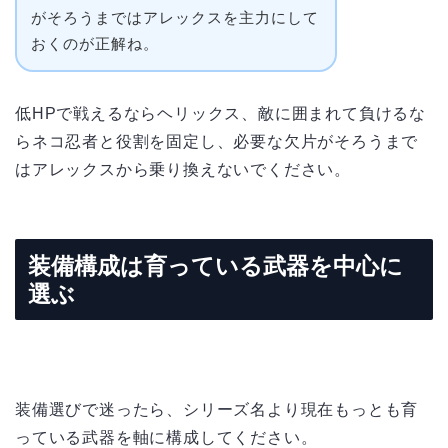
がそろうまではアレックスを主力にして
おくのが正解ね。
低HPで戦えるならヘリックス、敵に囲まれて負けるな
らネコ忍者と役割を固定し、必要な欠片がそろうまで
はアレックスから乗り換えないでください。
装備構成は育っている武器を中心に
選ぶ
装備選びで迷ったら、シリーズ名より現在もっとも育
っている武器を軸に構成してください。