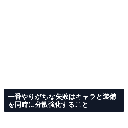
一番やりがちな失敗はキャラと装備
を同時に分散強化すること