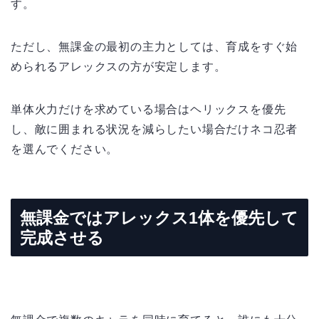
す。
ただし、無課金の最初の主力としては、育成をすぐ始
められるアレックスの方が安定します。
単体火力だけを求めている場合はヘリックスを優先
し、敵に囲まれる状況を減らしたい場合だけネコ忍者
を選んでください。
無課金ではアレックス1体を優先して
完成させる