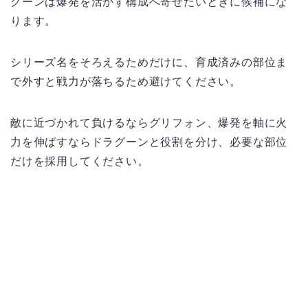
グーンは爆発を活かす構成へ寄せたいときに候補にな
ります。
シリーズ名をそろえるためだけに、育成済みの部位ま
で外すと戦力が落ちるため避けてください。
敵に近づかれて負けるならグリフォン、爆発を軸に火
力を伸ばすならドラグーンと役割を分け、必要な部位
だけを採用してください。