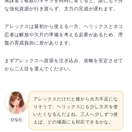
無課金で複数のキャラを同時に育てると、誰にも十分
な強化資源が行き渡らず、主力の完成が遅れます。
アレックスは最初から使える一方、ヘリックスとネコ
忍者は解放や欠片の準備を考える必要があるため、序
盤の育成負担に差があります。
まずアレックスへ資源を注ぎ込み、攻略を安定させて
から二人目を選んでください。
アレックスだけだと後から火力不足にな
りそうで、ヘリックスにも少し欠片を使
いたくなるんだよね。三人へ少しずつ使
ひなた
えば、どの場面にも対応できるかな。