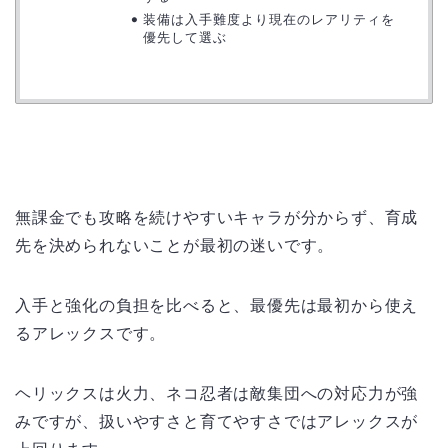
装備は入手難度より現在のレアリティを
優先して選ぶ
無課金でも攻略を続けやすいキャラが分からず、育成
先を決められないことが最初の迷いです。
入手と強化の負担を比べると、最優先は最初から使え
るアレックスです。
ヘリックスは火力、ネコ忍者は敵集団への対応力が強
みですが、扱いやすさと育てやすさではアレックスが