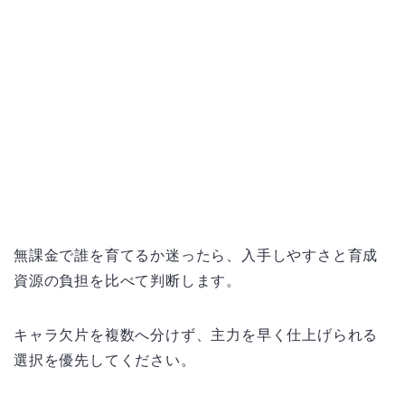
無課金で誰を育てるか迷ったら、入手しやすさと育成
資源の負担を比べて判断します。
キャラ欠片を複数へ分けず、主力を早く仕上げられる
選択を優先してください。