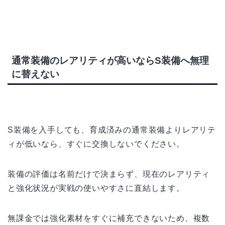
通常装備のレアリティが高いならS装備へ無理
に替えない
S装備を入手しても、育成済みの通常装備よりレアリテ
ィが低いなら、すぐに交換しないでください。
装備の評価は名前だけで決まらず、現在のレアリティ
と強化状況が実戦の使いやすさに直結します。
無課金では強化素材をすぐに補充できないため、複数