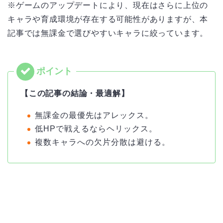
※ゲームのアップデートにより、現在はさらに上位の
キャラや育成環境が存在する可能性がありますが、本
記事では無課金で選びやすいキャラに絞っています。
【この記事の結論・最適解】
無課金の最優先はアレックス。
低HPで戦えるならヘリックス。
複数キャラへの欠片分散は避ける。