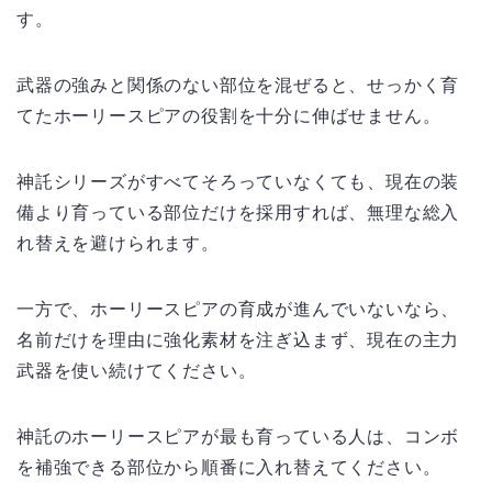
す。
武器の強みと関係のない部位を混ぜると、せっかく育
てたホーリースピアの役割を十分に伸ばせません。
神託シリーズがすべてそろっていなくても、現在の装
備より育っている部位だけを採用すれば、無理な総入
れ替えを避けられます。
一方で、ホーリースピアの育成が進んでいないなら、
名前だけを理由に強化素材を注ぎ込まず、現在の主力
武器を使い続けてください。
神託のホーリースピアが最も育っている人は、コンボ
を補強できる部位から順番に入れ替えてください。