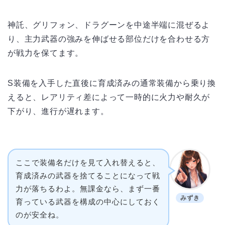
神託、グリフォン、ドラグーンを中途半端に混ぜるよ
り、主力武器の強みを伸ばせる部位だけを合わせる方
が戦力を保てます。
S装備を入手した直後に育成済みの通常装備から乗り換
えると、レアリティ差によって一時的に火力や耐久が
下がり、進行が遅れます。
ここで装備名だけを見て入れ替えると、
育成済みの武器を捨てることになって戦
力が落ちるわよ。無課金なら、まず一番
みずき
育っている武器を構成の中心にしておく
のが安全ね。