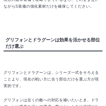
ながらS装備の強化素材だけを確保してください。
グリフォンとドラグーンは効果を活かせる部位
だけ選ぶ
グリフォンとドラグーンは、シリーズ一式をそろえる
ことより、現在の戦い方に合う部位だけを選ぶ方が現
実的です。
グリフォンは近くの敵への対応を補いたいとき、ドラ