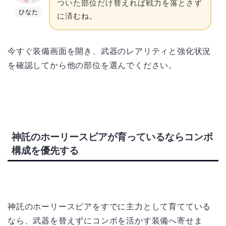
ついた部位だけ替えれば戦力を落とさず
ひなた
に済むね。
今すぐ装備画面を開き、武器のレアリティと強化状況
を確認してから他の部位を選んでください。
神託のホーリースピアが育っているならコンボ
構成を優先する
神託のホーリースピアをすでに主力として育てている
なら、武器を替えずにコンボを活かす装備へ寄せま