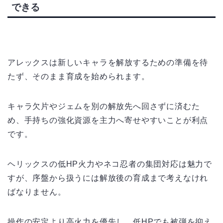
できる
アレックスは新しいキャラを解放するための準備を待
たず、そのまま育成を始められます。
キャラ欠片やジェムを別の解放先へ回さずに済むた
め、手持ちの強化資源を主力へ寄せやすいことが利点
です。
ヘリックスの低HP火力やネコ忍者の集団対応は魅力で
すが、序盤から扱うには解放後の育成まで考えなけれ
ばなりません。
操作の安定より高火力を優先し、低HPでも被弾を抑え