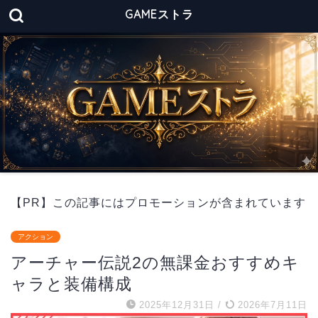
GAMEストラ
【PR】この記事にはプロモーションが含まれています
アクション
アーチャー伝説2の無課金おすすめキ
ャラと装備構成
2025年12月31日
/
2026年7月11日