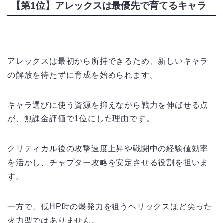
【第1位】アレックスは最優先で育てるキャラ
アレックスは最初から所持できるため、新しいキャラ
の解放を待たずに育成を始められます。
キャラ選びに使う資源を抑えながら戦力を伸ばせる点
が、無課金評価で1位にした理由です。
クリティカル後の攻撃速度上昇や戦闘中の経験値効率
を活かし、チャプター攻略を安定させる役割を担いま
す。
一方で、低HP時の爆発力を狙うヘリックスほど尖った
火力型ではありません。