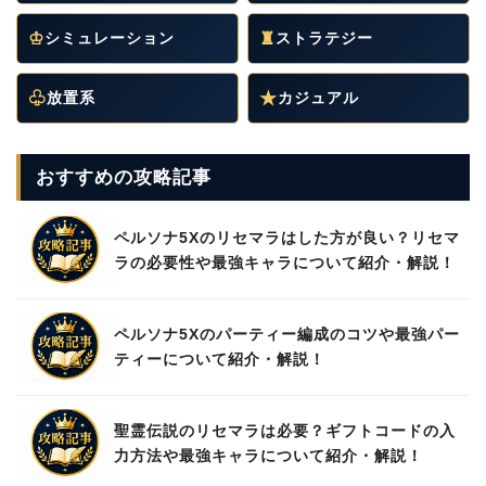
♔
シミュレーション
♜
ストラテジー
♧
放置系
★
カジュアル
おすすめの攻略記事
ペルソナ5Xのリセマラはした方が良い？リセマ
ラの必要性や最強キャラについて紹介・解説！
ペルソナ5Xのパーティー編成のコツや最強パー
ティーについて紹介・解説！
聖霊伝説のリセマラは必要？ギフトコードの入
力方法や最強キャラについて紹介・解説！