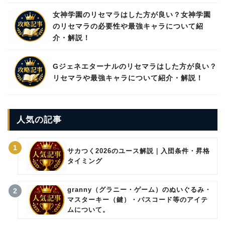
女神学園のリセマラはした方が良い？女神学園
のリセマラの必要性や最強キャラについて紹
介・解説！
Gジェネエターナルのリセマラはした方が良い？
リセマラや最強キャラについて紹介・解説！
人気の記事
1
サカつく2026のユース解説｜入団条件・昇格
タイミング
granny（グラニー・ゲーム）のぬいぐるみ・
2
マスターキー（鍵）・パスコード等のアイテ
ムについて。