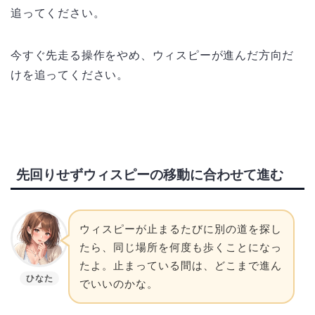
追ってください。
今すぐ先走る操作をやめ、ウィスピーが進んだ方向だ
けを追ってください。
先回りせずウィスピーの移動に合わせて進む
ウィスピーが止まるたびに別の道を探し
たら、同じ場所を何度も歩くことになっ
たよ。止まっている間は、どこまで進ん
ひなた
でいいのかな。