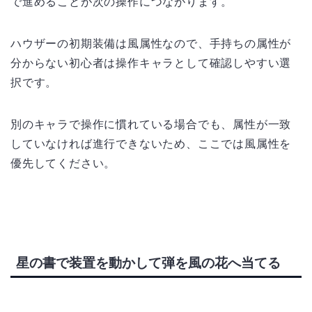
で進めることが次の操作につながります。
ハウザーの初期装備は風属性なので、手持ちの属性が
分からない初心者は操作キャラとして確認しやすい選
択です。
別のキャラで操作に慣れている場合でも、属性が一致
していなければ進行できないため、ここでは風属性を
優先してください。
星の書で装置を動かして弾を風の花へ当てる