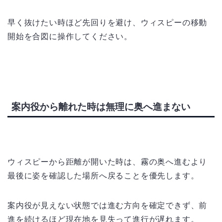
早く抜けたい時ほど先回りを避け、ウィスピーの移動
開始を合図に操作してください。
案内役から離れた時は無理に奥へ進まない
ウィスピーから距離が開いた時は、霧の奥へ進むより
最後に姿を確認した場所へ戻ることを優先します。
案内役が見えない状態では進む方向を確定できず、前
進を続けるほど現在地を見失って進行が遅れます。