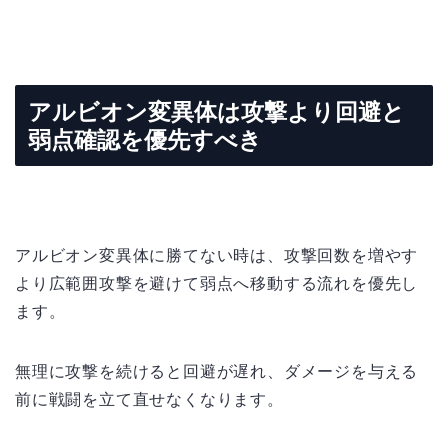
アルビオン変異体は攻撃より回避と
弱点確認を優先すべき
アルビオン変異体に勝てない時は、攻撃回数を増やす
より広範囲攻撃を避けて弱点へ移動する流れを優先し
ます。
無理に攻撃を続けると回避が遅れ、ダメージを与える
前に戦闘を立て直せなくなります。