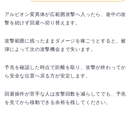
アルビオン変異体が広範囲攻撃へ入ったら、途中の攻
撃を続けず回避へ切り替えます。
攻撃範囲に残ったままダメージを稼ごうとすると、被
弾によって次の攻撃機会まで失います。
予兆を確認した時点で距離を取り、攻撃が終わってか
ら安全な位置へ戻る方が安定します。
回避操作が苦手な人は攻撃回数を減らしてでも、予兆
を見てから移動できる余裕を残してください。