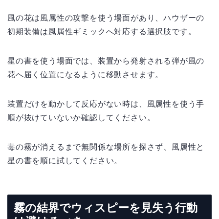
風の花は風属性の攻撃を使う場面があり、ハウザーの
初期装備は風属性ギミックへ対応する選択肢です。
星の書を使う場面では、装置から発射される弾が風の
花へ届く位置になるように移動させます。
装置だけを動かして反応がない時は、風属性を使う手
順が抜けていないか確認してください。
毒の霧が消えるまで無関係な場所を探さず、風属性と
星の書を順に試してください。
霧の結界でウィスピーを見失う行動