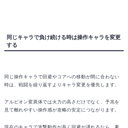
同じキャラで負け続ける時は操作キャラを変更
する
同じ操作キャラで回避やコアへの移動が間に合わない
時は、戦闘を繰り返すよりキャラ変更を優先します。
アルビオン変異体では火力の高さだけでなく、予兆を
見て離れやすい操作感が攻略の安定につながります。
現在のキャラで攻撃動作が長く回避が遅れるなら、素