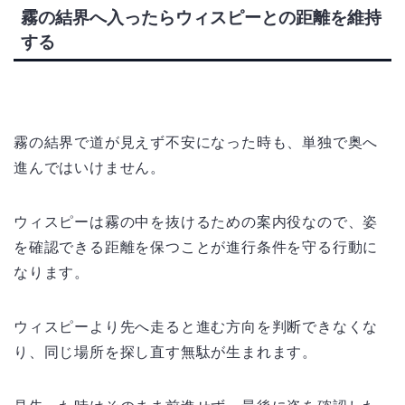
霧の結界へ入ったらウィスピーとの距離を維持
する
霧の結界で道が見えず不安になった時も、単独で奥へ
進んではいけません。
ウィスピーは霧の中を抜けるための案内役なので、姿
を確認できる距離を保つことが進行条件を守る行動に
なります。
ウィスピーより先へ走ると進む方向を判断できなくな
り、同じ場所を探し直す無駄が生まれます。