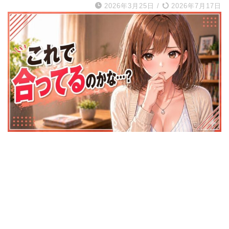
2026年3月25日
/
2026年7月17日