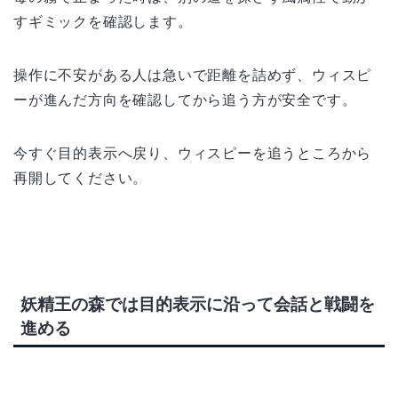
すギミックを確認します。
操作に不安がある人は急いで距離を詰めず、ウィスピ
ーが進んだ方向を確認してから追う方が安全です。
今すぐ目的表示へ戻り、ウィスピーを追うところから
再開してください。
妖精王の森では目的表示に沿って会話と戦闘を
進める