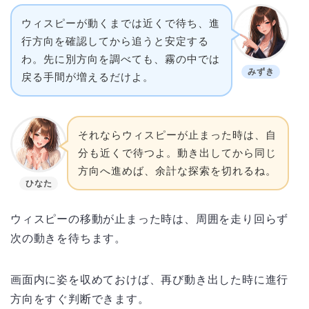
ウィスピーが動くまでは近くで待ち、進
行方向を確認してから追うと安定する
わ。先に別方向を調べても、霧の中では
みずき
戻る手間が増えるだけよ。
それならウィスピーが止まった時は、自
分も近くで待つよ。動き出してから同じ
方向へ進めば、余計な探索を切れるね。
ひなた
ウィスピーの移動が止まった時は、周囲を走り回らず
次の動きを待ちます。
画面内に姿を収めておけば、再び動き出した時に進行
方向をすぐ判断できます。