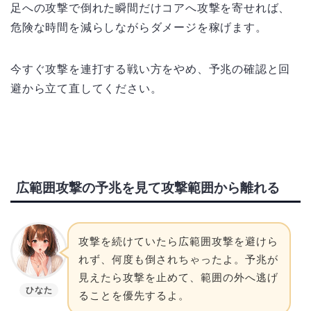
足への攻撃で倒れた瞬間だけコアへ攻撃を寄せれば、
危険な時間を減らしながらダメージを稼げます。
今すぐ攻撃を連打する戦い方をやめ、予兆の確認と回
避から立て直してください。
広範囲攻撃の予兆を見て攻撃範囲から離れる
攻撃を続けていたら広範囲攻撃を避けら
れず、何度も倒されちゃったよ。予兆が
見えたら攻撃を止めて、範囲の外へ逃げ
ひなた
ることを優先するよ。