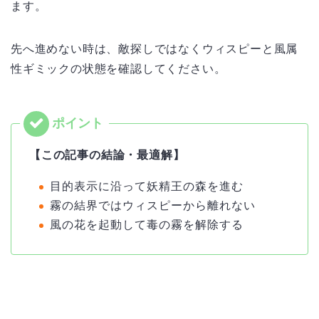
ます。
先へ進めない時は、敵探しではなくウィスピーと風属
性ギミックの状態を確認してください。
【この記事の結論・最適解】
目的表示に沿って妖精王の森を進む
霧の結界ではウィスピーから離れない
風の花を起動して毒の霧を解除する