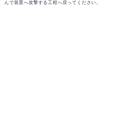
んで装置へ攻撃する工程へ戻ってください。