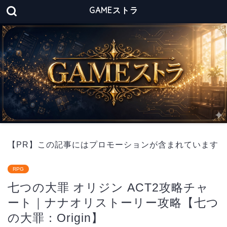
GAMEストラ
【PR】この記事にはプロモーションが含まれています
RPG
七つの大罪 オリジン ACT2攻略チャ
ート｜ナナオリストーリー攻略【七つ
の大罪：Origin】