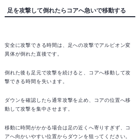
足を攻撃して倒れたらコアへ急いで移動する
安全に攻撃できる時間は、足への攻撃でアルビオン変
異体が倒れた直後です。
倒れた後も足元で攻撃を続けると、コアへ移動して攻
撃できる時間を失います。
ダウンを確認したら通常攻撃を止め、コアの位置へ移
動して攻撃を集中させます。
移動に時間がかかる場合は足の近くへ寄りすぎず、コ
アへ向かいやすい位置からダウンを狙ってください。