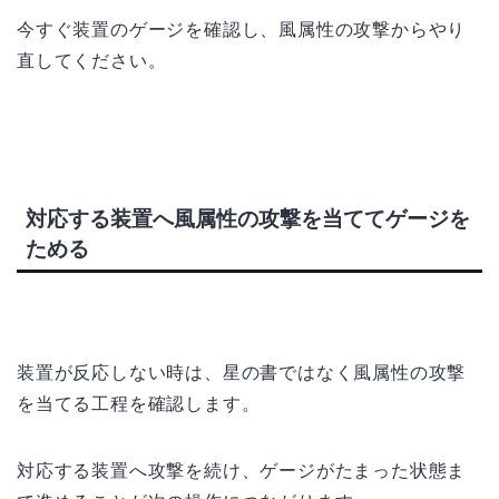
今すぐ装置のゲージを確認し、風属性の攻撃からやり
直してください。
対応する装置へ風属性の攻撃を当ててゲージを
ためる
装置が反応しない時は、星の書ではなく風属性の攻撃
を当てる工程を確認します。
対応する装置へ攻撃を続け、ゲージがたまった状態ま