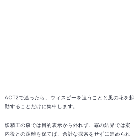
ACT2で迷ったら、ウィスピーを追うことと風の花を起
動することだけに集中します。
妖精王の森では目的表示から外れず、霧の結界では案
内役との距離を保てば、余計な探索をせずに進められ