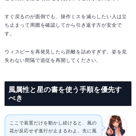
すぐ戻るのが面倒でも、操作ミスを減らしたい人は立
ち止まって周囲を確認してから引き返す方が安全で
す。
ウィスピーを再発見したら距離を詰めすぎず、姿を見
失わない間隔で追従を再開してください。
風属性と星の書を使う手順を優先す
べき
ここで装置だけを動かし続けると、風の
花が反応せず進行が止まるわよ。先に風