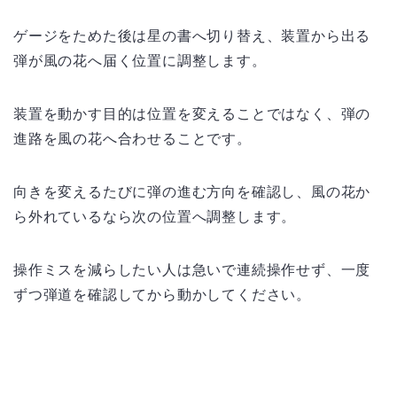
ゲージをためた後は星の書へ切り替え、装置から出る
弾が風の花へ届く位置に調整します。
装置を動かす目的は位置を変えることではなく、弾の
進路を風の花へ合わせることです。
向きを変えるたびに弾の進む方向を確認し、風の花か
ら外れているなら次の位置へ調整します。
操作ミスを減らしたい人は急いで連続操作せず、一度
ずつ弾道を確認してから動かしてください。