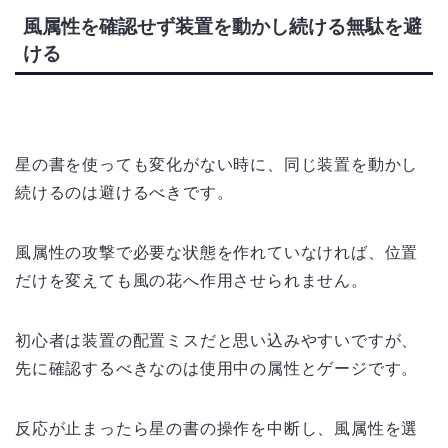
風属性を確認せず装置を動かし続ける無駄を避
ける
星の書を使っても変化がない時に、同じ装置を動かし
続けるのは避けるべきです。
風属性の攻撃で必要な状態を作れていなければ、位置
だけを変えても風の花へ作用させられません。
初心者は装置の配置ミスだと思い込みやすいですが、
先に確認するべきなのは使用中の属性とゲージです。
反応が止まったら星の書の操作を中断し、風属性を選