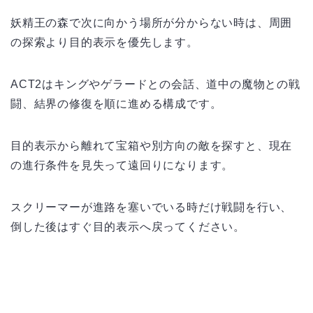
妖精王の森で次に向かう場所が分からない時は、周囲
の探索より目的表示を優先します。
ACT2はキングやゲラードとの会話、道中の魔物との戦
闘、結界の修復を順に進める構成です。
目的表示から離れて宝箱や別方向の敵を探すと、現在
の進行条件を見失って遠回りになります。
スクリーマーが進路を塞いでいる時だけ戦闘を行い、
倒した後はすぐ目的表示へ戻ってください。