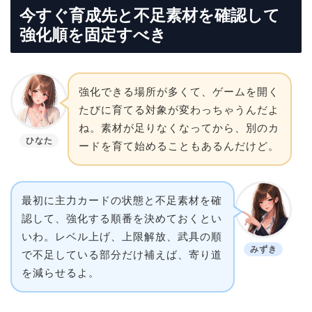
今すぐ育成先と不足素材を確認して
強化順を固定すべき
強化できる場所が多くて、ゲームを開く
たびに育てる対象が変わっちゃうんだよ
ね。素材が足りなくなってから、別のカ
ひなた
ードを育て始めることもあるんだけど。
最初に主力カードの状態と不足素材を確
認して、強化する順番を決めておくとい
いわ。レベル上げ、上限解放、武具の順
みずき
で不足している部分だけ補えば、寄り道
を減らせるよ。