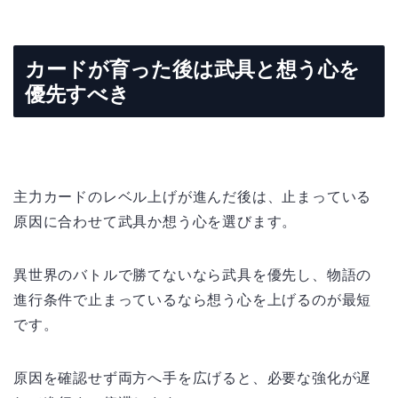
カードが育った後は武具と想う心を
優先すべき
主力カードのレベル上げが進んだ後は、止まっている
原因に合わせて武具か想う心を選びます。
異世界のバトルで勝てないなら武具を優先し、物語の
進行条件で止まっているなら想う心を上げるのが最短
です。
原因を確認せず両方へ手を広げると、必要な強化が遅