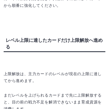
から順番に強化してください。
レベル上限に達したカードだけ上限解放へ進め
る
上限解放は、主力カードのレベルが現在の上限に達し
てから進めます。
まだレベルを上げられるカードまで先に上限解放する
と、目の前の戦力不足を解消できないまま育成資源を
消費します。