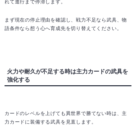
れて進行まで停滞します。
まず現在の停止理由を確認し、戦力不足なら武具、物
語条件なら想う心へ育成先を切り替えてください。
火力や耐久が不足する時は主力カードの武具を
強化する
カードのレベルを上げても異世界で勝てない時は、主
力カードに装備する武具を見直します。