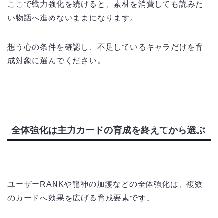
ここで戦力強化を続けると、素材を消費しても読みた
い物語へ進めないままになります。
想う心の条件を確認し、不足しているキャラだけを育
成対象に選んでください。
全体強化は主力カードの育成を終えてから選ぶ
ユーザーRANKや龍神の加護などの全体強化は、複数
のカードへ効果を広げる育成要素です。