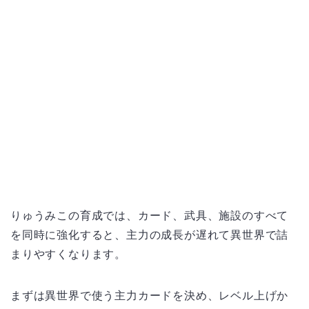
りゅうみこの育成では、カード、武具、施設のすべて
を同時に強化すると、主力の成長が遅れて異世界で詰
まりやすくなります。
まずは異世界で使う主力カードを決め、レベル上げか