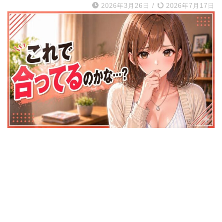
2026年3月26日
/
2026年7月17日