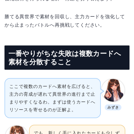
勝てる異世界で素材を回収し、主力カードを強化して
から止まったバトルへ再挑戦してください。
一番やりがちな失敗は複数カードへ
素材を分散すること
ここで複数のカードへ素材を広げると、
主力の育成が遅れて異世界の進行まで止
まりやすくなるわ。まずは使うカードへ
みずき
リソースを寄せるのが正解よ。
でも、新しく手に入れたカードも少しず