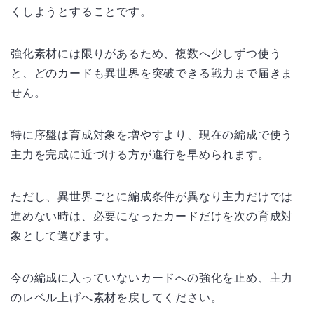
くしようとすることです。
強化素材には限りがあるため、複数へ少しずつ使う
と、どのカードも異世界を突破できる戦力まで届きま
せん。
特に序盤は育成対象を増やすより、現在の編成で使う
主力を完成に近づける方が進行を早められます。
ただし、異世界ごとに編成条件が異なり主力だけでは
進めない時は、必要になったカードだけを次の育成対
象として選びます。
今の編成に入っていないカードへの強化を止め、主力
のレベル上げへ素材を戻してください。