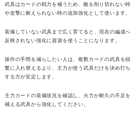
武具はカードの戦力を補うため、敵を削り切れない時
や攻撃に耐えられない時の追加強化として使います。
装備していない武具まで広く育てると、現在の編成へ
反映されない強化に資源を使うことになります。
操作の手間を減らしたい人は、複数カードの武具を頻
繁に入れ替えるより、主力が使う武具だけを決め打ち
する方が安定します。
主力カードの装備状況を確認し、火力か耐久の不足を
補える武具から強化してください。