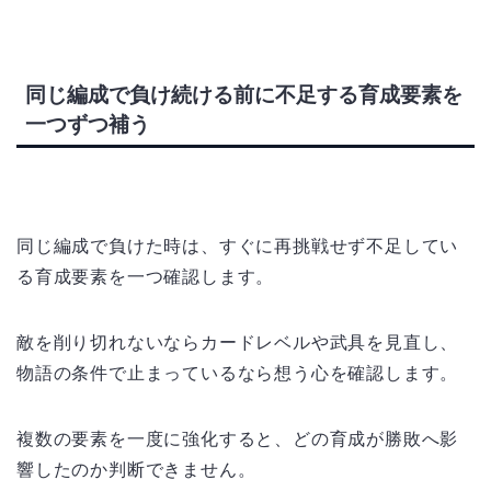
同じ編成で負け続ける前に不足する育成要素を
一つずつ補う
同じ編成で負けた時は、すぐに再挑戦せず不足してい
る育成要素を一つ確認します。
敵を削り切れないならカードレベルや武具を見直し、
物語の条件で止まっているなら想う心を確認します。
複数の要素を一度に強化すると、どの育成が勝敗へ影
響したのか判断できません。