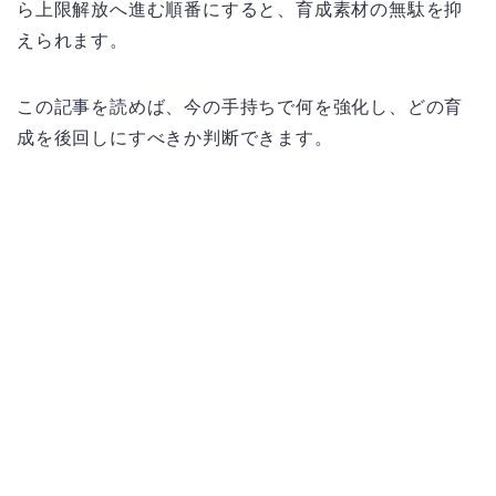
ら上限解放へ進む順番にすると、育成素材の無駄を抑
えられます。
この記事を読めば、今の手持ちで何を強化し、どの育
成を後回しにすべきか判断できます。