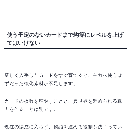
使う予定のないカードまで均等にレベルを上げ
てはいけない
新しく入手したカードをすぐ育てると、主力へ使うは
ずだった強化素材が不足します。
カードの枚数を増やすことと、異世界を進められる戦
力を作ることは別です。
現在の編成に入らず、物語を進める役割も決まってい