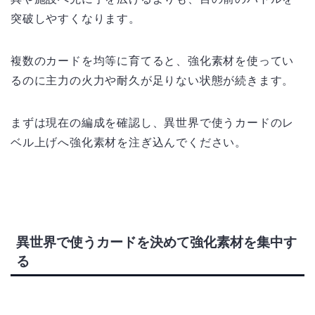
突破しやすくなります。
複数のカードを均等に育てると、強化素材を使ってい
るのに主力の火力や耐久が足りない状態が続きます。
まずは現在の編成を確認し、異世界で使うカードのレ
ベル上げへ強化素材を注ぎ込んでください。
異世界で使うカードを決めて強化素材を集中す
る