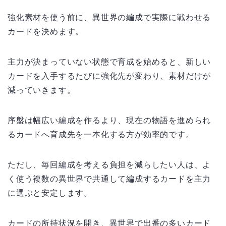
強化素材を使う前に、異世界の編成で実際に戦わせる
カードを決めます。
主力が決まっていない状態で育成を始めると、新しい
カードを入手するたびに強化先が変わり、素材だけが
減っていきます。
序盤は幅広い編成を作るより、現在の物語を進められ
るカードへ育成先を一本化する方が効率的です。
ただし、毎回編成を考える負担を減らしたい人は、よ
く使う複数の異世界で共通して編成するカードを主力
に選ぶと安定します。
カードの所持状況を開き、異世界で出番の多いカード