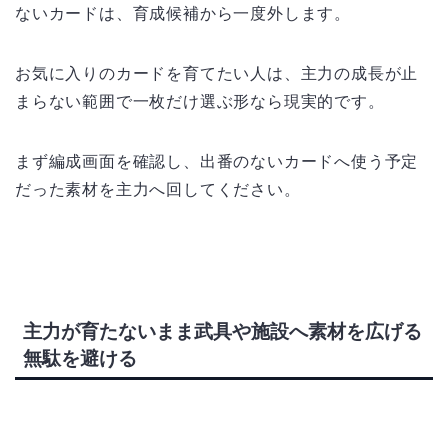
ないカードは、育成候補から一度外します。
お気に入りのカードを育てたい人は、主力の成長が止
まらない範囲で一枚だけ選ぶ形なら現実的です。
まず編成画面を確認し、出番のないカードへ使う予定
だった素材を主力へ回してください。
主力が育たないまま武具や施設へ素材を広げる
無駄を避ける