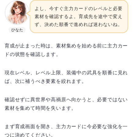
よし、今すぐ主力カードのレベルと必要
素材を確認するよ。育成先を途中で変え
ず、決めた順番で進めれば迷わないね。
ひなた
育成が止まった時は、素材集めを始める前に主力カー
ドの状態を確認します。
現在レベル、レベル上限、装備中の武具を順番に見れ
ば、次に補うべき要素を絞れます。
確認せずに異世界や高禍原へ向かうと、必要ではない
素材を集めて時間を失います。
まず育成画面を開き、主力カードに今必要な強化を一
つに決めてください。