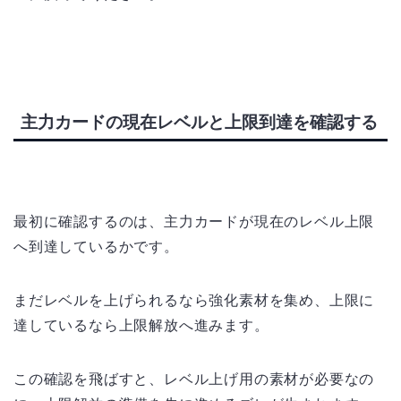
主力カードの現在レベルと上限到達を確認する
最初に確認するのは、主力カードが現在のレベル上限
へ到達しているかです。
まだレベルを上げられるなら強化素材を集め、上限に
達しているなら上限解放へ進みます。
この確認を飛ばすと、レベル上げ用の素材が必要なの