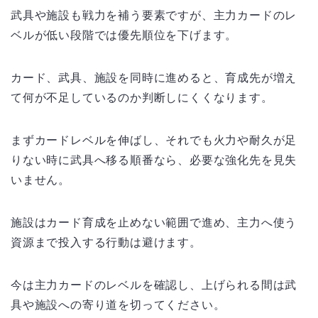
武具や施設も戦力を補う要素ですが、主力カードのレ
ベルが低い段階では優先順位を下げます。
カード、武具、施設を同時に進めると、育成先が増え
て何が不足しているのか判断しにくくなります。
まずカードレベルを伸ばし、それでも火力や耐久が足
りない時に武具へ移る順番なら、必要な強化先を見失
いません。
施設はカード育成を止めない範囲で進め、主力へ使う
資源まで投入する行動は避けます。
今は主力カードのレベルを確認し、上げられる間は武
具や施設への寄り道を切ってください。