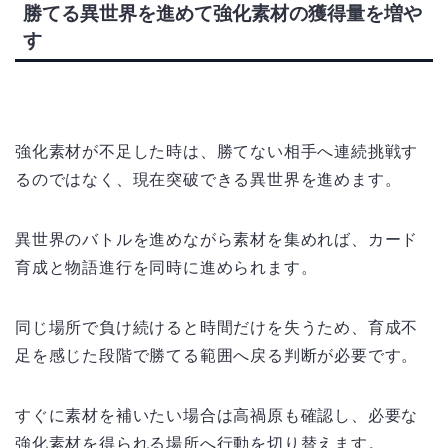
勝てる異世界を進めて強化素材の獲得量を増や
す
強化素材が不足した時は、勝てない相手へ連続挑戦す
るのではなく、現在突破できる異世界を進めます。
異世界のバトルを進めながら素材を集めれば、カード
育成と物語進行を同時に進められます。
同じ場所で負け続けると時間だけを失うため、育成不
足を感じた段階で勝てる範囲へ戻る判断が必要です。
すぐに素材を補いたい場合は高禍原も確認し、必要な
強化素材を得られる場所へ行動を切り替えます。