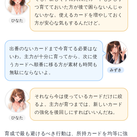
つ育てておいた方が後で困らないんじゃ
ないかな。使えるカードを増やしておく
ひなた
方が安心な気もするんだけど。
出番のないカードまで今育てる必要はな
いわ。主力が十分に育ってから、次に使
うカードへ順番に移る方が素材も時間も
みずき
無駄にならないよ。
それなら今は使っているカードだけに絞
るよ。主力が育つまでは、新しいカード
の強化を後回しにすればいいんだね。
ひなた
育成で最も避けるべき行動は、所持カードを均等に強