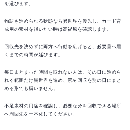
を選びます。
物語も進められる状態なら異世界を優先し、カード育
成用の素材を補いたい時は高禍原を確認します。
回収先を決めずに両方へ行動を広げると、必要量へ届
くまでの時間が延びます。
毎日まとまった時間を取れない人は、その日に進めら
れる範囲だけ異世界を進め、素材回収を別の日にまと
める形でも構いません。
不足素材の用途を確認し、必要な分を回収できる場所
へ周回先を一本化してください。