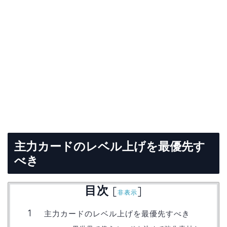
主力カードのレベル上げを最優先す
べき
目次
[
]
非表示
主力カードのレベル上げを最優先すべき