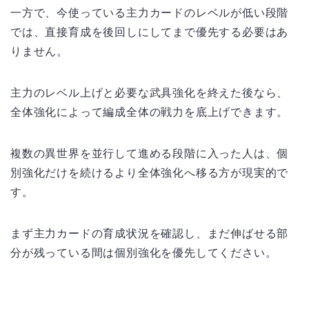
一方で、今使っている主力カードのレベルが低い段階
では、直接育成を後回しにしてまで優先する必要はあ
りません。
主力のレベル上げと必要な武具強化を終えた後なら、
全体強化によって編成全体の戦力を底上げできます。
複数の異世界を並行して進める段階に入った人は、個
別強化だけを続けるより全体強化へ移る方が現実的で
す。
まず主力カードの育成状況を確認し、まだ伸ばせる部
分が残っている間は個別強化を優先してください。