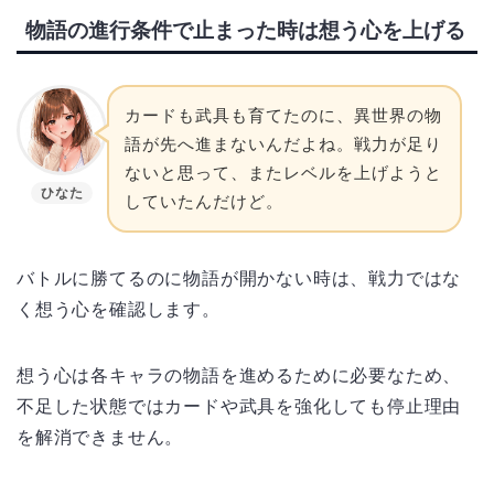
物語の進行条件で止まった時は想う心を上げる
カードも武具も育てたのに、異世界の物
語が先へ進まないんだよね。戦力が足り
ないと思って、またレベルを上げようと
ひなた
していたんだけど。
バトルに勝てるのに物語が開かない時は、戦力ではな
く想う心を確認します。
想う心は各キャラの物語を進めるために必要なため、
不足した状態ではカードや武具を強化しても停止理由
を解消できません。