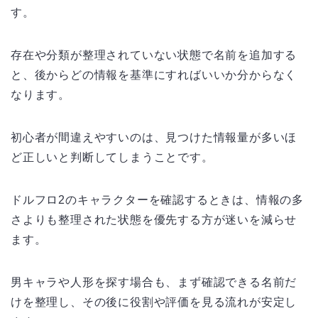
す。
存在や分類が整理されていない状態で名前を追加する
と、後からどの情報を基準にすればいいか分からなく
なります。
初心者が間違えやすいのは、見つけた情報量が多いほ
ど正しいと判断してしまうことです。
ドルフロ2のキャラクターを確認するときは、情報の多
さよりも整理された状態を優先する方が迷いを減らせ
ます。
男キャラや人形を探す場合も、まず確認できる名前だ
けを整理し、その後に役割や評価を見る流れが安定し