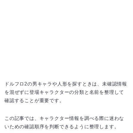
ドルフロ2の男キャラや人形を探すときは、未確認情報
を混ぜずに登場キャラクターの分類と名前を整理して
確認することが重要です。
この記事では、キャラクター情報を調べる際に迷わな
いための確認順序を判断できるように整理します。