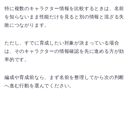
特に複数のキャラクター情報を比較するときは、名前
を知らないまま性能だけを見ると別の情報と混ざる失
敗につながります。
ただし、すでに育成したい対象が決まっている場合
は、そのキャラクターの情報確認を先に進める方が効
率的です。
編成や育成前なら、まず名前を整理してから次の判断
へ進む行動を選んでください。