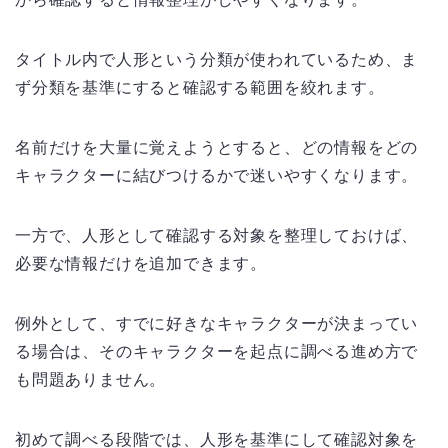
タイトル内で人形という分類が使われているため、ま
ず分類を基準にすると確認する範囲を絞れます。
名前だけを大量に覚えようとすると、どの情報をどの
キャラクターに結びつけるかで迷いやすくなります。
一方で、人形として確認する対象を整理しておけば、
必要な情報だけを追加できます。
例外として、すでに好きなキャラクターが決まってい
る場合は、そのキャラクターを起点に調べる進め方で
も問題ありません。
初めて調べる段階では、人形を基準にして確認対象を