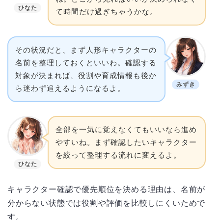
ひなた
て時間だけ過ぎちゃうかな。
その状況だと、まず人形キャラクターの
名前を整理しておくといいわ。確認する
対象が決まれば、役割や育成情報も後か
みずき
ら迷わず追えるようになるよ。
全部を一気に覚えなくてもいいなら進め
やすいね。まず確認したいキャラクター
を絞って整理する流れに変えるよ。
ひなた
キャラクター確認で優先順位を決める理由は、名前が
分からない状態では役割や評価を比較しにくいためで
す。