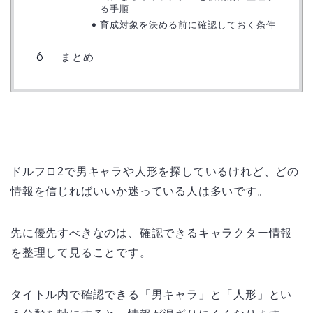
る手順
育成対象を決める前に確認しておく条件
まとめ
ドルフロ2で男キャラや人形を探しているけれど、どの
情報を信じればいいか迷っている人は多いです。
先に優先すべきなのは、確認できるキャラクター情報
を整理して見ることです。
タイトル内で確認できる「男キャラ」と「人形」とい