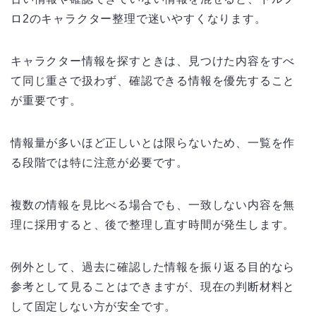
ロ2のキャラクター整理で迷いやすくなります。
キャラクター情報を探すときは、見つけた内容をすべ
て同じ重さで扱わず、確認できる情報を優先すること
が重要です。
情報量が多いほど正しいとは限らないため、一覧を作
る段階では特に注意が必要です。
複数の情報を見比べる場合でも、一致しない内容を無
理に採用すると、後で整理し直す時間が発生します。
例外として、過去に確認した情報を振り返る目的なら
参考として見ることはできますが、現在の判断材料と
して固定しない方が安全です。