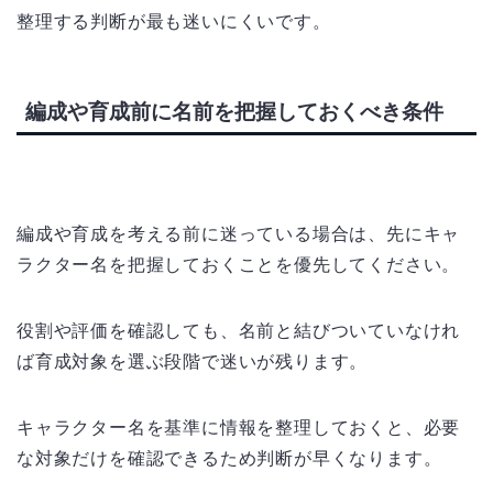
整理する判断が最も迷いにくいです。
編成や育成前に名前を把握しておくべき条件
編成や育成を考える前に迷っている場合は、先にキャ
ラクター名を把握しておくことを優先してください。
役割や評価を確認しても、名前と結びついていなけれ
ば育成対象を選ぶ段階で迷いが残ります。
キャラクター名を基準に情報を整理しておくと、必要
な対象だけを確認できるため判断が早くなります。