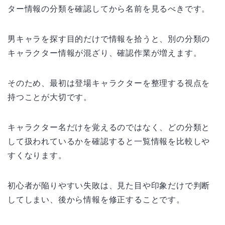
ター情報の分類を確認してから名前を見るべきです。
男キャラを探す目的だけで情報を拾うと、別の分類の
キャラクター情報が混ざり、確認作業が増えます。
そのため、最初は登場キャラクターを整理する視点を
持つことが大切です。
キャラクター名だけを覚えるのではなく、どの分類と
して扱われているかを確認すると一覧情報を比較しや
すくなります。
初心者が陥りやすい失敗は、見た目や印象だけで判断
してしまい、後から情報を修正することです。