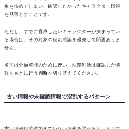
象を決めてしまい、確認したかったキャラクター情報
を見落とすことです。
ただし、すでに育成したいキャラクターが決まってい
る場合は、その対象の役割確認を優先して問題ありま
せん。
名前は分類整理のために使い、性能判断は確認した情
報をもとに行う判断へ切り替えてください。
古い情報や未確認情報で混乱するパターン
古い情報や確認できていない情報を混ぜると、ドルフ