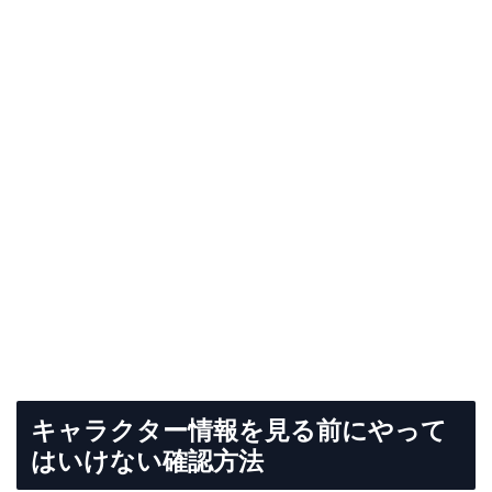
キャラクター情報を見る前にやって
はいけない確認方法