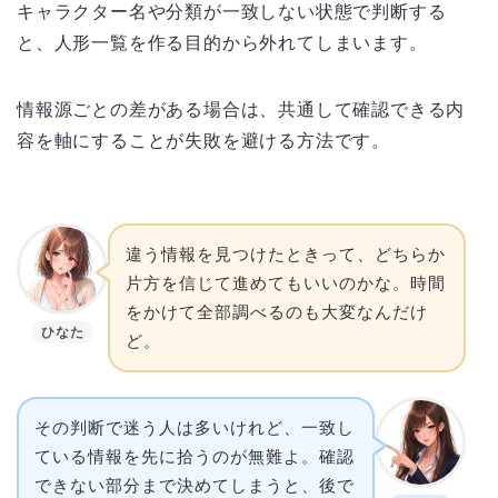
キャラクター名や分類が一致しない状態で判断する
と、人形一覧を作る目的から外れてしまいます。
情報源ごとの差がある場合は、共通して確認できる内
容を軸にすることが失敗を避ける方法です。
違う情報を見つけたときって、どちらか
片方を信じて進めてもいいのかな。時間
をかけて全部調べるのも大変なんだけ
ひなた
ど。
その判断で迷う人は多いけれど、一致し
ている情報を先に拾うのが無難よ。確認
できない部分まで決めてしまうと、後で