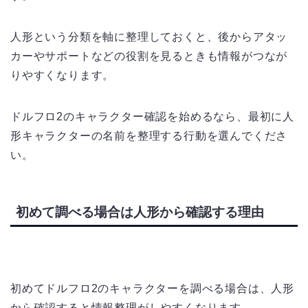
人形という分類を軸に整理しておくと、後からアタッ
カーやサポートなどの役割を見るときも情報がつなが
りやすくなります。
ドルフロ2のキャラクター確認を始めるなら、最初に人
形キャラクターの名前を整理する行動を選んでくださ
い。
初めて調べる場合は人形から確認する理由
初めてドルフロ2のキャラクターを調べる場合は、人形
から確認すると情報整理がしやすくなります。