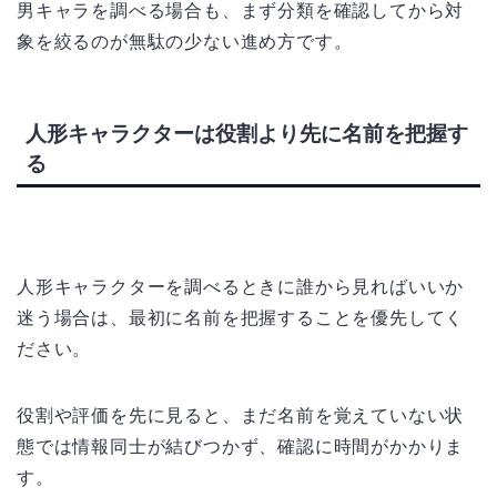
男キャラを調べる場合も、まず分類を確認してから対
象を絞るのが無駄の少ない進め方です。
人形キャラクターは役割より先に名前を把握す
る
人形キャラクターを調べるときに誰から見ればいいか
迷う場合は、最初に名前を把握することを優先してく
ださい。
役割や評価を先に見ると、まだ名前を覚えていない状
態では情報同士が結びつかず、確認に時間がかかりま
す。