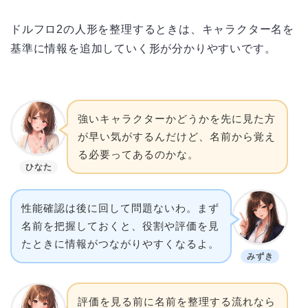
ドルフロ2の人形を整理するときは、キャラクター名を
基準に情報を追加していく形が分かりやすいです。
強いキャラクターかどうかを先に見た方
が早い気がするんだけど、名前から覚え
る必要ってあるのかな。
ひなた
性能確認は後に回して問題ないわ。まず
名前を把握しておくと、役割や評価を見
たときに情報がつながりやすくなるよ。
みずき
評価を見る前に名前を整理する流れなら