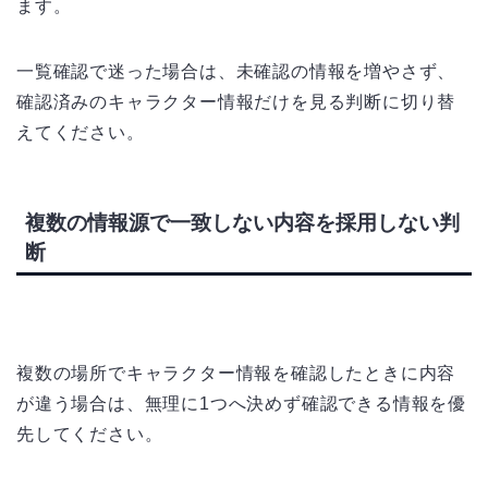
ます。
一覧確認で迷った場合は、未確認の情報を増やさず、
確認済みのキャラクター情報だけを見る判断に切り替
えてください。
複数の情報源で一致しない内容を採用しない判
断
複数の場所でキャラクター情報を確認したときに内容
が違う場合は、無理に1つへ決めず確認できる情報を優
先してください。