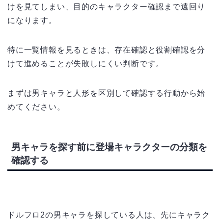
けを見てしまい、目的のキャラクター確認まで遠回り
になります。
特に一覧情報を見るときは、存在確認と役割確認を分
けて進めることが失敗しにくい判断です。
まずは男キャラと人形を区別して確認する行動から始
めてください。
男キャラを探す前に登場キャラクターの分類を
確認する
ドルフロ2の男キャラを探している人は、先にキャラク