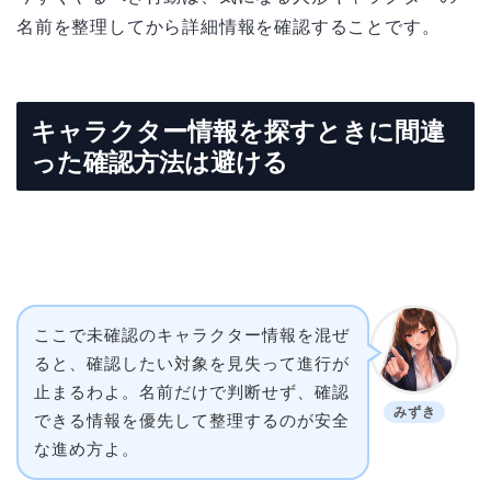
名前を整理してから詳細情報を確認することです。
キャラクター情報を探すときに間違
った確認方法は避ける
ここで未確認のキャラクター情報を混ぜ
ると、確認したい対象を見失って進行が
止まるわよ。名前だけで判断せず、確認
みずき
できる情報を優先して整理するのが安全
な進め方よ。