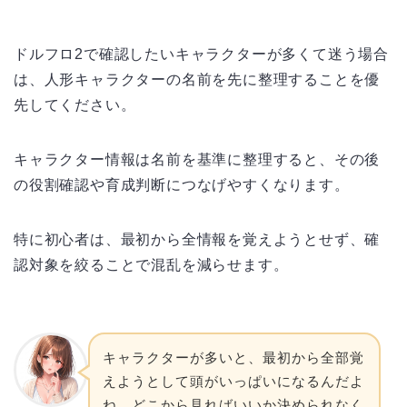
ドルフロ2で確認したいキャラクターが多くて迷う場合
は、人形キャラクターの名前を先に整理することを優
先してください。
キャラクター情報は名前を基準に整理すると、その後
の役割確認や育成判断につなげやすくなります。
特に初心者は、最初から全情報を覚えようとせず、確
認対象を絞ることで混乱を減らせます。
キャラクターが多いと、最初から全部覚
えようとして頭がいっぱいになるんだよ
ね。どこから見ればいいか決められなく