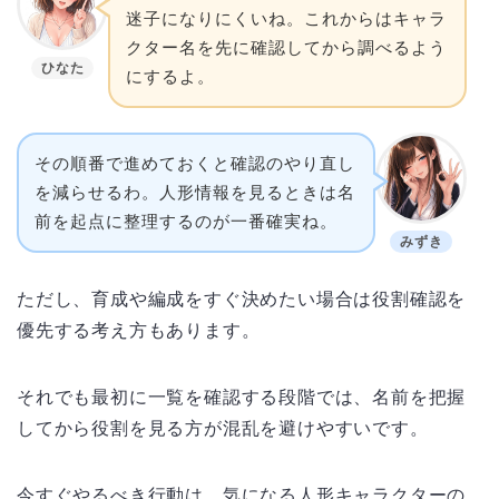
迷子になりにくいね。これからはキャラ
クター名を先に確認してから調べるよう
ひなた
にするよ。
その順番で進めておくと確認のやり直し
を減らせるわ。人形情報を見るときは名
前を起点に整理するのが一番確実ね。
みずき
ただし、育成や編成をすぐ決めたい場合は役割確認を
優先する考え方もあります。
それでも最初に一覧を確認する段階では、名前を把握
してから役割を見る方が混乱を避けやすいです。
今すぐやるべき行動は、気になる人形キャラクターの