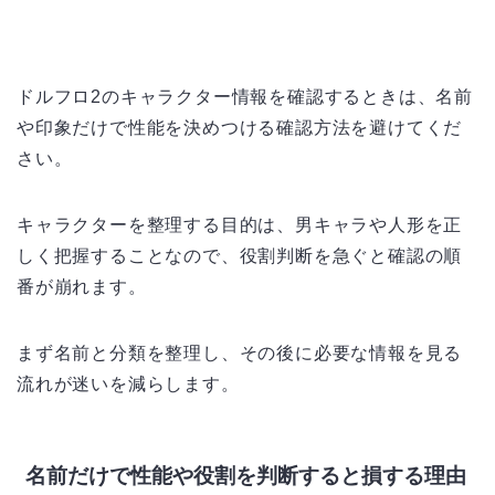
ドルフロ2のキャラクター情報を確認するときは、名前
や印象だけで性能を決めつける確認方法を避けてくだ
さい。
キャラクターを整理する目的は、男キャラや人形を正
しく把握することなので、役割判断を急ぐと確認の順
番が崩れます。
まず名前と分類を整理し、その後に必要な情報を見る
流れが迷いを減らします。
名前だけで性能や役割を判断すると損する理由