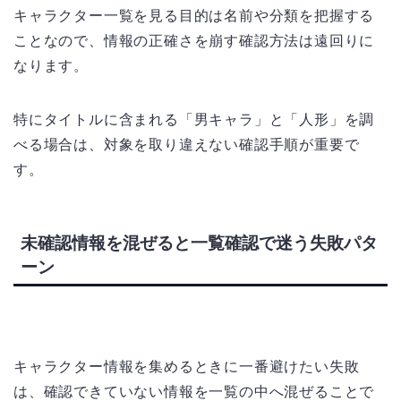
キャラクター一覧を見る目的は名前や分類を把握する
ことなので、情報の正確さを崩す確認方法は遠回りに
なります。
特にタイトルに含まれる「男キャラ」と「人形」を調
べる場合は、対象を取り違えない確認手順が重要で
す。
未確認情報を混ぜると一覧確認で迷う失敗パタ
ーン
キャラクター情報を集めるときに一番避けたい失敗
は、確認できていない情報を一覧の中へ混ぜることで