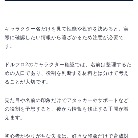
キャラクター名だけを見て性能や役割を決めると、実
際に確認したい情報から遠ざかるため注意が必要で
す。
ドルフロ2のキャラクター確認では、名前は整理するた
めの入口であり、役割を判断する材料とは分けて考え
ることが大切です。
見た目や名前の印象だけでアタッカーやサポートなど
の役割を予想すると、後から情報を修正する手間が増
えます。
初心者がやりがちな失敗は、好きな印象だけで育成対