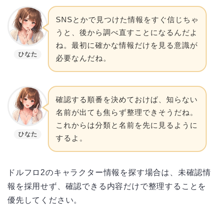
SNSとかで見つけた情報をすぐ信じちゃ
うと、後から調べ直すことになるんだよ
ね。最初に確かな情報だけを見る意識が
ひなた
必要なんだね。
確認する順番を決めておけば、知らない
名前が出ても焦らず整理できそうだね。
これからは分類と名前を先に見るように
ひなた
するよ。
ドルフロ2のキャラクター情報を探す場合は、未確認情
報を採用せず、確認できる内容だけで整理することを
優先してください。