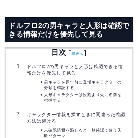
ドルフロ2の男キャラと人形は確認で
きる情報だけを優先して見る
目次
[
]
非表示
ドルフロ2の男キャラと人形は確認できる情
報だけを優先して見る
男キャラを探す前に登場キャラクターの
分類を確認する
人形キャラクターは役割より先に名前を
把握する
キャラクター情報を探すときに間違った確認
方法は避ける
未確認情報を混ぜると一覧確認で迷う失
敗パターン