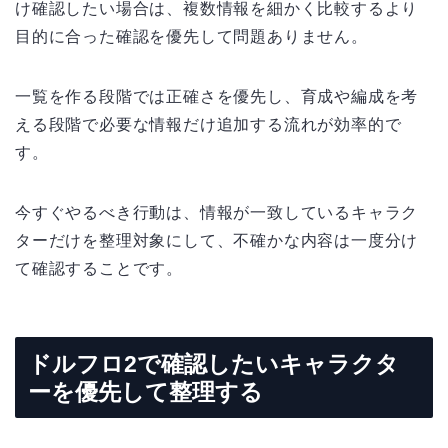
け確認したい場合は、複数情報を細かく比較するより
目的に合った確認を優先して問題ありません。
一覧を作る段階では正確さを優先し、育成や編成を考
える段階で必要な情報だけ追加する流れが効率的で
す。
今すぐやるべき行動は、情報が一致しているキャラク
ターだけを整理対象にして、不確かな内容は一度分け
て確認することです。
ドルフロ2で確認したいキャラクタ
ーを優先して整理する