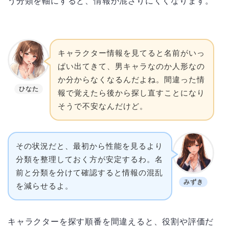
う分類を軸にすると、情報が混ざりにくくなります。
キャラクター情報を見てると名前がいっ
ぱい出てきて、男キャラなのか人形なの
か分からなくなるんだよね。間違った情
ひなた
報で覚えたら後から探し直すことになり
そうで不安なんだけど。
その状況だと、最初から性能を見るより
分類を整理しておく方が安定するわ。名
前と分類を分けて確認すると情報の混乱
みずき
を減らせるよ。
キャラクターを探す順番を間違えると、役割や評価だ