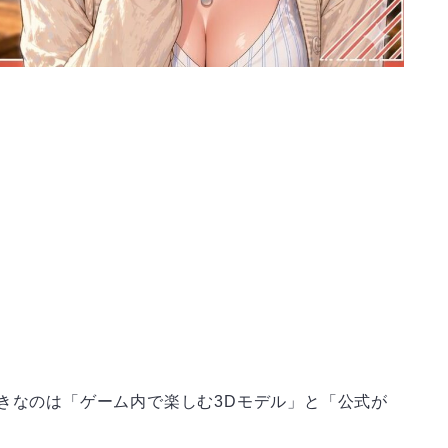
きなのは「ゲーム内で楽しむ3Dモデル」と「公式が