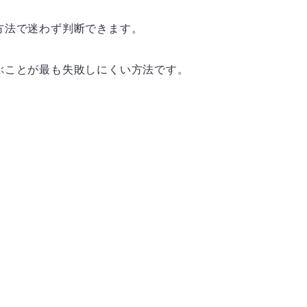
方法で迷わず判断できます。
ぶことが最も失敗しにくい方法です。