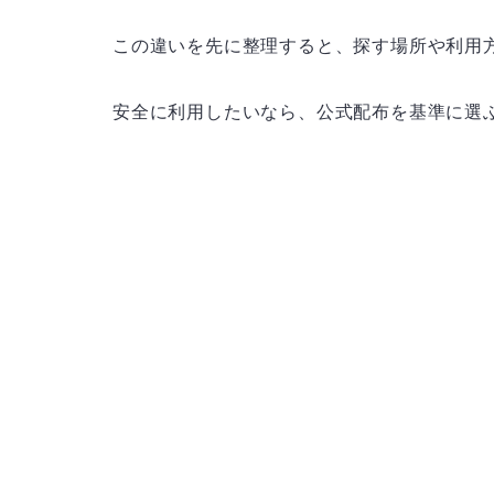
この違いを先に整理すると、探す場所や利用
安全に利用したいなら、公式配布を基準に選