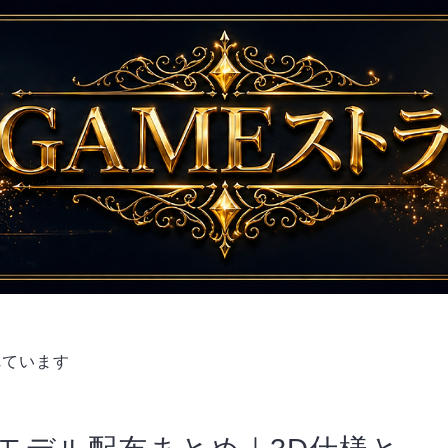
れています