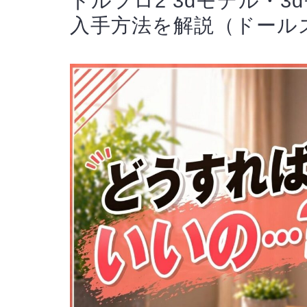
ドルフロ2 3dモデル・
入手方法を解説（ドール