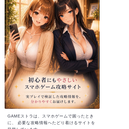
GAMEストラは、スマホゲームで困ったとき
に、 必要な攻略情報へたどり着けるサイトを