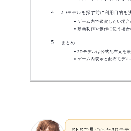
3Dモデルを探す前に利用目的を
ゲーム内で鑑賞したい場合
動画制作や創作に使う場合
まとめ
3Dモデルは公式配布元を
ゲーム内表示と配布モデル
SNSで見つけた3Dモ