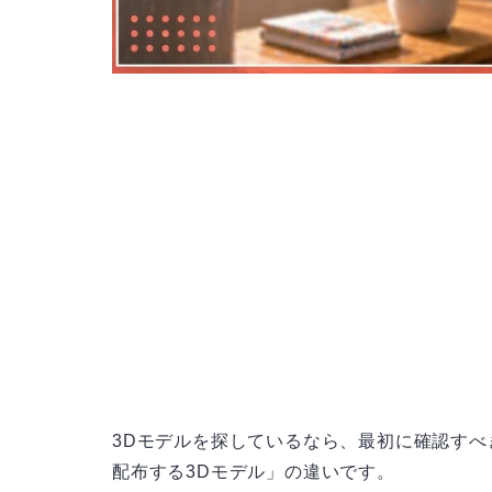
3Dモデルを探しているなら、最初に確認すべ
配布する3Dモデル」の違いです。