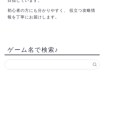
目指しています。
初心者の方にも分かりやすく、 役立つ攻略情
報を丁寧にお届けします。
ゲーム名で検索♪