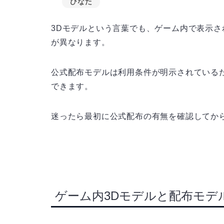
ひなた
3Dモデルという言葉でも、ゲーム内で表示
が異なります。
公式配布モデルは利用条件が明示されている
できます。
迷ったら最初に公式配布の有無を確認してか
ゲーム内3Dモデルと配布モデ