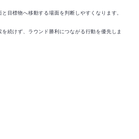
面と目標物へ移動する場面を判断しやすくなります。
索を続けず、ラウンド勝利につながる行動を優先しま