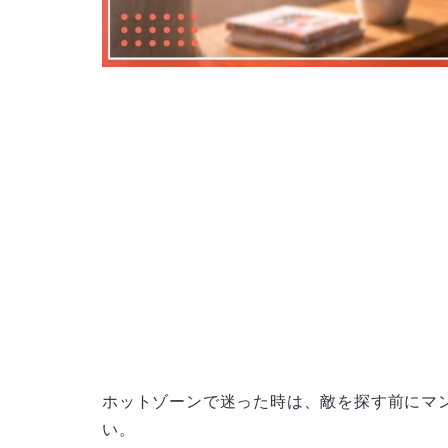
ホットゾーンで迷った時は、敵を探す前にマ
い。