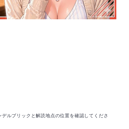
ンデルブリックと解読地点の位置を確認してくださ