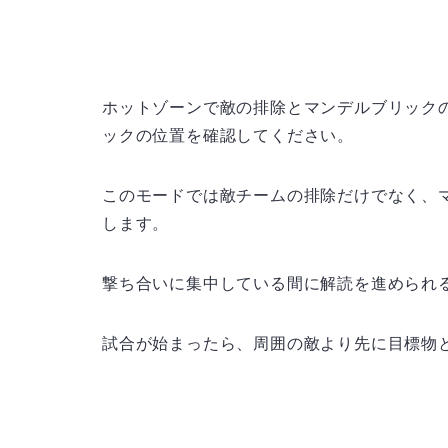
ホットゾーンで敵の排除とマンデルブリック
ックの位置を確認してください。
このモードでは敵チームの排除だけでなく、
します。
撃ち合いに集中している間に解読を進められ
試合が始まったら、周囲の敵より先に目標物