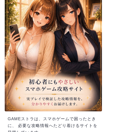
GAMEストラは、スマホゲームで困ったとき
に、 必要な攻略情報へたどり着けるサイトを