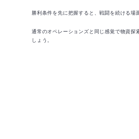
勝利条件を先に把握すると、戦闘を続ける場
通常のオペレーションズと同じ感覚で物資探
しょう。