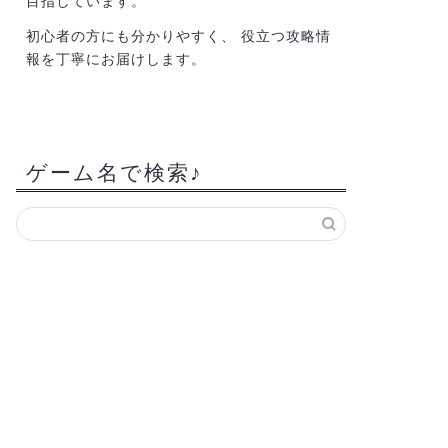
目指しています。
初心者の方にも分かりやすく、 役立つ攻略情
報を丁寧にお届けします。
ゲーム名で検索♪