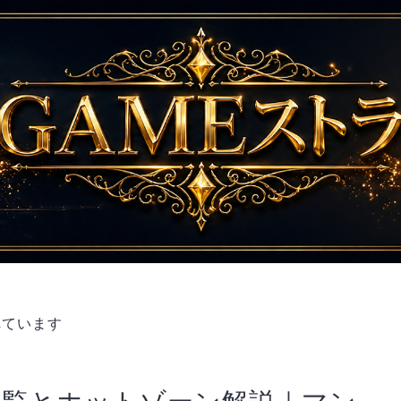
れています