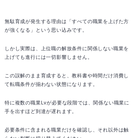
無駄育成が発生する理由は「すべての職業を上げた方
が強くなる」という思い込みです。
しかし実際は、上位職の解放条件に関係しない職業を
上げても進行には一切影響しません。
この誤解のまま育成すると、教科書や時間だけ消費し
て転職条件が揃わない状態になります。
特に複数の職業Lvが必要な段階では、関係ない職業に
手を出すほど到達が遅れます。
必要条件に含まれる職業だけを確認し、それ以外は触