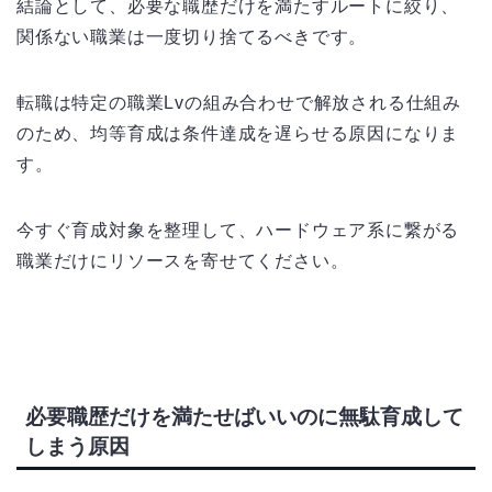
結論として、必要な職歴だけを満たすルートに絞り、
関係ない職業は一度切り捨てるべきです。
転職は特定の職業Lvの組み合わせで解放される仕組み
のため、均等育成は条件達成を遅らせる原因になりま
す。
今すぐ育成対象を整理して、ハードウェア系に繋がる
職業だけにリソースを寄せてください。
必要職歴だけを満たせばいいのに無駄育成して
しまう原因