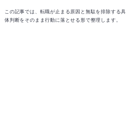
この記事では、転職が止まる原因と無駄を排除する具
体判断をそのまま行動に落とせる形で整理します。