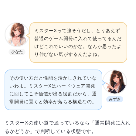
ミスターXって強そうだし、とりあえず
普通のゲーム開発に入れて使ってるんだ
けどこれでいいのかな。なんか思ったよ
ひなた
り伸びない気がするんだよね。
その使い方だと性能を活かしきれていな
いわよ。ミスターXはハードウェア開発
に回してこそ価値が出る役割だから、通
みずき
常開発に置くと効率が落ちる構造なの。
ミスターXの使い道で迷っているなら「通常開発に入れ
るかどうか」で判断している状態です。