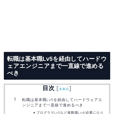
転職は基本職Lv5を経由してハードウ
ェアエンジニアまで一直線で進める
べき
目次
[
]
非表示
転職は基本職Lv5を経由してハードウェアエ
ンジニアまで一直線で進めるべき
プログラマLv5など複数職Lvが必要になり