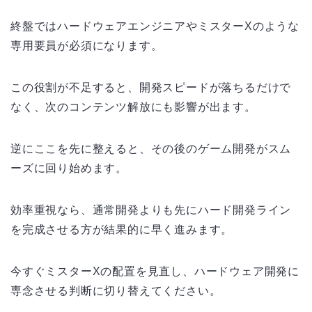
終盤ではハードウェアエンジニアやミスターXのような
専用要員が必須になります。
この役割が不足すると、開発スピードが落ちるだけで
なく、次のコンテンツ解放にも影響が出ます。
逆にここを先に整えると、その後のゲーム開発がスム
ーズに回り始めます。
効率重視なら、通常開発よりも先にハード開発ライン
を完成させる方が結果的に早く進みます。
今すぐミスターXの配置を見直し、ハードウェア開発に
専念させる判断に切り替えてください。