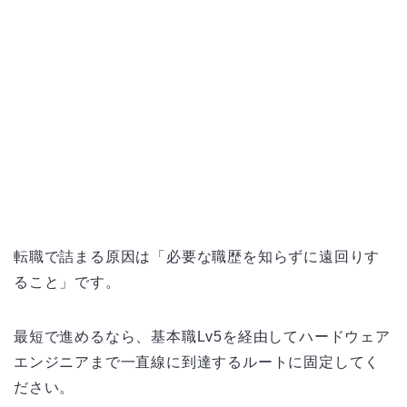
転職で詰まる原因は「必要な職歴を知らずに遠回りす
ること」です。
最短で進めるなら、基本職Lv5を経由してハードウェア
エンジニアまで一直線に到達するルートに固定してく
ださい。