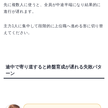
先に複数人に使うと、全員が中途半端になり結果的に
進行が遅れます。
主力1人に集中して段階的に上位職へ進める形に切り替
えてください。
途中で寄り道すると終盤育成が遅れる失敗パタ
ーン