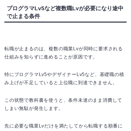
プログラマLv5など複数職Lvが必要になり途中
で止まる条件
転職が止まるのは、複数の職業Lvが同時に要求される
仕組みを知らずに進めることが原因です。
特にプログラマLv5やデザイナーLv5など、基礎職の積
み上げが不足していると上位職に到達できません。
この状態で教科書を使うと、条件未達のまま消費して
しまい無駄が発生します。
先に必要な職業Lvだけを満たしてから転職する順番に