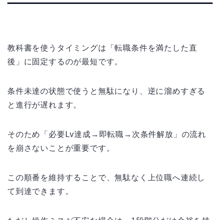
教科書を使うタイミングは「転職条件を満たした直
後」に固定するのが最短です。
条件未達の状態で使うと無駄になり、逆に溜めすぎる
と進行が遅れます。
そのため「必要Lv達成→即転職→次条件解放」の流れ
を崩さないことが重要です。
この順番を維持することで、無駄なく上位職へ連続し
て到達できます。