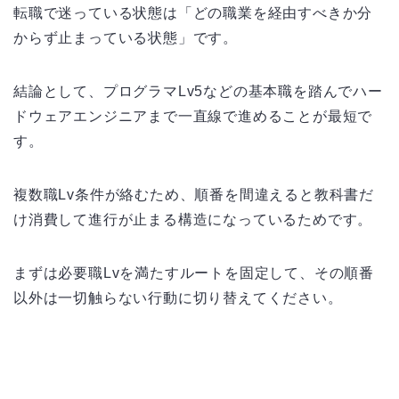
転職で迷っている状態は「どの職業を経由すべきか分
からず止まっている状態」です。
結論として、プログラマLv5などの基本職を踏んでハー
ドウェアエンジニアまで一直線で進めることが最短で
す。
複数職Lv条件が絡むため、順番を間違えると教科書だ
け消費して進行が止まる構造になっているためです。
まずは必要職Lvを満たすルートを固定して、その順番
以外は一切触らない行動に切り替えてください。