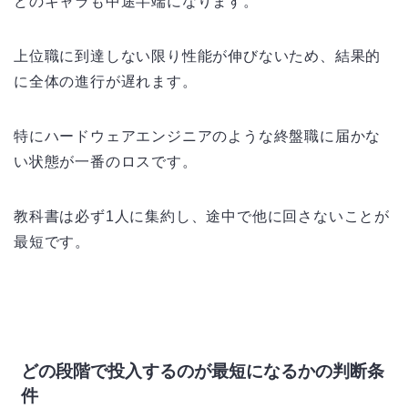
どのキャラも中途半端になります。
上位職に到達しない限り性能が伸びないため、結果的
に全体の進行が遅れます。
特にハードウェアエンジニアのような終盤職に届かな
い状態が一番のロスです。
教科書は必ず1人に集約し、途中で他に回さないことが
最短です。
どの段階で投入するのが最短になるかの判断条
件