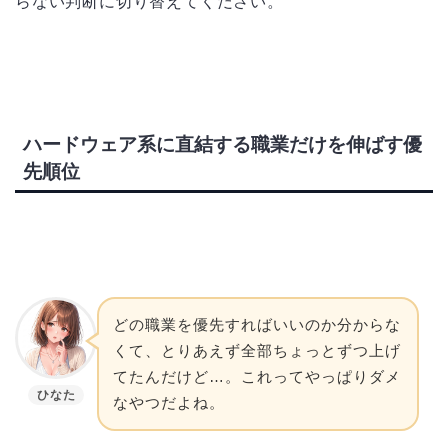
らない判断に切り替えてください。
ハードウェア系に直結する職業だけを伸ばす優
先順位
どの職業を優先すればいいのか分からな
くて、とりあえず全部ちょっとずつ上げ
てたんだけど…。これってやっぱりダメ
ひなた
なやつだよね。