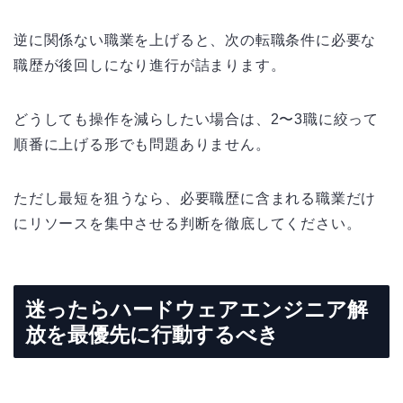
逆に関係ない職業を上げると、次の転職条件に必要な
職歴が後回しになり進行が詰まります。
どうしても操作を減らしたい場合は、2〜3職に絞って
順番に上げる形でも問題ありません。
ただし最短を狙うなら、必要職歴に含まれる職業だけ
にリソースを集中させる判断を徹底してください。
迷ったらハードウェアエンジニア解
放を最優先に行動するべき