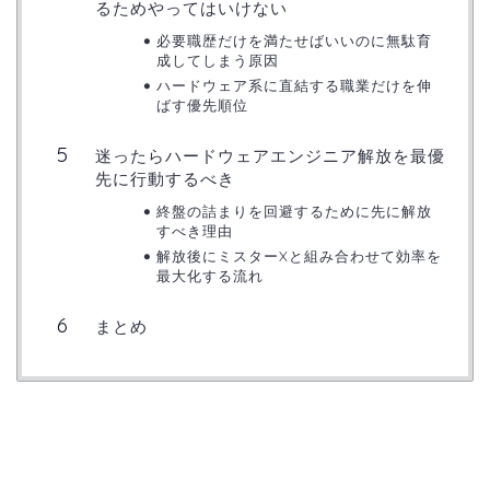
るためやってはいけない
必要職歴だけを満たせばいいのに無駄育
成してしまう原因
ハードウェア系に直結する職業だけを伸
ばす優先順位
迷ったらハードウェアエンジニア解放を最優
先に行動するべき
終盤の詰まりを回避するために先に解放
すべき理由
解放後にミスターXと組み合わせて効率を
最大化する流れ
まとめ