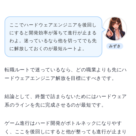
ここでハードウェアエンジニアを後回し
にすると開発効率が落ちて進行が止まる
わよ。迷っているなら他を切ってでも先
みずき
に解放しておくのが最短ルートよ。
転職ルートで迷っているなら、どの職業よりも先にハ
ードウェアエンジニア解放を目標にすべきです。
結論として、終盤で詰まらないためにはハードウェア
系のラインを先に完成させるのが最短です。
ゲーム進行はハード開発がボトルネックになりやす
く、ここを後回しにすると他が整っても進行が止まり