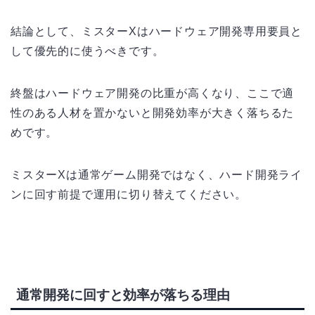
結論として、ミスターXはハードウェア開発専用要員と
して優先的に使うべきです。
終盤はハードウェア開発の比重が高くなり、ここで適
性のある人材を置かないと開発効率が大きく落ちるた
めです。
ミスターXは通常ゲーム開発ではなく、ハード開発ライ
ンに回す前提で運用に切り替えてください。
通常開発に回すと効率が落ちる理由