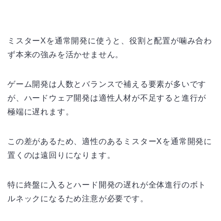
ミスターXを通常開発に使うと、役割と配置が噛み合わ
ず本来の強みを活かせません。
ゲーム開発は人数とバランスで補える要素が多いです
が、ハードウェア開発は適性人材が不足すると進行が
極端に遅れます。
この差があるため、適性のあるミスターXを通常開発に
置くのは遠回りになります。
特に終盤に入るとハード開発の遅れが全体進行のボト
ルネックになるため注意が必要です。