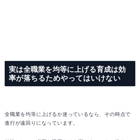
実は全職業を均等に上げる育成は効
率が落ちるためやってはいけない
全職業を均等に上げるか迷っているなら、その時点で
進行が遠回りになっています。