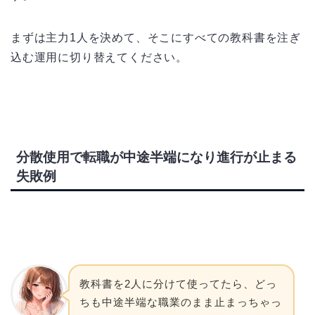
まずは主力1人を決めて、そこにすべての教科書を注ぎ
込む運用に切り替えてください。
分散使用で転職が中途半端になり進行が止まる
失敗例
教科書を2人に分けて使ってたら、どっ
ちも中途半端な職業のまま止まっちゃっ