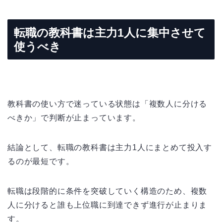
転職の教科書は主力1人に集中させて
使うべき
教科書の使い方で迷っている状態は「複数人に分ける
べきか」で判断が止まっています。
結論として、転職の教科書は主力1人にまとめて投入す
るのが最短です。
転職は段階的に条件を突破していく構造のため、複数
人に分けると誰も上位職に到達できず進行が止まりま
す。