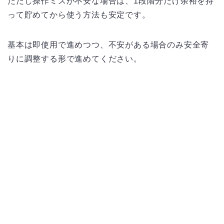
ただし操作ミスが不安な場合は、1段階分だけ余裕を持
って貯めてから使う方法も安定です。
基本は即使用で進めつつ、不安がある場合のみ安全寄
りに調整する形で進めてください。