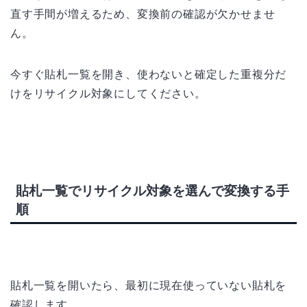
直す手間が増えるため、変換前の確認が欠かせませ
ん。
今すぐ貼札一覧を開き、使わないと確定した重複分だ
けをリサイクル対象にしてください。
貼札一覧でリサイクル対象を選んで変換する手
順
貼札一覧を開いたら、最初に現在使っていない貼札を
確認します。