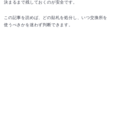
決まるまで残しておくのが安全です。
この記事を読めば、どの貼札を処分し、いつ交換所を
使うべきかを迷わず判断できます。