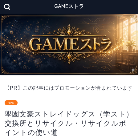
GAMEストラ
【PR】この記事にはプロモーションが含まれています
RPG
學園文豪ストレイドッグス（学スト）
交換所とリサイクル・リサイクルポ
イントの使い道