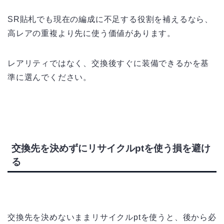
SR貼札でも現在の編成に不足する役割を補えるなら、
高レアの重複より先に使う価値があります。
レアリティではなく、交換後すぐに装備できるかを基
準に選んでください。
交換先を決めずにリサイクルptを使う損を避け
る
交換先を決めないままリサイクルptを使うと、後から必