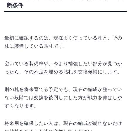
断条件
最初に確認するのは、現在よく使っている札と、その
札に装備している貼札です。
空いている装備枠や、今より補強したい部分が見つか
ったら、その不足を埋める貼札を交換候補にします。
別の札を将来育てる予定でも、現在の編成が整ってい
ない段階では交換を後回しにした方が戦力を伸ばしや
すくなります。
将来用を確保したい人は、現在の編成が崩れないだけ