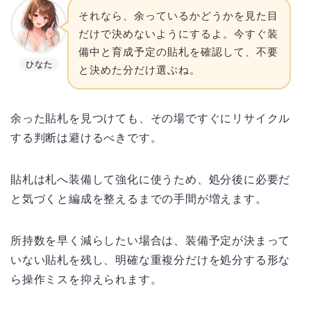
それなら、余っているかどうかを見た目
だけで決めないようにするよ。今すぐ装
備中と育成予定の貼札を確認して、不要
ひなた
と決めた分だけ選ぶね。
余った貼札を見つけても、その場ですぐにリサイクル
する判断は避けるべきです。
貼札は札へ装備して強化に使うため、処分後に必要だ
と気づくと編成を整えるまでの手間が増えます。
所持数を早く減らしたい場合は、装備予定が決まって
いない貼札を残し、明確な重複分だけを処分する形な
ら操作ミスを抑えられます。