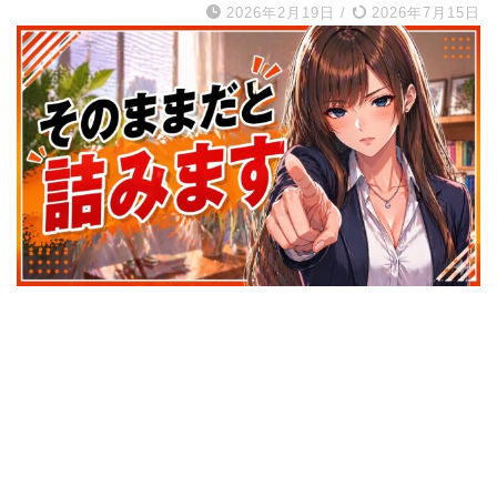
2026年2月19日
/
2026年7月15日