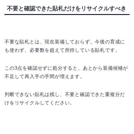
不要と確認できた貼札だけをリサイクルすべき
不要な貼札とは、現在装備しておらず、今後の育成に
も使わず、必要数を超えて所持している貼札です。
この3点を確認せずに処分すると、あとから装備候補が
不足して再入手の手間が増えます。
判断できない貼札は残し、不要と確認できた重複分だ
けをリサイクルしてください。