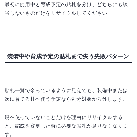
最初に使用中と育成予定の貼札を分け、どちらにも該
当しないものだけをリサイクルしてください。
装備中や育成予定の貼札まで失う失敗パターン
貼札一覧で余っているように見えても、装備中または
次に育てる札へ使う予定なら処分対象から外します。
現在使っていないことだけを理由にリサイクルする
と、編成を変更した時に必要な貼札が足りなくなりま
す。