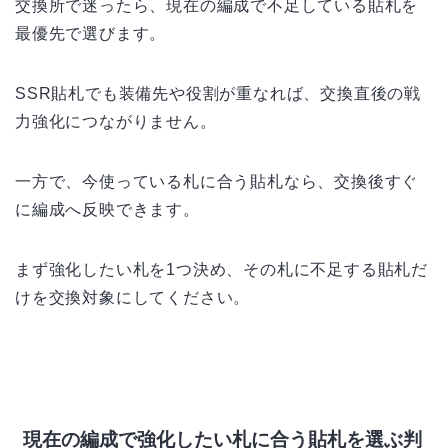
交換所で迷ったら、現在の編成で不足している貼札を
最優先で選びます。
SSR貼札でも装備先や役割が重なれば、交換直後の戦
力強化につながりません。
一方で、今使っている札に合う貼札なら、交換後すぐ
に編成へ反映できます。
まず強化したい札を1つ決め、その札に不足する貼札だ
けを交換対象にしてください。
現在の編成で強化したい札に合う貼札を選ぶ判