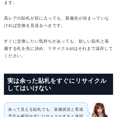
ます。
高レアの貼札が目に入っても、装備先が決まっていな
ければ交換を見送るべきです。
すぐに交換したい気持ちがあっても、欲しい貼札と装
備する札を先に決め、リサイクルptはそれまで温存して
ください。
実は余った貼札をすぐにリサイクル
してはいけない
余って見える貼札でも、装備状況と育成
予定を確認せずにリサイクルすると遠回