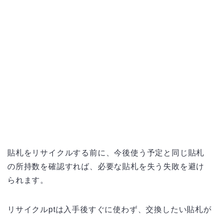
貼札をリサイクルする前に、今後使う予定と同じ貼札
の所持数を確認すれば、必要な貼札を失う失敗を避け
られます。
リサイクルptは入手後すぐに使わず、交換したい貼札が