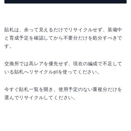
貼札は、余って見えるだけでリサイクルせず、装備中
と育成予定を確認してから不要分だけを処分すべきで
す。
交換所では高レアを優先せず、現在の編成で不足して
いる貼札へリサイクルptを使ってください。
今すぐ貼札一覧を開き、使用予定のない重複分だけを
選んでリサイクルしてください。