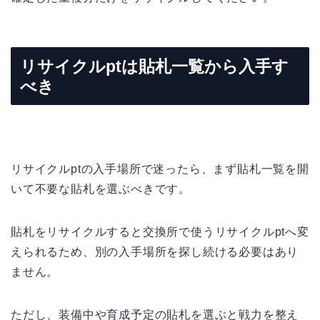
リサイクルptは貼札一覧から入手す
べき
リサイクルptの入手場所で迷ったら、まず貼札一覧を開
いて不要な貼札を選ぶべきです。
貼札をリサイクルすると交換所で使うリサイクルptへ変
えられるため、別の入手場所を探し続ける必要はあり
ません。
ただし、装備中や育成予定の貼札を選ぶと戦力を整え