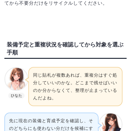
てから不要分だけをリサイクルしてください。
装備予定と重複状況を確認してから対象を選ぶ
手順
同じ貼札が複数あれば、重複分はすぐ処
分していいのかな。どこまで残せばいい
のか分からなくて、整理が止まっている
ひなた
んだよね。
先に現在の装備と育成予定を確認し、そ
のどちらにも使わない分だけを候補にす