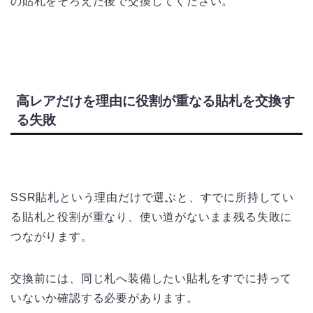
の貼札をそろえた後で交換してください。
高レアだけを理由に役割が重なる貼札を交換す
る失敗
SSR貼札という理由だけで選ぶと、すでに所持してい
る貼札と役割が重なり、使い道がないまま残る失敗に
つながります。
交換前には、同じ札へ装備したい貼札をすでに持って
いないか確認する必要があります。