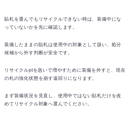
貼札を選んでもリサイクルできない時は、装備中にな
っていないかを先に確認します。
装備したままの貼札は使用中の対象として扱い、処分
候補から外す判断が安全です。
リサイクルptを急いで増やすために装備を外すと、現在
の札の強化状態を崩す遠回りになります。
まず装備状況を見直し、使用中ではない貼札だけを改
めてリサイクル対象へ選んでください。