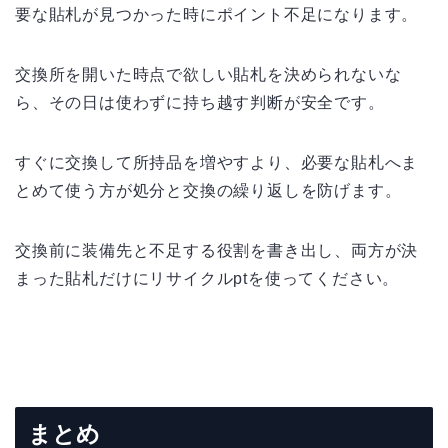
要な貼札が見つかった時にポイント不足になります。
交換所を開いた時点で欲しい貼札を決められないな
ら、その日は使わずに持ち越す判断が安全です。
すぐに交換して所持品を増やすより、必要な貼札へま
とめて使う方が処分と交換の繰り返しを防げます。
交換前に装備先と不足する役割を書き出し、両方が決
まった貼札だけにリサイクルptを使ってください。
まとめ