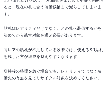
SSR貼札だけを残し、SR貼札をまとめて不要と判断す
ると、現在の札に合う装備候補まで減らしてしまいま
す。
貼札はレアリティだけでなく、どの札へ装備するかを
決めてから残す対象を選ぶ必要があります。
高レアの貼札が不足している段階では、使えるSR貼札
を残した方が編成を整えやすくなります。
所持枠の整理を急ぐ場合でも、レアリティではなく装
備先の有無を見てリサイクル対象を決めてください。