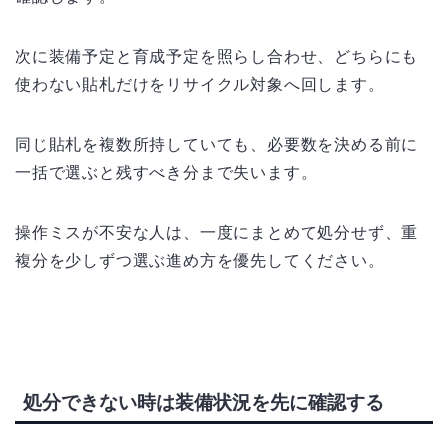
次に装備予定と育成予定を照らし合わせ、どちらにも
使わない貼札だけをリサイクル対象へ回します。
同じ貼札を複数所持していても、必要数を決める前に
一括で選ぶと残すべき分まで失います。
操作ミスが不安な人は、一度にまとめて処分せず、重
複分を少しずつ選ぶ進め方を優先してください。
処分できない時は装備状況を先に確認する