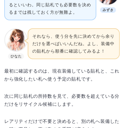
るといいわ。同じ貼札でも必要数を決め
みずき
るまでは残しておく方が無難よ。
それなら、使う分を先に決めてから余り
だけを選べばいいんだね。よし、装備中
の貼札から順番に確認してみるよ！
ひなた
最初に確認するのは、現在装備している貼札と、これ
から強化したい札へ使う予定の貼札です。
次に同じ貼札の所持数を見て、必要数を超えている分
だけをリサイクル候補にします。
レアリティだけで不要と決めると、別の札へ装備した