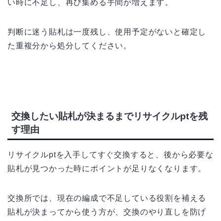
い時に不足し、再び集める手間が増えます。
判断に迷う貼札は一度残し、使用予定がないと確定し
た重複分から処分してください。
交換したい貼札が決まるまでリサイクルptを残
す理由
リサイクルptを入手してすぐ交換すると、後から必要な
貼札が見つかった時にポイントが足りなくなります。
交換所では、現在の編成で不足している役割を補える
貼札が決まってから使う方が、交換のやり直しを防げ