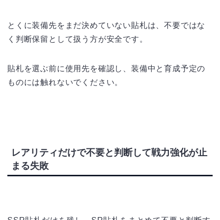
とくに装備先をまだ決めていない貼札は、不要ではな
く判断保留として扱う方が安全です。
貼札を選ぶ前に使用先を確認し、装備中と育成予定の
ものには触れないでください。
レアリティだけで不要と判断して戦力強化が止
まる失敗