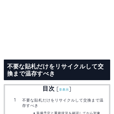
不要な貼札だけをリサイクルして交
換まで温存すべき
目次
[
]
非表示
不要な貼札だけをリサイクルして交換まで温
存すべき
装備予定と重複状況を確認してから対象