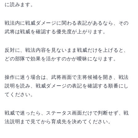
に読みます。
戦法内に戦威ダメージに関わる表記があるなら、その
武将は戦威を確認する優先度が上がります。
反対に、戦法内容を見ないまま戦威だけを上げると、
どの部隊で効果を活かすのかが曖昧になります。
操作に迷う場合は、武将画面で主将候補を開き、戦法
説明を読み、戦威ダメージの表記を確認する順番にし
てください。
戦威で迷ったら、ステータス画面だけで判断せず、戦
法説明まで見てから育成先を決めてください。