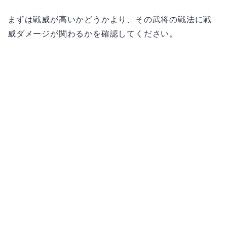
まずは戦威が高いかどうかより、その武将の戦法に戦
威ダメージが関わるかを確認してください。