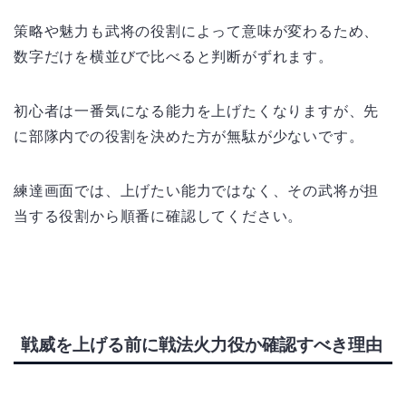
策略や魅力も武将の役割によって意味が変わるため、
数字だけを横並びで比べると判断がずれます。
初心者は一番気になる能力を上げたくなりますが、先
に部隊内での役割を決めた方が無駄が少ないです。
練達画面では、上げたい能力ではなく、その武将が担
当する役割から順番に確認してください。
戦威を上げる前に戦法火力役か確認すべき理由