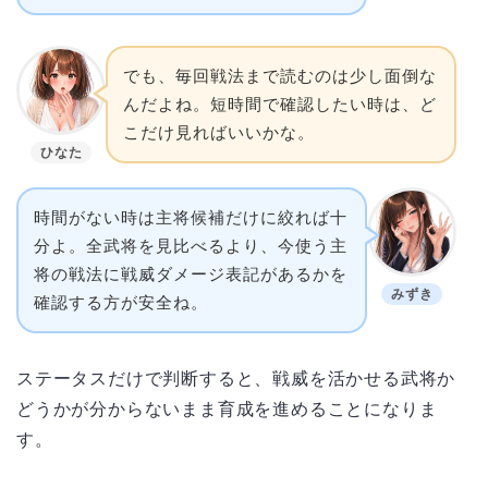
でも、毎回戦法まで読むのは少し面倒な
んだよね。短時間で確認したい時は、ど
こだけ見ればいいかな。
ひなた
時間がない時は主将候補だけに絞れば十
分よ。全武将を見比べるより、今使う主
将の戦法に戦威ダメージ表記があるかを
みずき
確認する方が安全ね。
ステータスだけで判断すると、戦威を活かせる武将か
どうかが分からないまま育成を進めることになりま
す。