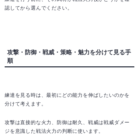
認してから選んでください。
攻撃・防御・戦威・策略・魅力を分けて見る手
順
練達を見る時は、最初にどの能力を伸ばしたいのかを
分けて考えます。
攻撃は直接的な火力、防御は耐久、戦威は戦威ダメー
ジを意識した戦法火力の判断に使います。