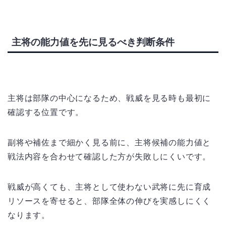
主将の能力値を先に見るべき判断条件
主将は部隊の中心になるため、戦威を見る時も最初に
確認する位置です。
副将や補佐まで細かく見る前に、主将候補の能力値と
戦法内容を合わせて確認した方が失敗しにくいです。
戦威が高くても、主将として使わない武将に先に育成
リソースを寄せると、部隊全体の伸びを実感しにくく
なります。