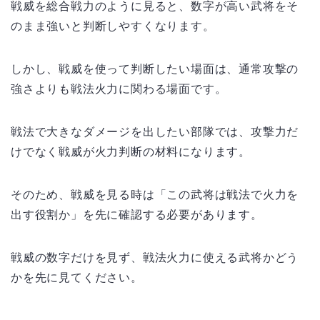
戦威を総合戦力のように見ると、数字が高い武将をそ
のまま強いと判断しやすくなります。
しかし、戦威を使って判断したい場面は、通常攻撃の
強さよりも戦法火力に関わる場面です。
戦法で大きなダメージを出したい部隊では、攻撃力だ
けでなく戦威が火力判断の材料になります。
そのため、戦威を見る時は「この武将は戦法で火力を
出す役割か」を先に確認する必要があります。
戦威の数字だけを見ず、戦法火力に使える武将かどう
かを先に見てください。