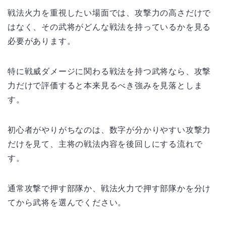
戦法火力を重視したい場面では、攻撃力の高さだけで
はなく、その武将がどんな戦法を持っているかを見る
必要があります。
特に戦威ダメージに関わる戦法を持つ武将なら、攻撃
力だけで評価すると本来見るべき強みを見落としま
す。
初心者がやりがちなのは、数字が分かりやすい攻撃力
だけを見て、主将の戦法内容を後回しにする流れで
す。
通常攻撃で押す部隊か、戦法火力で押す部隊かを分け
てから武将を選んでください。