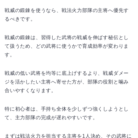
戦威の鍛錬を使うなら、戦法火力部隊の主将へ優先す
るべきです。
戦威の鍛錬は、習得した武将の戦威を伸ばす秘伝とし
て扱うため、どの武将に使うかで育成効率が変わりま
す。
戦威の低い武将を均等に底上げするより、戦威ダメー
ジを活かしたい主将へ寄せた方が、部隊の役割と噛み
合いやすくなります。
特に初心者は、手持ち全体を少しずつ強くしようとし
て、主力部隊の完成が遅れやすいです。
まずは戦法火力を担当する主将を1人決め、その武将に