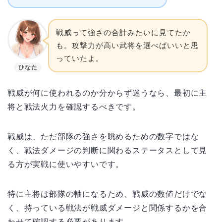
戦威って強さの合計みたいに見てたか
も。攻撃力が高い武将を選べばいいと思
っていたよ。
ひなた
戦威が何に使われるのか分からず迷うなら、最初に主
将と戦法火力を確認するべきです。
戦威は、ただ部隊の強さを眺めるための数字ではな
く、戦法ダメージの判断に関わるステータスとして見
る方が実戦に使いやすいです。
特に主将は部隊の軸になるため、戦威の数値だけでな
く、持っている戦法が戦威ダメージと関係するかを合
わせて確認する必要があります。