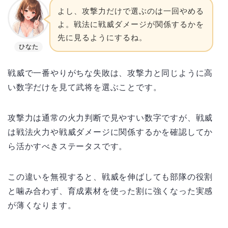
よし、攻撃力だけで選ぶのは一回やめる
よ。戦法に戦威ダメージが関係するかを
先に見るようにするね。
ひなた
戦威で一番やりがちな失敗は、攻撃力と同じように高
い数字だけを見て武将を選ぶことです。
攻撃力は通常の火力判断で見やすい数字ですが、戦威
は戦法火力や戦威ダメージに関係するかを確認してか
ら活かすべきステータスです。
この違いを無視すると、戦威を伸ばしても部隊の役割
と噛み合わず、育成素材を使った割に強くなった実感
が薄くなります。