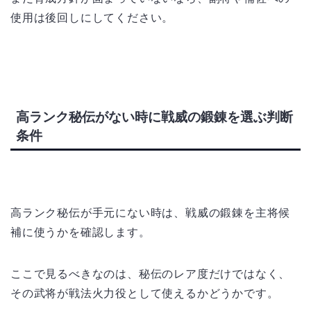
使用は後回しにしてください。
高ランク秘伝がない時に戦威の鍛錬を選ぶ判断
条件
高ランク秘伝が手元にない時は、戦威の鍛錬を主将候
補に使うかを確認します。
ここで見るべきなのは、秘伝のレア度だけではなく、
その武将が戦法火力役として使えるかどうかです。