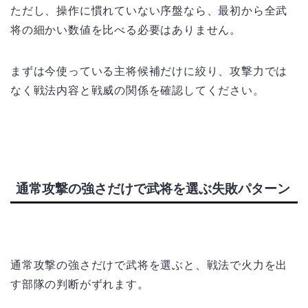
ただし、操作に慣れていない序盤なら、最初から全武
将の細かい数値を比べる必要はありません。
まずは今使っている主将候補だけに絞り、攻撃力では
なく戦法内容と戦威の関係を確認してください。
通常攻撃の強さだけで武将を選ぶ失敗パターン
通常攻撃の強さだけで武将を選ぶと、戦法で火力を出
す部隊の判断がずれます。