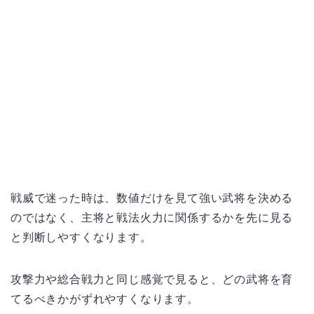
戦威で迷った時は、数値だけを見て強い武将を決める
のではなく、主将と戦法火力に関係するかを先に見る
と判断しやすくなります。
攻撃力や総合戦力と同じ感覚で見ると、どの武将を育
てるべきかがずれやすくなります。