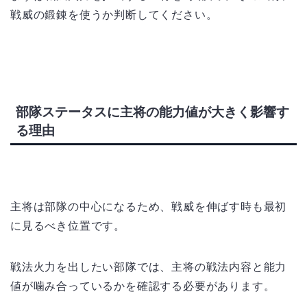
戦威の鍛錬を使うか判断してください。
部隊ステータスに主将の能力値が大きく影響す
る理由
主将は部隊の中心になるため、戦威を伸ばす時も最初
に見るべき位置です。
戦法火力を出したい部隊では、主将の戦法内容と能力
値が噛み合っているかを確認する必要があります。