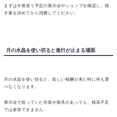
まずは今後使う予定の展示会やショップを確認し、残
す量を決めてから消費してください。
月の水晶を使い切ると進行が止まる場面
月の水晶を使い切ると、欲しい報酬が来た時に何も選
べなくなります。
展示会で狙っていた衣装や家具があっても、残高不足
では参加できません。