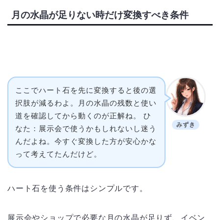
月の水晶が足りない時だけ変換すべき条件
ここでハート石を先に変換すると後の選
択肢が減るわよ。月の水晶の残数と使い
道を確認してから動くのが正解ね。 ひ
みずき
なた：展示会で使うかもしれないし迷う
んだよね。今すぐ変換した方が安心かな
って考えてたんだけど。
ハート石を使う条件はシンプルです。
展示会やショップで必要な月の水晶が足りず、イベン