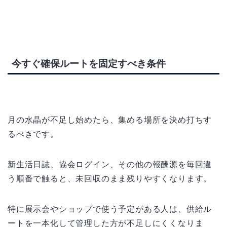
今すぐ確保ルートを固定すべき条件
月の水晶が不足し始めたら、集める場所を決め打ちす
るべきです。
新生活日誌、協会ログイン、その他の報酬源を毎回違
う順番で触ると、未回収のまま残りやすくなります。
特に展示会やショップで使う予定がある人は、供給ル
ートを一本化して管理した方が不足しにくくなりま