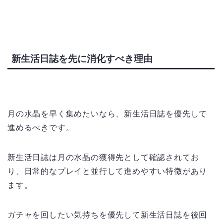
新生活日誌を先に消化すべき理由
月の水晶を早く集めたいなら、新生活日誌を優先して
進めるべきです。
新生活日誌は月の水晶の獲得先として確認されてお
り、日常的なプレイと並行して進めやすい特徴があり
ます。
ガチャを回したい気持ちを優先して新生活日誌を後回