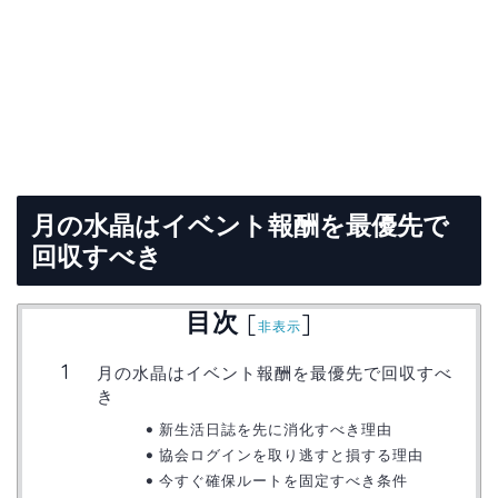
月の水晶はイベント報酬を最優先で
回収すべき
目次
[
]
非表示
月の水晶はイベント報酬を最優先で回収すべ
き
新生活日誌を先に消化すべき理由
協会ログインを取り逃すと損する理由
今すぐ確保ルートを固定すべき条件