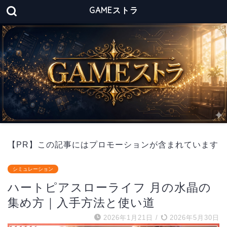
GAMEストラ
【PR】この記事にはプロモーションが含まれています
シミュレーション
ハートピアスローライフ 月の水晶の
集め方｜入手方法と使い道
2026年1月21日
/
2026年5月30日