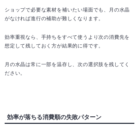
ショップで必要な素材を補いたい場面でも、月の水晶
がなければ進行の補助が難しくなります。
効率重視なら、手持ちをすべて使うより次の消費先を
想定して残しておく方が結果的に得です。
月の水晶は常に一部を温存し、次の選択肢を残してく
ださい。
効率が落ちる消費順の失敗パターン