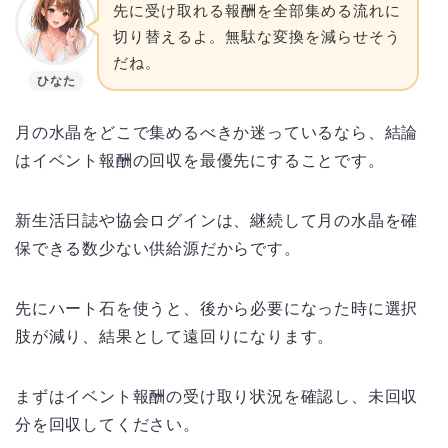
先に受け取れる報酬を全部集める流れに
切り替えるよ。無駄な変換を減らせそう
だね。
ひなた
月の水晶をどこで集めるべきか迷っているなら、結論
はイベント報酬の回収を最優先にすることです。
新生活日誌や協会ログインは、継続して月の水晶を確
保できる数少ない供給源だからです。
先にハート石を使うと、後から必要になった時に選択
肢が減り、結果として遠回りになります。
まずはイベント報酬の受け取り状況を確認し、未回収
分を回収してください。