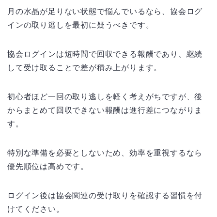
月の水晶が足りない状態で悩んでいるなら、協会ログ
インの取り逃しを最初に疑うべきです。
協会ログインは短時間で回収できる報酬であり、継続
して受け取ることで差が積み上がります。
初心者ほど一回の取り逃しを軽く考えがちですが、後
からまとめて回収できない報酬は進行差につながりま
す。
特別な準備を必要としないため、効率を重視するなら
優先順位は高めです。
ログイン後は協会関連の受け取りを確認する習慣を付
けてください。