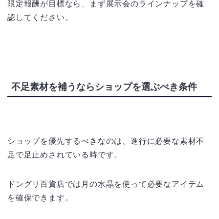
限定報酬が目標なら、まず展示会のラインナップを確
認してください。
不足素材を補うならショップを選ぶべき条件
ショップを優先するべきなのは、進行に必要な素材不
足で足止めされている時です。
ドングリ百貨店では月の水晶を使って必要なアイテム
を確保できます。