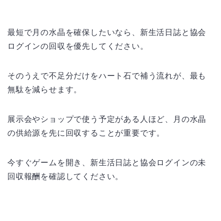
最短で月の水晶を確保したいなら、新生活日誌と協会
ログインの回収を優先してください。
そのうえで不足分だけをハート石で補う流れが、最も
無駄を減らせます。
展示会やショップで使う予定がある人ほど、月の水晶
の供給源を先に回収することが重要です。
今すぐゲームを開き、新生活日誌と協会ログインの未
回収報酬を確認してください。