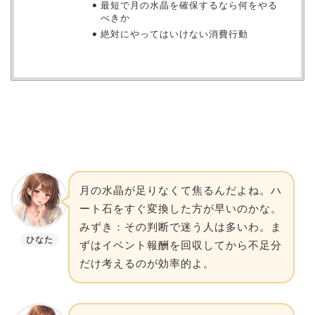
最短で月の水晶を確保するなら何をやる
べきか
絶対にやってはいけない消費行動
月の水晶が足りなくて焦るんだよね。ハ
ート石をすぐ変換した方が早いのかな。
みずき：その判断で迷う人は多いわ。ま
ひなた
ずはイベント報酬を回収してから不足分
だけ考えるのが効率的よ。