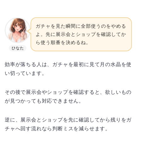
ガチャを見た瞬間に全部使うのをやめる
よ。先に展示会とショップを確認してか
ら使う順番を決めるね。
ひなた
効率が落ちる人は、ガチャを最初に見て月の水晶を使
い切っています。
その後で展示会やショップを確認すると、欲しいもの
が見つかっても対応できません。
逆に、展示会とショップを先に確認してから残りをガ
チャへ回す流れなら判断ミスを減らせます。