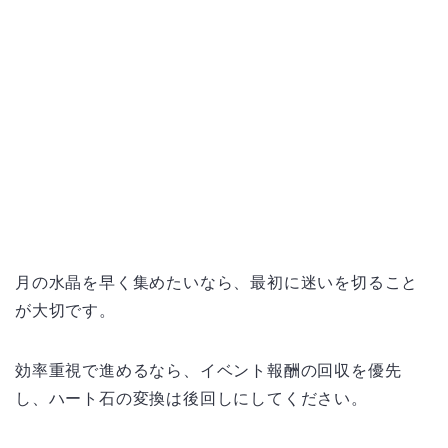
月の水晶を早く集めたいなら、最初に迷いを切ること
が大切です。
効率重視で進めるなら、イベント報酬の回収を優先
し、ハート石の変換は後回しにしてください。