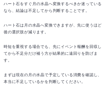
ハート石をすぐ月の水晶へ変換するべきか迷っている
なら、結論は不足してから判断することです。
ハート石は月の水晶へ変換できますが、先に使うほど
後の選択肢が減ります。
時短を重視する場合でも、先にイベント報酬を回収し
てから不足分だけ補う方が結果的に遠回りを防げま
す。
まずは現在の月の水晶で予定している消費を確認し、
本当に不足しているかを判断してください。