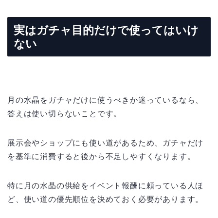
実はガチャ目的だけで使ってはいけ
ない
月の水晶をガチャだけに使うべきか迷っているなら、
答えは使い切らないことです。
展示会やショップにも使い道があるため、ガチャだけ
を基準に消費すると後から不足しやすくなります。
特に月の水晶の供給をイベント報酬に頼っている人ほ
ど、使い道の優先順位を決めておく必要があります。