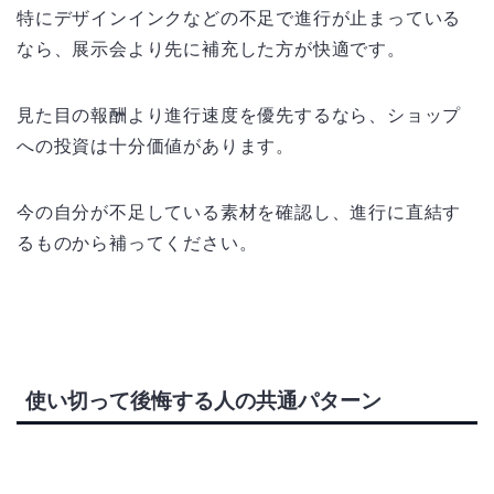
特にデザインインクなどの不足で進行が止まっている
なら、展示会より先に補充した方が快適です。
見た目の報酬より進行速度を優先するなら、ショップ
への投資は十分価値があります。
今の自分が不足している素材を確認し、進行に直結す
るものから補ってください。
使い切って後悔する人の共通パターン