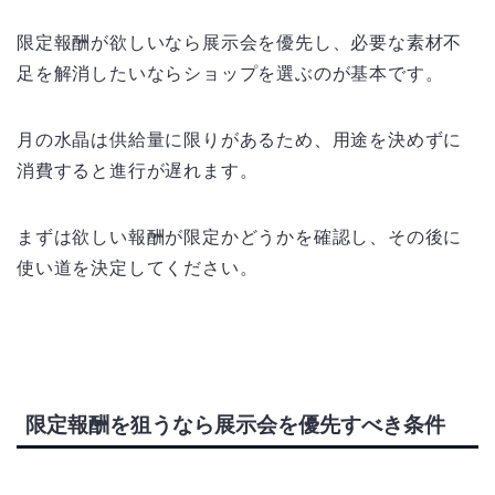
限定報酬が欲しいなら展示会を優先し、必要な素材不
足を解消したいならショップを選ぶのが基本です。
月の水晶は供給量に限りがあるため、用途を決めずに
消費すると進行が遅れます。
まずは欲しい報酬が限定かどうかを確認し、その後に
使い道を決定してください。
限定報酬を狙うなら展示会を優先すべき条件