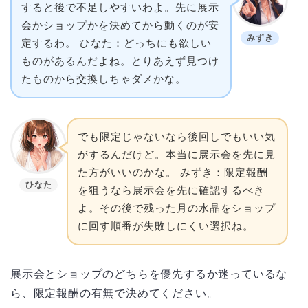
すると後で不足しやすいわよ。先に展示
会かショップかを決めてから動くのが安
みずき
定するわ。 ひなた：どっちにも欲しい
ものがあるんだよね。とりあえず見つけ
たものから交換しちゃダメかな。
でも限定じゃないなら後回しでもいい気
がするんだけど。本当に展示会を先に見
た方がいいのかな。 みずき：限定報酬
ひなた
を狙うなら展示会を先に確認するべき
よ。その後で残った月の水晶をショップ
に回す順番が失敗しにくい選択ね。
展示会とショップのどちらを優先するか迷っているな
ら、限定報酬の有無で決めてください。