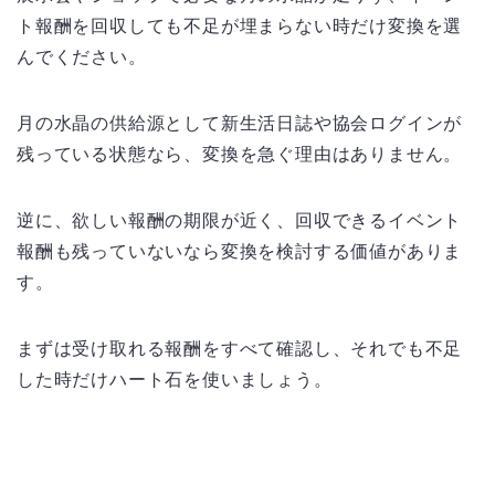
ト報酬を回収しても不足が埋まらない時だけ変換を選
んでください。
月の水晶の供給源として新生活日誌や協会ログインが
残っている状態なら、変換を急ぐ理由はありません。
逆に、欲しい報酬の期限が近く、回収できるイベント
報酬も残っていないなら変換を検討する価値がありま
す。
まずは受け取れる報酬をすべて確認し、それでも不足
した時だけハート石を使いましょう。