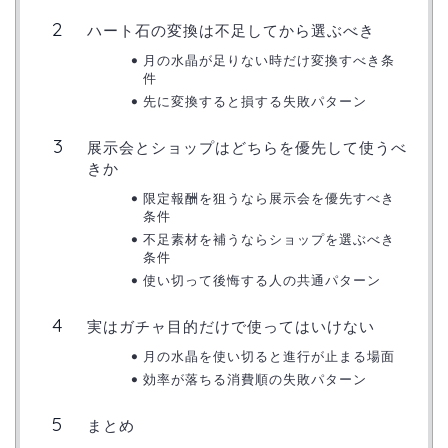
ハート石の変換は不足してから選ぶべき
月の水晶が足りない時だけ変換すべき条
件
先に変換すると損する失敗パターン
展示会とショップはどちらを優先して使うべ
きか
限定報酬を狙うなら展示会を優先すべき
条件
不足素材を補うならショップを選ぶべき
条件
使い切って後悔する人の共通パターン
実はガチャ目的だけで使ってはいけない
月の水晶を使い切ると進行が止まる場面
効率が落ちる消費順の失敗パターン
まとめ