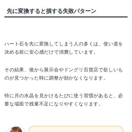
先に変換すると損する失敗パターン
ハート石を先に変換してしまう人の多くは、使い道を
決める前に安心感だけで消費しています。
その結果、後から展示会やドングリ百貨店で欲しいも
のが見つかった時に調整が効かなくなります。
特に月の水晶を見かけるたびに使う習慣があると、必
要な場面で残量不足になりやすくなります。