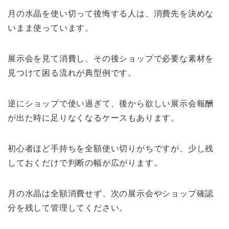
月の水晶を使い切って後悔する人は、消費先を決めな
いまま使っています。
展示会を見て消費し、その後ショップで必要な素材を
見つけて困る流れが典型例です。
逆にショップで使い過ぎて、後から欲しい展示会報酬
が出た時に足りなくなるケースもあります。
初心者ほど手持ちを全額使い切りがちですが、少し残
しておくだけで判断の幅が広がります。
月の水晶は全額消費せず、次の展示会やショップ確認
分を残して管理してください。