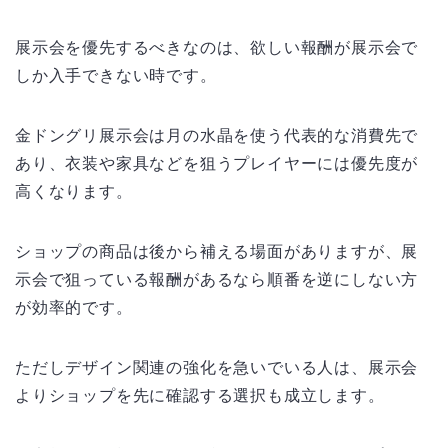
展示会を優先するべきなのは、欲しい報酬が展示会で
しか入手できない時です。
金ドングリ展示会は月の水晶を使う代表的な消費先で
あり、衣装や家具などを狙うプレイヤーには優先度が
高くなります。
ショップの商品は後から補える場面がありますが、展
示会で狙っている報酬があるなら順番を逆にしない方
が効率的です。
ただしデザイン関連の強化を急いでいる人は、展示会
よりショップを先に確認する選択も成立します。