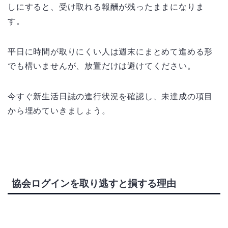
しにすると、受け取れる報酬が残ったままになりま
す。
平日に時間が取りにくい人は週末にまとめて進める形
でも構いませんが、放置だけは避けてください。
今すぐ新生活日誌の進行状況を確認し、未達成の項目
から埋めていきましょう。
協会ログインを取り逃すと損する理由