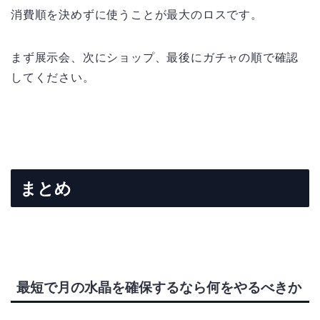
消費順を決めずに使うことが最大のロスです。
まず展示会、次にショップ、最後にガチャの順で確認
してください。
まとめ
最短で月の水晶を確保するなら何をやるべきか