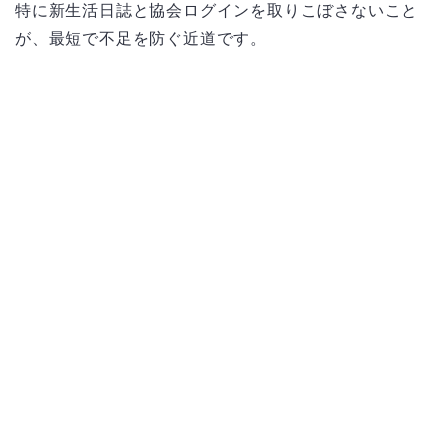
特に新生活日誌と協会ログインを取りこぼさないこと
が、最短で不足を防ぐ近道です。