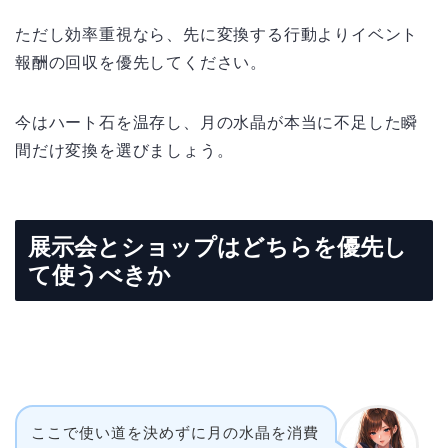
ただし効率重視なら、先に変換する行動よりイベント
報酬の回収を優先してください。
今はハート石を温存し、月の水晶が本当に不足した瞬
間だけ変換を選びましょう。
展示会とショップはどちらを優先し
て使うべきか
ここで使い道を決めずに月の水晶を消費