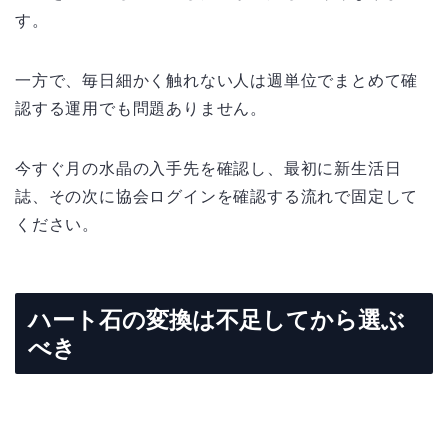
す。
一方で、毎日細かく触れない人は週単位でまとめて確
認する運用でも問題ありません。
今すぐ月の水晶の入手先を確認し、最初に新生活日
誌、その次に協会ログインを確認する流れで固定して
ください。
ハート石の変換は不足してから選ぶ
べき