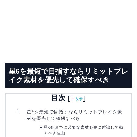
星6を最短で目指すならリミットブレ
イク素材を優先して確保すべき
目次
[
]
非表示
星6を最短で目指すならリミットブレイク素
材を優先して確保すべき
星6化までに必要な素材を先に確認して動
くべき理由