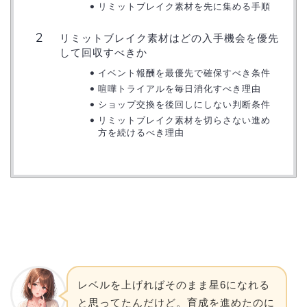
リミットブレイク素材を先に集める手順
リミットブレイク素材はどの入手機会を優先
して回収すべきか
イベント報酬を最優先で確保すべき条件
喧嘩トライアルを毎日消化すべき理由
ショップ交換を後回しにしない判断条件
リミットブレイク素材を切らさない進め
方を続けるべき理由
レベルを上げればそのまま星6になれる
と思ってたんだけど。育成を進めたのに