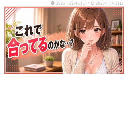
2025年12月13日
/
2026年7月11日