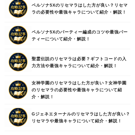
ペルソナ5Xのリセマラはした方が良い？リセマ
ラの必要性や最強キャラについて紹介・解説！
ペルソナ5Xのパーティー編成のコツや最強パー
ティーについて紹介・解説！
聖霊伝説のリセマラは必要？ギフトコードの入
力方法や最強キャラについて紹介・解説！
女神学園のリセマラはした方が良い？女神学園
のリセマラの必要性や最強キャラについて紹
介・解説！
Gジェネエターナルのリセマラはした方が良い？
リセマラや最強キャラについて紹介・解説！