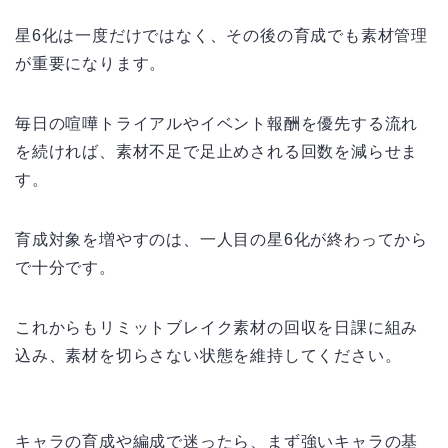
星6化は一度だけではなく、その後の育成でも素材管理
が重要になります。
毎日の喧嘩トライアルやイベント報酬を優先する流れ
を続ければ、素材不足で足止めされる回数を減らせま
す。
育成対象を増やすのは、一人目の星6化が終わってから
で十分です。
これからもリミットブレイク素材の回収を日課に組み
込み、素材を切らさない状態を維持してください。
キャラの育成や編成で迷ったら、まず強いキャラの基