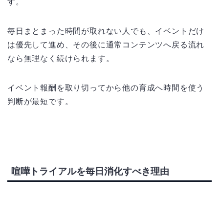
す。
毎日まとまった時間が取れない人でも、イベントだけ
は優先して進め、その後に通常コンテンツへ戻る流れ
なら無理なく続けられます。
イベント報酬を取り切ってから他の育成へ時間を使う
判断が最短です。
喧嘩トライアルを毎日消化すべき理由