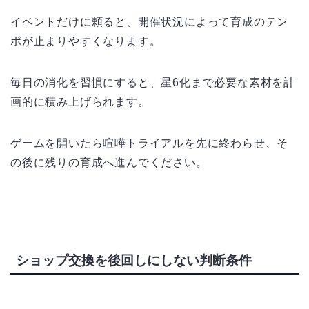
イベントだけに頼ると、開催状況によって育成のテン
ポが止まりやすくなります。
毎日の消化を習慣にすると、星6化まで必要な素材を計
画的に積み上げられます。
ゲームを開いたら喧嘩トライアルを先に終わらせ、そ
の後に残りの育成へ進んでください。
ショップ交換を後回しにしない判断条件