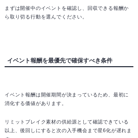
まずは開催中のイベントを確認し、回収できる報酬か
ら取り切る行動を選んでください。
イベント報酬を最優先で確保すべき条件
イベント報酬は開催期間が決まっているため、最初に
消化する価値があります。
リミットブレイク素材の供給源として確認できている
以上、後回しにすると次の入手機会まで星6化が遅れま