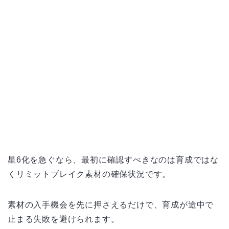
星6化を急ぐなら、最初に確認すべきなのは育成ではな
くリミットブレイク素材の確保状況です。
素材の入手機会を先に押さえるだけで、育成が途中で
止まる失敗を避けられます。