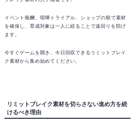
イベント報酬、喧嘩トライアル、ショップの順で素材
を確保し、育成対象は一人に絞ることで遠回りを防げ
ます。
今すぐゲームを開き、今日回収できるリミットブレイ
ク素材から集め始めてください。
リミットブレイク素材を切らさない進め方を続
けるべき理由