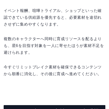
イベント報酬、喧嘩トライアル、ショップといった確
認できている供給源を優先すると、必要素材を途切れ
させずに集めやすくなります。
複数のキャラクターへ同時に育成リソースを配るより
も、星6を目指す対象を一人に寄せたほうが素材不足を
避けられます。
今すぐリミットブレイク素材を確保できるコンテンツ
から順番に消化し、その後に育成へ進めてください。