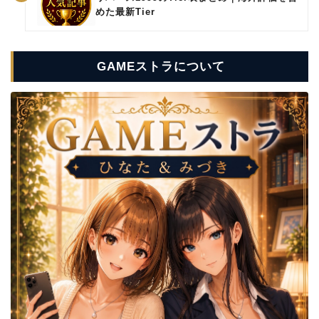
めた最新Tier
GAMEストラについて