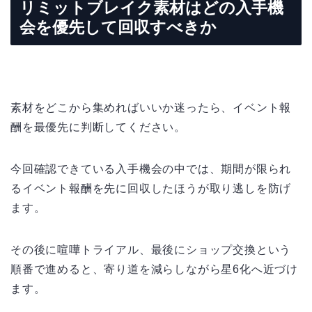
リミットブレイク素材はどの入手機
会を優先して回収すべきか
素材をどこから集めればいいか迷ったら、イベント報
酬を最優先に判断してください。
今回確認できている入手機会の中では、期間が限られ
るイベント報酬を先に回収したほうが取り逃しを防げ
ます。
その後に喧嘩トライアル、最後にショップ交換という
順番で進めると、寄り道を減らしながら星6化へ近づけ
ます。