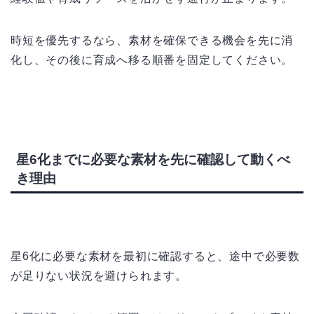
時短を優先するなら、素材を確保できる機会を先に消
化し、その後に育成へ移る順番を固定してください。
星6化までに必要な素材を先に確認して動くべ
き理由
星6化に必要な素材を最初に確認すると、途中で必要数
が足りない状況を避けられます。