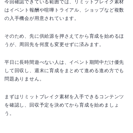
今回確認できている範囲では、リミットブレイク素材
はイベント報酬や喧嘩トライアル、ショップなど複数
の入手機会が用意されています。
そのため、先に供給源を押さえてから育成を始めるほ
うが、周回先を何度も変更せずに済みます。
平日に長時間遊べない人は、イベント期間中だけ優先
して回収し、週末に育成をまとめて進める進め方でも
問題ありません。
まずはリミットブレイク素材を入手できるコンテンツ
を確認し、回収予定を決めてから育成を始めましょ
う。