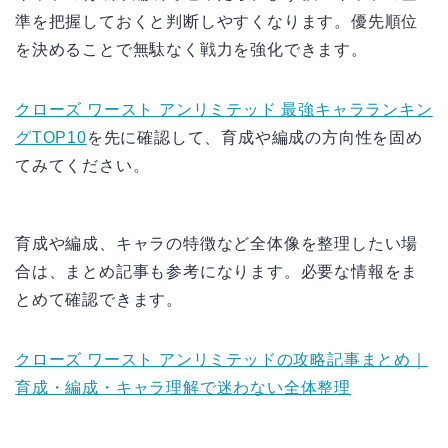
準を把握しておくと判断しやすくなります。優先順位
を決めることで無駄なく戦力を強化できます。
クローズ ワースト アンリミテッド 最強キャラランキン
グTOP10
を先に確認して、育成や編成の方向性を固め
てみてください。
育成や編成、キャラの特徴など全体像を整理したい場
合は、まとめ記事も参考になります。必要な情報をま
とめて確認できます。
クローズ ワースト アンリミテッドの攻略記事まとめ｜
育成・編成・キャラ理解で迷わない全体整理