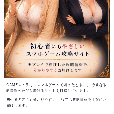
GAMEストラは、スマホゲームで困ったときに、 必要な攻
略情報へたどり着けるサイトを目指しています。
初心者の方にも分かりやすく、 役立つ攻略情報を丁寧にお
届けします。