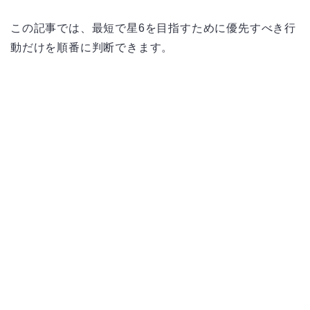
この記事では、最短で星6を目指すために優先すべき行
動だけを順番に判断できます。