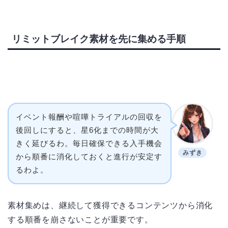
リミットブレイク素材を先に集める手順
イベント報酬や喧嘩トライアルの回収を
後回しにすると、星6化までの時間が大
きく延びるわ。毎日確保できる入手機会
みずき
から順番に消化しておくと進行が安定す
るわよ。
素材集めは、継続して獲得できるコンテンツから消化
する順番を崩さないことが重要です。